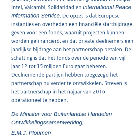
Intel, Valcambi, Solidaridad en
International Peace
. De opzet is dat Europese
Information Service
instanties en overheden een financiële startbijdrage
geven voor een fonds, waaruit projecten kunnen
worden gefinancierd, en dat private deelnemers een
jaarlijkse bijdrage aan het partnerschap betalen. De
schatting is dat het fonds over de periode van vijf
jaar 12 tot 15 miljoen Euro gaat beheren.
Deelnemende partijen hebben toegezegd het
partnerschap nu verder te ontwikkelen. Streven is
het partnerschap in het najaar van 2016
operationeel te hebben.
De Minister voor Buitenlandse Handelen
Ontwikkelingssamenwerking,
E.M.J.
Ploumen