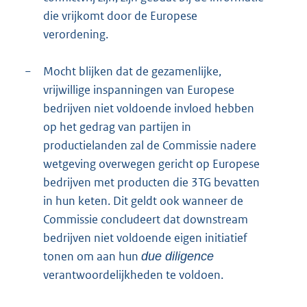
die vrijkomt door de Europese
verordening.
−
Mocht blijken dat de gezamenlijke,
vrijwillige inspanningen van Europese
bedrijven niet voldoende invloed hebben
op het gedrag van partijen in
productielanden zal de Commissie nadere
wetgeving overwegen gericht op Europese
bedrijven met producten die 3TG bevatten
in hun keten. Dit geldt ook wanneer de
Commissie concludeert dat downstream
bedrijven niet voldoende eigen initiatief
tonen om aan hun
due diligence
verantwoordelijkheden te voldoen.