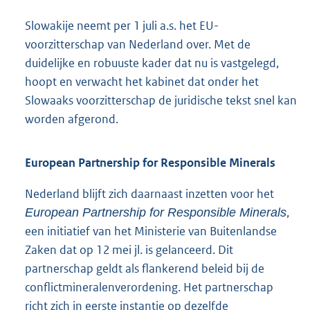
Slowakije neemt per 1 juli a.s. het EU-
voorzitterschap van Nederland over. Met de
duidelijke en robuuste kader dat nu is vastgelegd,
hoopt en verwacht het kabinet dat onder het
Slowaaks voorzitterschap de juridische tekst snel kan
worden afgerond.
European Partnership for Responsible Minerals
Nederland blijft zich daarnaast inzetten voor het
,
European Partnership for Responsible Minerals
een initiatief van het Ministerie van Buitenlandse
Zaken dat op 12 mei jl. is gelanceerd. Dit
partnerschap geldt als flankerend beleid bij de
conflictmineralenverordening. Het partnerschap
richt zich in eerste instantie op dezelfde