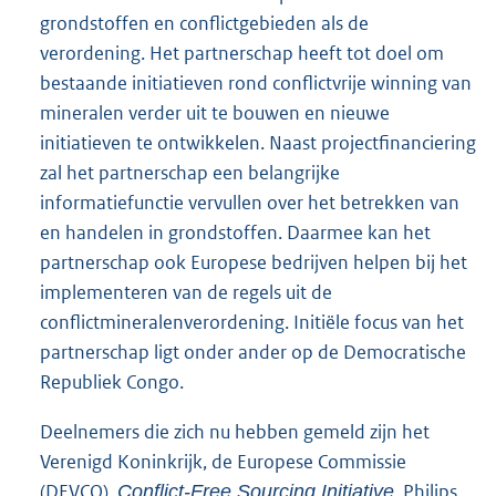
grondstoffen en conflictgebieden als de
verordening. Het partnerschap heeft tot doel om
bestaande initiatieven rond conflictvrije winning van
mineralen verder uit te bouwen en nieuwe
initiatieven te ontwikkelen. Naast projectfinanciering
zal het partnerschap een belangrijke
informatiefunctie vervullen over het betrekken van
en handelen in grondstoffen. Daarmee kan het
partnerschap ook Europese bedrijven helpen bij het
implementeren van de regels uit de
conflictmineralenverordening. Initiële focus van het
partnerschap ligt onder ander op de Democratische
Republiek Congo.
Deelnemers die zich nu hebben gemeld zijn het
Verenigd Koninkrijk, de Europese Commissie
(DEVCO),
, Philips,
Conflict-Free Sourcing Initiative