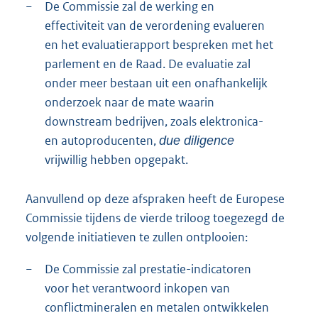
−
De Commissie zal de werking en
effectiviteit van de verordening evalueren
en het evaluatierapport bespreken met het
parlement en de Raad. De evaluatie zal
onder meer bestaan uit een onafhankelijk
onderzoek naar de mate waarin
downstream bedrijven, zoals elektronica-
en autoproducenten,
due diligence
vrijwillig hebben opgepakt.
Aanvullend op deze afspraken heeft de Europese
Commissie tijdens de vierde triloog toegezegd de
volgende initiatieven te zullen ontplooien:
−
De Commissie zal prestatie-indicatoren
voor het verantwoord inkopen van
conflictmineralen en metalen ontwikkelen