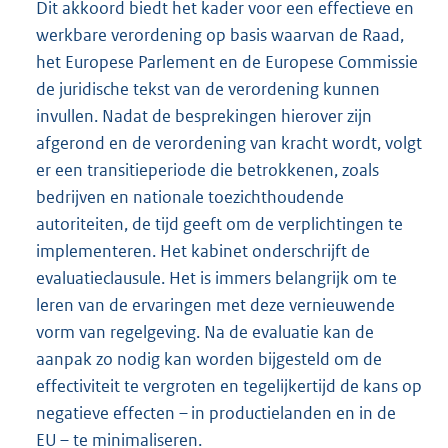
Dit akkoord biedt het kader voor een effectieve en
werkbare verordening op basis waarvan de Raad,
het Europese Parlement en de Europese Commissie
de juridische tekst van de verordening kunnen
invullen. Nadat de besprekingen hierover zijn
afgerond en de verordening van kracht wordt, volgt
er een transitieperiode die betrokkenen, zoals
bedrijven en nationale toezichthoudende
autoriteiten, de tijd geeft om de verplichtingen te
implementeren. Het kabinet onderschrijft de
evaluatieclausule. Het is immers belangrijk om te
leren van de ervaringen met deze vernieuwende
vorm van regelgeving. Na de evaluatie kan de
aanpak zo nodig kan worden bijgesteld om de
effectiviteit te vergroten en tegelijkertijd de kans op
negatieve effecten – in productielanden en in de
EU – te minimaliseren.