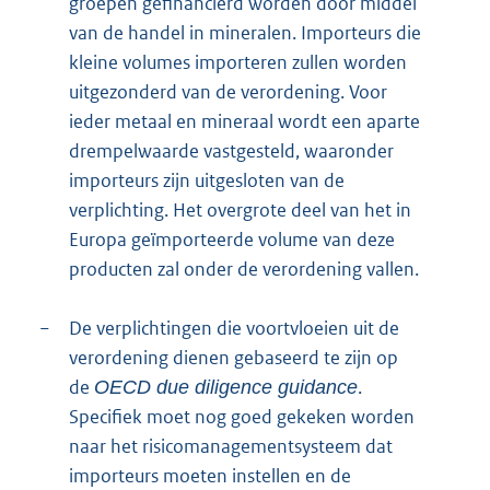
groepen gefinancierd worden door middel
van de handel in mineralen. Importeurs die
kleine volumes importeren zullen worden
uitgezonderd van de verordening. Voor
ieder metaal en mineraal wordt een aparte
drempelwaarde vastgesteld, waaronder
importeurs zijn uitgesloten van de
verplichting. Het overgrote deel van het in
Europa geïmporteerde volume van deze
producten zal onder de verordening vallen.
−
De verplichtingen die voortvloeien uit de
verordening dienen gebaseerd te zijn op
de
.
OECD due diligence guidance
Specifiek moet nog goed gekeken worden
naar het risicomanagementsysteem dat
importeurs moeten instellen en de