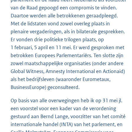
van de Raad gepoogd een compromis te vinden.
Daartoe werden alle betrokkenen geraadpleegd.
Met de lidstaten vond zowel overleg plaats in
plenaire vergaderingen, als in bilaterale gesprekken.
Er vonden drie politieke trilogen plaats, op
1 februari, 5 april en 11 mei. Er werd gesproken met
betrokken Europees Parlementariërs. Ten slotte zijn
zowel maatschappelijke organisaties (onder andere
Global Witness, Amnesty International en Actionaid)
als het bedrijfsleven (waaronder Eurometaux,
BusinessEurope) geconsulteerd.
Op basis van alle overwegingen heb ik op 31 mei jl.
een voorstel voor een kader van de verordening
gestuurd aan Bernd Lange, voorzitter van het comité
internationale handel (INTA) van het parlement, en