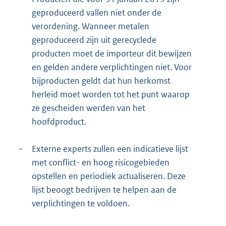
geproduceerd vallen niet onder de
verordening. Wanneer metalen
geproduceerd zijn uit gerecyclede
producten moet de importeur dit bewijzen
en gelden andere verplichtingen niet. Voor
bijproducten geldt dat hun herkomst
herleid moet worden tot het punt waarop
ze gescheiden werden van het
hoofdproduct.
−
Externe experts zullen een indicatieve lijst
met conflict- en hoog risicogebieden
opstellen en periodiek actualiseren. Deze
lijst beoogt bedrijven te helpen aan de
verplichtingen te voldoen.