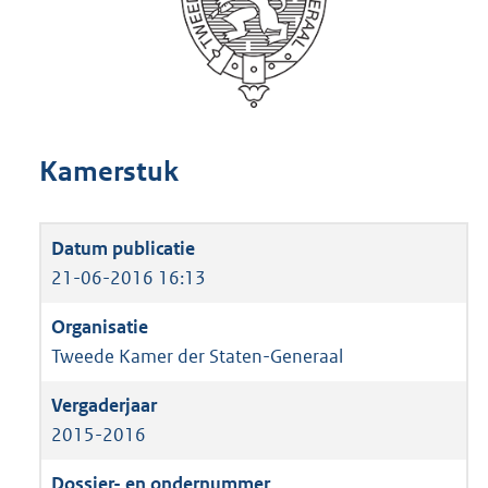
Kamerstuk
21-06-2016 16:13
Tweede Kamer der Staten-Generaal
2015-2016