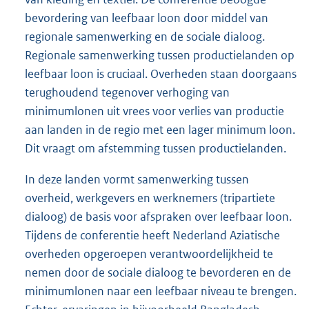
bevordering van leefbaar loon door middel van
regionale samenwerking en de sociale dialoog.
Regionale samenwerking tussen productielanden op
leefbaar loon is cruciaal. Overheden staan doorgaans
terughoudend tegenover verhoging van
minimumlonen uit vrees voor verlies van productie
aan landen in de regio met een lager minimum loon.
Dit vraagt om afstemming tussen productielanden.
In deze landen vormt samenwerking tussen
overheid, werkgevers en werknemers (tripartiete
dialoog) de basis voor afspraken over leefbaar loon.
Tijdens de conferentie heeft Nederland Aziatische
overheden opgeroepen verantwoordelijkheid te
nemen door de sociale dialoog te bevorderen en de
minimumlonen naar een leefbaar niveau te brengen.