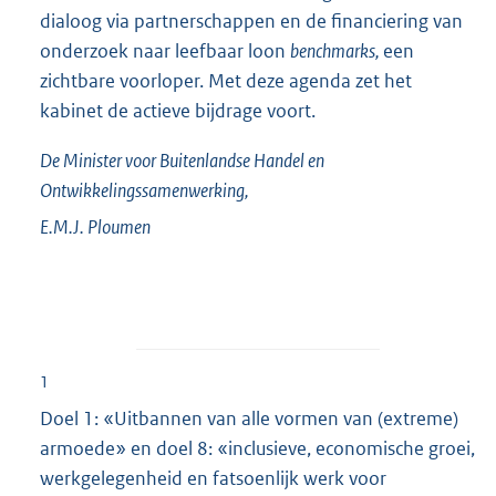
dialoog via partnerschappen en de financiering van
onderzoek naar leefbaar loon
benchmarks,
een
zichtbare voorloper. Met deze agenda zet het
kabinet de actieve bijdrage voort.
De Minister voor Buitenlandse Handel en
Ontwikkelingssamenwerking,
E.M.J.
Ploumen
1
Doel 1: «Uitbannen van alle vormen van (extreme)
armoede» en doel 8: «inclusieve, economische groei,
werkgelegenheid en fatsoenlijk werk voor