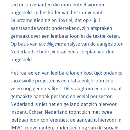
sectorconvenanten die momenteel worden
opgesteld. In het kader van het Convenant
Duurzame Kleding en Textiel, dat op 4 juli
aanstaande wordt ondertekend, zijn afspraken
gemaakt over een leefbaar loon in de textielketen.
Op basis van
due diligence
analyse van de aangesloten
Nederlandse bedrijven zal een actieplan worden
opgesteld.
Het realiseren van leefbare lonen kost tijd: ondanks
succesvolle projecten is een fatsoenlijk loon voor
velen nog geen realiteit. Dit vraagt om een op maat
gemaakte aanpak per land en veelal per sector.
Nederland is niet het enige land dat zich hiervoor
inspant. Echter, Nederland toont zich met twee
leefbaar loon conferenties, de aandacht hiervoor in
IMVO-convenanten, ondersteuning van de sociale