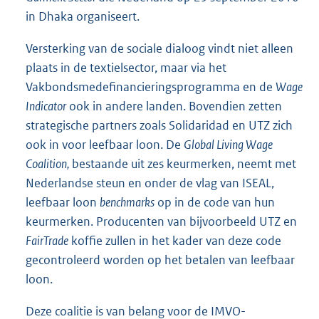
in Dhaka organiseert.
Versterking van de sociale dialoog vindt niet alleen
plaats in de textielsector, maar via het
Vakbondsmedefinancieringsprogramma en de
Wage
Indicator
ook in andere landen. Bovendien zetten
strategische partners zoals Solidaridad en UTZ zich
ook in voor leefbaar loon. De
Global Living Wage
Coalition,
bestaande uit zes keurmerken, neemt met
Nederlandse steun en onder de vlag van ISEAL,
leefbaar loon
benchmarks
op in de code van hun
keurmerken. Producenten van bijvoorbeeld UTZ en
FairTrade
koffie zullen in het kader van deze code
gecontroleerd worden op het betalen van leefbaar
loon.
Deze coalitie is van belang voor de IMVO-