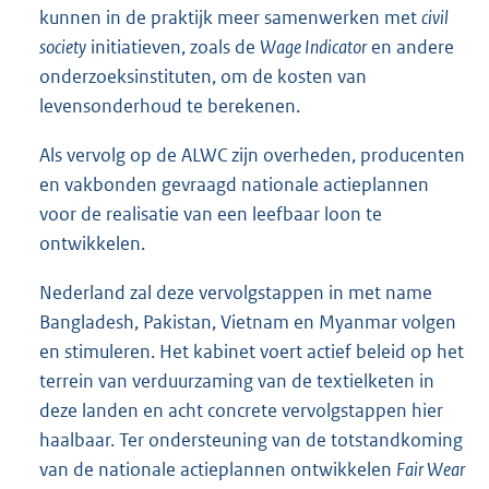
kunnen in de praktijk meer samenwerken met
civil
society
initiatieven, zoals de
Wage Indicator
en andere
onderzoeksinstituten, om de kosten van
levensonderhoud te berekenen.
Als vervolg op de ALWC zijn overheden, producenten
en vakbonden gevraagd nationale actieplannen
voor de realisatie van een leefbaar loon te
ontwikkelen.
Nederland zal deze vervolgstappen in met name
Bangladesh, Pakistan, Vietnam en Myanmar volgen
en stimuleren. Het kabinet voert actief beleid op het
terrein van verduurzaming van de textielketen in
deze landen en acht concrete vervolgstappen hier
haalbaar. Ter ondersteuning van de totstandkoming
van de nationale actieplannen ontwikkelen
Fair Wear