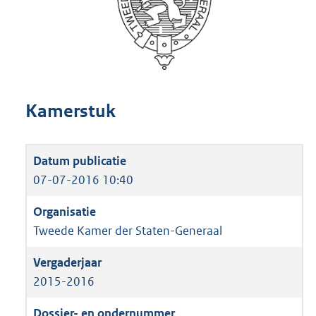
Kamerstuk
07-07-2016 10:40
Tweede Kamer der Staten-Generaal
2015-2016