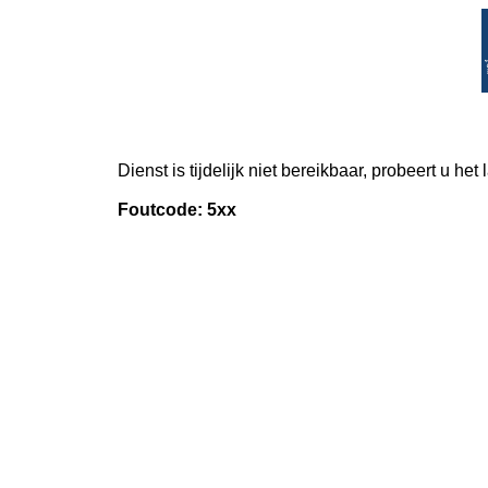
Dienst is tijdelijk niet bereikbaar, probeert u het
Foutcode: 5xx