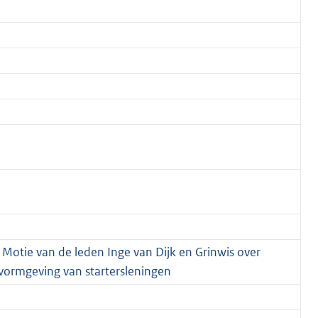
 Motie van de leden Inge van Dijk en Grinwis over
vormgeving van startersleningen