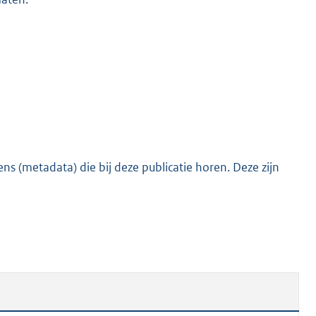
s (metadata) die bij deze publicatie horen. Deze zijn