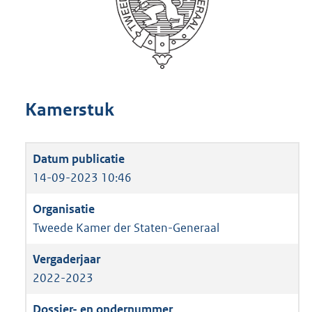
Kamerstuk
14-09-2023 10:46
Tweede Kamer der Staten-Generaal
2022-2023