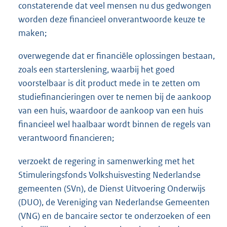
constaterende dat veel mensen nu dus gedwongen
worden deze financieel onverantwoorde keuze te
maken;
overwegende dat er financiële oplossingen bestaan,
zoals een starterslening, waarbij het goed
voorstelbaar is dit product mede in te zetten om
studiefinancieringen over te nemen bij de aankoop
van een huis, waardoor de aankoop van een huis
financieel wel haalbaar wordt binnen de regels van
verantwoord financieren;
verzoekt de regering in samenwerking met het
Stimuleringsfonds Volkshuisvesting Nederlandse
gemeenten (SVn), de Dienst Uitvoering Onderwijs
(DUO), de Vereniging van Nederlandse Gemeenten
(VNG) en de bancaire sector te onderzoeken of een