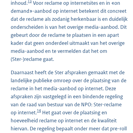
13
inhoud.
Voor reclame op internetsites en in «on
demand»-aanbod op internet betekent dit concreet
dat de reclame als zodanig herkenbaar is en duidelijk
onderscheiden is van het overige media-aanbod. Dit
gebeurt door de reclame te plaatsen in een apart
kader dat geen onderdeel uitmaakt van het overige
media-aanbod en te vermelden dat het om
(Ster-)reclame gaat.
Daarnaast heeft de Ster afspraken gemaakt met de
landelijke publieke omroep over de plaatsing van de
reclame in het media-aanbod op internet. Deze
afspraken zijn vastgelegd in een bindende regeling
van de raad van bestuur van de NPO: Ster-reclame
14
op internet.
Het gaat over de plaatsing en
hoeveelheid reclame op internet en de kwaliteit
hiervan. De regeling bepaalt onder meer dat pre-roll