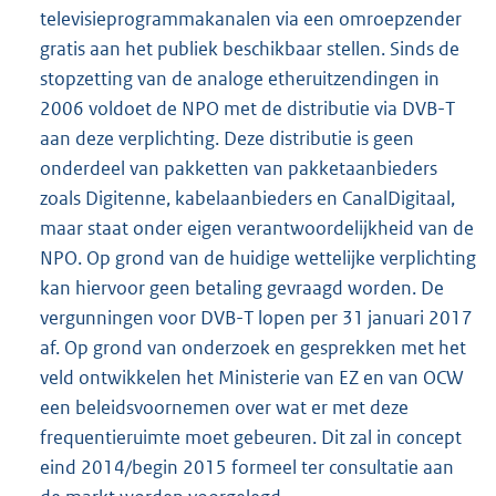
televisieprogrammakanalen via een omroepzender
gratis aan het publiek beschikbaar stellen. Sinds de
stopzetting van de analoge etheruitzendingen in
2006 voldoet de NPO met de distributie via DVB-T
aan deze verplichting. Deze distributie is geen
onderdeel van pakketten van pakketaanbieders
zoals Digitenne, kabelaanbieders en CanalDigitaal,
maar staat onder eigen verantwoordelijkheid van de
NPO. Op grond van de huidige wettelijke verplichting
kan hiervoor geen betaling gevraagd worden. De
vergunningen voor DVB-T lopen per 31 januari 2017
af. Op grond van onderzoek en gesprekken met het
veld ontwikkelen het Ministerie van EZ en van OCW
een beleidsvoornemen over wat er met deze
frequentieruimte moet gebeuren. Dit zal in concept
eind 2014/begin 2015 formeel ter consultatie aan