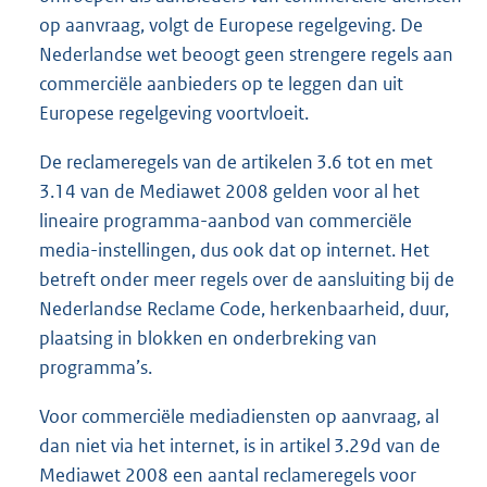
op aanvraag, volgt de Europese regelgeving. De
Nederlandse wet beoogt geen strengere regels aan
commerciële aanbieders op te leggen dan uit
Europese regelgeving voortvloeit.
De reclameregels van de artikelen 3.6 tot en met
3.14 van de Mediawet 2008 gelden voor al het
lineaire programma-aanbod van commerciële
media-instellingen, dus ook dat op internet. Het
betreft onder meer regels over de aansluiting bij de
Nederlandse Reclame Code, herkenbaarheid, duur,
plaatsing in blokken en onderbreking van
programma’s.
Voor commerciële mediadiensten op aanvraag, al
dan niet via het internet, is in artikel 3.29d van de
Mediawet 2008 een aantal reclameregels voor