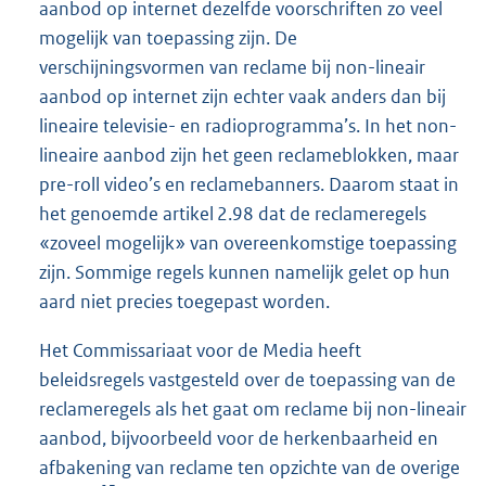
aanbod op internet dezelfde voorschriften zo veel
mogelijk van toepassing zijn. De
verschijningsvormen van reclame bij non-lineair
aanbod op internet zijn echter vaak anders dan bij
lineaire televisie- en radioprogramma’s. In het non-
lineaire aanbod zijn het geen reclameblokken, maar
pre-roll video’s en reclamebanners. Daarom staat in
het genoemde artikel 2.98 dat de reclameregels
«zoveel mogelijk» van overeenkomstige toepassing
zijn. Sommige regels kunnen namelijk gelet op hun
aard niet precies toegepast worden.
Het Commissariaat voor de Media heeft
beleidsregels vastgesteld over de toepassing van de
reclameregels als het gaat om reclame bij non-lineair
aanbod, bijvoorbeeld voor de herkenbaarheid en
afbakening van reclame ten opzichte van de overige