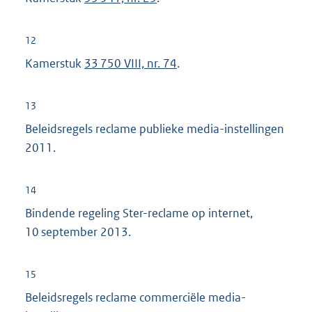
12
Kamerstuk
33 750 VIII, nr. 74
.
13
Beleidsregels reclame publieke media-instellingen
2011.
14
Bindende regeling Ster-reclame op internet,
10 september 2013.
15
Beleidsregels reclame commerciële media-