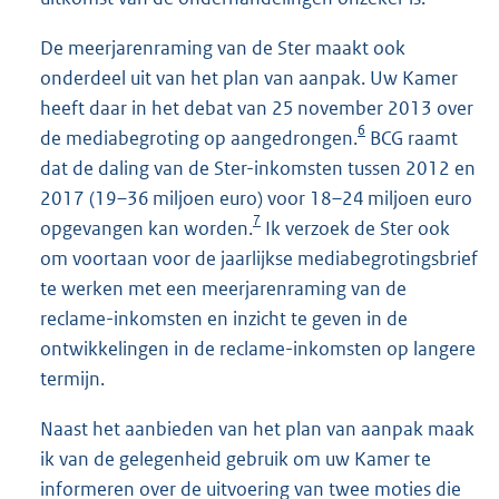
De meerjarenraming van de Ster maakt ook
onderdeel uit van het plan van aanpak. Uw Kamer
heeft daar in het debat van 25 november 2013 over
6
de mediabegroting op aangedrongen.
BCG raamt
dat de daling van de Ster-inkomsten tussen 2012 en
2017 (19–36 miljoen euro) voor 18–24 miljoen euro
7
opgevangen kan worden.
Ik verzoek de Ster ook
om voortaan voor de jaarlijkse mediabegrotingsbrief
te werken met een meerjarenraming van de
reclame-inkomsten en inzicht te geven in de
ontwikkelingen in de reclame-inkomsten op langere
termijn.
Naast het aanbieden van het plan van aanpak maak
ik van de gelegenheid gebruik om uw Kamer te
informeren over de uitvoering van twee moties die