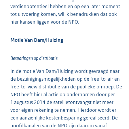
verdienpotentieel hebben en op een later moment
tot uitvoering komen, wil ik benadrukken dat ook
hier kansen liggen voor de NPO.
Motie Van Dam/Huizing
Besparingen op distributie
In de motie Van Dam/Huizing wordt gevraagd naar
de bezuinigingsmogelijkheden op de free-to-air en
free-to-view distributie van de publieke omroep. De
NPO heeft hier al actie op ondernomen door per
1 augustus 2014 de satellietontvangst niet meer
voor eigen rekening te nemen. Hierdoor wordt er
een aanzienlijke kostenbesparing gerealiseerd. De
hoofdkanalen van de NPO zijn daarom vanaf