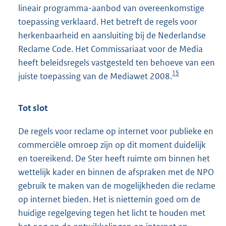
lineair programma-aanbod van overeenkomstige
toepassing verklaard. Het betreft de regels voor
herkenbaarheid en aansluiting bij de Nederlandse
Reclame Code. Het Commissariaat voor de Media
heeft beleidsregels vastgesteld ten behoeve van een
15
juiste toepassing van de Mediawet 2008.
Tot slot
De regels voor reclame op internet voor publieke en
commerciële omroep zijn op dit moment duidelijk
en toereikend. De Ster heeft ruimte om binnen het
wettelijk kader en binnen de afspraken met de NPO
gebruik te maken van de mogelijkheden die reclame
op internet bieden. Het is niettemin goed om de
huidige regelgeving tegen het licht te houden met