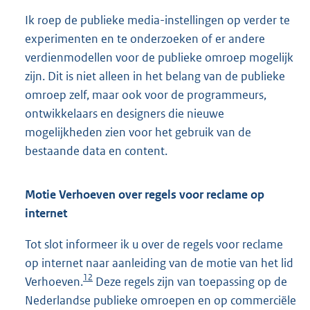
Ik roep de publieke media-instellingen op verder te
experimenten en te onderzoeken of er andere
verdienmodellen voor de publieke omroep mogelijk
zijn. Dit is niet alleen in het belang van de publieke
omroep zelf, maar ook voor de programmeurs,
ontwikkelaars en designers die nieuwe
mogelijkheden zien voor het gebruik van de
bestaande data en content.
Motie Verhoeven over regels voor reclame op
internet
Tot slot informeer ik u over de regels voor reclame
op internet naar aanleiding van de motie van het lid
12
Verhoeven.
Deze regels zijn van toepassing op de
Nederlandse publieke omroepen en op commerciële