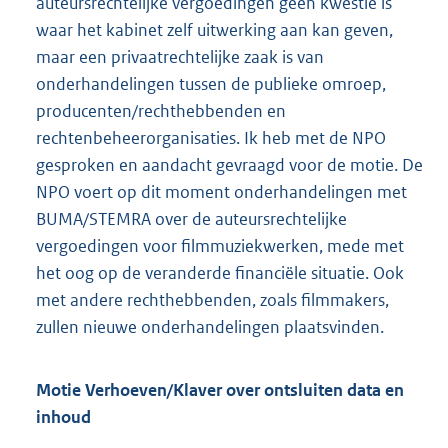
auteursrechtelijke vergoedingen geen kwestie is
waar het kabinet zelf uitwerking aan kan geven,
maar een privaatrechtelijke zaak is van
onderhandelingen tussen de publieke omroep,
producenten/rechthebbenden en
rechtenbeheerorganisaties. Ik heb met de NPO
gesproken en aandacht gevraagd voor de motie. De
NPO voert op dit moment onderhandelingen met
BUMA/STEMRA over de auteursrechtelijke
vergoedingen voor filmmuziekwerken, mede met
het oog op de veranderde financiële situatie. Ook
met andere rechthebbenden, zoals filmmakers,
zullen nieuwe onderhandelingen plaatsvinden.
Motie Verhoeven/Klaver over ontsluiten data en
inhoud