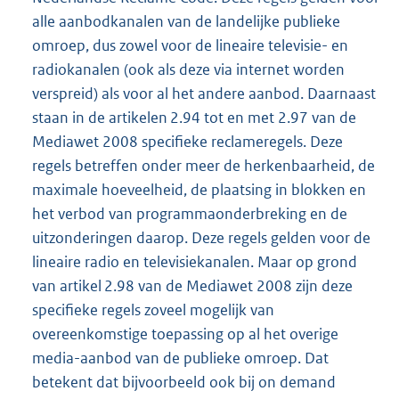
alle aanbodkanalen van de landelijke publieke
omroep, dus zowel voor de lineaire televisie- en
radiokanalen (ook als deze via internet worden
verspreid) als voor al het andere aanbod. Daarnaast
staan in de artikelen 2.94 tot en met 2.97 van de
Mediawet 2008 specifieke reclameregels. Deze
regels betreffen onder meer de herkenbaarheid, de
maximale hoeveelheid, de plaatsing in blokken en
het verbod van programmaonderbreking en de
uitzonderingen daarop. Deze regels gelden voor de
lineaire radio en televisiekanalen. Maar op grond
van artikel 2.98 van de Mediawet 2008 zijn deze
specifieke regels zoveel mogelijk van
overeenkomstige toepassing op al het overige
media-aanbod van de publieke omroep. Dat
betekent dat bijvoorbeeld ook bij on demand