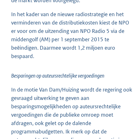
de markt worden voorgelegd.
In het kader van de nieuwe radiostrategie en het
verminderen van de distributiekosten kiest de NPO
er voor om de uitzending van NPO Radio 5 via de
middengolf (AM) per 1 september 2015 te
beëindigen. Daarmee wordt 1,2 miljoen euro
bespaard.
Besparingen op auteursrechtelijke vergoedingen
In de motie Van Dam/Huizing wordt de regering ook
gevraagd uitwerking te geven aan
besparingsmogelijkheden op auteursrechtelijke
vergoedingen die de publieke omroep moet
afdragen, ook gelet op de dalende
programmabudgetten. Ik merk op dat de