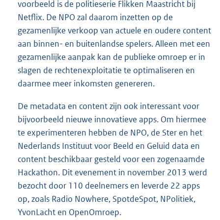
voorbeeld is de politieserie Flikken Maastricht bij
Netflix. De NPO zal daarom inzetten op de
gezamenlijke verkoop van actuele en oudere content
aan binnen- en buitenlandse spelers. Alleen met een
gezamenlijke aanpak kan de publieke omroep er in
slagen de rechtenexploitatie te optimaliseren en
daarmee meer inkomsten genereren.
De metadata en content zijn ook interessant voor
bijvoorbeeld nieuwe innovatieve apps. Om hiermee
te experimenteren hebben de NPO, de Ster en het
Nederlands Instituut voor Beeld en Geluid data en
content beschikbaar gesteld voor een zogenaamde
Hackathon. Dit evenement in november 2013 werd
bezocht door 110 deelnemers en leverde 22 apps
op, zoals Radio Nowhere, SpotdeSpot, NPolitiek,
YvonLacht en OpenOmroep.