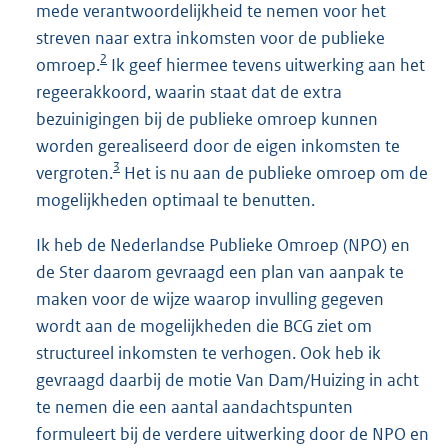
mede verantwoordelijkheid te nemen voor het
streven naar extra inkomsten voor de publieke
2
omroep.
Ik geef hiermee tevens uitwerking aan het
regeerakkoord, waarin staat dat de extra
bezuinigingen bij de publieke omroep kunnen
worden gerealiseerd door de eigen inkomsten te
3
vergroten.
Het is nu aan de publieke omroep om de
mogelijkheden optimaal te benutten.
Ik heb de Nederlandse Publieke Omroep (NPO) en
de Ster daarom gevraagd een plan van aanpak te
maken voor de wijze waarop invulling gegeven
wordt aan de mogelijkheden die BCG ziet om
structureel inkomsten te verhogen. Ook heb ik
gevraagd daarbij de motie Van Dam/Huizing in acht
te nemen die een aantal aandachtspunten
formuleert bij de verdere uitwerking door de NPO en