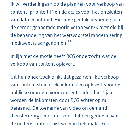
Ik wil verder ingaan op de plannen voor verkoop van
content (prioriteit 1) en de acties voor het ontsluiten
van data en inhoud. Hiermee geef ik uitvoering aan
de eerder genoemde motie Verhoeven/Klaver die bij
de behandeling van het wetsvoorstel modernisering
11
mediawet is aangenomen.
In lijn met de motie heeft BCG onderzocht wat de
verkoop van content oplevert.
Uit hun onderzoek blijkt dat gezamenlijke verkoop
van content structurele inkomsten oplevert voor de
publieke omroep. Voor content ouder dan 3 jaar
worden de inkomsten door BCG echter op nul
beraamd. De toename van video on demand-
diensten zorgt er echter voor dat een gedeelte van
de oudere content juist weer in trek raakt. Een