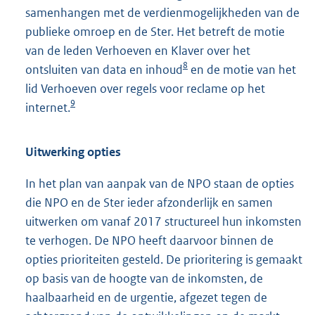
samenhangen met de verdienmogelijkheden van de
publieke omroep en de Ster. Het betreft de motie
van de leden Verhoeven en Klaver over het
8
ontsluiten van data en inhoud
en de motie van het
lid Verhoeven over regels voor reclame op het
9
internet.
Uitwerking opties
In het plan van aanpak van de NPO staan de opties
die NPO en de Ster ieder afzonderlijk en samen
uitwerken om vanaf 2017 structureel hun inkomsten
te verhogen. De NPO heeft daarvoor binnen de
opties prioriteiten gesteld. De prioritering is gemaakt
op basis van de hoogte van de inkomsten, de
haalbaarheid en de urgentie, afgezet tegen de