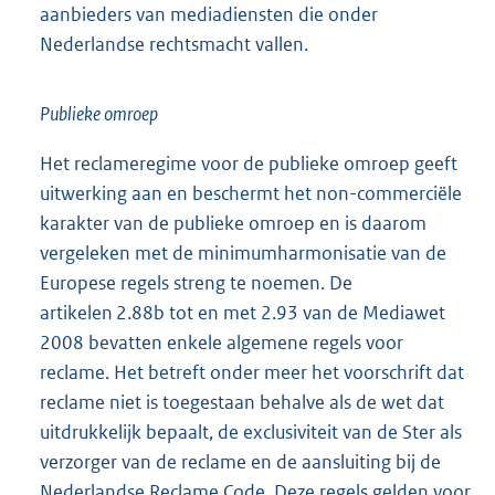
aanbieders van mediadiensten die onder
Nederlandse rechtsmacht vallen.
Publieke omroep
Het reclameregime voor de publieke omroep geeft
uitwerking aan en beschermt het non-commerciële
karakter van de publieke omroep en is daarom
vergeleken met de minimumharmonisatie van de
Europese regels streng te noemen. De
artikelen 2.88b tot en met 2.93 van de Mediawet
2008 bevatten enkele algemene regels voor
reclame. Het betreft onder meer het voorschrift dat
reclame niet is toegestaan behalve als de wet dat
uitdrukkelijk bepaalt, de exclusiviteit van de Ster als
verzorger van de reclame en de aansluiting bij de
Nederlandse Reclame Code. Deze regels gelden voor