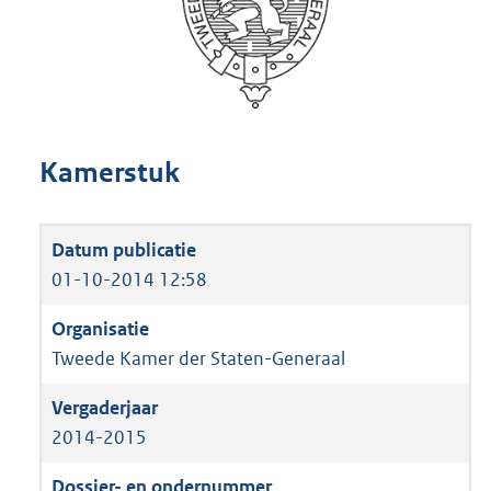
Kamerstuk
01-10-2014 12:58
Tweede Kamer der Staten-Generaal
2014-2015