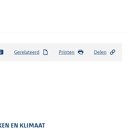
Gerelateerd
Printen
Delen
KEN EN KLIMAAT