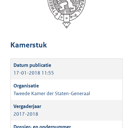
Kamerstuk
17-01-2018 11:55
Tweede Kamer der Staten-Generaal
2017-2018