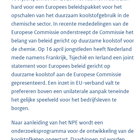
hard voor een Europees beleidspakket voor het
opschalen van het duurzaam koolstofgebruik in de
chemische sector. In recente mededelingen van de
Europese Commissie onderstreept de Commissie het
belang van beleid gericht op duurzame koolstof voor
de chemie. Op 16 april jongstleden heeft Nederland
mede namens Frankrijk, Tsjechië en Ierland een joint
statement voor Europees beleid gericht op
duurzame koolstof aan de Europese Commissie
gepresenteerd. Een inzet in EU-verband valt te
prefereren boven een unilaterale aanpak teneinde
het gelijke speelveld voor het bedrijfsleven te
borgen.
Naar aanleiding van het NPE wordt een
onderzoeksprogramma voor de ontwikkeling van de
koolstofketen opgestart. Daarbinnen zal worden