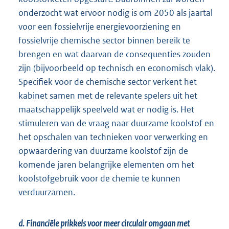
onderzocht wat ervoor nodig is om 2050 als jaartal
voor een fossielvrije energievoorziening en
fossielvrije chemische sector binnen bereik te
brengen en wat daarvan de consequenties zouden
zijn (bijvoorbeeld op technisch en economisch vlak).
Specifiek voor de chemische sector verkent het
kabinet samen met de relevante spelers uit het
maatschappelijk speelveld wat er nodig is. Het
stimuleren van de vraag naar duurzame koolstof en
het opschalen van technieken voor verwerking en
opwaardering van duurzame koolstof zijn de
komende jaren belangrijke elementen om het
koolstofgebruik voor de chemie te kunnen
verduurzamen.
d. Financiële prikkels voor meer circulair omgaan met