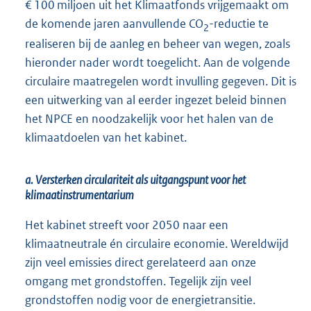
€ 100 miljoen uit het Klimaatfonds vrijgemaakt om
de komende jaren aanvullende CO
-reductie te
2
realiseren bij de aanleg en beheer van wegen, zoals
hieronder nader wordt toegelicht. Aan de volgende
circulaire maatregelen wordt invulling gegeven. Dit is
een uitwerking van al eerder ingezet beleid binnen
het NPCE en noodzakelijk voor het halen van de
klimaatdoelen van het kabinet.
a. Versterken circulariteit als uitgangspunt voor het
klimaatinstrumentarium
Het kabinet streeft voor 2050 naar een
klimaatneutrale én circulaire economie. Wereldwijd
zijn veel emissies direct gerelateerd aan onze
omgang met grondstoffen. Tegelijk zijn veel
grondstoffen nodig voor de energietransitie.