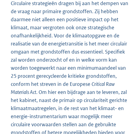
Circulaire strategieën dragen bij aan het dempen van
de vraag naar primaire grondstoffen. Zij hebben
daarmee niet alleen een positieve impact op het
klimaat, maar vergroten ook onze strategische
onafhankelijkheid. Voor de klimaatopgave en de
realisatie van de energietransitie is het meer circulair
omgaan met grondstoffen dus essentieel. Specifiek
zal worden onderzocht of en in welke vorm kan
worden toegewerkt naar een minimumaandeel van
25 procent gerecycleerde kritieke grondstoffen,
conform het streven in de Europese
Critical Raw
Materials Act
. Om hier een bijdrage aan te leveren, zal
het kabinet, naast de primair op circulariteit gerichte
klimaatmaatregelen, in de rest van het klimaat- en
energie-instrumentarium waar mogelijk meer
circulaire voorwaarden stellen aan de gebruikte
grondstoffen of betere mogelijkheden bieden voor