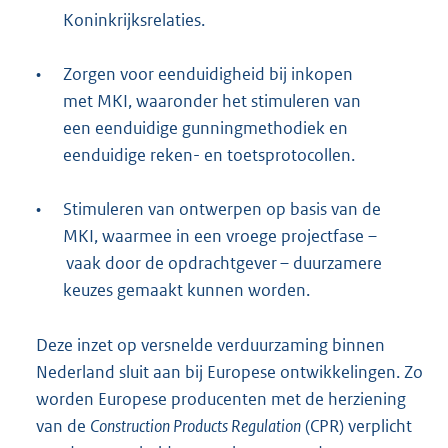
Koninkrijksrelaties.
•
Zorgen voor eenduidigheid bij inkopen
met MKI, waaronder het stimuleren van
een eenduidige gunningmethodiek en
eenduidige reken- en toetsprotocollen.
•
Stimuleren van ontwerpen op basis van de
MKI, waarmee in een vroege projectfase –
vaak door de opdrachtgever – duurzamere
keuzes gemaakt kunnen worden.
Deze inzet op versnelde verduurzaming binnen
Nederland sluit aan bij Europese ontwikkelingen. Zo
worden Europese producenten met de herziening
van de
Construction Products Regulation
(CPR) verplicht