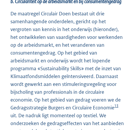
b. Circulariteit op de arbeidsmarkt en bij consumentengedrag
De maatregel Circulair Doen bestaat uit drie
samenhangende onderdelen, gericht op het
vergroten van kennis in het onderwijs (hieronder),
het ontwikkelen van vaardigheden voor werkenden
op de arbeidsmarkt, en het veranderen van
consumentengedrag. Op het gebied van
arbeidsmarkt en onderwijs wordt het lopende
programma «Sustainability Skills» met de inzet van
Klimaatfondsmiddelen geïntensiveerd. Daarnaast
wordt gewerkt aan een stimuleringsregeling voor
bijscholing van professionals in de circulaire
economie. Op het gebied van gedrag voeren we de
13
Gedragsstrategie Burgers en Circulaire Economie
uit. De nadruk ligt momenteel op textiel. We
onderzoeken de gedragseffecten van het aanbieden