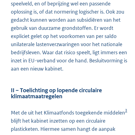
speelveld, en of beprijzing wel een passende
oplossing is, of dat normering logischer is. Ook zou
gedacht kunnen worden aan subsidiëren van het
gebruik van duurzame grondstoffen. Er wordt
expliciet gelet op het voorkomen van per saldo
unilaterale lastenverzwaringen voor het nationale
bedrijfsleven. Waar dat risico speelt, ligt immers een
inzet in EU-verband voor de hand. Besluitvorming is
aan een nieuw kabinet.
II – Toelichting op lopende circulaire
klimaatmaatregelen
3
Met de uit het Klimaatfonds toegekende middelen
blijft het kabinet inzetten op een circulaire
plasticketen. Hiermee samen hangt de aanpak