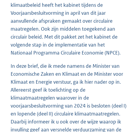
klimaatbeleid heeft het kabinet tijdens de
Voorjaarsbesluitvorming in april van dit jaar
aanvullende afspraken gemaakt over circulaire
maatregelen. Ook zijn middelen toegekend aan
circulair beleid. Met dit pakket zet het kabinet de
volgende stap in de implementatie van het
Nationaal Programma Circulaire Economie (NPCE).
In deze brief, die ik mede namens de Minister van
Economische Zaken en Klimaat en de Minister voor
Klimaat en Energie verstuur, ga ik hier nader op in.
Allereerst geef ik toelichting op de
klimaatmaatregelen waarover in de
voorjaarsbesluitvorming van 2024 is besloten (deel I)
en lopende (deel II) circulaire klimaatmaatregelen.
Daarbij informeer ik u ook over de wijze waarop ik
invulling geef aan versnelde verduurzaming van de