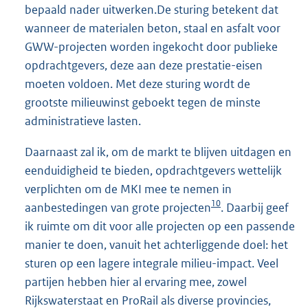
bepaald nader uitwerken.De sturing betekent dat
wanneer de materialen beton, staal en asfalt voor
GWW-projecten worden ingekocht door publieke
opdrachtgevers, deze aan deze prestatie-eisen
moeten voldoen. Met deze sturing wordt de
grootste milieuwinst geboekt tegen de minste
administratieve lasten.
Daarnaast zal ik, om de markt te blijven uitdagen en
eenduidigheid te bieden, opdrachtgevers wettelijk
verplichten om de MKI mee te nemen in
10
aanbestedingen van grote projecten
. Daarbij geef
ik ruimte om dit voor alle projecten op een passende
manier te doen, vanuit het achterliggende doel: het
sturen op een lagere integrale milieu-impact. Veel
partijen hebben hier al ervaring mee, zowel
Rijkswaterstaat en ProRail als diverse provincies,