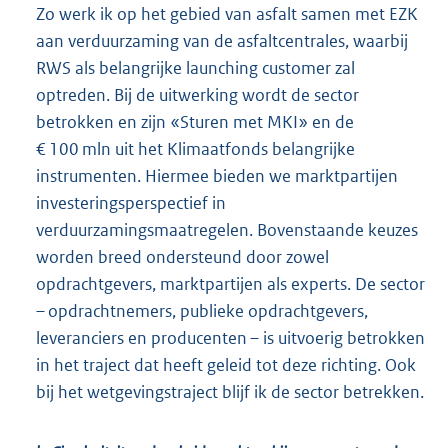
Zo werk ik op het gebied van asfalt samen met EZK
aan verduurzaming van de asfaltcentrales, waarbij
RWS als belangrijke launching customer zal
optreden. Bij de uitwerking wordt de sector
betrokken en zijn «Sturen met MKI» en de
€ 100 mln uit het Klimaatfonds belangrijke
instrumenten. Hiermee bieden we marktpartijen
investeringsperspectief in
verduurzamingsmaatregelen. Bovenstaande keuzes
worden breed ondersteund door zowel
opdrachtgevers, marktpartijen als experts. De sector
– opdrachtnemers, publieke opdrachtgevers,
leveranciers en producenten – is uitvoerig betrokken
in het traject dat heeft geleid tot deze richting. Ook
bij het wetgevingstraject blijf ik de sector betrekken.