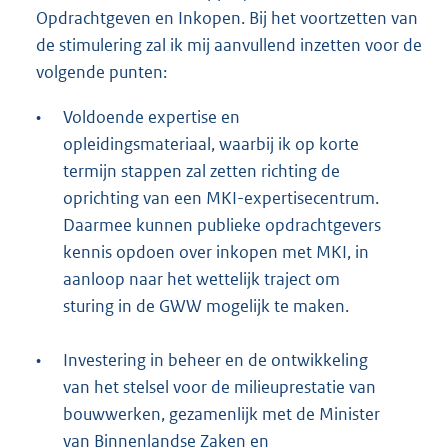
Opdrachtgeven en Inkopen. Bij het voortzetten van
de stimulering zal ik mij aanvullend inzetten voor de
volgende punten:
•
Voldoende expertise en
opleidingsmateriaal, waarbij ik op korte
termijn stappen zal zetten richting de
oprichting van een MKI-expertisecentrum.
Daarmee kunnen publieke opdrachtgevers
kennis opdoen over inkopen met MKI, in
aanloop naar het wettelijk traject om
sturing in de GWW mogelijk te maken.
•
Investering in beheer en de ontwikkeling
van het stelsel voor de milieuprestatie van
bouwwerken, gezamenlijk met de Minister
van Binnenlandse Zaken en