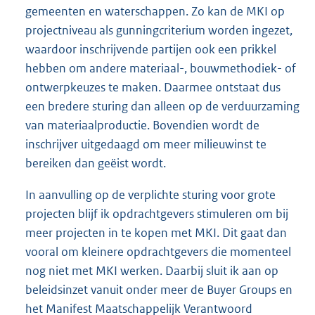
gemeenten en waterschappen. Zo kan de MKI op
projectniveau als gunningcriterium worden ingezet,
waardoor inschrijvende partijen ook een prikkel
hebben om andere materiaal-, bouwmethodiek- of
ontwerpkeuzes te maken. Daarmee ontstaat dus
een bredere sturing dan alleen op de verduurzaming
van materiaalproductie. Bovendien wordt de
inschrijver uitgedaagd om meer milieuwinst te
bereiken dan geëist wordt.
In aanvulling op de verplichte sturing voor grote
projecten blijf ik opdrachtgevers stimuleren om bij
meer projecten in te kopen met MKI. Dit gaat dan
vooral om kleinere opdrachtgevers die momenteel
nog niet met MKI werken. Daarbij sluit ik aan op
beleidsinzet vanuit onder meer de Buyer Groups en
het Manifest Maatschappelijk Verantwoord