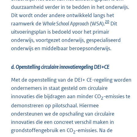
duurzaamheid verder in te bedden in het onderwijs.
Dit wordt onder andere ontwikkeld langs het
20
raamwerk de
Whole School Approach
(WSA).
Dit
uitvoeringsplan is bedoeld voor het primair
onderwijs, voortgezet onderwijs, gespecialiseerd
onderwijs en middelbaar beroepsonderwijs.
d. Openstelling circulaire innovatieregeling DEI+CE
Met de openstelling van de DEI+ CE-regeling worden
ondernemers in staat gesteld om circulaire
innovaties die bijdragen aan minder CO
-emissies te
2
demonstreren op pilotschaal. Hiermee
ondersteunen we de opschaling van circulaire
innovaties die een concreet verschil maken in
grondstoffengebruik en CO
-emissies. Na de
2