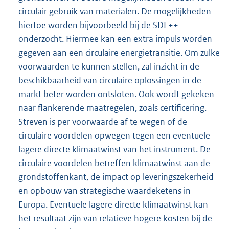
circulair gebruik van materialen. De mogelijkheden
hiertoe worden bijvoorbeeld bij de SDE++
onderzocht. Hiermee kan een extra impuls worden
gegeven aan een circulaire energietransitie. Om zulke
voorwaarden te kunnen stellen, zal inzicht in de
beschikbaarheid van circulaire oplossingen in de
markt beter worden ontsloten. Ook wordt gekeken
naar flankerende maatregelen, zoals certificering.
Streven is per voorwaarde af te wegen of de
circulaire voordelen opwegen tegen een eventuele
lagere directe klimaatwinst van het instrument. De
circulaire voordelen betreffen klimaatwinst aan de
grondstoffenkant, de impact op leveringszekerheid
en opbouw van strategische waardeketens in
Europa. Eventuele lagere directe klimaatwinst kan
het resultaat zijn van relatieve hogere kosten bij de