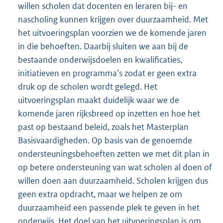
willen scholen dat docenten en leraren bij- en
nascholing kunnen krijgen over duurzaamheid. Met
het uitvoeringsplan voorzien we de komende jaren
in die behoeften. Daarbij sluiten we aan bij de
bestaande onderwijsdoelen en kwalificaties,
initiatieven en programma’s zodat er geen extra
druk op de scholen wordt gelegd. Het
uitvoeringsplan maakt duidelijk waar we de
komende jaren rijksbreed op inzetten en hoe het
past op bestaand beleid, zoals het Masterplan
Basisvaardigheden. Op basis van de genoemde
ondersteuningsbehoeften zetten we met dit plan in
op betere ondersteuning van wat scholen al doen of
willen doen aan duurzaamheid. Scholen krijgen dus
geen extra opdracht, maar we helpen ze om
duurzaamheid een passende plek te geven in het
onderwijs. Het doel van het uitvoeringsplan is om