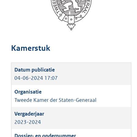
Kamerstuk
04-06-2024 17:07
Tweede Kamer der Staten-Generaal
2023-2024