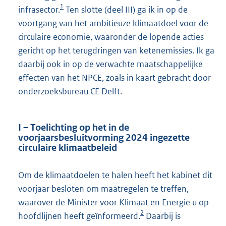
1
infrasector.
Ten slotte (deel III) ga ik in op de
voortgang van het ambitieuze klimaatdoel voor de
circulaire economie, waaronder de lopende acties
gericht op het terugdringen van ketenemissies. Ik ga
daarbij ook in op de verwachte maatschappelijke
effecten van het NPCE, zoals in kaart gebracht door
onderzoeksbureau CE Delft.
I – Toelichting op het in de
voorjaarsbesluitvorming 2024 ingezette
circulaire klimaatbeleid
Om de klimaatdoelen te halen heeft het kabinet dit
voorjaar besloten om maatregelen te treffen,
waarover de Minister voor Klimaat en Energie u op
2
hoofdlijnen heeft geïnformeerd.
Daarbij is