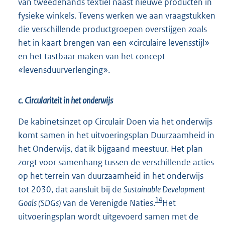
van tweedehands textiel naast nieuwe producten in
fysieke winkels. Tevens werken we aan vraagstukken
die verschillende productgroepen overstijgen zoals
het in kaart brengen van een «circulaire levensstijl»
en het tastbaar maken van het concept
«levensduurverlenging».
c. Circulariteit in het onderwijs
De kabinetsinzet op Circulair Doen via het onderwijs
komt samen in het uitvoeringsplan Duurzaamheid in
het Onderwijs, dat ik bijgaand meestuur. Het plan
zorgt voor samenhang tussen de verschillende acties
op het terrein van duurzaamheid in het onderwijs
tot 2030, dat aansluit bij de
Sustainable Development
14
Goals (SDGs)
van de Verenigde Naties.
Het
uitvoeringsplan wordt uitgevoerd samen met de