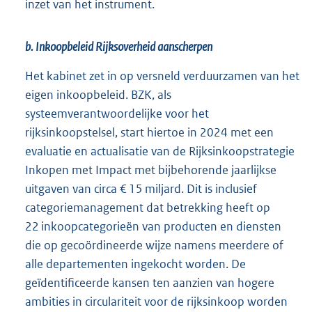
inzet van het instrument.
b. Inkoopbeleid Rijksoverheid aanscherpen
Het kabinet zet in op versneld verduurzamen van het
eigen inkoopbeleid. BZK, als
systeemverantwoordelijke voor het
rijksinkoopstelsel, start hiertoe in 2024 met een
evaluatie en actualisatie van de Rijksinkoopstrategie
Inkopen met Impact met bijbehorende jaarlijkse
uitgaven van circa € 15 miljard. Dit is inclusief
categoriemanagement dat betrekking heeft op
22 inkoopcategorieën van producten en diensten
die op gecoördineerde wijze namens meerdere of
alle departementen ingekocht worden. De
geïdentificeerde kansen ten aanzien van hogere
ambities in circulariteit voor de rijksinkoop worden