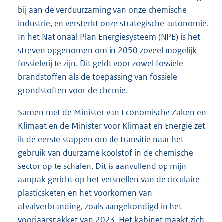
bij aan de verduurzaming van onze chemische
industrie, en versterkt onze strategische autonomie.
In het Nationaal Plan Energiesysteem (NPE) is het
streven opgenomen om in 2050 zoveel mogelijk
fossielvrij te zijn. Dit geldt voor zowel fossiele
brandstoffen als de toepassing van fossiele
grondstoffen voor de chemie.
Samen met de Minister van Economische Zaken en
Klimaat en de Minister voor Klimaat en Energie zet
ik de eerste stappen om de transitie naar het
gebruik van duurzame koolstof in de chemische
sector op te schalen. Dit is aanvullend op mijn
aanpak gericht op het versnellen van de circulaire
plasticsketen en het voorkomen van
afvalverbranding, zoals aangekondigd in het
voorjaarspakket van 2023. Het kabinet maakt zich