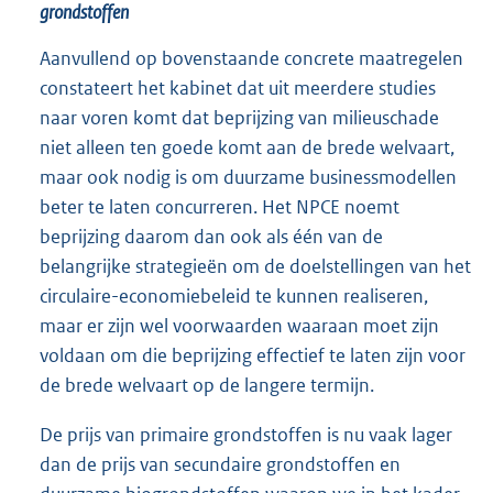
grondstoffen
Aanvullend op bovenstaande concrete maatregelen
constateert het kabinet dat uit meerdere studies
naar voren komt dat beprijzing van milieuschade
niet alleen ten goede komt aan de brede welvaart,
maar ook nodig is om duurzame businessmodellen
beter te laten concurreren. Het NPCE noemt
beprijzing daarom dan ook als één van de
belangrijke strategieën om de doelstellingen van het
circulaire-economiebeleid te kunnen realiseren,
maar er zijn wel voorwaarden waaraan moet zijn
voldaan om die beprijzing effectief te laten zijn voor
de brede welvaart op de langere termijn.
De prijs van primaire grondstoffen is nu vaak lager
dan de prijs van secundaire grondstoffen en