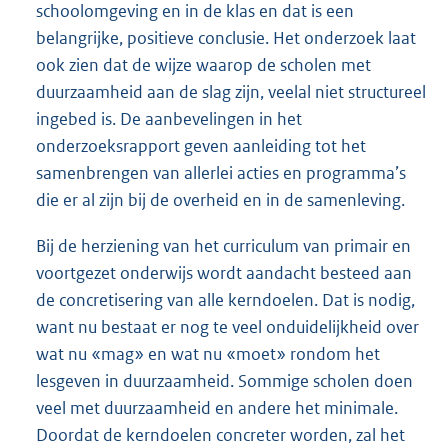
schoolomgeving en in de klas en dat is een
belangrijke, positieve conclusie. Het onderzoek laat
ook zien dat de wijze waarop de scholen met
duurzaamheid aan de slag zijn, veelal niet structureel
ingebed is. De aanbevelingen in het
onderzoeksrapport geven aanleiding tot het
samenbrengen van allerlei acties en programma’s
die er al zijn bij de overheid en in de samenleving.
Bij de herziening van het curriculum van primair en
voortgezet onderwijs wordt aandacht besteed aan
de concretisering van alle kerndoelen. Dat is nodig,
want nu bestaat er nog te veel onduidelijkheid over
wat nu «mag» en wat nu «moet» rondom het
lesgeven in duurzaamheid. Sommige scholen doen
veel met duurzaamheid en andere het minimale.
Doordat de kerndoelen concreter worden, zal het