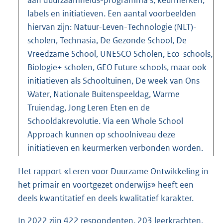
labels en initiatieven. Een aantal voorbeelden
hiervan zijn: Natuur-Leven-Technologie (NLT)-
scholen, Technasia, De Gezonde School, De
Vreedzame School, UNESCO Scholen, Eco-schools,
Biologie+ scholen, GEO Future schools, maar ook
initiatieven als Schooltuinen, De week van Ons
Water, Nationale Buitenspeeldag, Warme
Truiendag, Jong Leren Eten en de
Schooldakrevolutie. Via een Whole School
Approach kunnen op schoolniveau deze
initiatieven en keurmerken verbonden worden.
Het rapport «Leren voor Duurzame Ontwikkeling in
het primair en voortgezet onderwijs» heeft een
deels kwantitatief en deels kwalitatief karakter.
In 2022 zijn 422 respondenten, 203 leerkrachten,