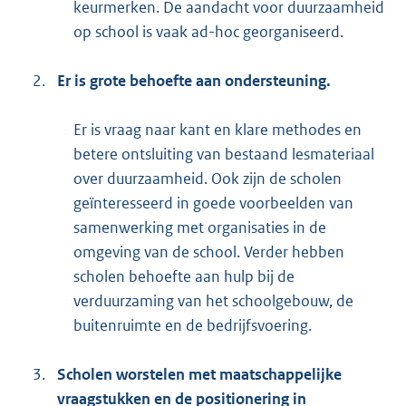
keurmerken. De aandacht voor duurzaamheid
op school is vaak ad-hoc georganiseerd.
2.
Er is grote behoefte aan ondersteuning.
Er is vraag naar kant en klare methodes en
betere ontsluiting van bestaand lesmateriaal
over duurzaamheid. Ook zijn de scholen
geïnteresseerd in goede voorbeelden van
samenwerking met organisaties in de
omgeving van de school. Verder hebben
scholen behoefte aan hulp bij de
verduurzaming van het schoolgebouw, de
buitenruimte en de bedrijfsvoering.
3.
Scholen worstelen met maatschappelijke
vraagstukken en de positionering in