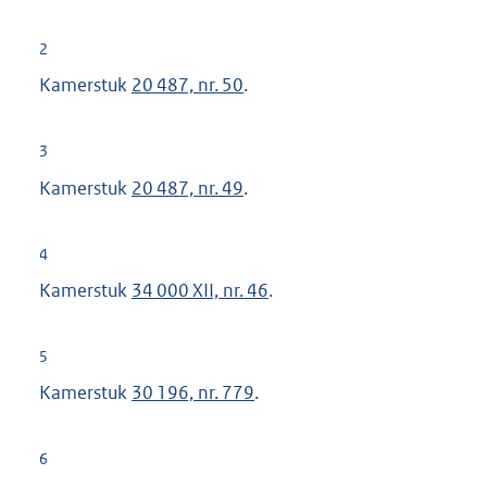
2
Kamerstuk
20 487, nr. 50
.
3
Kamerstuk
20 487, nr. 49
.
4
Kamerstuk
34 000 XII, nr. 46
.
5
Kamerstuk
30 196, nr. 779
.
6