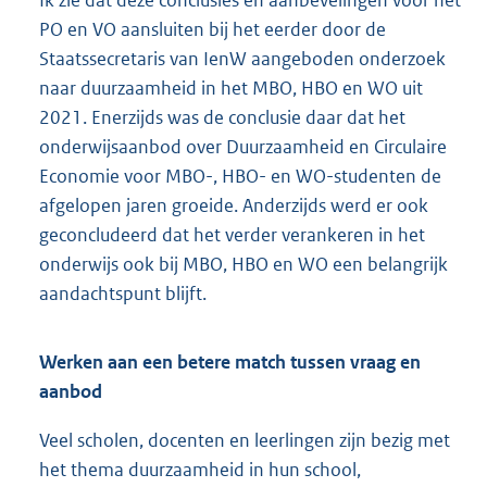
Ik zie dat deze conclusies en aanbevelingen voor het
PO en VO aansluiten bij het eerder door de
Staatssecretaris van IenW aangeboden onderzoek
naar duurzaamheid in het MBO, HBO en WO uit
2021. Enerzijds was de conclusie daar dat het
onderwijsaanbod over Duurzaamheid en Circulaire
Economie voor MBO-, HBO- en WO-studenten de
afgelopen jaren groeide. Anderzijds werd er ook
geconcludeerd dat het verder verankeren in het
onderwijs ook bij MBO, HBO en WO een belangrijk
aandachtspunt blijft.
Werken aan een betere match tussen vraag en
aanbod
Veel scholen, docenten en leerlingen zijn bezig met
het thema duurzaamheid in hun school,