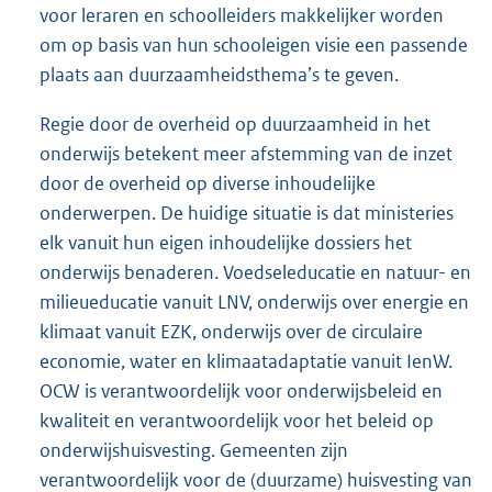
voor leraren en schoolleiders makkelijker worden
om op basis van hun schooleigen visie een passende
plaats aan duurzaamheidsthema’s te geven.
Regie door de overheid op duurzaamheid in het
onderwijs betekent meer afstemming van de inzet
door de overheid op diverse inhoudelijke
onderwerpen. De huidige situatie is dat ministeries
elk vanuit hun eigen inhoudelijke dossiers het
onderwijs benaderen. Voedseleducatie en natuur- en
milieueducatie vanuit LNV, onderwijs over energie en
klimaat vanuit EZK, onderwijs over de circulaire
economie, water en klimaatadaptatie vanuit IenW.
OCW is verantwoordelijk voor onderwijsbeleid en
kwaliteit en verantwoordelijk voor het beleid op
onderwijshuisvesting. Gemeenten zijn
verantwoordelijk voor de (duurzame) huisvesting van