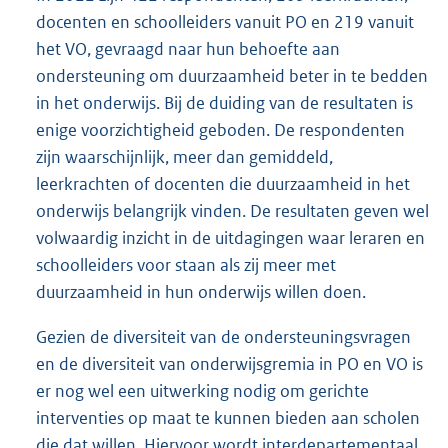
docenten en schoolleiders vanuit PO en 219 vanuit
het VO, gevraagd naar hun behoefte aan
ondersteuning om duurzaamheid beter in te bedden
in het onderwijs. Bij de duiding van de resultaten is
enige voorzichtigheid geboden. De respondenten
zijn waarschijnlijk, meer dan gemiddeld,
leerkrachten of docenten die duurzaamheid in het
onderwijs belangrijk vinden. De resultaten geven wel
volwaardig inzicht in de uitdagingen waar leraren en
schoolleiders voor staan als zij meer met
duurzaamheid in hun onderwijs willen doen.
Gezien de diversiteit van de ondersteuningsvragen
en de diversiteit van onderwijsgremia in PO en VO is
er nog wel een uitwerking nodig om gerichte
interventies op maat te kunnen bieden aan scholen
die dat willen. Hiervoor wordt interdepartementaal