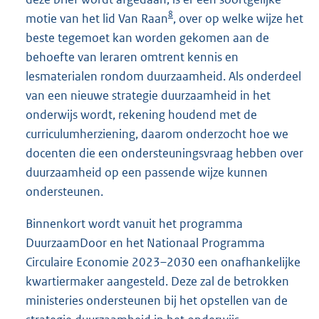
8
motie van het lid Van Raan
, over op welke wijze het
beste tegemoet kan worden gekomen aan de
behoefte van leraren omtrent kennis en
lesmaterialen rondom duurzaamheid. Als onderdeel
van een nieuwe strategie duurzaamheid in het
onderwijs wordt, rekening houdend met de
curriculumherziening, daarom onderzocht hoe we
docenten die een ondersteuningsvraag hebben over
duurzaamheid op een passende wijze kunnen
ondersteunen.
Binnenkort wordt vanuit het programma
DuurzaamDoor en het Nationaal Programma
Circulaire Economie 2023–2030 een onafhankelijke
kwartiermaker aangesteld. Deze zal de betrokken
ministeries ondersteunen bij het opstellen van de