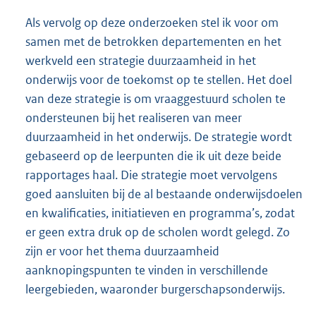
Als vervolg op deze onderzoeken stel ik voor om
samen met de betrokken departementen en het
werkveld een strategie duurzaamheid in het
onderwijs voor de toekomst op te stellen. Het doel
van deze strategie is om vraaggestuurd scholen te
ondersteunen bij het realiseren van meer
duurzaamheid in het onderwijs. De strategie wordt
gebaseerd op de leerpunten die ik uit deze beide
rapportages haal. Die strategie moet vervolgens
goed aansluiten bij de al bestaande onderwijsdoelen
en kwalificaties, initiatieven en programma’s, zodat
er geen extra druk op de scholen wordt gelegd. Zo
zijn er voor het thema duurzaamheid
aanknopingspunten te vinden in verschillende
leergebieden, waaronder burgerschapsonderwijs.