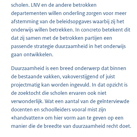
scholen. LNV en de andere betrokken
departementen willen onderling zorgen voor meer
afstemming van de beleidsopgaves waarbij zij het
onderwijs willen betrekken. In concreto betekent dit
dat zij samen met de betrokken partijen een
passende strategie duurzaamheid in het onderwijs
gaan ontwikkelen.
Duurzaamheid is een breed onderwerp dat binnen
de bestaande vakken, vakoverstijgend of juist
projectmatig kan worden ingevuld. In dat opzicht is
de zoektocht die scholen ervaren ook niet
verwonderlijk. Wat een aantal van de geïnterviewde
docenten en schoolleiders vooral mist zijn
«handvatten» om hier vorm aan te geven op een
manier die de breedte van duurzaamheid recht doet.