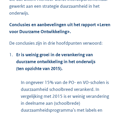
gewerkt aan een strategie duurzaamheid in het
onderwijs.
Conclusies en aanbevelingen uit het rapport «Leren
voor Duurzame Ontwikkeling».
De conclusies zijn in drie hoofdpunten verwoord:
1.
Er is weinig groei in de verankering van
duurzame ontwikkeling in het onderwijs
(ten opzichte van 2015).
In ongeveer 15% van de PO- en VO-scholen is
duurzaamheid schoolbreed verankerd. In
vergelijking met 2015 is er weinig verandering
in deelname aan (schoolbrede)
duurzaamheidsprogramma’s met labels en