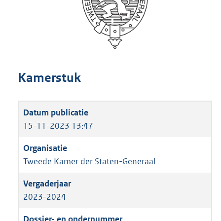
Kamerstuk
15-11-2023 13:47
Tweede Kamer der Staten-Generaal
2023-2024