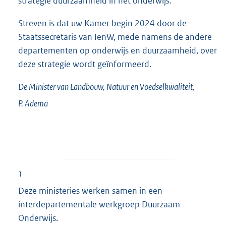
strategie duurzaamheid in het onderwijs.
Streven is dat uw Kamer begin 2024 door de
Staatssecretaris van IenW, mede namens de andere
departementen op onderwijs en duurzaamheid, over
deze strategie wordt geïnformeerd.
De Minister van Landbouw, Natuur en Voedselkwaliteit,
P.
Adema
1
Deze ministeries werken samen in een
interdepartementale werkgroep Duurzaam
Onderwijs.