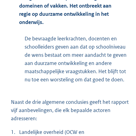
domeinen of vakken. Het ontbreekt aan
regie op duurzame ontwikkeling in het
onderwijs.
De bevraagde leerkrachten, docenten en
schoolleiders geven aan dat op schoolniveau
de wens bestaat om meer aandacht te geven
aan duurzame ontwikkeling en andere
maatschappelijke vraagstukken. Het blijft tot
nu toe een worsteling om dat goed te doen.
Naast de drie algemene conclusies geeft het rapport
vijf aanbevelingen, die elk bepaalde actoren
adresseren:
1.
Landelijke overheid (OCW en