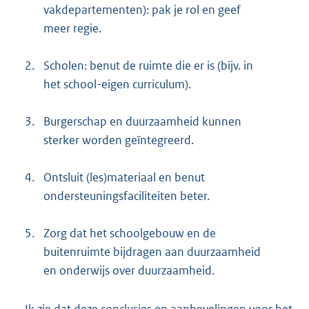
vakdepartementen): pak je rol en geef
meer regie.
2.
Scholen: benut de ruimte die er is (bijv. in
het school-eigen curriculum).
3.
Burgerschap en duurzaamheid kunnen
sterker worden geïntegreerd.
4.
Ontsluit (les)materiaal en benut
ondersteuningsfaciliteiten beter.
5.
Zorg dat het schoolgebouw en de
buitenruimte bijdragen aan duurzaamheid
en onderwijs over duurzaamheid.