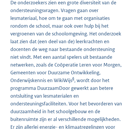
De onderzoekers zien een grote diversiteit van de
ondersteuningsvragen. Vragen gaan over
lesmateriaal, hoe om te gaan met organisaties
rondom de school, maar ook over hulp bij het
vergroenen van de schoolomgeving. Het onderzoek
laat zien dat (een deel van de) leerkrachten en
docenten de weg naar bestaande ondersteuning
niet vindt. Met een aantal spelers uit bestaande
netwerken, zoals de Coöperatie Leren voor Morgen,
Gemeenten voor Duurzame Ontwikkeling,
6
Onderwijskennis en WikiWijs
, wordt door het
programma DuurzaamDoor gewerkt aan betere
ontsluiting van lesmaterialen en
ondersteuningsfaciliteiten. Voor het bevorderen van
duurzaamheid in het schoolgebouw en de
buitenruimte zijn er al verschillende mogelijkheden.
Er zijn allerlei energie- en klimaatregelingen voor