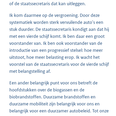
of de staatssecretaris dat kan uitleggen.
Ik kom daarmee op de vergroening. Door deze
systematiek worden sterk vervuilende auto's een
stuk duurder. De staatssecretaris kondigt aan dat hij
met een vierde schijf komt. Ik ben daar een groot
voorstander van. Ik ben ook voorstander van de
introductie van een progressief stelsel: hoe meer
uitstoot, hoe meer belasting erop. Ik wacht het
voorstel van de staatssecretaris voor de vierde schijf
met belangstelling af.
Een ander belangrijk punt voor ons betreft de
hoofdstukken over de biogassen en de
biobrandstoffen. Duurzame brandstoffen en
duurzame mobiliteit zijn belangrijk voor ons en
belangrijk voor een duurzamer autobeleid. Tot onze