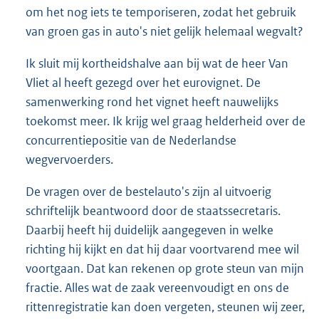
om het nog iets te temporiseren, zodat het gebruik
van groen gas in auto's niet gelijk helemaal wegvalt?
Ik sluit mij kortheidshalve aan bij wat de heer Van
Vliet al heeft gezegd over het eurovignet. De
samenwerking rond het vignet heeft nauwelijks
toekomst meer. Ik krijg wel graag helderheid over de
concurrentiepositie van de Nederlandse
wegvervoerders.
De vragen over de bestelauto's zijn al uitvoerig
schriftelijk beantwoord door de staatssecretaris.
Daarbij heeft hij duidelijk aangegeven in welke
richting hij kijkt en dat hij daar voortvarend mee wil
voortgaan. Dat kan rekenen op grote steun van mijn
fractie. Alles wat de zaak vereenvoudigt en ons de
rittenregistratie kan doen vergeten, steunen wij zeer,