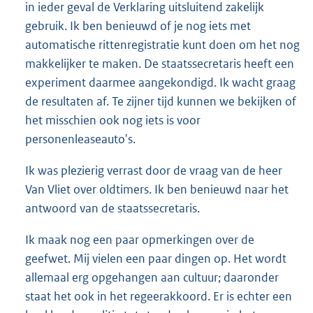
in ieder geval de Verklaring uitsluitend zakelijk
gebruik. Ik ben benieuwd of je nog iets met
automatische rittenregistratie kunt doen om het nog
makkelijker te maken. De staatssecretaris heeft een
experiment daarmee aangekondigd. Ik wacht graag
de resultaten af. Te zijner tijd kunnen we bekijken of
het misschien ook nog iets is voor
personenleaseauto's.
Ik was plezierig verrast door de vraag van de heer
Van Vliet over oldtimers. Ik ben benieuwd naar het
antwoord van de staatssecretaris.
Ik maak nog een paar opmerkingen over de
geefwet. Mij vielen een paar dingen op. Het wordt
allemaal erg opgehangen aan cultuur; daaronder
staat het ook in het regeerakkoord. Er is echter een