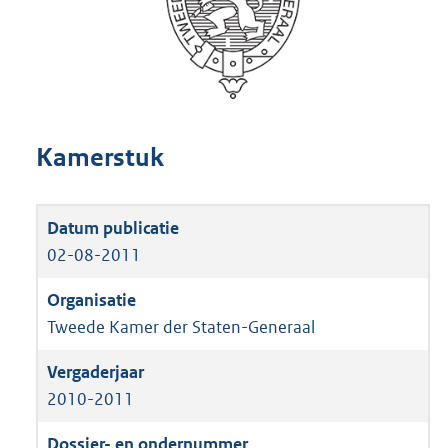
Kamerstuk
02-08-2011
Tweede Kamer der Staten-Generaal
2010-2011