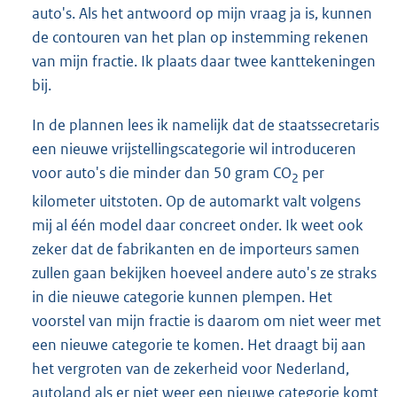
auto's. Als het antwoord op mijn vraag ja is, kunnen
de contouren van het plan op instemming rekenen
van mijn fractie. Ik plaats daar twee kanttekeningen
bij.
In de plannen lees ik namelijk dat de staatssecretaris
een nieuwe vrijstellingscategorie wil introduceren
voor auto's die minder dan 50 gram CO
per
2
kilometer uitstoten. Op de automarkt valt volgens
mij al één model daar concreet onder. Ik weet ook
zeker dat de fabrikanten en de importeurs samen
zullen gaan bekijken hoeveel andere auto's ze straks
in die nieuwe categorie kunnen plempen. Het
voorstel van mijn fractie is daarom om niet weer met
een nieuwe categorie te komen. Het draagt bij aan
het vergroten van de zekerheid voor Nederland,
autoland als er niet weer een nieuwe categorie komt