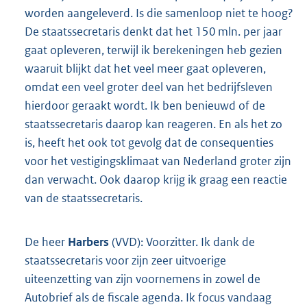
worden aangeleverd. Is die samenloop niet te hoog?
De staatssecretaris denkt dat het 150 mln. per jaar
gaat opleveren, terwijl ik berekeningen heb gezien
waaruit blijkt dat het veel meer gaat opleveren,
omdat een veel groter deel van het bedrijfsleven
hierdoor geraakt wordt. Ik ben benieuwd of de
staatssecretaris daarop kan reageren. En als het zo
is, heeft het ook tot gevolg dat de consequenties
voor het vestigingsklimaat van Nederland groter zijn
dan verwacht. Ook daarop krijg ik graag een reactie
van de staatssecretaris.
De heer
Harbers
(VVD): Voorzitter. Ik dank de
staatssecretaris voor zijn zeer uitvoerige
uiteenzetting van zijn voornemens in zowel de
Autobrief als de fiscale agenda. Ik focus vandaag