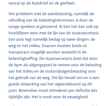
vooral op de Autobrief en de geefwet.
Het probleem met de autobelasting, namelijk de
uitholling van de belastinginkomsten, is door de
vorige sprekers al genoemd. Ik ben het dan ook op
hoofdlijnen eens met de lijn van de staatssecretaris.
Een auto legt namelijk beslag op twee dingen: de
weg en het milieu. Daarom moeten beide zo
transparant mogelijk worden verwerkt in de
belastingheffing. De staatssecretaris doet dat door
de bpm als uitgangspunt te nemen voor de belasting
van het milieu en de motorrijtuigenbelasting voor
het gebruik van de weg. Die lijn bevalt ons en is een
goede uitwerking van het regeerakkoord op dit
punt. Bovendien moet stimuleren per definitie iets
tijdelijks zijn. Het is nooit voor de eeuwigheid.