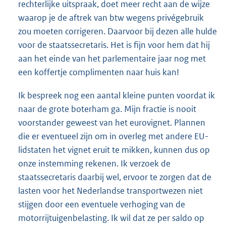
rechterlijke uitspraak, doet meer recht aan de wijze
waarop je de aftrek van btw wegens privégebruik
zou moeten corrigeren. Daarvoor bij dezen alle hulde
voor de staatssecretaris. Het is fijn voor hem dat hij
aan het einde van het parlementaire jaar nog met
een koffertje complimenten naar huis kan!
Ik bespreek nog een aantal kleine punten voordat ik
naar de grote boterham ga. Mijn fractie is nooit
voorstander geweest van het eurovignet. Plannen
die er eventueel zijn om in overleg met andere EU-
lidstaten het vignet eruit te mikken, kunnen dus op
onze instemming rekenen. Ik verzoek de
staatssecretaris daarbij wel, ervoor te zorgen dat de
lasten voor het Nederlandse transportwezen niet
stijgen door een eventuele verhoging van de
motorrijtuigenbelasting. Ik wil dat ze per saldo op