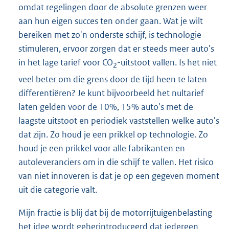
omdat regelingen door de absolute grenzen weer
aan hun eigen succes ten onder gaan. Wat je wilt
bereiken met zo'n onderste schijf, is technologie
stimuleren, ervoor zorgen dat er steeds meer auto's
in het lage tarief voor CO
-uitstoot vallen. Is het niet
2
veel beter om die grens door de tijd heen te laten
differentiëren? Je kunt bijvoorbeeld het nultarief
laten gelden voor de 10%, 15% auto's met de
laagste uitstoot en periodiek vaststellen welke auto's
dat zijn. Zo houd je een prikkel op technologie. Zo
houd je een prikkel voor alle fabrikanten en
autoleveranciers om in die schijf te vallen. Het risico
van niet innoveren is dat je op een gegeven moment
uit die categorie valt.
Mijn fractie is blij dat bij de motorrijtuigenbelasting
het idee wordt geherintroduceerd dat iedereen