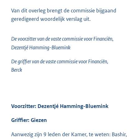
Van dit overleg brengt de commissie bijgaand
geredigeerd woordelijk verslag uit.
De voorzitter van de vaste commissie voor Financiën,
Dezentjé Hamming-Bluemink
De griffier van de vaste commissie voor Financiën,
Berck
Voorzitter: Dezentjé Hamming-Bluemink
Griffier: Giezen
Aanwezig zijn 9 leden der Kamer, te weten: Bashir,