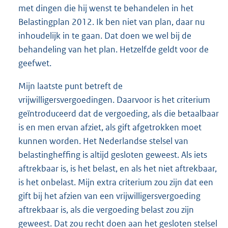
met dingen die hij wenst te behandelen in het
Belastingplan 2012. Ik ben niet van plan, daar nu
inhoudelijk in te gaan. Dat doen we wel bij de
behandeling van het plan. Hetzelfde geldt voor de
geefwet.
Mijn laatste punt betreft de
vrijwilligersvergoedingen. Daarvoor is het criterium
geïntroduceerd dat de vergoeding, als die betaalbaar
is en men ervan afziet, als gift afgetrokken moet
kunnen worden. Het Nederlandse stelsel van
belastingheffing is altijd gesloten geweest. Als iets
aftrekbaar is, is het belast, en als het niet aftrekbaar,
is het onbelast. Mijn extra criterium zou zijn dat een
gift bij het afzien van een vrijwilligersvergoeding
aftrekbaar is, als die vergoeding belast zou zijn
geweest. Dat zou recht doen aan het gesloten stelsel