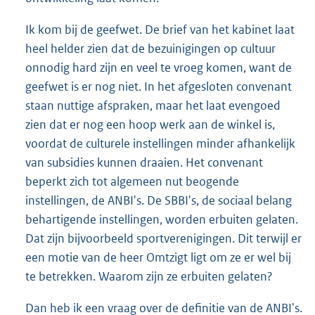
Ik kom bij de geefwet. De brief van het kabinet laat
heel helder zien dat de bezuinigingen op cultuur
onnodig hard zijn en veel te vroeg komen, want de
geefwet is er nog niet. In het afgesloten convenant
staan nuttige afspraken, maar het laat evengoed
zien dat er nog een hoop werk aan de winkel is,
voordat de culturele instellingen minder afhankelijk
van subsidies kunnen draaien. Het convenant
beperkt zich tot algemeen nut beogende
instellingen, de ANBI's. De SBBI's, de sociaal belang
behartigende instellingen, worden erbuiten gelaten.
Dat zijn bijvoorbeeld sportverenigingen. Dit terwijl er
een motie van de heer Omtzigt ligt om ze er wel bij
te betrekken. Waarom zijn ze erbuiten gelaten?
Dan heb ik een vraag over de definitie van de ANBI's.