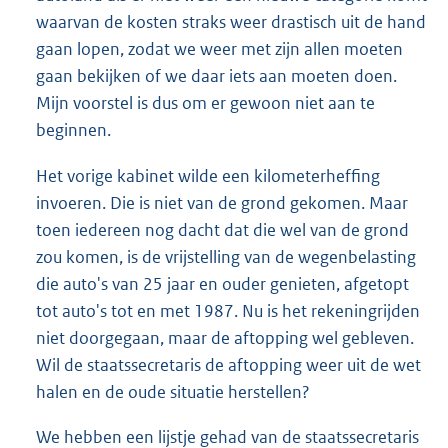
waarvan de kosten straks weer drastisch uit de hand
gaan lopen, zodat we weer met zijn allen moeten
gaan bekijken of we daar iets aan moeten doen.
Mijn voorstel is dus om er gewoon niet aan te
beginnen.
Het vorige kabinet wilde een kilometerheffing
invoeren. Die is niet van de grond gekomen. Maar
toen iedereen nog dacht dat die wel van de grond
zou komen, is de vrijstelling van de wegenbelasting
die auto's van 25 jaar en ouder genieten, afgetopt
tot auto's tot en met 1987. Nu is het rekeningrijden
niet doorgegaan, maar de aftopping wel gebleven.
Wil de staatssecretaris de aftopping weer uit de wet
halen en de oude situatie herstellen?
We hebben een lijstje gehad van de staatssecretaris