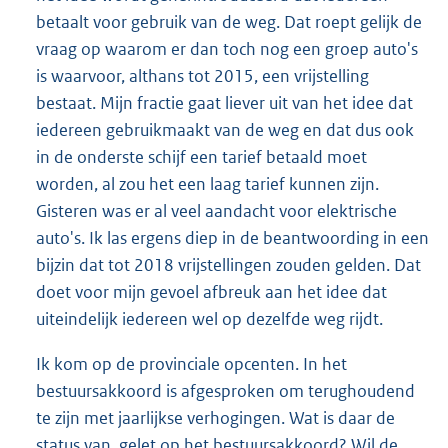
betaalt voor gebruik van de weg. Dat roept gelijk de
vraag op waarom er dan toch nog een groep auto's
is waarvoor, althans tot 2015, een vrijstelling
bestaat. Mijn fractie gaat liever uit van het idee dat
iedereen gebruikmaakt van de weg en dat dus ook
in de onderste schijf een tarief betaald moet
worden, al zou het een laag tarief kunnen zijn.
Gisteren was er al veel aandacht voor elektrische
auto's. Ik las ergens diep in de beantwoording in een
bijzin dat tot 2018 vrijstellingen zouden gelden. Dat
doet voor mijn gevoel afbreuk aan het idee dat
uiteindelijk iedereen wel op dezelfde weg rijdt.
Ik kom op de provinciale opcenten. In het
bestuursakkoord is afgesproken om terughoudend
te zijn met jaarlijkse verhogingen. Wat is daar de
status van, gelet op het bestuursakkoord? Wil de