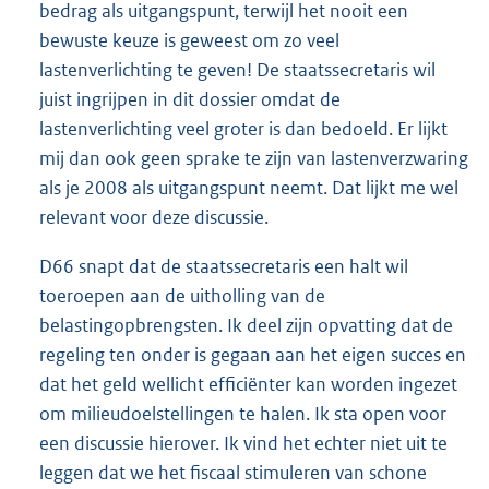
bedrag als uitgangspunt, terwijl het nooit een
bewuste keuze is geweest om zo veel
lastenverlichting te geven! De staatssecretaris wil
juist ingrijpen in dit dossier omdat de
lastenverlichting veel groter is dan bedoeld. Er lijkt
mij dan ook geen sprake te zijn van lastenverzwaring
als je 2008 als uitgangspunt neemt. Dat lijkt me wel
relevant voor deze discussie.
D66 snapt dat de staatssecretaris een halt wil
toeroepen aan de uitholling van de
belastingopbrengsten. Ik deel zijn opvatting dat de
regeling ten onder is gegaan aan het eigen succes en
dat het geld wellicht efficiënter kan worden ingezet
om milieudoelstellingen te halen. Ik sta open voor
een discussie hierover. Ik vind het echter niet uit te
leggen dat we het fiscaal stimuleren van schone