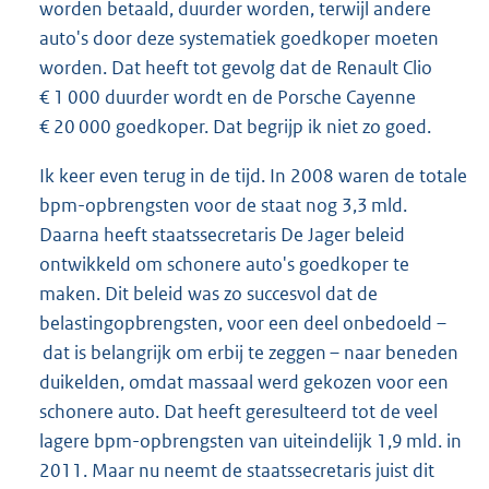
worden betaald, duurder worden, terwijl andere
auto's door deze systematiek goedkoper moeten
worden. Dat heeft tot gevolg dat de Renault Clio
€ 1 000 duurder wordt en de Porsche Cayenne
€ 20 000 goedkoper. Dat begrijp ik niet zo goed.
Ik keer even terug in de tijd. In 2008 waren de totale
bpm-opbrengsten voor de staat nog 3,3 mld.
Daarna heeft staatssecretaris De Jager beleid
ontwikkeld om schonere auto's goedkoper te
maken. Dit beleid was zo succesvol dat de
belastingopbrengsten, voor een deel onbedoeld –
dat is belangrijk om erbij te zeggen – naar beneden
duikelden, omdat massaal werd gekozen voor een
schonere auto. Dat heeft geresulteerd tot de veel
lagere bpm-opbrengsten van uiteindelijk 1,9 mld. in
2011. Maar nu neemt de staatssecretaris juist dit