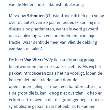
van de Nederlandse inkomstenbelasting.
Mevrouw
Schouten
(ChristenUnie): Ik heb een vraag
over de auto's van 25 jaar en ouder. Ik kan mij die
discussie nog herinneren, want die werd gevoerd
naar aanleiding van een amendement van mijn
fractie. Waar denkt de heer Van Vliet de dekking
vandaan te halen?
De heer
Van Vliet
(PVV): Ik laat die vraag graag
beantwoorden door de staatssecretaris. Als wij het
pakket introduceren zoals het nu voorligt, lopen de
kosten niet meer uit de hand door de
openeinderegeling. Er moet een bandbreedte zijn.
Hoe groot die is, kan ik nog niet overzien. Ik heb er
echter vertrouwen in dat die groot genoeg is om dit
symbolische gebaar naar het publiek te kunnen