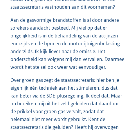
staatssecretaris vasthouden aan dit voornemen?
Aan de gasvormige brandstoffen is al door andere
sprekers aandacht besteed. Mij viel op dat er
ongelijkheid is in de behandeling van de accijnzen
enerzijds en de bpm en de motorrijtuigenbelasting
anderzijds. Ik kijk liever naar de emissie. Het
onderscheid kan volgens mij dan vervallen. Daarmee
wordt het stelsel ook weer wat eenvoudiger.
Over groen gas zegt de staatssecretaris: hier ben je
eigenlijk één techniek aan het stimuleren, dus dat
kan beter via de SDE-plusregeling. Ik deel dat. Maar
nu bereiken mij uit het veld geluiden dat daardoor
de prikkel voor groen gas vervalt, zodat dat
helemaal niet meer wordt gebruikt. Kent de
staatssecretaris die geluiden? Heeft hij overwogen