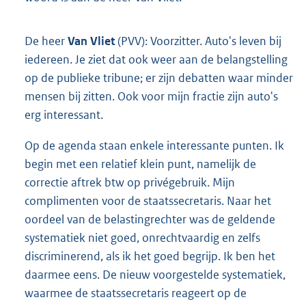
De heer
Van Vliet
(PVV): Voorzitter. Auto's leven bij
iedereen. Je ziet dat ook weer aan de belangstelling
op de publieke tribune; er zijn debatten waar minder
mensen bij zitten. Ook voor mijn fractie zijn auto's
erg interessant.
Op de agenda staan enkele interessante punten. Ik
begin met een relatief klein punt, namelijk de
correctie aftrek btw op privégebruik. Mijn
complimenten voor de staatssecretaris. Naar het
oordeel van de belastingrechter was de geldende
systematiek niet goed, onrechtvaardig en zelfs
discriminerend, als ik het goed begrijp. Ik ben het
daarmee eens. De nieuw voorgestelde systematiek,
waarmee de staatssecretaris reageert op de