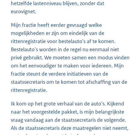
hetzelfde lastenniveau blijven, zonder dat
eurovignet.
Mijn fractie heeft eerder gevraagd welke
mogelijkheden er zijn om eindelijk van de
rittenregistratie voor bestelauto's af te komen.
Bestelauto's worden in de regel nu eenmaal niet
privé gebruikt. We moeten samen een modus vinden
om het eenvoudiger te maken voor iedereen. Mijn
fractie steunt de verdere initiatieven van de
staatssecretaris om te komen tot afschaffing van de
rittenregistratie.
Ik kom op het grote verhaal van de auto's. Kijkend
naar het voorgestelde pakket, is mijn belangrijkste
vraag vandaag aan de staatssecretaris de volgende.
Als de staatssecretaris deze maatregelen niet neemt,