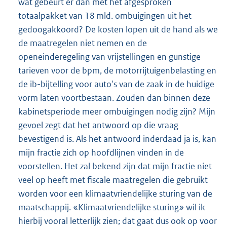
wat gebeurt er dan met het afgesproken
totaalpakket van 18 mld. ombuigingen uit het
gedoogakkoord? De kosten lopen uit de hand als we
de maatregelen niet nemen en de
openeinderegeling van vrijstellingen en gunstige
tarieven voor de bpm, de motorrijtuigenbelasting en
de ib-bijtelling voor auto's van de zaak in de huidige
vorm laten voortbestaan. Zouden dan binnen deze
kabinetsperiode meer ombuigingen nodig zijn? Mijn
gevoel zegt dat het antwoord op die vraag
bevestigend is. Als het antwoord inderdaad ja is, kan
mijn fractie zich op hoofdlijnen vinden in de
voorstellen. Het zal bekend zijn dat mijn fractie niet
veel op heeft met fiscale maatregelen die gebruikt
worden voor een klimaatvriendelijke sturing van de
maatschappij. «Klimaatvriendelijke sturing» wil ik
hierbij vooral letterlijk zien; dat gaat dus ook op voor