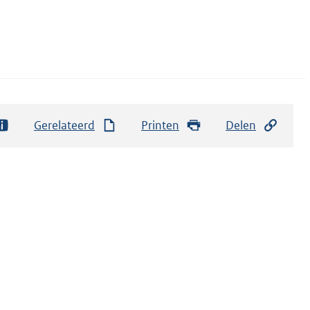
Gerelateerd
Printen
Delen