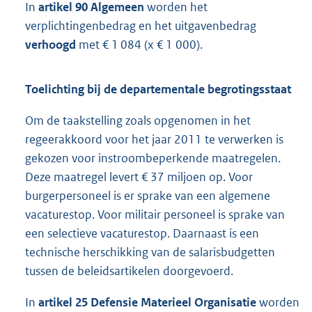
In
artikel 90 Algemeen
worden het
verplichtingenbedrag en het uitgavenbedrag
verhoogd
met € 1 084 (x € 1 000).
Toelichting bij de departementale begrotingsstaat
Om de taakstelling zoals opgenomen in het
regeerakkoord voor het jaar 2011 te verwerken is
gekozen voor instroombeperkende maatregelen.
Deze maatregel levert € 37 miljoen op. Voor
burgerpersoneel is er sprake van een algemene
vacaturestop. Voor militair personeel is sprake van
een selectieve vacaturestop. Daarnaast is een
technische herschikking van de salarisbudgetten
tussen de beleidsartikelen doorgevoerd.
In
artikel 25 Defensie Materieel Organisatie
worden