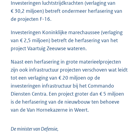
Investeringen luchtstrijdkrachten (verlaging van
€ 30,2 miljoen) betreft ondermeer herfasering van
de projecten F-16.
Investeringen Koninklijke marechaussee (verlaging
van € 2,5 miljoen) betreft de herfasering van het
project Vaartuig Zeeuwse wateren.
Naast een herfasering in grote materieelprojecten
zijn ook infrastructuur projecten verschoven wat leidt
tot een verlaging van € 20 miljoen op de
investeringen infrastructuur bij het Commando
Diensten Centra. Een project groter dan € 5 miljoen
is de herfasering van de nieuwbouw ten behoeve
van de Van Hornekazerne in Weert.
De minister van Defensie,