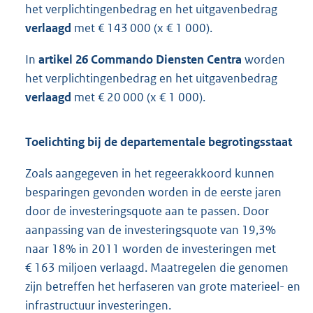
het verplichtingenbedrag en het uitgavenbedrag
verlaagd
met € 143 000 (x € 1 000).
In
artikel 26 Commando Diensten Centra
worden
het verplichtingenbedrag en het uitgavenbedrag
verlaagd
met € 20 000 (x € 1 000).
Toelichting bij de departementale begrotingsstaat
Zoals aangegeven in het regeerakkoord kunnen
besparingen gevonden worden in de eerste jaren
door de investeringsquote aan te passen. Door
aanpassing van de investeringsquote van 19,3%
naar 18% in 2011 worden de investeringen met
€ 163 miljoen verlaagd. Maatregelen die genomen
zijn betreffen het herfaseren van grote materieel- en
infrastructuur investeringen.