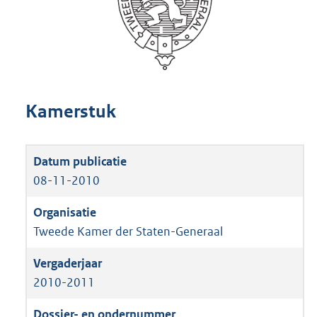
Kamerstuk
08-11-2010
Tweede Kamer der Staten-Generaal
2010-2011