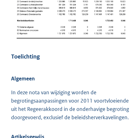
Toelichting
Algemeen
In deze nota van wijziging worden de
begrotingsaanpassingen voor 2011 voortvloeiende
uit het Regeerakkoord in de onderhavige begroting
doorgevoerd, exclusief de beleidsherverkavelingen.
Artikelsgewijs