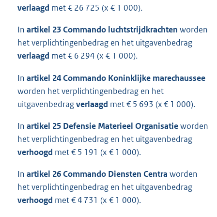
verlaagd
met € 26 725 (x € 1 000).
In
artikel 23 Commando luchtstrijdkrachten
worden
het verplichtingenbedrag en het uitgavenbedrag
verlaagd
met € 6 294 (x € 1 000).
In
artikel 24 Commando Koninklijke marechaussee
worden het verplichtingenbedrag en het
uitgavenbedrag
verlaagd
met € 5 693 (x € 1 000).
In
artikel 25 Defensie Materieel Organisatie
worden
het verplichtingenbedrag en het uitgavenbedrag
verhoogd
met € 5 191 (x € 1 000).
In
artikel 26 Commando Diensten Centra
worden
het verplichtingenbedrag en het uitgavenbedrag
verhoogd
met € 4 731 (x € 1 000).