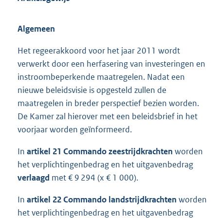
Algemeen
Het regeerakkoord voor het jaar 2011 wordt
verwerkt door een herfasering van investeringen en
instroombeperkende maatregelen. Nadat een
nieuwe beleidsvisie is opgesteld zullen de
maatregelen in breder perspectief bezien worden.
De Kamer zal hierover met een beleidsbrief in het
voorjaar worden geïnformeerd.
In
artikel 21 Commando zeestrijdkrachten
worden
het verplichtingenbedrag en het uitgavenbedrag
verlaagd
met € 9 294 (x € 1 000).
In
artikel 22 Commando landstrijdkrachten
worden
het verplichtingenbedrag en het uitgavenbedrag