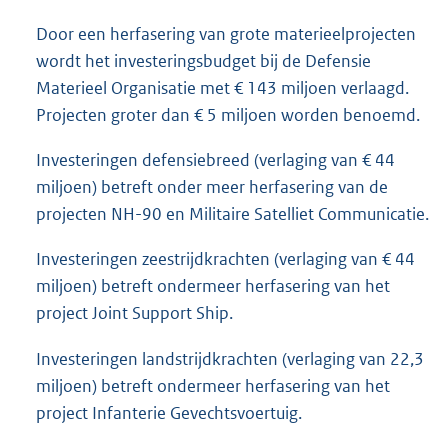
Door een herfasering van grote materieelprojecten
wordt het investeringsbudget bij de Defensie
Materieel Organisatie met € 143 miljoen verlaagd.
Projecten groter dan € 5 miljoen worden benoemd.
Investeringen defensiebreed (verlaging van € 44
miljoen) betreft onder meer herfasering van de
projecten NH-90 en Militaire Satelliet Communicatie.
Investeringen zeestrijdkrachten (verlaging van € 44
miljoen) betreft ondermeer herfasering van het
project Joint Support Ship.
Investeringen landstrijdkrachten (verlaging van 22,3
miljoen) betreft ondermeer herfasering van het
project Infanterie Gevechtsvoertuig.