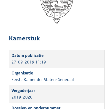
Kamerstuk
27-09-2019 11:19
Eerste Kamer der Staten-Generaal
2019-2020