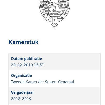
Kamerstuk
20-02-2019 15:31
Tweede Kamer der Staten-Generaal
2018-2019