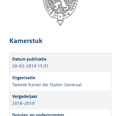
Kamerstuk
20-02-2019 15:31
Tweede Kamer der Staten-Generaal
2018-2019