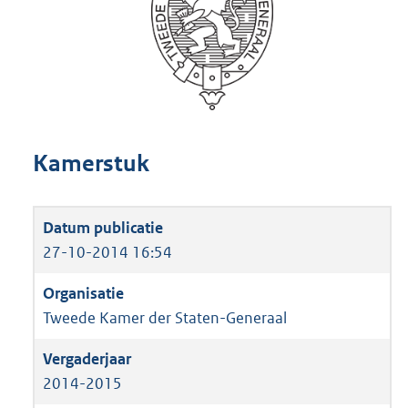
Kamerstuk
27-10-2014 16:54
Tweede Kamer der Staten-Generaal
2014-2015