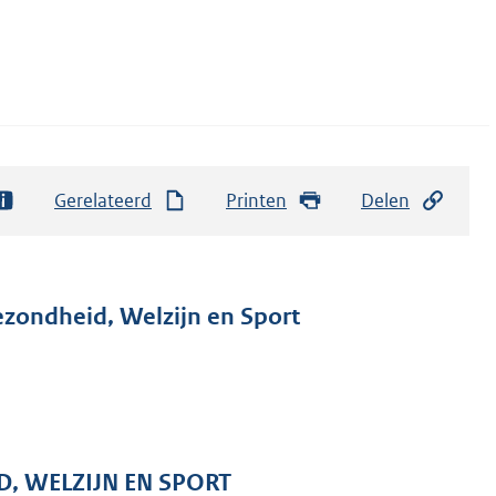
Gerelateerd
Printen
Delen
ezondheid, Welzijn en Sport
D, WELZIJN EN SPORT