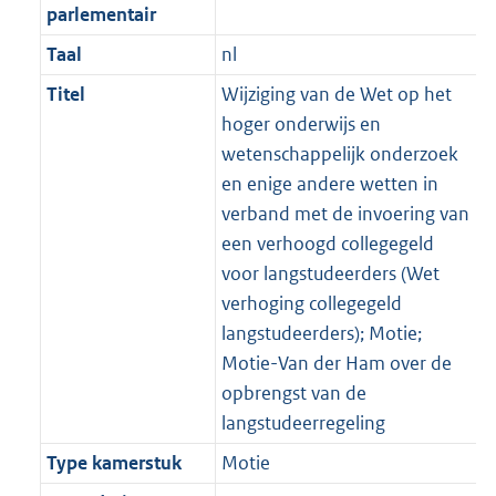
parlementair
Taal
nl
Titel
Wijziging van de Wet op het
hoger onderwijs en
wetenschappelijk onderzoek
en enige andere wetten in
verband met de invoering van
een verhoogd collegegeld
voor langstudeerders (Wet
verhoging collegegeld
langstudeerders); Motie;
Motie-Van der Ham over de
opbrengst van de
langstudeerregeling
Type kamerstuk
Motie