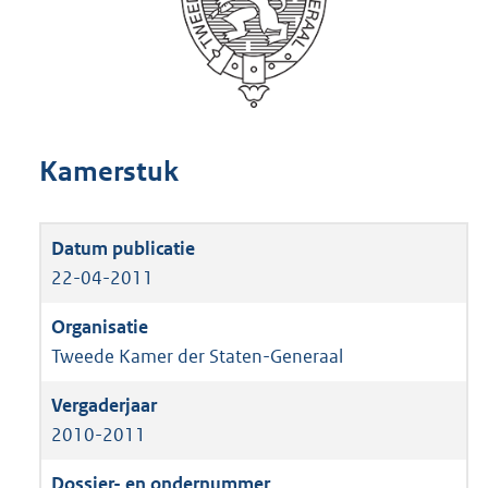
Kamerstuk
22-04-2011
Tweede Kamer der Staten-Generaal
2010-2011