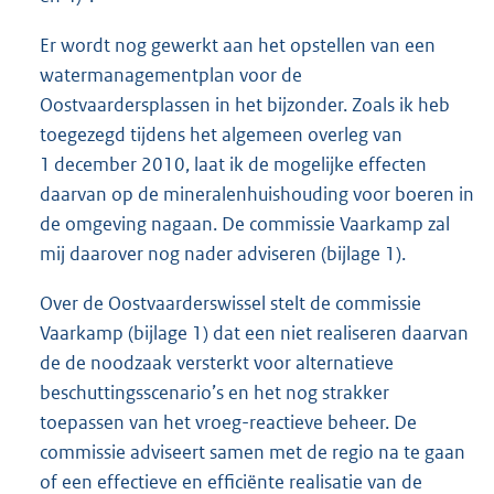
Er wordt nog gewerkt aan het opstellen van een
watermanagementplan voor de
Oostvaardersplassen in het bijzonder. Zoals ik heb
toegezegd tijdens het algemeen overleg van
1 december 2010, laat ik de mogelijke effecten
daarvan op de mineralenhuishouding voor boeren in
de omgeving nagaan. De commissie Vaarkamp zal
mij daarover nog nader adviseren (bijlage 1).
Over de Oostvaarderswissel stelt de commissie
Vaarkamp (bijlage 1) dat een niet realiseren daarvan
de de noodzaak versterkt voor alternatieve
beschuttingsscenario’s en het nog strakker
toepassen van het vroeg-reactieve beheer. De
commissie adviseert samen met de regio na te gaan
of een effectieve en efficiënte realisatie van de