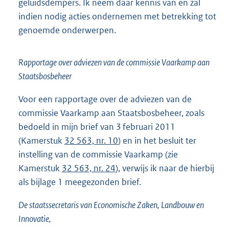
geluidsdempers. Ik neem daar kennis van en zal
indien nodig acties ondernemen met betrekking tot
genoemde onderwerpen.
Rapportage over adviezen van de commissie Vaarkamp aan
Staatsbosbeheer
Voor een rapportage over de adviezen van de
commissie Vaarkamp aan Staatsbosbeheer, zoals
bedoeld in mijn brief van 3 februari 2011
(Kamerstuk
32 563, nr. 10
) en in het besluit ter
instelling van de commissie Vaarkamp (zie
Kamerstuk
32 563, nr. 24
), verwijs ik naar de hierbij
als bijlage 1 meegezonden brief.
De staatssecretaris van Economische Zaken, Landbouw en
Innovatie,