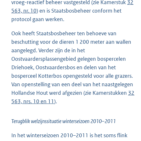
vroeg-reactief beheer vastgesteld (zie Kamerstuk
32
563, nr. 10
) en is Staatsbosbeheer conform het
protocol gaan werken.
Ook heeft Staatsbosbeheer ten behoeve van
beschutting voor de dieren 1 200 meter aan wallen
aangelegd. Verder zijn de in het
Oostvaardersplassengebied gelegen bospercelen
Driehoek, Oostvaardersbos en delen van het
bosperceel Kotterbos opengesteld voor alle grazers.
Van openstelling van een deel van het naastgelegen
Hollandse Hout werd afgezien (zie Kamerstukken
32
563, nrs. 10 en 11
).
Terugblik welzijnssituatie winterseizoen 2010–2011
In het winterseizoen 2010–2011 is het soms flink