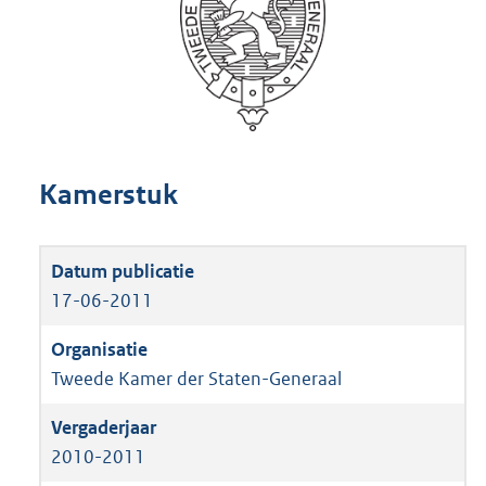
Kamerstuk
17-06-2011
Tweede Kamer der Staten-Generaal
2010-2011