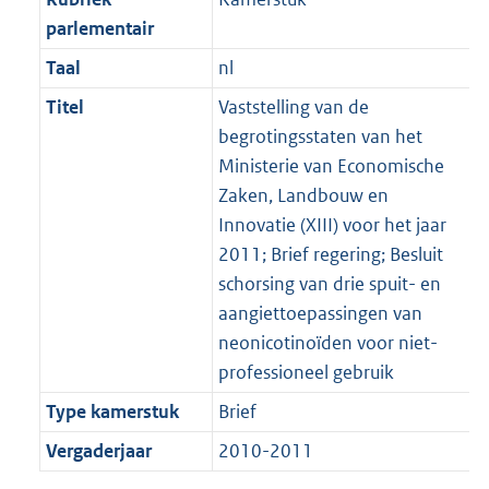
parlementair
Taal
nl
Titel
Vaststelling van de
begrotingsstaten van het
Ministerie van Economische
Zaken, Landbouw en
Innovatie (XIII) voor het jaar
2011; Brief regering; Besluit
schorsing van drie spuit- en
aangiettoepassingen van
neonicotinoïden voor niet-
professioneel gebruik
Type kamerstuk
Brief
Vergaderjaar
2010-2011