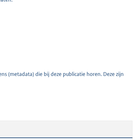
s (metadata) die bij deze publicatie horen. Deze zijn