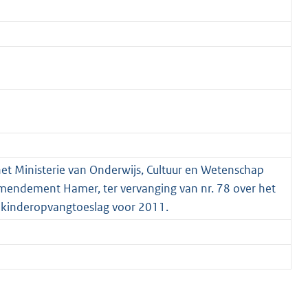
het Ministerie van Onderwijs, Cultuur en Wetenschap
Amendement Hamer, ter vervanging van nr. 78 over het
e kinderopvangtoeslag voor 2011.