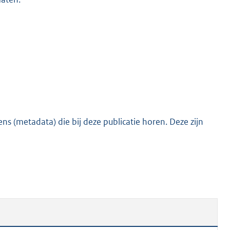
s (metadata) die bij deze publicatie horen. Deze zijn