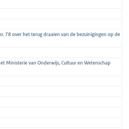
. 78 over het terug draaien van de bezuinigingen op de
het Ministerie van Onderwijs, Cultuur en Wetenschap