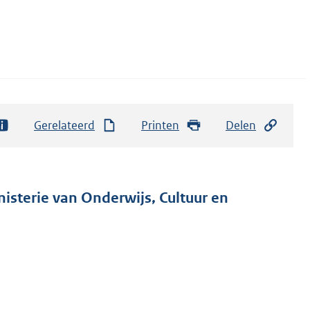
Gerelateerd
Printen
Delen
nisterie van Onderwijs, Cultuur en