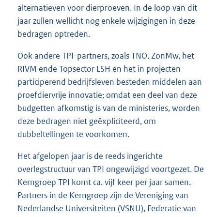
alternatieven voor dierproeven. In de loop van dit
jaar zullen wellicht nog enkele wijzigingen in deze
bedragen optreden.
Ook andere TPI-partners, zoals TNO, ZonMw, het
RIVM ende Topsector LSH en het in projecten
participerend bedrijfsleven besteden middelen aan
proefdiervrije innovatie; omdat een deel van deze
budgetten afkomstig is van de ministeries, worden
deze bedragen niet geëxpliciteerd, om
dubbeltellingen te voorkomen.
Het afgelopen jaar is de reeds ingerichte
overlegstructuur van TPI ongewijzigd voortgezet. De
Kerngroep TPI komt ca. vijf keer per jaar samen.
Partners in de Kerngroep zijn de Vereniging van
Nederlandse Universiteiten (VSNU), Federatie van