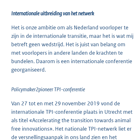
Internationale uitbreiding van het netwerk
Het is onze ambitie om als Nederland voorloper te
zijn in de internationale transitie, maar het is wat mij
betreft geen wedstrijd. Het is juist van belang om
met voorlopers in andere landen de krachten te
bundelen. Daarom is een internationale conferentie
georganiseerd.
Policymaker2pioneer TPI-conferentie
Van 27 tot en met 29 november 2019 vond de
internationale TPI-conferentie plaats in Utrecht met
als titel «Accelerating the transition towards animal
free innovations». Het nationale TPI-netwerk liet er
de versnellingsaanpak in ons land zien en het