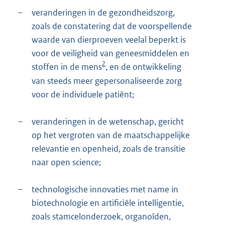
–
veranderingen in de gezondheidszorg,
zoals de constatering dat de voorspellende
waarde van dierproeven veelal beperkt is
voor de veiligheid van geneesmiddelen en
2
stoffen in de mens
, en de ontwikkeling
van steeds meer gepersonaliseerde zorg
voor de individuele patiënt;
–
veranderingen in de wetenschap, gericht
op het vergroten van de maatschappelijke
relevantie en openheid, zoals de transitie
naar open science;
–
technologische innovaties met name in
biotechnologie en artificiële intelligentie,
zoals stamcelonderzoek, organoïden,