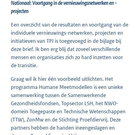
Nationaal: Voortgang in de vernieuwingsnetwerken en -
projecten
Een overzicht van de resultaten en voortgang van de
individuele vernieuwings-netwerken, projecten en
initiatieven van TPI is toegevoegd in de bijlage bij
deze brief. Ik ben erg blij dat zoveel verschillende
mensen en organisaties zich zo hard inzetten voor
de transitie.
Graag wil ik hier één voorbeeld uitlichten. Het
programma Humane Meetmodellen is een unieke
samenwerking tussen de Samenwerkende
Gezondheidsfondsen, Topsector LSH, het NWO-
domein Toegepaste en Technische Wetenschappen
(TTW), ZonMw en de Stichting Proefdiervrij. Deze
partners hebben de handen ineengeslagen en