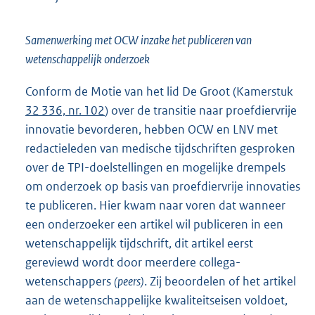
Samenwerking met OCW inzake het publiceren van
wetenschappelijk onderzoek
Conform de Motie van het lid De Groot (Kamerstuk
32 336, nr. 102
) over de transitie naar proefdiervrije
innovatie bevorderen, hebben OCW en LNV met
redactieleden van medische tijdschriften gesproken
over de TPI-doelstellingen en mogelijke drempels
om onderzoek op basis van proefdiervrije innovaties
te publiceren. Hier kwam naar voren dat wanneer
een onderzoeker een artikel wil publiceren in een
wetenschappelijk tijdschrift, dit artikel eerst
gereviewd wordt door meerdere collega-
wetenschappers
(peers)
. Zij beoordelen of het artikel
aan de wetenschappelijke kwaliteitseisen voldoet,