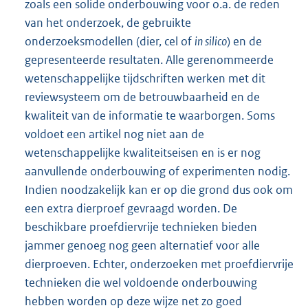
zoals een solide onderbouwing voor o.a. de reden
van het onderzoek, de gebruikte
onderzoeksmodellen (dier, cel of
in silico
) en de
gepresenteerde resultaten. Alle gerenommeerde
wetenschappelijke tijdschriften werken met dit
reviewsysteem om de betrouwbaarheid en de
kwaliteit van de informatie te waarborgen. Soms
voldoet een artikel nog niet aan de
wetenschappelijke kwaliteitseisen en is er nog
aanvullende onderbouwing of experimenten nodig.
Indien noodzakelijk kan er op die grond dus ook om
een extra dierproef gevraagd worden. De
beschikbare proefdiervrije technieken bieden
jammer genoeg nog geen alternatief voor alle
dierproeven. Echter, onderzoeken met proefdiervrije
technieken die wel voldoende onderbouwing
hebben worden op deze wijze net zo goed