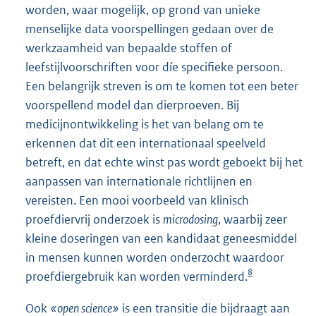
worden, waar mogelijk, op grond van unieke
menselijke data voorspellingen gedaan over de
werkzaamheid van bepaalde stoffen of
leefstijlvoorschriften voor díe specifieke persoon.
Een belangrijk streven is om te komen tot een beter
voorspellend model dan dierproeven. Bij
medicijnontwikkeling is het van belang om te
erkennen dat dit een internationaal speelveld
betreft, en dat echte winst pas wordt geboekt bij het
aanpassen van internationale richtlijnen en
vereisten. Een mooi voorbeeld van klinisch
proefdiervrij onderzoek is
microdosing
, waarbij zeer
kleine doseringen van een kandidaat geneesmiddel
in mensen kunnen worden onderzocht waardoor
8
proefdiergebruik kan worden verminderd.
Ook
«open science»
is een transitie die bijdraagt aan