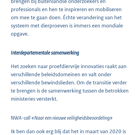
brengen bij buitenlandse onderzoekers en
professionals en hen te inspireren en mobiliseren
om mee te gaan doen. Échte verandering van het
systeem met dierproeven is immers een mondiale
opgave.
Interdepartementale samenwerking
Het zoeken naar proefdiervrije innovaties raakt aan
verschillende beleidsdomeinen en valt onder
verschillende bewindslieden. Om de transitie verder
te brengen is de samenwerking tussen de betrokken
ministeries versterkt.
NWA-call «Naar een nieuwe veiligheidsbeoordeling»
Ik ben dan ook erg blij dat het in maart van 2020 is