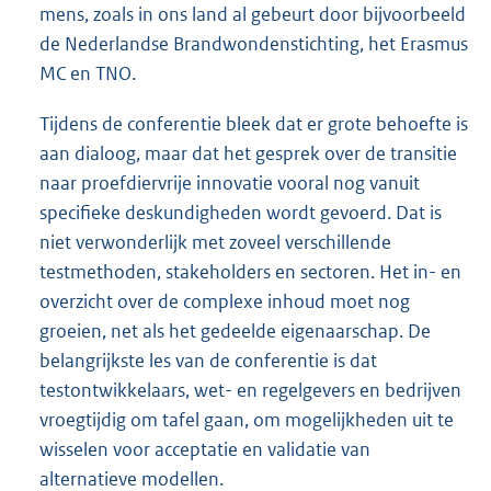
mens, zoals in ons land al gebeurt door bijvoorbeeld
de Nederlandse Brandwondenstichting, het Erasmus
MC en TNO.
Tijdens de conferentie bleek dat er grote behoefte is
aan dialoog, maar dat het gesprek over de transitie
naar proefdiervrije innovatie vooral nog vanuit
specifieke deskundigheden wordt gevoerd. Dat is
niet verwonderlijk met zoveel verschillende
testmethoden, stakeholders en sectoren. Het in- en
overzicht over de complexe inhoud moet nog
groeien, net als het gedeelde eigenaarschap. De
belangrijkste les van de conferentie is dat
testontwikkelaars, wet- en regelgevers en bedrijven
vroegtijdig om tafel gaan, om mogelijkheden uit te
wisselen voor acceptatie en validatie van
alternatieve modellen.