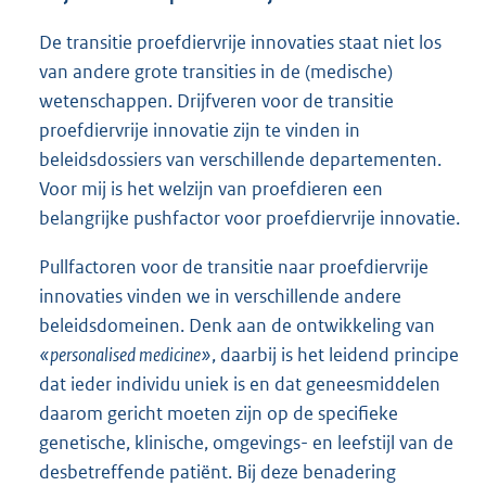
De transitie proefdiervrije innovaties staat niet los
van andere grote transities in de (medische)
wetenschappen. Drijfveren voor de transitie
proefdiervrije innovatie zijn te vinden in
beleidsdossiers van verschillende departementen.
Voor mij is het welzijn van proefdieren een
belangrijke pushfactor voor proefdiervrije innovatie.
Pullfactoren voor de transitie naar proefdiervrije
innovaties vinden we in verschillende andere
beleidsdomeinen. Denk aan de ontwikkeling van
«personalised medicine»
, daarbij is het leidend principe
dat ieder individu uniek is en dat geneesmiddelen
daarom gericht moeten zijn op de specifieke
genetische, klinische, omgevings- en leefstijl van de
desbetreffende patiënt. Bij deze benadering