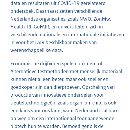
data en resultaten uit COVID-19 gerelateerd
onderzoek. Daarnaast zetten verschillende
Nederlandse organisaties, zoals NWO, ZonMw,
Health-RI, GoFAIR, en universiteiten, zich in
verschillende nationale en internationale initiatieven
in voor het FAIR beschikbaar maken van
wetenschappelijke data.
Economische drijfveren spelen ook een rol.
Alternatieve testmethoden met menselijk materiaal
kunnen niet alleen beter, maar ook sneller en
goedkoper zijn dan dierproeven. Opschaling van
productie van innovatieve onderdelen voor
sleuteltechnologieën, zoals organ-on-chip, is ook
een kans voor ons land, want Nederland is al hard
op weg om een internationaal toonaangevende
biotech hub te worden. Bemoedigend is de