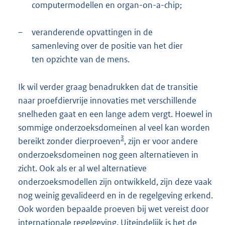
computermodellen en organ-on-a-chip;
–
veranderende opvattingen in de
samenleving over de positie van het dier
ten opzichte van de mens.
Ik wil verder graag benadrukken dat de transitie
naar proefdiervrije innovaties met verschillende
snelheden gaat en een lange adem vergt. Hoewel in
sommige onderzoeksdomeinen al veel kan worden
3
bereikt zonder dierproeven
, zijn er voor andere
onderzoeksdomeinen nog geen alternatieven in
zicht. Ook als er al wel alternatieve
onderzoeksmodellen zijn ontwikkeld, zijn deze vaak
nog weinig gevalideerd en in de regelgeving erkend.
Ook worden bepaalde proeven bij wet vereist door
internationale regelgeving. Uiteindelijk is het de