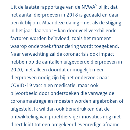
5
Uit de laatste rapportage van de NVWA
blijkt dat
het aantal dierproeven in 2018 is gedaald en daar
ben ik blij om. Maar deze daling – net als de stijging
in het jaar daarvoor – kan door veel verschillende
factoren worden beïnvloed, zoals het moment
waarop onderzoeksfinanciering wordt toegekend.
Naar verwachting zal de coronacrisis ook impact
hebben op de aantallen uitgevoerde dierproeven in
2020, niet alleen doordat er mogelijk meer
dierproeven nodig zijn bij het onderzoek naar
COVID-19 vaccin en medicatie, maar ook
bijvoorbeeld door onderzoeken die vanwege de
coronamaatregelen moesten worden afgebroken of
uitgesteld. Ik wil dan ook benadrukken dat de
ontwikkeling van proefdiervrije innovaties nog niet
direct leidt tot een omgekeerd evenredige afname