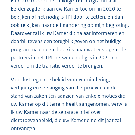
Eind 2020 loopt het huidige TPI-programma af.
Eerder zegde ik aan uw Kamer toe om in 2020 te
bekijken of het nodig is TPI door te zetten, en dan
ook te kijken naar de financiering op mijn begroting.
Daarover zal ik uw Kamer dit najaar informeren en
daarbij tevens een terugblik geven op het huidige
programma en een doorkijk naar wat er volgens de
partners in het TPI-netwerk nodig is in 2021 en
verder om de transitie verder te brengen.
Voor het reguliere beleid voor vermindering,
verfijning en vervanging van dierproeven en de
stand van zaken ten aanzien van enkele moties die
uw Kamer op dit terrein heeft aangenomen, verwijs
ik uw Kamer naar de separate brief over
dierproevenbeleid, die uw Kamer eind dit jaar zal
ontvangen.