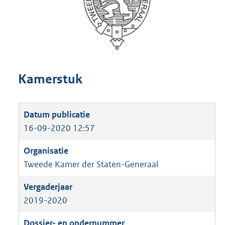
Kamerstuk
16-09-2020 12:57
Tweede Kamer der Staten-Generaal
2019-2020