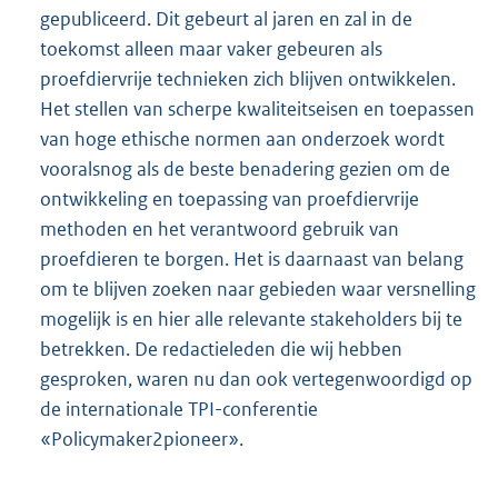
gepubliceerd. Dit gebeurt al jaren en zal in de
toekomst alleen maar vaker gebeuren als
proefdiervrije technieken zich blijven ontwikkelen.
Het stellen van scherpe kwaliteitseisen en toepassen
van hoge ethische normen aan onderzoek wordt
vooralsnog als de beste benadering gezien om de
ontwikkeling en toepassing van proefdiervrije
methoden en het verantwoord gebruik van
proefdieren te borgen. Het is daarnaast van belang
om te blijven zoeken naar gebieden waar versnelling
mogelijk is en hier alle relevante stakeholders bij te
betrekken. De redactieleden die wij hebben
gesproken, waren nu dan ook vertegenwoordigd op
de internationale TPI-conferentie
«Policymaker2pioneer».