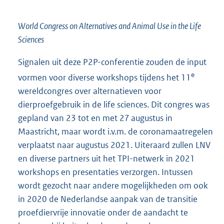
World Congress on Alternatives and Animal Use in the Life
Sciences
Signalen uit deze P2P-conferentie zouden de input
e
vormen voor diverse workshops tijdens het 11
wereldcongres over alternatieven voor
dierproefgebruik in de life sciences. Dit congres was
gepland van 23 tot en met 27 augustus in
Maastricht, maar wordt i.v.m. de coronamaatregelen
verplaatst naar augustus 2021. Uiteraard zullen LNV
en diverse partners uit het TPI-netwerk in 2021
workshops en presentaties verzorgen. Intussen
wordt gezocht naar andere mogelijkheden om ook
in 2020 de Nederlandse aanpak van de transitie
proefdiervrije innovatie onder de aandacht te