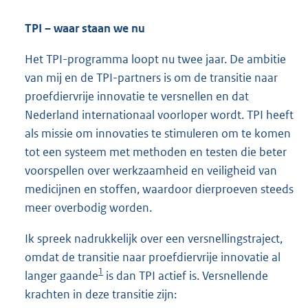
TPI – waar staan we nu
Het TPI-programma loopt nu twee jaar. De ambitie
van mij en de TPI-partners is om de transitie naar
proefdiervrije innovatie te versnellen en dat
Nederland internationaal voorloper wordt. TPI heeft
als missie om innovaties te stimuleren om te komen
tot een systeem met methoden en testen die beter
voorspellen over werkzaamheid en veiligheid van
medicijnen en stoffen, waardoor dierproeven steeds
meer overbodig worden.
Ik spreek nadrukkelijk over een versnellingstraject,
omdat de transitie naar proefdiervrije innovatie al
1
langer gaande
is dan TPI actief is. Versnellende
krachten in deze transitie zijn: