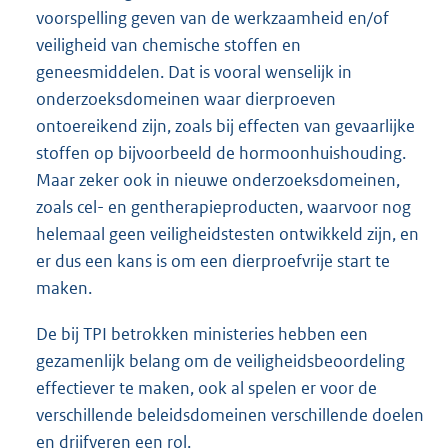
voorspelling geven van de werkzaamheid en/of
veiligheid van chemische stoffen en
geneesmiddelen. Dat is vooral wenselijk in
onderzoeksdomeinen waar dierproeven
ontoereikend zijn, zoals bij effecten van gevaarlijke
stoffen op bijvoorbeeld de hormoonhuishouding.
Maar zeker ook in nieuwe onderzoeksdomeinen,
zoals cel- en gentherapieproducten, waarvoor nog
helemaal geen veiligheidstesten ontwikkeld zijn, en
er dus een kans is om een dierproefvrije start te
maken.
De bij TPI betrokken ministeries hebben een
gezamenlijk belang om de veiligheidsbeoordeling
effectiever te maken, ook al spelen er voor de
verschillende beleidsdomeinen verschillende doelen
en drijfveren een rol.