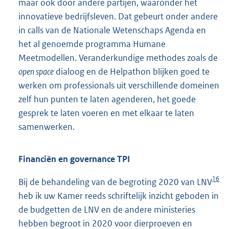
maar ook door andere partijen, waaronder het
innovatieve bedrijfsleven. Dat gebeurt onder andere
in calls van de Nationale Wetenschaps Agenda en
het al genoemde programma Humane
Meetmodellen. Veranderkundige methodes zoals de
open space
dialoog en de Helpathon blijken goed te
werken om professionals uit verschillende domeinen
zelf hun punten te laten agenderen, het goede
gesprek te laten voeren en met elkaar te laten
samenwerken.
Financiën en governance TPI
16
Bij de behandeling van de begroting 2020 van LNV
heb ik uw Kamer reeds schriftelijk inzicht geboden in
de budgetten de LNV en de andere ministeries
hebben begroot in 2020 voor dierproeven en