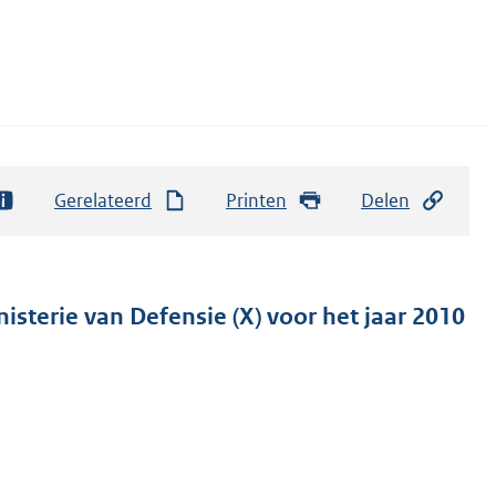
Gerelateerd
Printen
Delen
isterie van Defensie (X) voor het jaar 2010