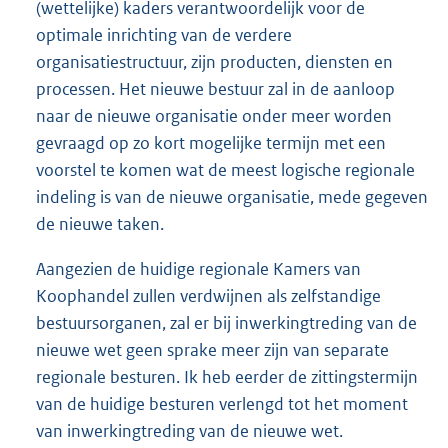
(wettelijke) kaders verantwoordelijk voor de
optimale inrichting van de verdere
organisatiestructuur, zijn producten, diensten en
processen. Het nieuwe bestuur zal in de aanloop
naar de nieuwe organisatie onder meer worden
gevraagd op zo kort mogelijke termijn met een
voorstel te komen wat de meest logische regionale
indeling is van de nieuwe organisatie, mede gegeven
de nieuwe taken.
Aangezien de huidige regionale Kamers van
Koophandel zullen verdwijnen als zelfstandige
bestuursorganen, zal er bij inwerkingtreding van de
nieuwe wet geen sprake meer zijn van separate
regionale besturen. Ik heb eerder de zittingstermijn
van de huidige besturen verlengd tot het moment
van inwerkingtreding van de nieuwe wet.