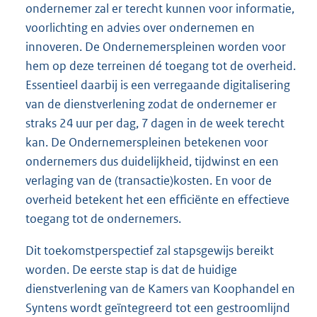
ondernemer zal er terecht kunnen voor informatie,
voorlichting en advies over ondernemen en
innoveren. De Ondernemerspleinen worden voor
hem op deze terreinen dé toegang tot de overheid.
Essentieel daarbij is een verregaande digitalisering
van de dienstverlening zodat de ondernemer er
straks 24 uur per dag, 7 dagen in de week terecht
kan. De Ondernemerspleinen betekenen voor
ondernemers dus duidelijkheid, tijdwinst en een
verlaging van de (transactie)kosten. En voor de
overheid betekent het een efficiënte en effectieve
toegang tot de ondernemers.
Dit toekomstperspectief zal stapsgewijs bereikt
worden. De eerste stap is dat de huidige
dienstverlening van de Kamers van Koophandel en
Syntens wordt geïntegreerd tot een gestroomlijnd