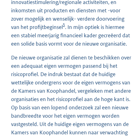
innovatiestimulering/regionale activiteiten, en
inkomsten uit producten en diensten met -voor
zover mogelijk en wenselijk- verdere doorvoering
5
van het profijtbeginsel
. In mijn optiek is hiermee
een stabiel meerjarig financieel kader gecreëerd dat
een solide basis vormt voor de nieuwe organisatie.
De nieuwe organisatie zal dienen te beschikken over
een adequaat eigen vermogen passend bij het
risicoprofiel. De indruk bestaat dat de huidige
wettelijke ondergrens voor de eigen vermogens van
de Kamers van Koophandel, vergeleken met andere
organisaties en het risicoprofiel aan de hoge kant is.
Op basis van een lopend onderzoek zal een nieuwe
bandbreedte voor het eigen vermogen worden
vastgesteld. Uit de huidige eigen vermogens van de
Kamers van Koophandel kunnen naar verwachting