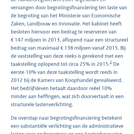
vervangen door begrotingsfinanciering ten laste van
de begroting van het Ministerie van Economische
Zaken, Landbouw en Innovatie. Het kabinet heeft
besloten hiervoor een bedrag te reserveren van
€ 147 miljoen in 2013, aflopend naar een structureel
bedrag van maximaal € 138 miljoen vanaf 2015. Bij
de vaststelling van deze reeks is gerekend met een
2
taakstelling oplopend tot circa 25% in 2015.
De
eerste 10% van deze taakstelling wordt reeds in
2012 bij de Kamers van Koophandel gerealiseerd.
Het bedrijfsleven betaalt daardoor reëel 10%
minder aan heffingen, wat zich doorvertaalt in een
structurele lastenverlichting.
De overstap naar begrotingsfinanciering betekent
een substantiële verlichting van de administratieve