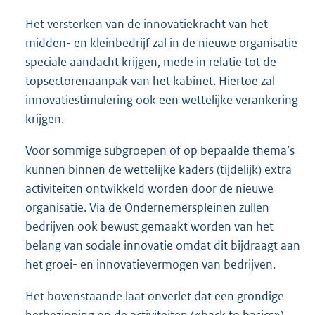
Het versterken van de innovatiekracht van het
midden- en kleinbedrijf zal in de nieuwe organisatie
speciale aandacht krijgen, mede in relatie tot de
topsectorenaanpak van het kabinet. Hiertoe zal
innovatiestimulering ook een wettelijke verankering
krijgen.
Voor sommige subgroepen of op bepaalde thema’s
kunnen binnen de wettelijke kaders (tijdelijk) extra
activiteiten ontwikkeld worden door de nieuwe
organisatie. Via de Ondernemerspleinen zullen
bedrijven ook bewust gemaakt worden van het
belang van sociale innovatie omdat dit bijdraagt aan
het groei- en innovatievermogen van bedrijven.
Het bovenstaande laat onverlet dat een grondige