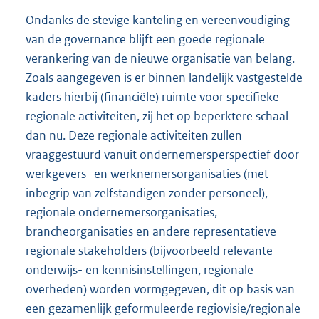
Ondanks de stevige kanteling en vereenvoudiging
van de governance blijft een goede regionale
verankering van de nieuwe organisatie van belang.
Zoals aangegeven is er binnen landelijk vastgestelde
kaders hierbij (financiële) ruimte voor specifieke
regionale activiteiten, zij het op beperktere schaal
dan nu. Deze regionale activiteiten zullen
vraaggestuurd vanuit ondernemersperspectief door
werkgevers- en werknemersorganisaties (met
inbegrip van zelfstandigen zonder personeel),
regionale ondernemersorganisaties,
brancheorganisaties en andere representatieve
regionale stakeholders (bijvoorbeeld relevante
onderwijs- en kennisinstellingen, regionale
overheden) worden vormgegeven, dit op basis van
een gezamenlijk geformuleerde regiovisie/regionale