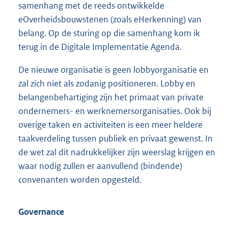
samenhang met de reeds ontwikkelde
eOverheidsbouwstenen (zoals eHerkenning) van
belang. Op de sturing op die samenhang kom ik
terug in de Digitale Implementatie Agenda.
De nieuwe organisatie is geen lobbyorganisatie en
zal zich niet als zodanig positioneren. Lobby en
belangenbehartiging zijn het primaat van private
ondernemers- en werknemersorganisaties. Ook bij
overige taken en activiteiten is een meer heldere
taakverdeling tussen publiek en privaat gewenst. In
de wet zal dit nadrukkelijker zijn weerslag krijgen en
waar nodig zullen er aanvullend (bindende)
convenanten worden opgesteld.
Governance