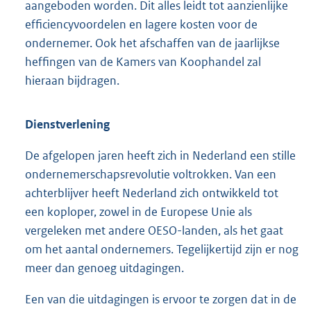
aangeboden worden. Dit alles leidt tot aanzienlijke
efficiencyvoordelen en lagere kosten voor de
ondernemer. Ook het afschaffen van de jaarlijkse
heffingen van de Kamers van Koophandel zal
hieraan bijdragen.
Dienstverlening
De afgelopen jaren heeft zich in Nederland een stille
ondernemerschapsrevolutie voltrokken. Van een
achterblijver heeft Nederland zich ontwikkeld tot
een koploper, zowel in de Europese Unie als
vergeleken met andere OESO-landen, als het gaat
om het aantal ondernemers. Tegelijkertijd zijn er nog
meer dan genoeg uitdagingen.
Een van die uitdagingen is ervoor te zorgen dat in de