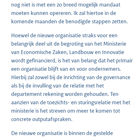
nog niet is met een zo breed mogelijk mandaat
moeten kunnen opereren. Ik zal hiertoe in de
komende maanden de benodigde stappen zetten.
Hoewel de nieuwe organisatie straks voor een
belangrijk deel uit de begroting van het Ministerie
van Economische Zaken, Landbouw en Innovatie
wordt gefinancierd, is het van belang dat het primair
een organisatie blijft van en voor ondernemers.
Hierbij zal zowel bij de inrichting van de governance
als bij de invulling van de relatie met het
departement rekening worden gehouden. Ten
aanzien van de toezichts- en sturingsrelatie met het
ministerie is het streven om meer te komen tot
concrete outputafspraken.
De nieuwe organisatie is binnen de gestelde