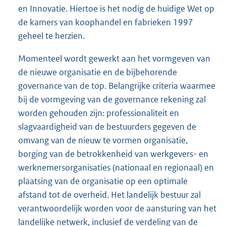
en Innovatie. Hiertoe is het nodig de huidige Wet op
de kamers van koophandel en fabrieken 1997
geheel te herzien.
Momenteel wordt gewerkt aan het vormgeven van
de nieuwe organisatie en de bijbehorende
governance van de top. Belangrijke criteria waarmee
bij de vormgeving van de governance rekening zal
worden gehouden zijn: professionaliteit en
slagvaardigheid van de bestuurders gegeven de
omvang van de nieuw te vormen organisatie,
borging van de betrokkenheid van werkgevers- en
werknemersorganisaties (nationaal en regionaal) en
plaatsing van de organisatie op een optimale
afstand tot de overheid. Het landelijk bestuur zal
verantwoordelijk worden voor de aansturing van het
landelijke netwerk, inclusief de verdeling van de