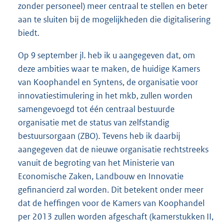
zonder personeel) meer centraal te stellen en beter
aan te sluiten bij de mogelijkheden die digitalisering
biedt.
Op 9 september jl. heb ik u aangegeven dat, om
deze ambities waar te maken, de huidige Kamers
van Koophandel en Syntens, de organisatie voor
innovatiestimulering in het mkb, zullen worden
samengevoegd tot één centraal bestuurde
organisatie met de status van zelfstandig
bestuursorgaan (ZBO). Tevens heb ik daarbij
aangegeven dat de nieuwe organisatie rechtstreeks
vanuit de begroting van het Ministerie van
Economische Zaken, Landbouw en Innovatie
gefinancierd zal worden. Dit betekent onder meer
dat de heffingen voor de Kamers van Koophandel
per 2013 zullen worden afgeschaft (kamerstukken II,