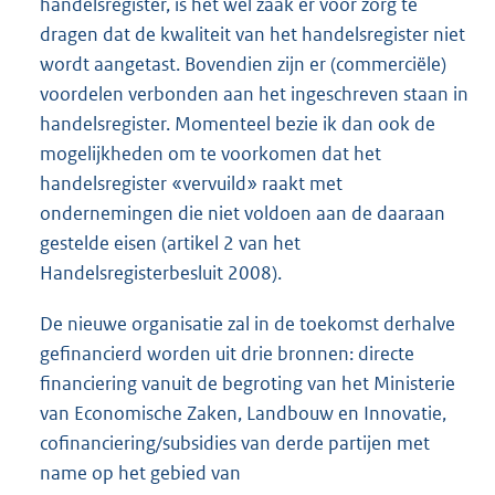
handelsregister, is het wel zaak er voor zorg te
dragen dat de kwaliteit van het handelsregister niet
wordt aangetast. Bovendien zijn er (commerciële)
voordelen verbonden aan het ingeschreven staan in
handelsregister. Momenteel bezie ik dan ook de
mogelijkheden om te voorkomen dat het
handelsregister «vervuild» raakt met
ondernemingen die niet voldoen aan de daaraan
gestelde eisen (artikel 2 van het
Handelsregisterbesluit 2008).
De nieuwe organisatie zal in de toekomst derhalve
gefinancierd worden uit drie bronnen: directe
financiering vanuit de begroting van het Ministerie
van Economische Zaken, Landbouw en Innovatie,
cofinanciering/subsidies van derde partijen met
name op het gebied van