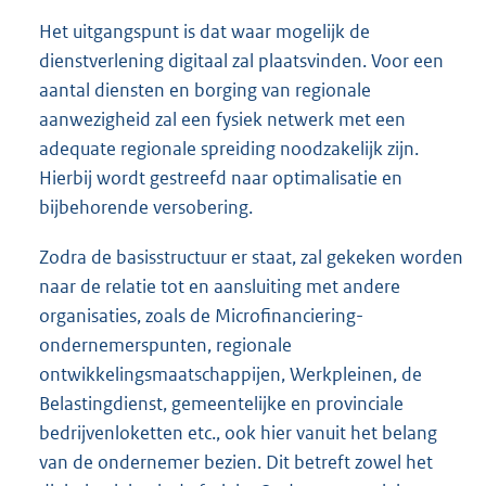
Het uitgangspunt is dat waar mogelijk de
dienstverlening digitaal zal plaatsvinden. Voor een
aantal diensten en borging van regionale
aanwezigheid zal een fysiek netwerk met een
adequate regionale spreiding noodzakelijk zijn.
Hierbij wordt gestreefd naar optimalisatie en
bijbehorende versobering.
Zodra de basisstructuur er staat, zal gekeken worden
naar de relatie tot en aansluiting met andere
organisaties, zoals de Microfinanciering-
onder
nemerspunten, regionale
ontwikkelingsmaatschappijen, Werkpleinen, de
Belastingdienst, gemeentelijke en provinciale
bedrijvenloketten etc., ook hier vanuit het belang
van de ondernemer bezien. Dit betreft zowel het