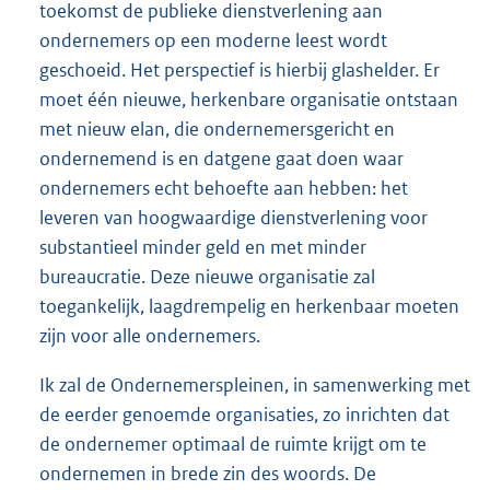
toekomst de publieke dienstverlening aan
ondernemers op een moderne leest wordt
geschoeid. Het perspectief is hierbij glashelder. Er
moet één nieuwe, herkenbare organisatie ontstaan
met nieuw elan, die ondernemersgericht en
ondernemend is en datgene gaat doen waar
ondernemers echt behoefte aan hebben: het
leveren van hoogwaardige dienstverlening voor
substantieel minder geld en met minder
bureaucratie. Deze nieuwe organisatie zal
toegankelijk, laagdrempelig en herkenbaar moeten
zijn voor alle ondernemers.
Ik zal de Ondernemerspleinen, in samenwerking met
de eerder genoemde organisaties, zo inrichten dat
de ondernemer optimaal de ruimte krijgt om te
ondernemen in brede zin des woords. De