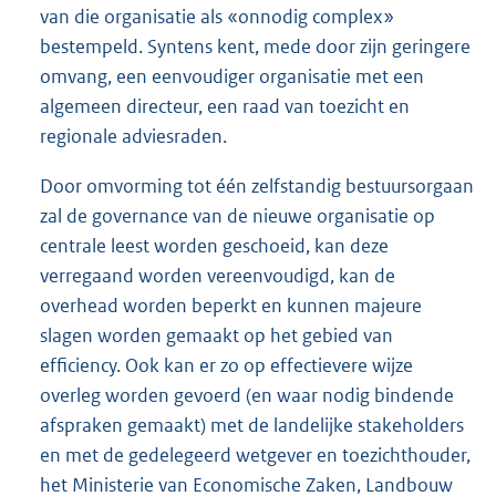
van die organisatie als «onnodig complex»
bestempeld. Syntens kent, mede door zijn geringere
omvang, een eenvoudiger organisatie met een
algemeen directeur, een raad van toezicht en
regionale adviesraden.
Door omvorming tot één zelfstandig bestuursorgaan
zal de governance van de nieuwe organisatie op
centrale leest worden geschoeid, kan deze
verregaand worden vereenvoudigd, kan de
overhead worden beperkt en kunnen majeure
slagen worden gemaakt op het gebied van
efficiency. Ook kan er zo op effectievere wijze
overleg worden gevoerd (en waar nodig bindende
afspraken gemaakt) met de landelijke stakeholders
en met de gedelegeerd wetgever en toezichthouder,
het Ministerie van Economische Zaken, Landbouw