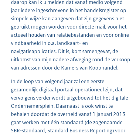
daarop kan ik u melden dat vanaf medio volgend
jaar iedere ingeschrevene in het handelsregister op
simpele wijze kan aangeven dat zijn gegevens niet
gebruikt mogen worden voor directe mail, voor het
actueel houden van relatiebestanden en voor online
vindbaarheid in o.a. landkaart- en
navigatieapplicaties. Dit is, kort samengevat, de
uitkomst van mijn nadere afweging rond de verkoop
van adressen door de Kamers van Koophandel.
In de loop van volgend jaar zal een eerste
gezamenlijk digitaal portaal operationeel zijn, dat
vervolgens verder wordt uitgebouwd tot het digitale
Ondernemersplein. Daarnaast is ook winst te
behalen doordat de overheid vanaf 1 januari 2013
gaat werken met één standaard (de zogenaamde
SBR-standaard, Standard Business Reporting) voor