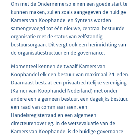
Om met de Ondernemerspleinen een goede start te
kunnen maken, zullen zoals aangegeven de huidige
Kamers van Koophandel en Syntens worden
samengevoegd tot één nieuwe, centraal bestuurde
organisatie met de status van zelfstandig
bestuursorgaan. Dit vergt ook een herinrichting van
de organisatiestructuur en de governance.
Momenteel kennen de twaalf Kamers van
Koophandel elk een bestuur van maximaal 24 leden.
Daarnaast bestaat een privaatrechtelijke vereniging
(Kamer van Koophandel Nederland) met onder
andere een algemeen bestuur, een dagelijks bestuur,
een raad van commissarissen, een
Handelsregisterraad en een algemeen
directeurenoverleg. In de wetsevaluatie van de
Kamers van Koophandel is de huidige governance