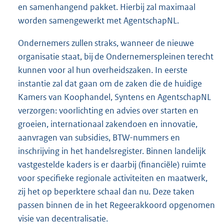
en samenhangend pakket. Hierbij zal maximaal
worden samengewerkt met AgentschapNL.
Ondernemers zullen straks, wanneer de nieuwe
organisatie staat, bij de Ondernemerspleinen terecht
kunnen voor al hun overheidszaken. In eerste
instantie zal dat gaan om de zaken die de huidige
Kamers van Koophandel, Syntens en AgentschapNL
verzorgen: voorlichting en advies over starten en
groeien, internationaal zakendoen en innovatie,
aanvragen van subsidies, BTW-nummers en
inschrijving in het handelsregister. Binnen landelijk
vastgestelde kaders is er daarbij (financiële) ruimte
voor specifieke regionale activiteiten en maatwerk,
zij het op beperktere schaal dan nu. Deze taken
passen binnen de in het Regeerakkoord opgenomen
visie van decentralisatie.