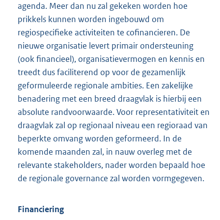
agenda. Meer dan nu zal gekeken worden hoe
prikkels kunnen worden ingebouwd om
regiospecifieke activiteiten te cofinancieren. De
nieuwe organisatie levert primair ondersteuning
(ook financieel), organisatievermogen en kennis en
treedt dus faciliterend op voor de gezamenlijk
geformuleerde regionale ambities. Een zakelijke
benadering met een breed draagvlak is hierbij een
absolute randvoorwaarde. Voor representativiteit en
draagvlak zal op regionaal niveau een regioraad van
beperkte omvang worden geformeerd. In de
komende maanden zal, in nauw overleg met de
relevante stakeholders, nader worden bepaald hoe
de regionale governance zal worden vormgegeven.
Financiering