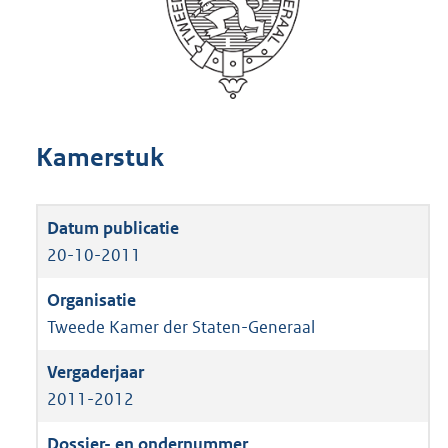
Kamerstuk
20-10-2011
Tweede Kamer der Staten-Generaal
2011-2012