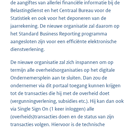
de aangiftes van allerlei financiële informatie bij de
Belastingdienst en het Centraal Bureau voor de
Statistiek en ook voor het deponeren van de
jaarrekening. De nieuwe organisatie zal daarom op
het Standard Business Reporting programma
aangesloten zijn voor een efficiënte elektronische
dienstverlening.
De nieuwe organisatie zal zich inspannen om op
termijn alle overheidsorganisaties op het digitale
Ondernemersplein aan te sluiten. Dan zou de
ondernemer via dit portaal toegang kunnen krijgen
tot de transacties die hij met de overheid doet
(vergunningverlening, subsidies etc.). Hij kan dan ook
via Single Sign On (1 keer inloggen) alle
(overheids)transacties doen en de status van zijn
transacties volgen. Hiervoor is de technische