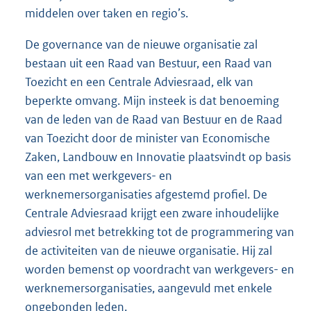
middelen over taken en regio’s.
De governance van de nieuwe organisatie zal
bestaan uit een Raad van Bestuur, een Raad van
Toezicht en een Centrale Adviesraad, elk van
beperkte omvang. Mijn insteek is dat benoeming
van de leden van de Raad van Bestuur en de Raad
van Toezicht door de minister van Economische
Zaken, Landbouw en Innovatie plaatsvindt op basis
van een met werkgevers- en
werknemersorganisaties afgestemd profiel. De
Centrale Adviesraad krijgt een zware inhoudelijke
adviesrol met betrekking tot de programmering van
de activiteiten van de nieuwe organisatie. Hij zal
worden bemenst op voordracht van werkgevers- en
werknemersorganisaties, aangevuld met enkele
ongebonden leden.