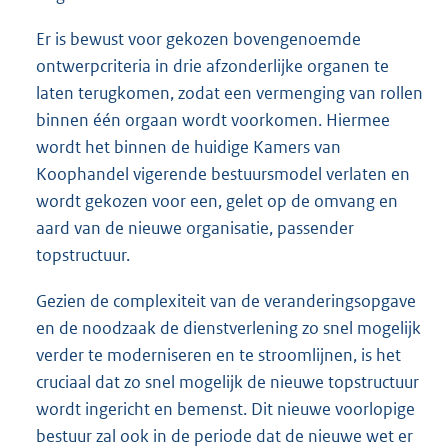
Er is bewust voor gekozen bovengenoemde
ontwerpcriteria in drie afzonderlijke organen te
laten terugkomen, zodat een vermenging van rollen
binnen één orgaan wordt voorkomen. Hiermee
wordt het binnen de huidige Kamers van
Koophandel vigerende bestuursmodel verlaten en
wordt gekozen voor een, gelet op de omvang en
aard van de nieuwe organisatie, passender
topstructuur.
Gezien de complexiteit van de veranderingsopgave
en de noodzaak de dienstverlening zo snel mogelijk
verder te moderniseren en te stroomlijnen, is het
cruciaal dat zo snel mogelijk de nieuwe topstructuur
wordt ingericht en bemenst. Dit nieuwe voorlopige
bestuur zal ook in de periode dat de nieuwe wet er