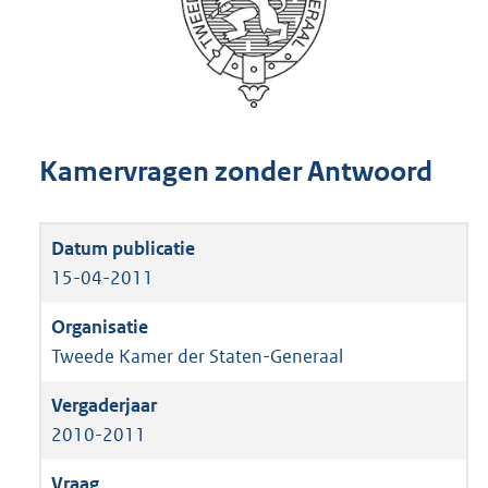
Kamervragen zonder Antwoord
15-04-2011
Tweede Kamer der Staten-Generaal
2010-2011