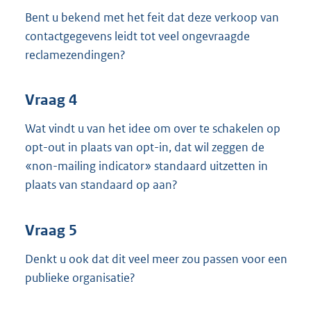
Bent u bekend met het feit dat deze verkoop van
contactgegevens leidt tot veel ongevraagde
reclamezendingen?
Vraag 4
Wat vindt u van het idee om over te schakelen op
opt-out in plaats van opt-in, dat wil zeggen de
«non-mailing indicator» standaard uitzetten in
plaats van standaard op aan?
Vraag 5
Denkt u ook dat dit veel meer zou passen voor een
publieke organisatie?