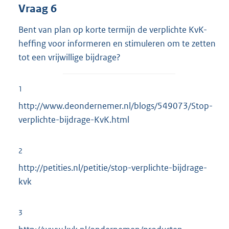
Vraag 6
Bent van plan op korte termijn de verplichte KvK-
heffing voor informeren en stimuleren om te zetten
tot een vrijwillige bijdrage?
1
http://www.deondernemer.nl/blogs/549073/Stop-
verplichte-bijdrage-KvK.html
2
http://petities.nl/petitie/stop-verplichte-bijdrage-
kvk
3