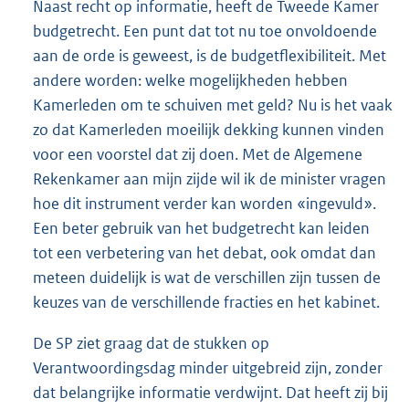
Naast recht op informatie, heeft de Tweede Kamer
budgetrecht. Een punt dat tot nu toe onvoldoende
aan de orde is geweest, is de budgetflexibiliteit. Met
andere worden: welke mogelijkheden hebben
Kamerleden om te schuiven met geld? Nu is het vaak
zo dat Kamerleden moeilijk dekking kunnen vinden
voor een voorstel dat zij doen. Met de Algemene
Rekenkamer aan mijn zijde wil ik de minister vragen
hoe dit instrument verder kan worden «ingevuld».
Een beter gebruik van het budgetrecht kan leiden
tot een verbetering van het debat, ook omdat dan
meteen duidelijk is wat de verschillen zijn tussen de
keuzes van de verschillende fracties en het kabinet.
De SP ziet graag dat de stukken op
Verantwoordingsdag minder uitgebreid zijn, zonder
dat belangrijke informatie verdwijnt. Dat heeft zij bij