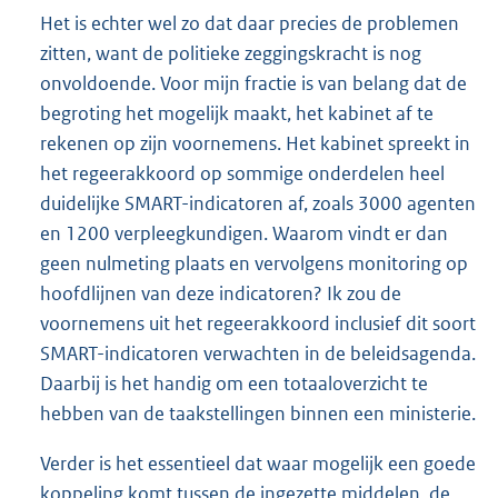
Het is echter wel zo dat daar precies de problemen
zitten, want de politieke zeggingskracht is nog
onvoldoende. Voor mijn fractie is van belang dat de
begroting het mogelijk maakt, het kabinet af te
rekenen op zijn voornemens. Het kabinet spreekt in
het regeerakkoord op sommige onderdelen heel
duidelijke SMART-indicatoren af, zoals 3000 agenten
en 1200 verpleegkundigen. Waarom vindt er dan
geen nulmeting plaats en vervolgens monitoring op
hoofdlijnen van deze indicatoren? Ik zou de
voornemens uit het regeerakkoord inclusief dit soort
SMART-indicatoren verwachten in de beleidsagenda.
Daarbij is het handig om een totaaloverzicht te
hebben van de taakstellingen binnen een ministerie.
Verder is het essentieel dat waar mogelijk een goede
koppeling komt tussen de ingezette middelen, de