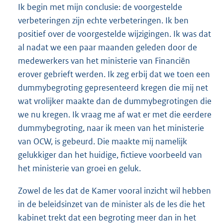
Ik begin met mijn conclusie: de voorgestelde
verbeteringen zijn echte verbeteringen. Ik ben
positief over de voorgestelde wijzigingen. Ik was dat
al nadat we een paar maanden geleden door de
medewerkers van het ministerie van Financiën
erover gebrieft werden. Ik zeg erbij dat we toen een
dummybegroting gepresenteerd kregen die mij net
wat vrolijker maakte dan de dummybegrotingen die
we nu kregen. Ik vraag me af wat er met die eerdere
dummybegroting, naar ik meen van het ministerie
van OCW, is gebeurd. Die maakte mij namelijk
gelukkiger dan het huidige, fictieve voorbeeld van
het ministerie van groei en geluk.
Zowel de les dat de Kamer vooral inzicht wil hebben
in de beleidsinzet van de minister als de les die het
kabinet trekt dat een begroting meer dan in het