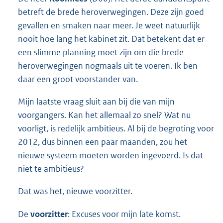
betreft de brede heroverwegingen. Deze zijn goed
gevallen en smaken naar meer. Je weet natuurlijk
nooit hoe lang het kabinet zit. Dat betekent dat er
een slimme planning moet zijn om die brede
heroverwegingen nogmaals uit te voeren. Ik ben
daar een groot voorstander van.
Mijn laatste vraag sluit aan bij die van mijn
voorgangers. Kan het allemaal zo snel? Wat nu
voorligt, is redelijk ambitieus. Al bij de begroting voor
2012, dus binnen een paar maanden, zou het
nieuwe systeem moeten worden ingevoerd. Is dat
niet te ambitieus?
Dat was het, nieuwe voorzitter.
De
voorzitter
: Excuses voor mijn late komst.