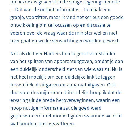
op bezoek is geweest in de vorige regeringsperiode
... Dat was de output informatie … Ik maak een
grapje, voorzitter, maar ik vind het serieus een goede
ontwikkeling om te focussen op en discussie te
voeren over de vraag waar de minister wel en niet
over gaat en welke verwachtingen worden gewekt.
Net als de heer Harbers ben ik groot voorstander
van het splitsen van apparaatuitgaven, omdat je dan
een duidelijk onderscheid ziet van wie waar zit. Nu is
het heel moeilijk om een duidelijke link te leggen
tussen beleidsuitgaven en apparaatuitgaven. Ook
daarvoor dus mijn steun. Uiteindelijk hoop ik dat de
ervaring uit de brede heroverwegingen, waarin een
hoop nuttige informatie zat die goed werd
gepresenteerd met mooie figuren waarmee we echt
wat konden, ons iets zal leren.