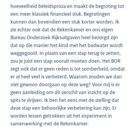
hoeveelheid beleidsproza en maakt de begroting tot
een meer klassiek financieel stuk. Begrotingen
kunnen dan bovendien een stuk korter worden. Ik
zie echter ook dat de Rekenkamer en ons eigen
Bureau Onderzoek Rijksuitgaven heel bezorgd zijn
dat op die manier het kind met het badwater wordt
weggegooid. In plaats van een stap terug te zetten,
zou je juist een stap vooruit moeten doen. Het BOR
zegt ook dat er geen reden is tot somberheid, omdat
er al heel veel is verbeterd. Waarom zouden we dan
niet gewoon doorgaan op deze weg? Voor mij is er
geen aanleiding om dit verschil van inzicht op de
spits te drijven. Ik ben het eens met de stelling dat
deze stap een behoorlijke verbetering kan zijn. Er
worden lessen getrokken uit het experiment in
samenwerking met de Rekenkamer.