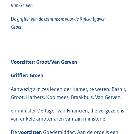
Van Gerven
De griffier van de commissie voor de Rijksuitgaven,
Groen
Voorzitter: Groot/Van Gerven
Griffier: Groen
Aanwezig zijn zes leden der Kamer, te weten: Bashir,
Groot, Harbers, Koolmees, Braakhuis, Van Gerven,
en minister De Jager van Financiën, die vergezeld is
van enkele ambtenaren van zijn ministerie.
De
voorzitter
: Goedemiddag. Aan de orde is een