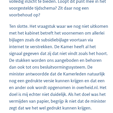
volledig inzicht te bieden. Loopt dit punt mee in het
voorgestelde tijdschema? Zit daar nog een
voorbehoud op?
Ten slotte. Het vraagstuk waar we nog niet uitkomen
met het kabinet betreft het voornemen om allerlei
bijlagen zoals de subsidiebijlage voortaan via
internet te verstrekken. De Kamer heeft al het
signaal gegeven dat zij dat niet vindt zoals het hoort.
De stukken worden ons aangeboden en behoren
dan ook tot ons besluitvormingssysteem. De
minister antwoordde dat de Kamerleden natuurlijk
nog een gedrukte versie kunnen krijgen en dat een
en ander ook wordt opgenomen in overheid.nl. Het
doel is mij echter niet duidelijk. Als het doel was het
vermijden van papier, begrijp ik niet dat de minister
zegt dat we het wel gedrukt kunnen krijgen.