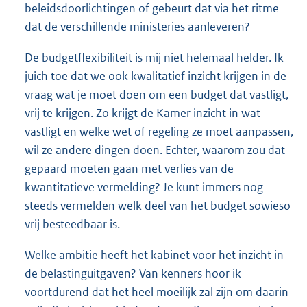
beleidsdoorlichtingen of gebeurt dat via het ritme
dat de verschillende ministeries aanleveren?
De budgetflexibiliteit is mij niet helemaal helder. Ik
juich toe dat we ook kwalitatief inzicht krijgen in de
vraag wat je moet doen om een budget dat vastligt,
vrij te krijgen. Zo krijgt de Kamer inzicht in wat
vastligt en welke wet of regeling ze moet aanpassen,
wil ze andere dingen doen. Echter, waarom zou dat
gepaard moeten gaan met verlies van de
kwantitatieve vermelding? Je kunt immers nog
steeds vermelden welk deel van het budget sowieso
vrij besteedbaar is.
Welke ambitie heeft het kabinet voor het inzicht in
de belastinguitgaven? Van kenners hoor ik
voortdurend dat het heel moeilijk zal zijn om daarin