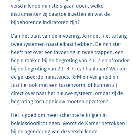
verschillende ministers gaan doen, welke
instrumenten zij daartoe inzetten en wat de
bijbehorende indicatoren zijn?
Dan het punt van de invoering. Je moet niet te lang
twee systemen naast elkaar hebben. De minister
heeft het over een invoering in twee trappen: een
begin maken bij de begroting van 2012 en afronden
bij de begroting van 2013. Is dat haalbaar? Werken
de gefuseerde ministeries, I&M en Veiligheid en
Justitie, ook met een tussenvorm, of kunnen zij
direct over naar het nieuwe systeem, omdat zij de
begroting toch opnieuw moeten opzetten?
Het is goed om meer scherpte te krijgen in
beleidsdoorlichtingen. Wordt de Kamer betrokken
bij de agendering van de verschillende