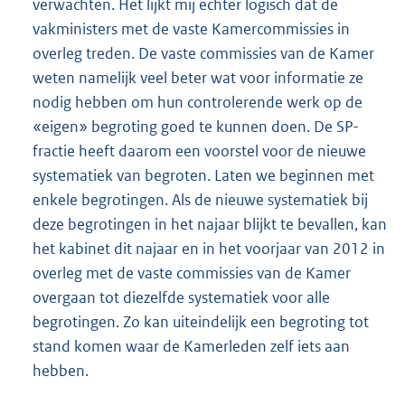
verwachten. Het lijkt mij echter logisch dat de
vakministers met de vaste Kamercommissies in
overleg treden. De vaste commissies van de Kamer
weten namelijk veel beter wat voor informatie ze
nodig hebben om hun controlerende werk op de
«eigen» begroting goed te kunnen doen. De SP-
fractie heeft daarom een voorstel voor de nieuwe
systematiek van begroten. Laten we beginnen met
enkele begrotingen. Als de nieuwe systematiek bij
deze begrotingen in het najaar blijkt te bevallen, kan
het kabinet dit najaar en in het voorjaar van 2012 in
overleg met de vaste commissies van de Kamer
overgaan tot diezelfde systematiek voor alle
begrotingen. Zo kan uiteindelijk een begroting tot
stand komen waar de Kamerleden zelf iets aan
hebben.