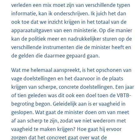
verleden een mix moet zijn van verschillende typen
informatie, kan ik onderschrijven. Ik juich het dan
ook toe dat we inzicht krijgen in het totaal van de
apparaatuitgaven van een ministerie. Op die manier
kan de politiek meer en nadrukkelijker sturen op de
verschillende instrumenten die de minister heeft en
de gelden die daarmee gepaard gaan.
Wat me helemaal aanspreekt, is het opschonen van
vage doelstellingen en het daarvoor in de plaats
krijgen van scherpe, concrete doelstellingen. Een jaar
of tien geleden was dit ook een doel toen de VBTB-
begroting begon. Geleidelijk aan is er vaagheid in
geslopen. Wat gaat de minister doen om van meet
af aan scherp te zijn, zodat we niet wederom met
vaagheid te maken krijgen? Hoe gaat hij ervoor
zorgen dat het concreet gaat over wat de