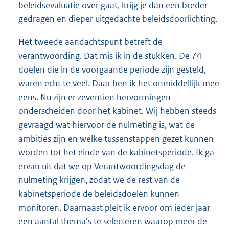
beleidsevaluatie over gaat, krijg je dan een breder
gedragen en dieper uitgedachte beleidsdoorlichting.
Het tweede aandachtspunt betreft de
verantwoording. Dat mis ik in de stukken. De 74
doelen die in de voorgaande periode zijn gesteld,
waren echt te veel. Daar ben ik het onmiddellijk mee
eens. Nu zijn er zeventien hervormingen
onderscheiden door het kabinet. Wij hebben steeds
gevraagd wat hiervoor de nulmeting is, wat de
ambities zijn en welke tussenstappen gezet kunnen
worden tot het einde van de kabinetsperiode. Ik ga
ervan uit dat we op Verantwoordingsdag de
nulmeting krijgen, zodat we de rest van de
kabinetsperiode de beleidsdoelen kunnen
monitoren. Daarnaast pleit ik ervoor om ieder jaar
een aantal thema’s te selecteren waarop meer de