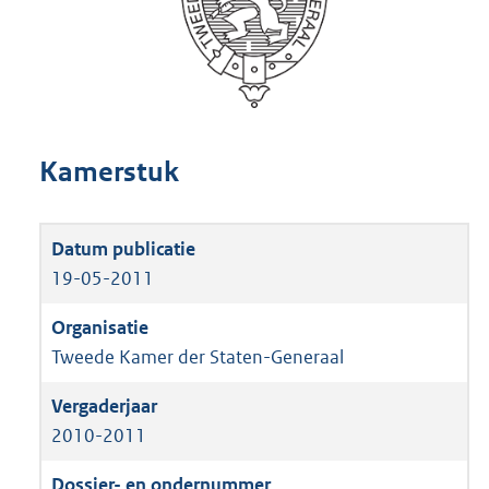
Kamerstuk
19-05-2011
Tweede Kamer der Staten-Generaal
2010-2011