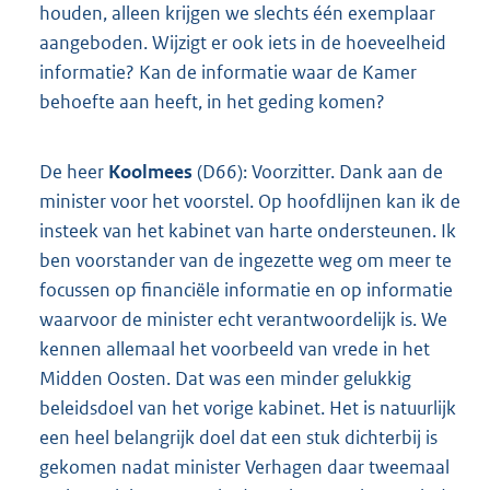
houden, alleen krijgen we slechts één exemplaar
aangeboden. Wijzigt er ook iets in de hoeveelheid
informatie? Kan de informatie waar de Kamer
behoefte aan heeft, in het geding komen?
De heer
Koolmees
(D66): Voorzitter. Dank aan de
minister voor het voorstel. Op hoofdlijnen kan ik de
insteek van het kabinet van harte ondersteunen. Ik
ben voorstander van de ingezette weg om meer te
focussen op financiële informatie en op informatie
waarvoor de minister echt verantwoordelijk is. We
kennen allemaal het voorbeeld van vrede in het
Midden Oosten. Dat was een minder gelukkig
beleidsdoel van het vorige kabinet. Het is natuurlijk
een heel belangrijk doel dat een stuk dichterbij is
gekomen nadat minister Verhagen daar tweemaal