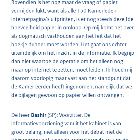
Bovendien is het nog maar de vraag of papier
vermijden lukt, want als alle 150 Kamerleden
internetpagina’s uitprinten, is er nog steeds dezelfde
hoeveelheid papier in omloop. Op mij komt het over
als dogmatisch vasthouden aan het feit dat het
boekje dunner moet worden. Het gaat ons echter
uiteindelijk om het inzicht in de informatie. Ik begrijp
dan niet waartoe de operatie om het alleen nog
maar op internet te zetten, moet leiden. Ik houd mij
daarom voorlopig maar vast aan het standpunt dat
de Kamer eerder heeft ingenomen, namelijk dat we
de bijlagen gewoon op papier willen ontvangen.
De heer
Bashir
(SP): Voorzitter. De
informatievoorziening vanuit het kabinet is van
groot belang, niet alleen voor het debat met de