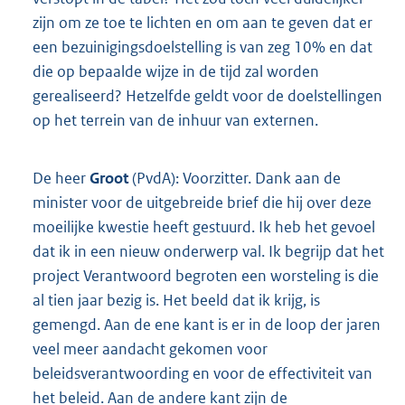
zijn om ze toe te lichten en om aan te geven dat er
een bezuinigingsdoelstelling is van zeg 10% en dat
die op bepaalde wijze in de tijd zal worden
gerealiseerd? Hetzelfde geldt voor de doelstellingen
op het terrein van de inhuur van externen.
De heer
Groot
(PvdA): Voorzitter. Dank aan de
minister voor de uitgebreide brief die hij over deze
moeilijke kwestie heeft gestuurd. Ik heb het gevoel
dat ik in een nieuw onderwerp val. Ik begrijp dat het
project Verantwoord begroten een worsteling is die
al tien jaar bezig is. Het beeld dat ik krijg, is
gemengd. Aan de ene kant is er in de loop der jaren
veel meer aandacht gekomen voor
beleidsverantwoording en voor de effectiviteit van
het beleid. Aan de andere kant zijn de