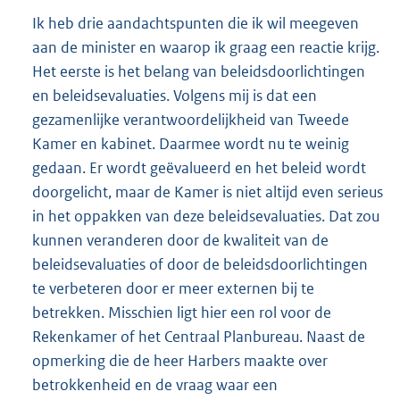
Ik heb drie aandachtspunten die ik wil meegeven
aan de minister en waarop ik graag een reactie krijg.
Het eerste is het belang van beleidsdoorlichtingen
en beleidsevaluaties. Volgens mij is dat een
gezamenlijke verantwoordelijkheid van Tweede
Kamer en kabinet. Daarmee wordt nu te weinig
gedaan. Er wordt geëvalueerd en het beleid wordt
doorgelicht, maar de Kamer is niet altijd even serieus
in het oppakken van deze beleidsevaluaties. Dat zou
kunnen veranderen door de kwaliteit van de
beleidsevaluaties of door de beleidsdoorlichtingen
te verbeteren door er meer externen bij te
betrekken. Misschien ligt hier een rol voor de
Rekenkamer of het Centraal Planbureau. Naast de
opmerking die de heer Harbers maakte over
betrokkenheid en de vraag waar een