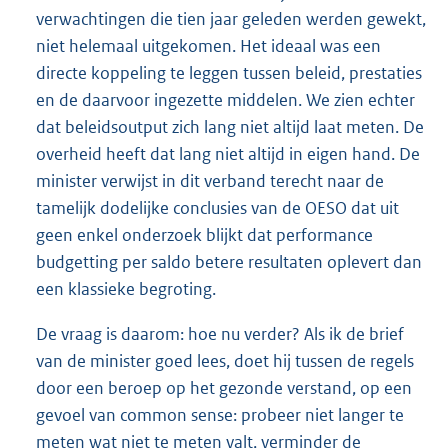
verwachtingen die tien jaar geleden werden gewekt,
niet helemaal uitgekomen. Het ideaal was een
directe koppeling te leggen tussen beleid, prestaties
en de daarvoor ingezette middelen. We zien echter
dat beleidsoutput zich lang niet altijd laat meten. De
overheid heeft dat lang niet altijd in eigen hand. De
minister verwijst in dit verband terecht naar de
tamelijk dodelijke conclusies van de OESO dat uit
geen enkel onderzoek blijkt dat performance
budgetting per saldo betere resultaten oplevert dan
een klassieke begroting.
De vraag is daarom: hoe nu verder? Als ik de brief
van de minister goed lees, doet hij tussen de regels
door een beroep op het gezonde verstand, op een
gevoel van common sense: probeer niet langer te
meten wat niet te meten valt, verminder de