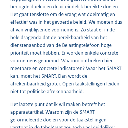
beoogde doelen en de uiteindelijk bereikte doelen.
Het gaat tenslotte om de vraag wat doelmatig en
effectief was in het gevoerde beleid. We moeten dus
af van vrijblijvende voornemens. Zo staat er in de
beleidsagenda dat de bereikbaarheid van het
dienstenaanbod van de Belastingtelefoon hoge
prioriteit moet hebben. Er worden enkele concrete
voornemens genoemd. Waarom ontbreken hier
meetbare en concrete indicatoren? Waar het SMART
kan, moet het SMART. Dan wordt de
afrekenbaarheid groter. Open taakstellingen leiden
niet tot politieke afrekenbaarheid.
Het laatste punt dat ik wil maken betreft het
apparaatartikel. Waarom zijn de SMART-
geformuleerde doelen voor de taakstellingen
verstopt in de tabel? Het zou toch veel duidelijker