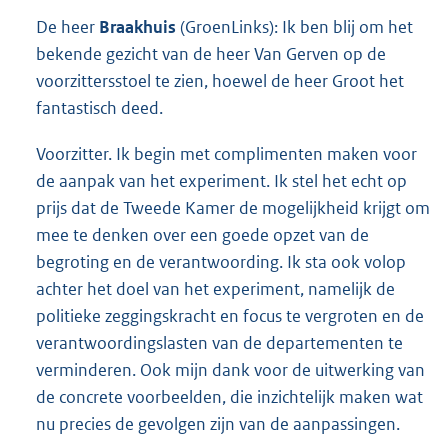
De heer
Braakhuis
(GroenLinks): Ik ben blij om het
bekende gezicht van de heer Van Gerven op de
voorzittersstoel te zien, hoewel de heer Groot het
fantastisch deed.
Voorzitter. Ik begin met complimenten maken voor
de aanpak van het experiment. Ik stel het echt op
prijs dat de Tweede Kamer de mogelijkheid krijgt om
mee te denken over een goede opzet van de
begroting en de verantwoording. Ik sta ook volop
achter het doel van het experiment, namelijk de
politieke zeggingskracht en focus te vergroten en de
verantwoordingslasten van de departementen te
verminderen. Ook mijn dank voor de uitwerking van
de concrete voorbeelden, die inzichtelijk maken wat
nu precies de gevolgen zijn van de aanpassingen.