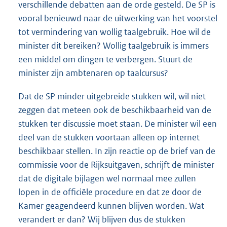
verschillende debatten aan de orde gesteld. De SP is
vooral benieuwd naar de uitwerking van het voorstel
tot vermindering van wollig taalgebruik. Hoe wil de
minister dit bereiken? Wollig taalgebruik is immers
een middel om dingen te verbergen. Stuurt de
minister zijn ambtenaren op taalcursus?
Dat de SP minder uitgebreide stukken wil, wil niet
zeggen dat meteen ook de beschikbaarheid van de
stukken ter discussie moet staan. De minister wil een
deel van de stukken voortaan alleen op internet
beschikbaar stellen. In zijn reactie op de brief van de
commissie voor de Rijksuitgaven, schrijft de minister
dat de digitale bijlagen wel normaal mee zullen
lopen in de officiële procedure en dat ze door de
Kamer geagendeerd kunnen blijven worden. Wat
verandert er dan? Wij blijven dus de stukken