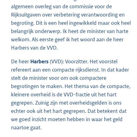
algemeen overleg van de commissie voor de
Rijksuitgaven over verbetering verantwoording en
begroting. Dit is een heel ingewikkeld maar ook heel
belangrijk onderwerp. Ik heet de minister van harte
welkom. Als eerste geef ik het woord aan de heer
Harbers van de VVD.
De heer
Harbers
(VVD): Voorzitter. Het voorstel
refereert aan een compacte rijksdienst. In dat kader
stelt de minister voor om ook compactere
begrotingen te maken. Het thema van de compacte,
kleinere overheid is de VVD-fractie uit het hart
gegrepen. Zuinig zijn met overheidsgelden is ons
echter ook uit het hart gegrepen. Dat betekent dat
we goed inzicht moeten hebben in waar het geld
naartoe gaat.