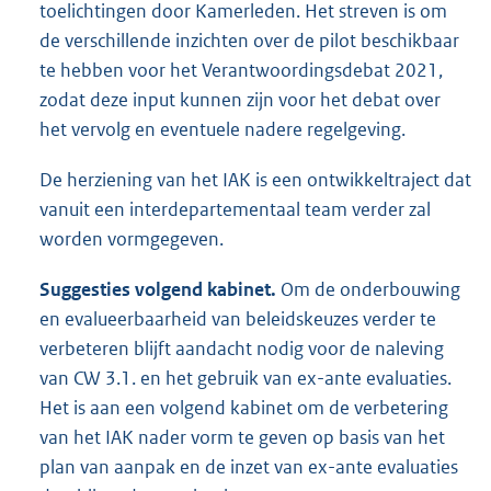
toelichtingen door Kamerleden. Het streven is om
de verschillende inzichten over de pilot beschikbaar
te hebben voor het Verantwoordingsdebat 2021,
zodat deze input kunnen zijn voor het debat over
het vervolg en eventuele nadere regelgeving.
De herziening van het IAK is een ontwikkeltraject dat
vanuit een interdepartementaal team verder zal
worden vormgegeven.
Suggesties volgend kabinet.
Om de onderbouwing
en evalueerbaarheid van beleidskeuzes verder te
verbeteren blijft aandacht nodig voor de naleving
van CW 3.1. en het gebruik van ex-ante evaluaties.
Het is aan een volgend kabinet om de verbetering
van het IAK nader vorm te geven op basis van het
plan van aanpak en de inzet van ex-ante evaluaties