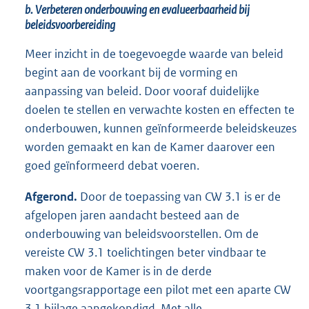
b. Verbeteren onderbouwing en evalueerbaarheid bij
beleidsvoorbereiding
Meer inzicht in de toegevoegde waarde van beleid
begint aan de voorkant bij de vorming en
aanpassing van beleid. Door vooraf duidelijke
doelen te stellen en verwachte kosten en effecten te
onderbouwen, kunnen geïnformeerde beleidskeuzes
worden gemaakt en kan de Kamer daarover een
goed geïnformeerd debat voeren.
Afgerond.
Door de toepassing van CW 3.1 is er de
afgelopen jaren aandacht besteed aan de
onderbouwing van beleidsvoorstellen. Om de
vereiste CW 3.1 toelichtingen beter vindbaar te
maken voor de Kamer is in de derde
voortgangsrapportage een pilot met een aparte CW
3.1 bijlage aangekondigd. Met alle