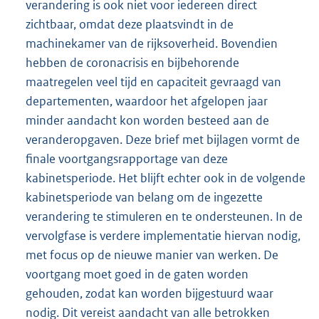
verandering is ook niet voor iedereen direct
zichtbaar, omdat deze plaatsvindt in de
machinekamer van de rijksoverheid. Bovendien
hebben de coronacrisis en bijbehorende
maatregelen veel tijd en capaciteit gevraagd van
departementen, waardoor het afgelopen jaar
minder aandacht kon worden besteed aan de
veranderopgaven. Deze brief met bijlagen vormt de
finale voortgangsrapportage van deze
kabinetsperiode. Het blijft echter ook in de volgende
kabinetsperiode van belang om de ingezette
verandering te stimuleren en te ondersteunen. In de
vervolgfase is verdere implementatie hiervan nodig,
met focus op de nieuwe manier van werken. De
voortgang moet goed in de gaten worden
gehouden, zodat kan worden bijgestuurd waar
nodig. Dit vereist aandacht van alle betrokken