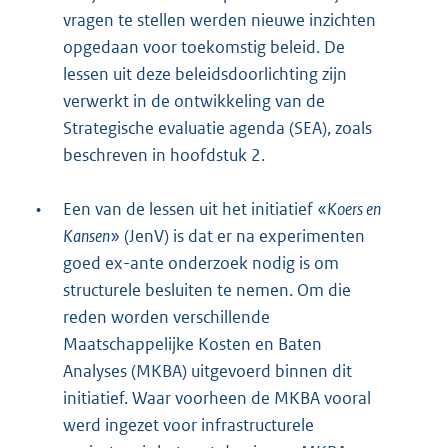
vragen te stellen werden nieuwe inzichten
opgedaan voor toekomstig beleid. De
lessen uit deze beleidsdoorlichting zijn
verwerkt in de ontwikkeling van de
Strategische evaluatie agenda (SEA), zoals
beschreven in hoofdstuk 2.
•
Een van de lessen uit het initiatief «
Koers en
Kansen
» (JenV) is dat er na experimenten
goed ex-ante onderzoek nodig is om
structurele besluiten te nemen. Om die
reden worden verschillende
Maatschappelijke Kosten en Baten
Analyses (MKBA) uitgevoerd binnen dit
initiatief. Waar voorheen de MKBA vooral
werd ingezet voor infrastructurele