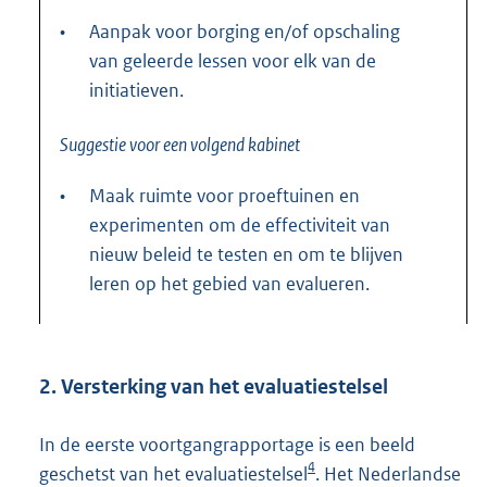
•
Aanpak voor borging en/of opschaling
van geleerde lessen voor elk van de
initiatieven.
Suggestie voor een volgend kabinet
•
Maak ruimte voor proeftuinen en
experimenten om de effectiviteit van
nieuw beleid te testen en om te blijven
leren op het gebied van evalueren.
2. Versterking van het evaluatiestelsel
In de eerste voortgangrapportage is een beeld
4
geschetst van het evaluatiestelsel
. Het Nederlandse