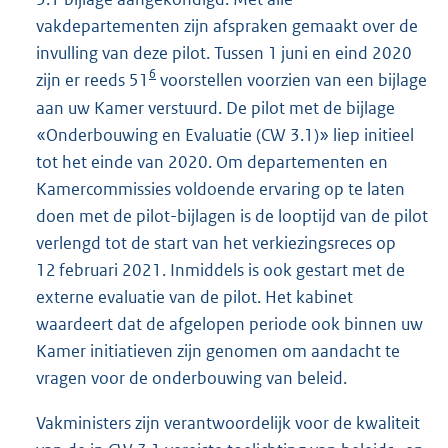
vakdepartementen zijn afspraken gemaakt over de
invulling van deze pilot. Tussen 1 juni en eind 2020
6
zijn er reeds 51
voorstellen voorzien van een bijlage
aan uw Kamer verstuurd. De pilot met de bijlage
«Onderbouwing en Evaluatie (CW 3.1)» liep initieel
tot het einde van 2020. Om departementen en
Kamercommissies voldoende ervaring op te laten
doen met de pilot-bijlagen is de looptijd van de pilot
verlengd tot de start van het verkiezingsreces op
12 februari 2021. Inmiddels is ook gestart met de
externe evaluatie van de pilot. Het kabinet
waardeert dat de afgelopen periode ook binnen uw
Kamer initiatieven zijn genomen om aandacht te
vragen voor de onderbouwing van beleid.
Vakministers zijn verantwoordelijk voor de kwaliteit