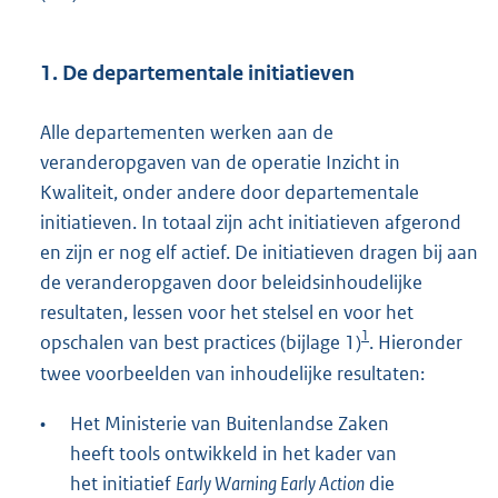
1. De departementale initiatieven
Alle departementen werken aan de
veranderopgaven van de operatie Inzicht in
Kwaliteit, onder andere door departementale
initiatieven. In totaal zijn acht initiatieven afgerond
en zijn er nog elf actief. De initiatieven dragen bij aan
de veranderopgaven door beleidsinhoudelijke
resultaten, lessen voor het stelsel en voor het
1
opschalen van best practices (bijlage 1)
. Hieronder
twee voorbeelden van inhoudelijke resultaten:
•
Het Ministerie van Buitenlandse Zaken
heeft tools ontwikkeld in het kader van
het initiatief
Early Warning Early Action
die