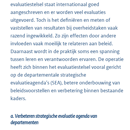
evaluatiestelsel staat internationaal goed
aangeschreven en er worden veel evaluaties
uitgevoerd. Toch is het definiëren en meten of
vaststellen van resultaten bij overheidstaken vaak
razend ingewikkeld. Zo zijn effecten door andere
invloeden vaak moeilijk te relateren aan beleid.
Daarnaast wordt in de praktijk soms een spanning
tussen leren en verantwoorden ervaren. De operatie
heeft zich binnen het evaluatiestelsel vooral gericht
op de departementale strategische
evaluatieagenda’s (SEA), betere onderbouwing van
beleidsvoorstellen en verbetering binnen bestaande
kaders.
a. Verbeteren strategische evaluatie agenda van
departementen