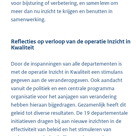
voor bijsturing of verbetering, en
samen leren
om
meer dan nu inzicht te krijgen en benutten in
samenwerking.
Reflecties op verloop van de operatie Inzicht in
Kwaliteit
Door de inspanningen van alle departementen is
met de operatie Inzicht in Kwaliteit een stimulans
gegeven aan de veranderopgaven. Ook aandacht
vanuit de politiek en een centrale programma
organisatie voor het aanjagen van verandering
hebben hieraan bijgedragen. Gezamenlijk heeft dit
geleid tot diverse resultaten. De 19 departementale
initiatieven dragen bij aan nieuwe inzichten in de
effectiviteit van beleid en het stimuleren van