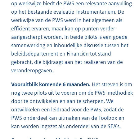
op werkwijze biedt de PWS een relevante aanvulling
op het bestaande evaluatie-instrumentarium. De
werkwijze van de PWS werd in het algemeen als
efficiënt ervaren, maar kan op punten verder
aangescherpt worden. In beide pilots is een goede
samenwerking en inhoudelijke discussie tussen het
beleidsdepartement en Financiën tot stand
gebracht, die bijdraagt aan het realiseren van de
veranderopgaven.
Vooruitblik komende 6 maanden.
Het streven is om
nog twee pilots uit te voeren om de PWS-methodiek
door te ontwikkelen en aan te scherpen. We
ontwikkelen een leidraad voor de PWS, zodat de
PWS onderdeel kan uitmaken van de Toolbox en
kan worden ingezet als onderdeel van de SEA’s.