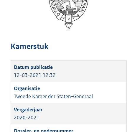
Kamerstuk
12-03-2021 12:32
Tweede Kamer der Staten-Generaal
2020-2021