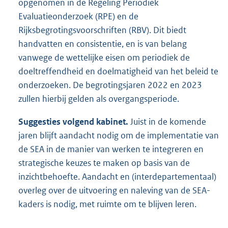
opgenomen in de Regeling Periodiek
Evaluatieonderzoek (RPE) en de
Rijksbegrotingsvoorschriften (RBV). Dit biedt
handvatten en consistentie, en is van belang
vanwege de wettelijke eisen om periodiek de
doeltreffendheid en doelmatigheid van het beleid te
onderzoeken. De begrotingsjaren 2022 en 2023
zullen hierbij gelden als overgangsperiode.
Suggesties volgend kabinet.
Juist in de komende
jaren blijft aandacht nodig om de implementatie van
de SEA in de manier van werken te integreren en
strategische keuzes te maken op basis van de
inzichtbehoefte. Aandacht en (interdepartementaal)
overleg over de uitvoering en naleving van de SEA-
kaders is nodig, met ruimte om te blijven leren.