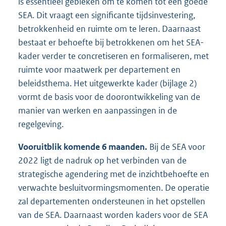
is essentieel gebleken om te komen tot een goede
SEA. Dit vraagt een significante tijdsinvestering,
betrokkenheid en ruimte om te leren. Daarnaast
bestaat er behoefte bij betrokkenen om het SEA-
kader verder te concretiseren en formaliseren, met
ruimte voor maatwerk per departement en
beleidsthema. Het uitgewerkte kader (bijlage 2)
vormt de basis voor de doorontwikkeling van de
manier van werken en aanpassingen in de
regelgeving.
Vooruitblik komende 6 maanden.
Bij de SEA voor
2022 ligt de nadruk op het verbinden van de
strategische agendering met de inzichtbehoefte en
verwachte besluitvormingsmomenten. De operatie
zal departementen ondersteunen in het opstellen
van de SEA. Daarnaast worden kaders voor de SEA