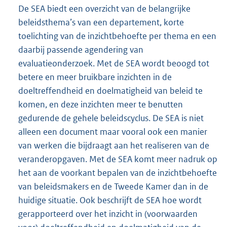
De SEA biedt een overzicht van de belangrijke
beleidsthema’s van een departement, korte
toelichting van de inzichtbehoefte per thema en een
daarbij passende agendering van
evaluatieonderzoek. Met de SEA wordt beoogd tot
betere en meer bruikbare inzichten in de
doeltreffendheid en doelmatigheid van beleid te
komen, en deze inzichten meer te benutten
gedurende de gehele beleidscyclus. De SEA is niet
alleen een document maar vooral ook een manier
van werken die bijdraagt aan het realiseren van de
veranderopgaven. Met de SEA komt meer nadruk op
het aan de voorkant bepalen van de inzichtbehoefte
van beleidsmakers en de Tweede Kamer dan in de
huidige situatie. Ook beschrijft de SEA hoe wordt
gerapporteerd over het inzicht in (voorwaarden