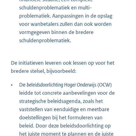
schuldenproblematiek en multi-
problematiek. Aanpassingen in de opslag
voor wanbetalers zullen dan ook worden
vormgegeven binnen de bredere
schuldenproblematiek.
De initiatieven leveren ook lessen op voor het
bredere stelsel, bijvoorbeeld:
•
De
beleidsdoorlichting Hoger Onderwijs
(OCW)
leidde tot concrete aanbevelingen voor de
strategische beleidsagenda, zoals het
vaststellen van eenduidige en meetbare
doelstellingen bij het formuleren van
beleid. Door deze beleidsdoorlichting op
het juiste moment te plannen en de juiste