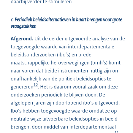
daarbij verder te stimuleren.
c. Periodiek beleidsalternatieven in kaart brengen voor grote
vraagstukken
Afgerond.
Uit de eerder uitgevoerde analyse van de
toegevoegde waarde van interdepartementale
beleidsonderzoeken (ibo’s) en brede
maatschappelijke heroverwegingen (bmh’s) komt
naar voren dat beide instrumenten nuttig zijn om
onafhankelijk van de politiek beleidsopties te
10
genereren
. Het is daarom vooral zaak om deze
onderzoeken periodiek te blijven doen. De
afgelopen jaren zijn doorlopend ibo’s uitgevoerd.
Ibo’s hebben toegevoegde waarde omdat ze op
neutrale wijze uitvoerbare beleidsopties in beeld
brengen, door middel van interdepartementaal
11