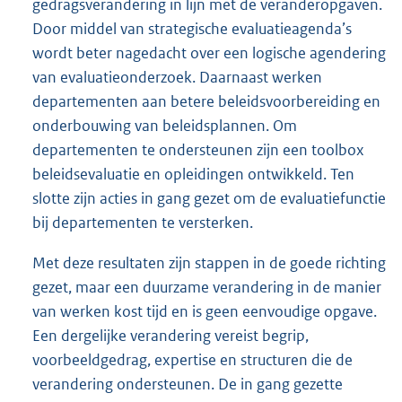
gedragsverandering in lijn met de veranderopgaven.
Door middel van strategische evaluatieagenda’s
wordt beter nagedacht over een logische agendering
van evaluatieonderzoek. Daarnaast werken
departementen aan betere beleidsvoorbereiding en
onderbouwing van beleidsplannen. Om
departementen te ondersteunen zijn een toolbox
beleidsevaluatie en opleidingen ontwikkeld. Ten
slotte zijn acties in gang gezet om de evaluatiefunctie
bij departementen te versterken.
Met deze resultaten zijn stappen in de goede richting
gezet, maar een duurzame verandering in de manier
van werken kost tijd en is geen eenvoudige opgave.
Een dergelijke verandering vereist begrip,
voorbeeldgedrag, expertise en structuren die de
verandering ondersteunen. De in gang gezette