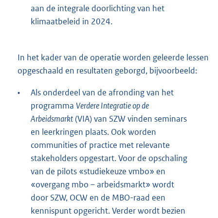
aan de integrale doorlichting van het
klimaatbeleid in 2024.
In het kader van de operatie worden geleerde lessen
opgeschaald en resultaten geborgd, bijvoorbeeld:
•
Als onderdeel van de afronding van het
programma
Verdere Integratie op de
Arbeidsmarkt
(VIA) van SZW vinden seminars
en leerkringen plaats. Ook worden
communities of practice met relevante
stakeholders opgestart. Voor de opschaling
van de pilots «studiekeuze vmbo» en
«overgang mbo – arbeidsmarkt» wordt
door SZW, OCW en de MBO-raad een
kennispunt opgericht. Verder wordt bezien