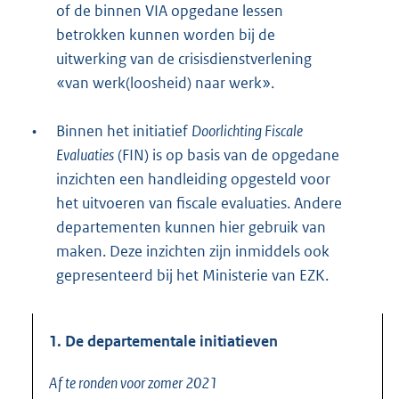
of de binnen VIA opgedane lessen
betrokken kunnen worden bij de
uitwerking van de crisisdienstverlening
«van werk(loosheid) naar werk».
•
Binnen het initiatief
Doorlichting Fiscale
Evaluaties
(FIN) is op basis van de opgedane
inzichten een handleiding opgesteld voor
het uitvoeren van fiscale evaluaties. Andere
departementen kunnen hier gebruik van
maken. Deze inzichten zijn inmiddels ook
gepresenteerd bij het Ministerie van EZK.
1. De departementale initiatieven
Af te ronden voor zomer 2021