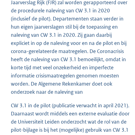
Jaarverslag Rijk (FJR) zal worden gerapporteerd over
de procedurele naleving van CW 3.1 in 2020
(inclusief de pilot). Departementen staan verder in
hun eigen jaarverslagen stil bij de toepassing en
naleving van CW 3.1 in 2020. Zij gaan daarbij
expliciet in op de naleving voor en na de pilot en bij
corona-gerelateerde maatregelen. De Coronacrisis
heeft de naleving van CW 3.1 bemoeilijkt, omdat in
korte tijd met veel onzekerheid en imperfecte
informatie crisismaatregelen genomen moesten
worden. De Algemene Rekenkamer doet ook
onderzoek naar de naleving van
CW 3.1 in de pilot (publicatie verwacht in april 2021).
Daarnaast wordt middels een externe evaluatie door
de Universiteit Leiden onderzocht wat de rol van de
pilot-bijlage is bij het (mogelijke) gebruik van CW 3.1