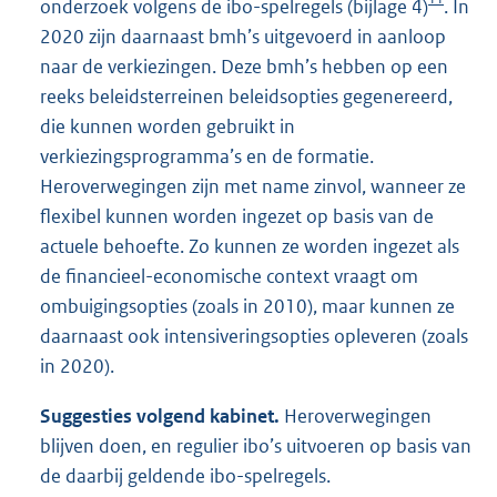
onderzoek volgens de ibo-spelregels (bijlage 4)
. In
2020 zijn daarnaast bmh’s uitgevoerd in aanloop
naar de verkiezingen. Deze bmh’s hebben op een
reeks beleidsterreinen beleidsopties gegenereerd,
die kunnen worden gebruikt in
verkiezingsprogramma’s en de formatie.
Heroverwegingen zijn met name zinvol, wanneer ze
flexibel kunnen worden ingezet op basis van de
actuele behoefte. Zo kunnen ze worden ingezet als
de financieel-economische context vraagt om
ombuigingsopties (zoals in 2010), maar kunnen ze
daarnaast ook intensiveringsopties opleveren (zoals
in 2020).
Suggesties volgend kabinet.
Heroverwegingen
blijven doen, en regulier ibo’s uitvoeren op basis van
de daarbij geldende ibo-spelregels.