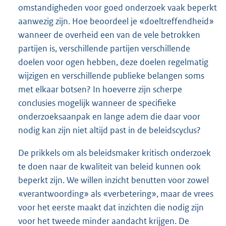
omstandigheden voor goed onderzoek vaak beperkt
aanwezig zijn. Hoe beoordeel je «doeltreffendheid»
wanneer de overheid een van de vele betrokken
partijen is, verschillende partijen verschillende
doelen voor ogen hebben, deze doelen regelmatig
wijzigen en verschillende publieke belangen soms
met elkaar botsen? In hoeverre zijn scherpe
conclusies mogelijk wanneer de specifieke
onderzoeksaanpak en lange adem die daar voor
nodig kan zijn niet altijd past in de beleidscyclus?
De prikkels om als beleidsmaker kritisch onderzoek
te doen naar de kwaliteit van beleid kunnen ook
beperkt zijn. We willen inzicht benutten voor zowel
«verantwoording» als «verbetering», maar de vrees
voor het eerste maakt dat inzichten die nodig zijn
voor het tweede minder aandacht krijgen. De