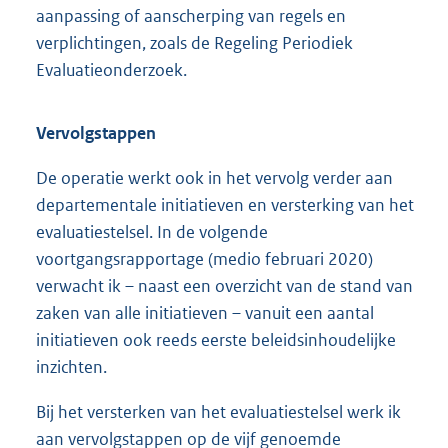
aanpassing of aanscherping van regels en
verplichtingen, zoals de Regeling Periodiek
Evaluatieonderzoek.
Vervolgstappen
De operatie werkt ook in het vervolg verder aan
departementale initiatieven en versterking van het
evaluatiestelsel. In de volgende
voortgangsrapportage (medio februari 2020)
verwacht ik – naast een overzicht van de stand van
zaken van alle initiatieven – vanuit een aantal
initiatieven ook reeds eerste beleidsinhoudelijke
inzichten.
Bij het versterken van het evaluatiestelsel werk ik
aan vervolgstappen op de vijf genoemde