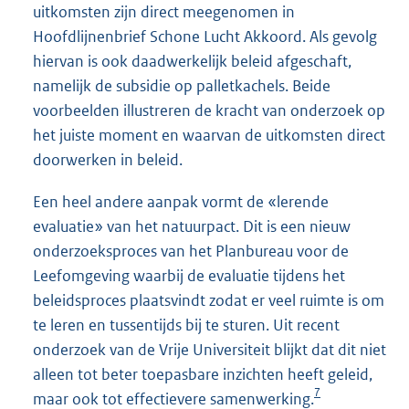
uitkomsten zijn direct meegenomen in
Hoofdlijnenbrief Schone Lucht Akkoord. Als gevolg
hiervan is ook daadwerkelijk beleid afgeschaft,
namelijk de subsidie op palletkachels. Beide
voorbeelden illustreren de kracht van onderzoek op
het juiste moment en waarvan de uitkomsten direct
doorwerken in beleid.
Een heel andere aanpak vormt de «lerende
evaluatie» van het natuurpact. Dit is een nieuw
onderzoeksproces van het Planbureau voor de
Leefomgeving waarbij de evaluatie tijdens het
beleidsproces plaatsvindt zodat er veel ruimte is om
te leren en tussentijds bij te sturen. Uit recent
onderzoek van de Vrije Universiteit blijkt dat dit niet
alleen tot beter toepasbare inzichten heeft geleid,
7
maar ook tot effectievere samenwerking.