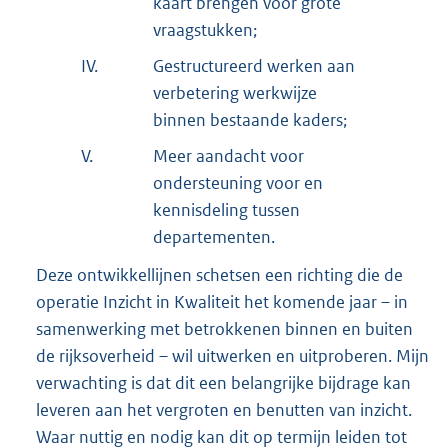
kaart brengen voor grote
vraagstukken;
IV.
Gestructureerd werken aan
verbetering werkwijze
binnen bestaande kaders;
V.
Meer aandacht voor
ondersteuning voor en
kennisdeling tussen
departementen.
Deze ontwikkellijnen schetsen een richting die de
operatie Inzicht in Kwaliteit het komende jaar – in
samenwerking met betrokkenen binnen en buiten
de rijksoverheid – wil uitwerken en uitproberen. Mijn
verwachting is dat dit een belangrijke bijdrage kan
leveren aan het vergroten en benutten van inzicht.
Waar nuttig en nodig kan dit op termijn leiden tot