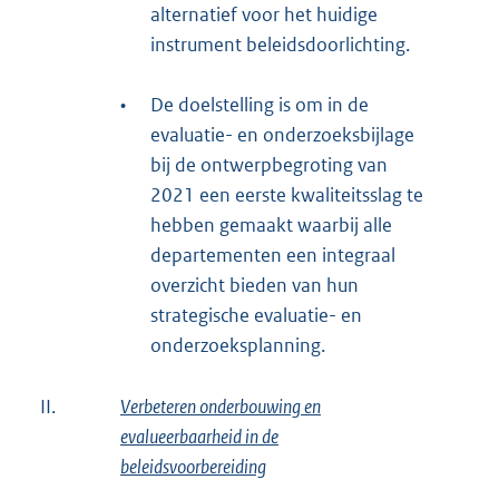
alternatief voor het huidige
instrument beleidsdoorlichting.
•
De doelstelling is om in de
evaluatie- en onderzoeksbijlage
bij de ontwerpbegroting van
2021 een eerste kwaliteitsslag te
hebben gemaakt waarbij alle
departementen een integraal
overzicht bieden van hun
strategische evaluatie- en
onderzoeksplanning.
II.
Verbeteren onderbouwing en
evalueerbaarheid in de
beleidsvoorbereiding