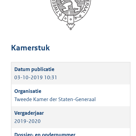
Kamerstuk
03-10-2019 10:31
Tweede Kamer der Staten-Generaal
2019-2020