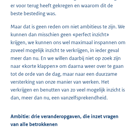
er voor terug heeft gekregen en waarom dit de
beste besteding was.
Maar dat is geen reden om niet ambitieus te zijn. We
kunnen dan misschien geen «perfect inzicht»
krijgen, we kunnen ons wel maximaal inspannen om
zoveel mogelijk inzicht te verkrijgen, in ieder geval
meer dan nu. En we willen daarbij niet op zoek zijn
naar «korte klappen» om daarna weer over te gaan
tot de orde van de dag, maar naar een duurzame
versterking van onze manier van werken. Het
verkrijgen en benutten van zo veel mogelijk inzicht is
dan, meer dan nu, een vanzelfsprekendheid.
Ambitie: drie veranderopgaven, die inzet vragen
van alle betrokkenen