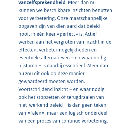
vanzelfsprekendheid
. Meer dan nu
kunnen we beschikbare inzichten benutten
voor verbetering. Onze maatschappelijke
opgaven zijn van dien aard dat beleid
nooit in één keer «perfect» is. Actief
werken aan het vergroten van inzicht in de
effecten, verbetermogelijkheden en
eventuele alternatieven – en waar nodig
bijsturen – is daarbij essentieel. Meer dan
nu zou dit ook op deze manier
gewaardeerd moeten worden.
Voortschrijdend inzicht – en waar nodig
ook het stopzetten of terugdraaien van
niet-werkend beleid – is dan geen teken
van «falen», maar een logisch onderdeel
van een proces van continue verbetering.