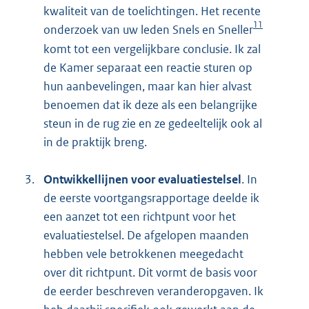
kwaliteit van de toelichtingen. Het recente
11
onderzoek van uw leden Snels en Sneller
komt tot een vergelijkbare conclusie. Ik zal
de Kamer separaat een reactie sturen op
hun aanbevelingen, maar kan hier alvast
benoemen dat ik deze als een belangrijke
steun in de rug zie en ze gedeeltelijk ook al
in de praktijk breng.
3.
Ontwikkellijnen voor evaluatiestelsel
. In
de eerste voortgangsrapportage deelde ik
een aanzet tot een richtpunt voor het
evaluatiestelsel. De afgelopen maanden
hebben vele betrokkenen meegedacht
over dit richtpunt. Dit vormt de basis voor
de eerder beschreven veranderopgaven. Ik