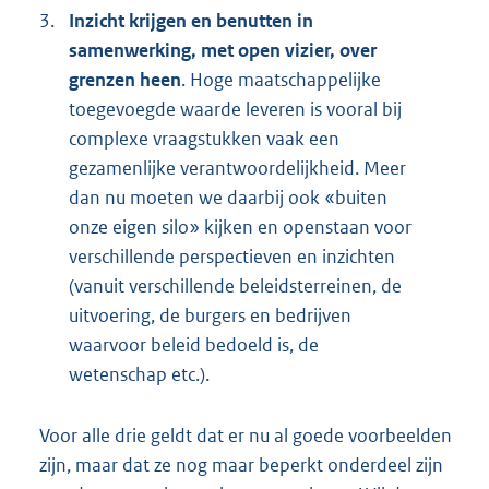
3.
Inzicht krijgen en benutten in
samenwerking, met open vizier, over
grenzen heen
. Hoge maatschappelijke
toegevoegde waarde leveren is vooral bij
complexe vraagstukken vaak een
gezamenlijke verantwoordelijkheid. Meer
dan nu moeten we daarbij ook «buiten
onze eigen silo» kijken en openstaan voor
verschillende perspectieven en inzichten
(vanuit verschillende beleidsterreinen, de
uitvoering, de burgers en bedrijven
waarvoor beleid bedoeld is, de
wetenschap etc.).
Voor alle drie geldt dat er nu al goede voorbeelden
zijn, maar dat ze nog maar beperkt onderdeel zijn