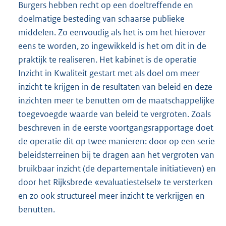
Burgers hebben recht op een doeltreffende en
doelmatige besteding van schaarse publieke
middelen. Zo eenvoudig als het is om het hierover
eens te worden, zo ingewikkeld is het om dit in de
praktijk te realiseren. Het kabinet is de operatie
Inzicht in Kwaliteit gestart met als doel om meer
inzicht te krijgen in de resultaten van beleid en deze
inzichten meer te benutten om de maatschappelijke
toegevoegde waarde van beleid te vergroten. Zoals
beschreven in de eerste voortgangsrapportage doet
de operatie dit op twee manieren: door op een serie
beleidsterreinen bij te dragen aan het vergroten van
bruikbaar inzicht (de departementale initiatieven) en
door het Rijksbrede «evaluatiestelsel» te versterken
en zo ook structureel meer inzicht te verkrijgen en
benutten.