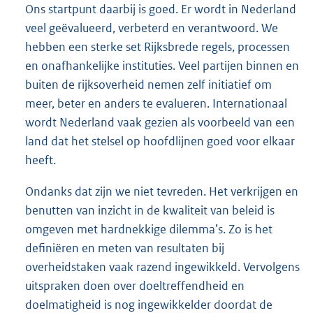
Ons startpunt daarbij is goed. Er wordt in Nederland
veel geëvalueerd, verbeterd en verantwoord. We
hebben een sterke set Rijksbrede regels, processen
en onafhankelijke instituties. Veel partijen binnen en
buiten de rijksoverheid nemen zelf initiatief om
meer, beter en anders te evalueren. Internationaal
wordt Nederland vaak gezien als voorbeeld van een
land dat het stelsel op hoofdlijnen goed voor elkaar
heeft.
Ondanks dat zijn we niet tevreden. Het verkrijgen en
benutten van inzicht in de kwaliteit van beleid is
omgeven met hardnekkige dilemma’s. Zo is het
definiëren en meten van resultaten bij
overheidstaken vaak razend ingewikkeld. Vervolgens
uitspraken doen over doeltreffendheid en
doelmatigheid is nog ingewikkelder doordat de