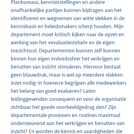
Planbureaus, kennisinstellingen en andere
onafhankelijke partijen kunnen bijdragen aan het
identificeren en wegnemen van witte vlekken in de
kennisbasis en beleidsmakers scherp houden. Mijn
departement moet kritisch kijken naar de opzet en
werking van het «evaluatiestelsel» en de eigen
toezichtsrol. Departementen kunnen zelf kunnen
binnen hun eigen invloedssfeer het verkrijgen en
benutten van inzicht stimuleren. Hiervoor bestaat
geen blauwdruk, maar is wel op meerdere vlakken
inzet nodig: in hoeverre begrijpen alle medewerkers
het belang van goed evalueren? Laten
leidinggevenden consequent en voor de organisatie
zichtbaar het goede voorbeeldgedrag zien? Zijn
departementale processen en routines maximaal
ondersteunend aan het verkrijgen en benutten van
inzicht? En worden de kennis en vaardigheden die