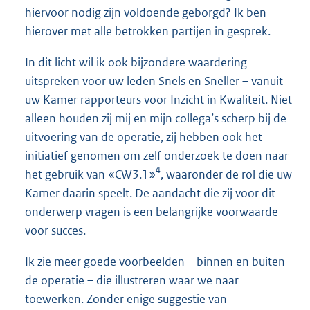
hiervoor nodig zijn voldoende geborgd? Ik ben
hierover met alle betrokken partijen in gesprek.
In dit licht wil ik ook bijzondere waardering
uitspreken voor uw leden Snels en Sneller – vanuit
uw Kamer rapporteurs voor Inzicht in Kwaliteit. Niet
alleen houden zij mij en mijn collega’s scherp bij de
uitvoering van de operatie, zij hebben ook het
initiatief genomen om zelf onderzoek te doen naar
4
het gebruik van «CW3.1»
, waaronder de rol die uw
Kamer daarin speelt. De aandacht die zij voor dit
onderwerp vragen is een belangrijke voorwaarde
voor succes.
Ik zie meer goede voorbeelden – binnen en buiten
de operatie – die illustreren waar we naar
toewerken. Zonder enige suggestie van