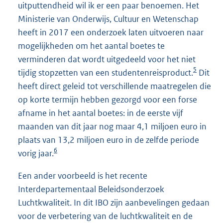
uitputtendheid wil ik er een paar benoemen. Het
Ministerie van Onderwijs, Cultuur en Wetenschap
heeft in 2017 een onderzoek laten uitvoeren naar
mogelijkheden om het aantal boetes te
verminderen dat wordt uitgedeeld voor het niet
5
tijdig stopzetten van een studentenreisproduct.
Dit
heeft direct geleid tot verschillende maatregelen die
op korte termijn hebben gezorgd voor een forse
afname in het aantal boetes: in de eerste vijf
maanden van dit jaar nog maar 4,1 miljoen euro in
plaats van 13,2 miljoen euro in de zelfde periode
6
vorig jaar.
Een ander voorbeeld is het recente
Interdepartementaal Beleidsonderzoek
Luchtkwaliteit. In dit IBO zijn aanbevelingen gedaan
voor de verbetering van de luchtkwaliteit en de