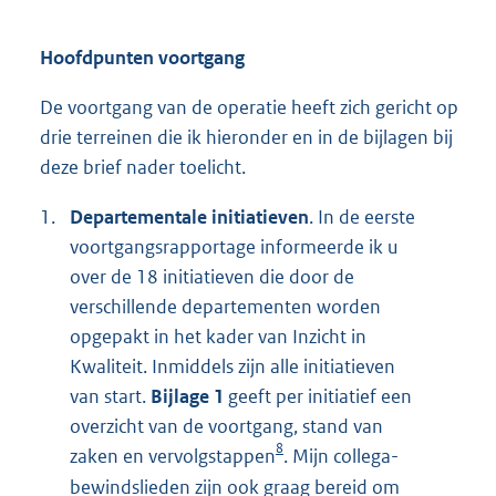
Hoofdpunten voortgang
De voortgang van de operatie heeft zich gericht op
drie terreinen die ik hieronder en in de bijlagen bij
deze brief nader toelicht.
1.
Departementale initiatieven
. In de eerste
voortgangsrapportage informeerde ik u
over de 18 initiatieven die door de
verschillende departementen worden
opgepakt in het kader van Inzicht in
Kwaliteit. Inmiddels zijn alle initiatieven
van start.
Bijlage 1
geeft per initiatief een
overzicht van de voortgang, stand van
8
zaken en vervolgstappen
. Mijn collega-
bewindslieden zijn ook graag bereid om