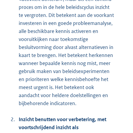
proces om in de hele beleidscyclus inzicht
te vergroten. Dit betekent aan de voorkant
investeren in een goede probleemanalyse,
alle beschikbare kennis activeren en
vooruitkijken naar toekomstige
besluitvorming door alvast alternatieven in
kaart te brengen. Het betekent herkennen
wanneer bepaalde kennis nog mist, meer
gebruik maken van beleidsexperimenten
en prioriteren welke kennisbehoefte het
meest urgent is. Het betekent ook
aandacht voor heldere doelstellingen en
bijbehorende indicatoren.
2.
Inzicht benutten voor verbetering, met
voortschrijdend inzicht als