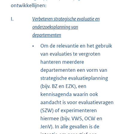
ontwikkellijnen:
I.
Verbeteren strategische evaluatie en
onderzoeksplanning van
departementen
•
Om de relevantie en het gebruik
van evaluaties te vergroten
hanteren meerdere
departementen een vorm van
strategische evaluatieplanning
(bijv. BZ en EZK), een
kennisagenda waarin ook
aandacht is voor evaluatievragen
(SZW) of experimenteren
hiermee (bijv. VWS, OCW en
JenV). In alle gevallen is de