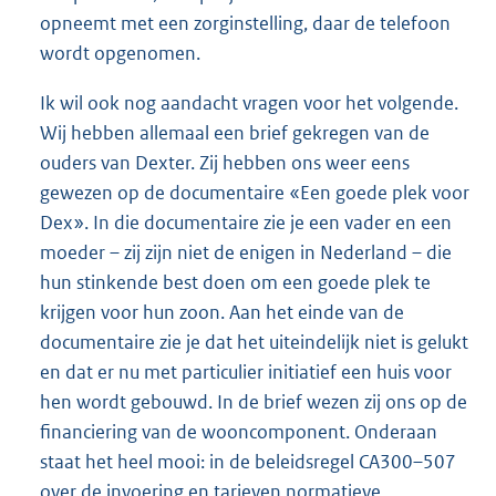
opneemt met een zorginstelling, daar de telefoon
wordt opgenomen.
Ik wil ook nog aandacht vragen voor het volgende.
Wij hebben allemaal een brief gekregen van de
ouders van Dexter. Zij hebben ons weer eens
gewezen op de documentaire «Een goede plek voor
Dex». In die documentaire zie je een vader en een
moeder – zij zijn niet de enigen in Nederland – die
hun stinkende best doen om een goede plek te
krijgen voor hun zoon. Aan het einde van de
documentaire zie je dat het uiteindelijk niet is gelukt
en dat er nu met particulier initiatief een huis voor
hen wordt gebouwd. In de brief wezen zij ons op de
financiering van de wooncomponent. Onderaan
staat het heel mooi: in de beleidsregel CA300–507
over de invoering en tarieven normatieve