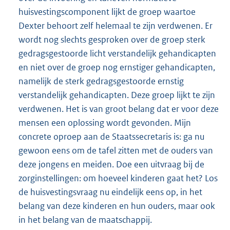
huisvestingscomponent lijkt de groep waartoe
Dexter behoort zelf helemaal te zijn verdwenen. Er
wordt nog slechts gesproken over de groep sterk
gedragsgestoorde licht verstandelijk gehandicapten
en niet over de groep nog ernstiger gehandicapten,
namelijk de sterk gedragsgestoorde ernstig
verstandelijk gehandicapten. Deze groep lijkt te zijn
verdwenen. Het is van groot belang dat er voor deze
mensen een oplossing wordt gevonden. Mijn
concrete oproep aan de Staatssecretaris is: ga nu
gewoon eens om de tafel zitten met de ouders van
deze jongens en meiden. Doe een uitvraag bij de
zorginstellingen: om hoeveel kinderen gaat het? Los
de huisvestingsvraag nu eindelijk eens op, in het
belang van deze kinderen en hun ouders, maar ook
in het belang van de maatschappij.