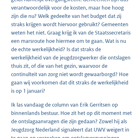
verantwoordelijk voor de kosten, maar hoe hoog
zijn die nu? Welk gedeelte van het budget dat zij
straks krijgen wordt hiervoor gebruikt? Gemeenten
weten het niet. Graag krijg ik van de Staatssecretaris
een marsroute hoe hiermee om te gaan. Wat is nu
de echte werkelijkheid? Is dat straks de
werkelijkheid van de jeugdzorgwerker die ontslagen
thuis zit, of die van het gezin, waarvoor de
continuïteit van zorg niet wordt gewaarborgd? Hoe
gaan wij voorkomen dat dit straks de werkelijkheid
is op 1 januari?
Ik las vandaag de column van Erik Gerritsen op
binnenlands bestuur. Hoe zit het op dit moment met
de ontslagaanvragen die zijn gedaan? Zowel hij als
Jeugdzorg Nederland signaleert dat UWV weigert in