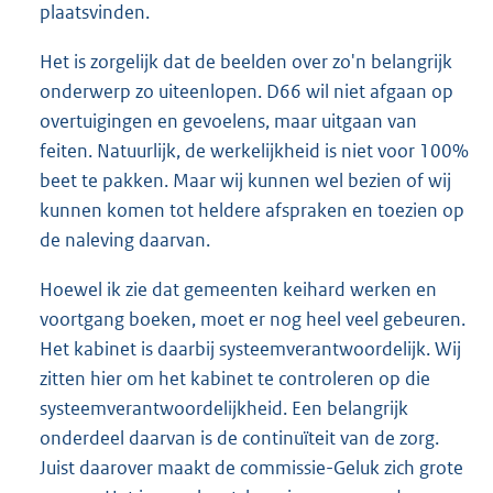
plaatsvinden.
Het is zorgelijk dat de beelden over zo'n belangrijk
onderwerp zo uiteenlopen. D66 wil niet afgaan op
overtuigingen en gevoelens, maar uitgaan van
feiten. Natuurlijk, de werkelijkheid is niet voor 100%
beet te pakken. Maar wij kunnen wel bezien of wij
kunnen komen tot heldere afspraken en toezien op
de naleving daarvan.
Hoewel ik zie dat gemeenten keihard werken en
voortgang boeken, moet er nog heel veel gebeuren.
Het kabinet is daarbij systeemverantwoordelijk. Wij
zitten hier om het kabinet te controleren op die
systeemverantwoordelijkheid. Een belangrijk
onderdeel daarvan is de continuïteit van de zorg.
Juist daarover maakt de commissie-Geluk zich grote