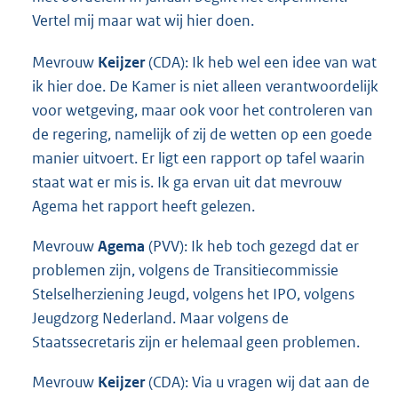
Vertel mij maar wat wij hier doen.
Mevrouw
Keijzer
(CDA): Ik heb wel een idee van wat
ik hier doe. De Kamer is niet alleen verantwoordelijk
voor wetgeving, maar ook voor het controleren van
de regering, namelijk of zij de wetten op een goede
manier uitvoert. Er ligt een rapport op tafel waarin
staat wat er mis is. Ik ga ervan uit dat mevrouw
Agema het rapport heeft gelezen.
Mevrouw
Agema
(PVV): Ik heb toch gezegd dat er
problemen zijn, volgens de Transitiecommissie
Stelselherziening Jeugd, volgens het IPO, volgens
Jeugdzorg Nederland. Maar volgens de
Staatssecretaris zijn er helemaal geen problemen.
Mevrouw
Keijzer
(CDA): Via u vragen wij dat aan de