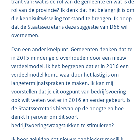
trant van: wat is de rol van de gemeente en wat is de
rol van de provincie? Ik denk dat het belangrijk is om
die kennisuitwisseling tot stand te brengen. Ik hoop
dat de Staatssecretaris deze suggestie van D66 wil
overnemen.
Dan een ander knelpunt. Gemeenten denken dat ze
in 2015 minder geld overhouden door een nieuw
verdeelmodel. Ik heb begrepen dat er in 2016 een
verdeelmodel komt, waardoor het lastig is om
langetermijnafspraken te maken. Ik kan mij
voorstellen dat je uit oogpunt van bedrijfsvoering
ook wilt weten wat er in 2016 en verder gebeurt. Is
de Staatssecretaris hiervan op de hoogte en hoe
denkt hij erover om dit soort
bedrijfsvoeringsvraagstukken te stimuleren?
Ik hoor geluiden dat nieuwe aanbieders moeilijk