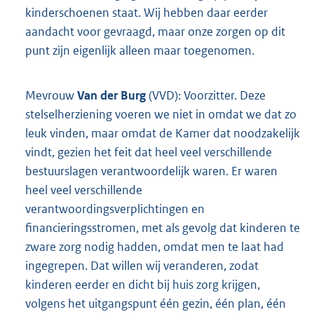
kinderschoenen staat. Wij hebben daar eerder
aandacht voor gevraagd, maar onze zorgen op dit
punt zijn eigenlijk alleen maar toegenomen.
Mevrouw
Van der Burg
(VVD): Voorzitter. Deze
stelselherziening voeren we niet in omdat we dat zo
leuk vinden, maar omdat de Kamer dat noodzakelijk
vindt, gezien het feit dat heel veel verschillende
bestuurslagen verantwoordelijk waren. Er waren
heel veel verschillende
verantwoordingsverplichtingen en
financieringsstromen, met als gevolg dat kinderen te
zware zorg nodig hadden, omdat men te laat had
ingegrepen. Dat willen wij veranderen, zodat
kinderen eerder en dicht bij huis zorg krijgen,
volgens het uitgangspunt één gezin, één plan, één