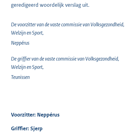
geredigeerd woordelijk verslag uit.
De voorzitter van de vaste commissie van Volksgezondheid,
Welzijn en Sport,
Neppérus
De griffier van de vaste commissie van Volksgezondheid,
Welzijn en Sport,
Teunissen
Voorzitter: Neppérus
Griffier: Sjerp