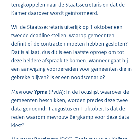
terugkoppelen naar de Staatssecretaris en dat de
Kamer daarover wordt geïnformeerd.
Wil de Staatssecretaris uiterlijk op 1 oktober een
tweede deadline stellen, waarop gemeenten
definitief de contracten moeten hebben gesloten?
Dat is al laat, dus dit is een laatste oproep om tot
deze heldere afspraak te komen. Wanneer gaat hij
een aanwijzing voorbereiden voor gemeenten die in
gebreke blijven? Is er een noodscenario?
Mevrouw
Ypma
(PvdA): In de focuslijst waarover de
gemeenten beschikken, worden precies deze twee
data genoemd: 1 augustus en 1 oktober. Is dat de
reden waarom mevrouw Bergkamp voor deze data
kiest?