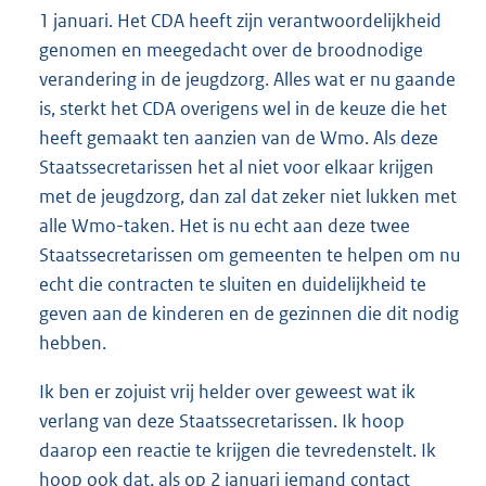
1 januari. Het CDA heeft zijn verantwoordelijkheid
genomen en meegedacht over de broodnodige
verandering in de jeugdzorg. Alles wat er nu gaande
is, sterkt het CDA overigens wel in de keuze die het
heeft gemaakt ten aanzien van de Wmo. Als deze
Staatssecretarissen het al niet voor elkaar krijgen
met de jeugdzorg, dan zal dat zeker niet lukken met
alle Wmo-taken. Het is nu echt aan deze twee
Staatssecretarissen om gemeenten te helpen om nu
echt die contracten te sluiten en duidelijkheid te
geven aan de kinderen en de gezinnen die dit nodig
hebben.
Ik ben er zojuist vrij helder over geweest wat ik
verlang van deze Staatssecretarissen. Ik hoop
daarop een reactie te krijgen die tevredenstelt. Ik
hoop ook dat, als op 2 januari iemand contact