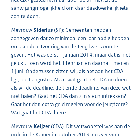
aanwijzingmogelijkheid om daar daadwerkelijk iets
aan te doen.
Mevrouw
Siderius
(SP): Gemeenten hebben
aangegeven dat ze minimaal een jaar nodig hebben
om aan de uitvoering van de Jeugdwet vorm te
geven. Het was eerst 1 januari 2014, maar dat is niet
gelukt. Toen werd het 1 februari en daarna 1 mei en
1 juni. Ondertussen zitten wij, als het aan het CDA
ligt, op 1 augustus. Maar wat gaat het CDA nu doen
als wij de deadline, de tiende deadline, van deze wet
niet halen? Gaat het CDA dan zijn steun intrekken?
Gaat het dan extra geld regelen voor de jeugdzorg?
Wat gaat het CDA doen?
Mevrouw
Keijzer
(CDA): Dit wetsvoorstel was aan de
orde in de Kamer in oktober 2013, dus ver voor