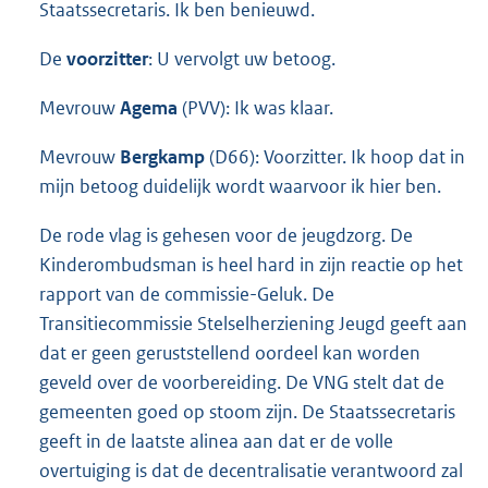
Staatssecretaris. Ik ben benieuwd.
De
voorzitter
: U vervolgt uw betoog.
Mevrouw
Agema
(PVV): Ik was klaar.
Mevrouw
Bergkamp
(D66): Voorzitter. Ik hoop dat in
mijn betoog duidelijk wordt waarvoor ik hier ben.
De rode vlag is gehesen voor de jeugdzorg. De
Kinderombudsman is heel hard in zijn reactie op het
rapport van de commissie-Geluk. De
Transitiecommissie Stelselherziening Jeugd geeft aan
dat er geen geruststellend oordeel kan worden
geveld over de voorbereiding. De VNG stelt dat de
gemeenten goed op stoom zijn. De Staatssecretaris
geeft in de laatste alinea aan dat er de volle
overtuiging is dat de decentralisatie verantwoord zal