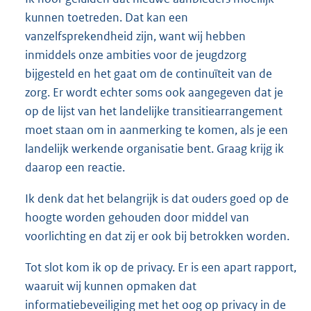
kunnen toetreden. Dat kan een
vanzelfsprekendheid zijn, want wij hebben
inmiddels onze ambities voor de jeugdzorg
bijgesteld en het gaat om de continuïteit van de
zorg. Er wordt echter soms ook aangegeven dat je
op de lijst van het landelijke transitiearrangement
moet staan om in aanmerking te komen, als je een
landelijk werkende organisatie bent. Graag krijg ik
daarop een reactie.
Ik denk dat het belangrijk is dat ouders goed op de
hoogte worden gehouden door middel van
voorlichting en dat zij er ook bij betrokken worden.
Tot slot kom ik op de privacy. Er is een apart rapport,
waaruit wij kunnen opmaken dat
informatiebeveiliging met het oog op privacy in de