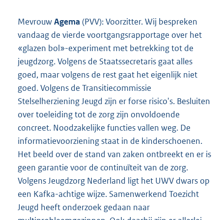
Mevrouw
Agema
(PVV): Voorzitter. Wij bespreken
vandaag de vierde voortgangsrapportage over het
«glazen bol»-experiment met betrekking tot de
jeugdzorg. Volgens de Staatssecretaris gaat alles
goed, maar volgens de rest gaat het eigenlijk niet
goed. Volgens de Transitiecommissie
Stelselherziening Jeugd zijn er forse risico's. Besluiten
over toeleiding tot de zorg zijn onvoldoende
concreet. Noodzakelijke functies vallen weg. De
informatievoorziening staat in de kinderschoenen.
Het beeld over de stand van zaken ontbreekt en er is
geen garantie voor de continuïteit van de zorg.
Volgens Jeugdzorg Nederland ligt het UWV dwars op
een Kafka-achtige wijze. Samenwerkend Toezicht
Jeugd heeft onderzoek gedaan naar