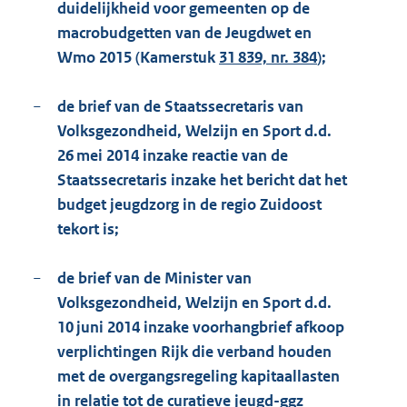
duidelijkheid voor gemeenten op de
macrobudgetten van de Jeugdwet en
Wmo 2015 (Kamerstuk
31 839, nr. 384
);
−
de brief van de Staatssecretaris van
Volksgezondheid, Welzijn en Sport d.d.
26 mei 2014 inzake reactie van de
Staatssecretaris inzake het bericht dat het
budget jeugdzorg in de regio Zuidoost
tekort is;
−
de brief van de Minister van
Volksgezondheid, Welzijn en Sport d.d.
10 juni 2014 inzake voorhangbrief afkoop
verplichtingen Rijk die verband houden
met de overgangsregeling kapitaallasten
in relatie tot de curatieve jeugd-ggz