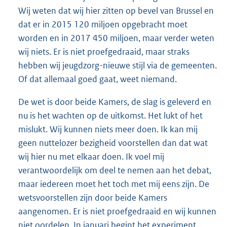
Wij weten dat wij hier zitten op bevel van Brussel en
dat er in 2015 120 miljoen opgebracht moet
worden en in 2017 450 miljoen, maar verder weten
wij niets. Er is niet proefgedraaid, maar straks
hebben wij jeugdzorg-nieuwe stijl via de gemeenten.
Of dat allemaal goed gaat, weet niemand.
De wet is door beide Kamers, de slag is geleverd en
nu is het wachten op de uitkomst. Het lukt of het
mislukt. Wij kunnen niets meer doen. Ik kan mij
geen nuttelozer bezigheid voorstellen dan dat wat
wij hier nu met elkaar doen. Ik voel mij
verantwoordelijk om deel te nemen aan het debat,
maar iedereen moet het toch met mij eens zijn. De
wetsvoorstellen zijn door beide Kamers
aangenomen. Er is niet proefgedraaid en wij kunnen
niet oordelen. In januari begint het experiment.