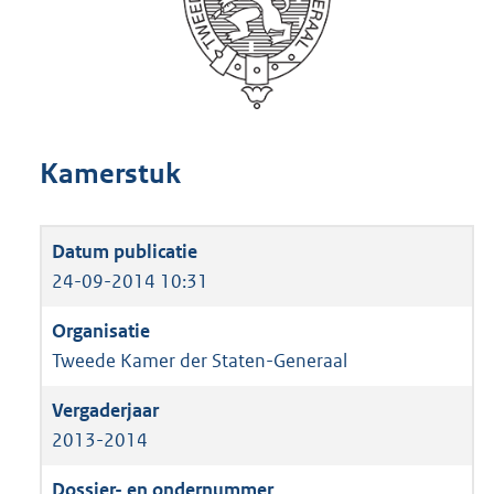
Kamerstuk
24-09-2014 10:31
Tweede Kamer der Staten-Generaal
2013-2014