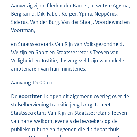
Aanwezig zijn elf leden der Kamer, te weten: Agema,
Bergkamp, Dik-Faber, Keijzer, Ypma, Neppérus,
Siderus, Van der Burg, Van der Staaij, Voordewind en
Voortman,
en Staatssecretaris Van Rijn van Volksgezondheid,
Welzijn en Sport en Staatssecretaris Teeven van
Veiligheid en Justitie, die vergezeld zijn van enkele
ambtenaren van hun ministeries.
Aanvang 15.00 uur.
De
voorzitter
: Ik open dit algemeen overleg over de
stelselherziening transitie jeugdzorg. Ik heet
Staatssecretaris Van Rijn en Staatssecretaris Teeven
van harte welkom, evenals de bezoekers op de
publieke tribune en degenen die dit debat thuis