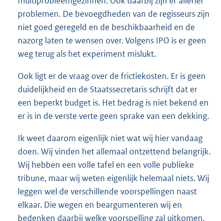
multiprobleemgezinnen. Ook daarbij zijn er allerlei
problemen. De bevoegdheden van de regisseurs zijn
niet goed geregeld en de beschikbaarheid en de
nazorg laten te wensen over. Volgens IPO is er geen
weg terug als het experiment mislukt.
Ook ligt er de vraag over de frictiekosten. Er is geen
duidelijkheid en de Staatssecretaris schrijft dat er
een beperkt budget is. Het bedrag is niet bekend en
er is in de verste verte geen sprake van een dekking.
Ik weet daarom eigenlijk niet wat wij hier vandaag
doen. Wij vinden het allemaal ontzettend belangrijk.
Wij hebben een volle tafel en een volle publieke
tribune, maar wij weten eigenlijk helemaal niets. Wij
leggen wel de verschillende voorspellingen naast
elkaar. Die wegen en beargumenteren wij en
bedenken daarbij welke voorspelling zal uitkomen.