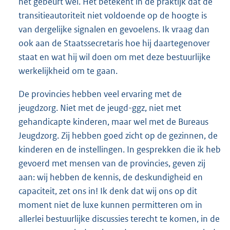
het gebeurt wel. Het betekent in de praktijk dat de
transitieautoriteit niet voldoende op de hoogte is
van dergelijke signalen en gevoelens. Ik vraag dan
ook aan de Staatssecretaris hoe hij daartegenover
staat en wat hij wil doen om met deze bestuurlijke
werkelijkheid om te gaan.
De provincies hebben veel ervaring met de
jeugdzorg. Niet met de jeugd-ggz, niet met
gehandicapte kinderen, maar wel met de Bureaus
Jeugdzorg. Zij hebben goed zicht op de gezinnen, de
kinderen en de instellingen. In gesprekken die ik heb
gevoerd met mensen van de provincies, geven zij
aan: wij hebben de kennis, de deskundigheid en
capaciteit, zet ons in! Ik denk dat wij ons op dit
moment niet de luxe kunnen permitteren om in
allerlei bestuurlijke discussies terecht te komen, in de