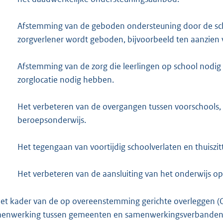
Afstemming van de geboden ondersteuning door de scho
zorgverlener wordt geboden, bijvoorbeeld ten aanzien 
Afstemming van de zorg die leerlingen op school nodig
zorglocatie nodig hebben.
Het verbeteren van de overgangen tussen voorschools, 
beroepsonderwijs.
Het tegengaan van voortijdig schoolverlaten en thuiszit
Het verbeteren van de aansluiting van het onderwijs o
het kader van de op overeenstemming gerichte overleggen (
enwerking tussen gemeenten en samenwerkingsverbanden af