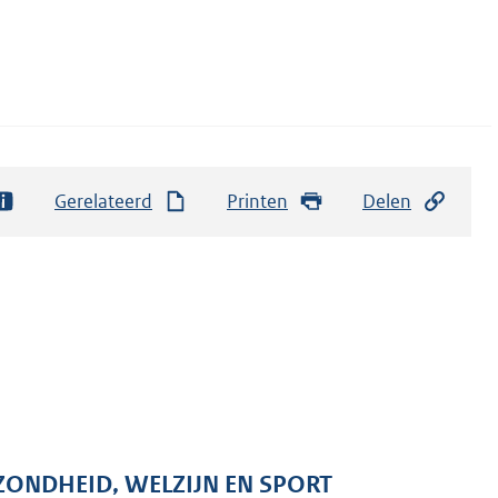
Gerelateerd
Printen
Delen
ZONDHEID, WELZIJN EN SPORT