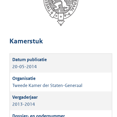
Kamerstuk
20-05-2014
Tweede Kamer der Staten-Generaal
2013-2014