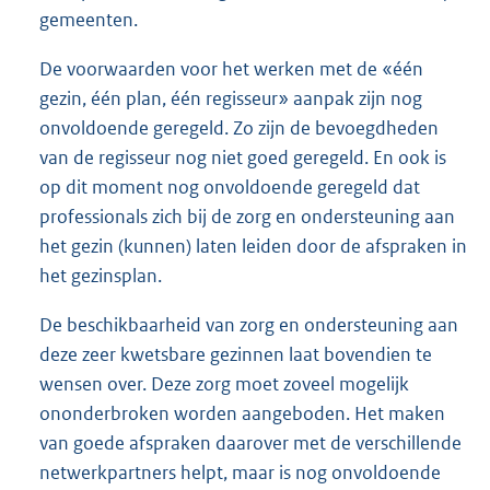
gemeenten.
De voorwaarden voor het werken met de «één
gezin, één plan, één regisseur» aanpak zijn nog
onvoldoende geregeld. Zo zijn de bevoegdheden
van de regisseur nog niet goed geregeld. En ook is
op dit moment nog onvoldoende geregeld dat
professionals zich bij de zorg en ondersteuning aan
het gezin (kunnen) laten leiden door de afspraken in
het gezinsplan.
De beschikbaarheid van zorg en ondersteuning aan
deze zeer kwetsbare gezinnen laat bovendien te
wensen over. Deze zorg moet zoveel mogelijk
ononderbroken worden aangeboden. Het maken
van goede afspraken daarover met de verschillende
netwerkpartners helpt, maar is nog onvoldoende