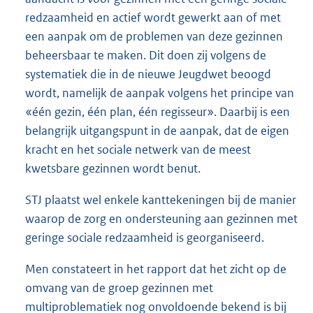
redzaamheid en actief wordt gewerkt aan of met
een aanpak om de problemen van deze gezinnen
beheersbaar te maken. Dit doen zij volgens de
systematiek die in de nieuwe Jeugdwet beoogd
wordt, namelijk de aanpak volgens het principe van
«één gezin, één plan, één regisseur». Daarbij is een
belangrijk uitgangspunt in de aanpak, dat de eigen
kracht en het sociale netwerk van de meest
kwetsbare gezinnen wordt benut.
STJ plaatst wel enkele kanttekeningen bij de manier
waarop de zorg en ondersteuning aan gezinnen met
geringe sociale redzaamheid is georganiseerd.
Men constateert in het rapport dat het zicht op de
omvang van de groep gezinnen met
multiproblematiek nog onvoldoende bekend is bij