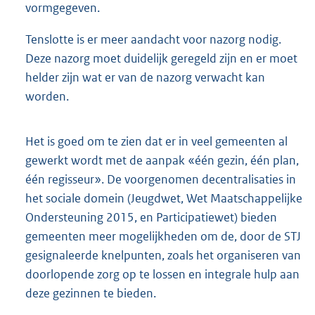
vormgegeven.
Tenslotte is er meer aandacht voor nazorg nodig.
Deze nazorg moet duidelijk geregeld zijn en er moet
helder zijn wat er van de nazorg verwacht kan
worden.
Het is goed om te zien dat er in veel gemeenten al
gewerkt wordt met de aanpak «één gezin, één plan,
één regisseur». De voorgenomen decentralisaties in
het sociale domein (Jeugdwet, Wet Maatschappelijke
Ondersteuning 2015, en Participatiewet) bieden
gemeenten meer mogelijkheden om de, door de STJ
gesignaleerde knelpunten, zoals het organiseren van
doorlopende zorg op te lossen en integrale hulp aan
deze gezinnen te bieden.