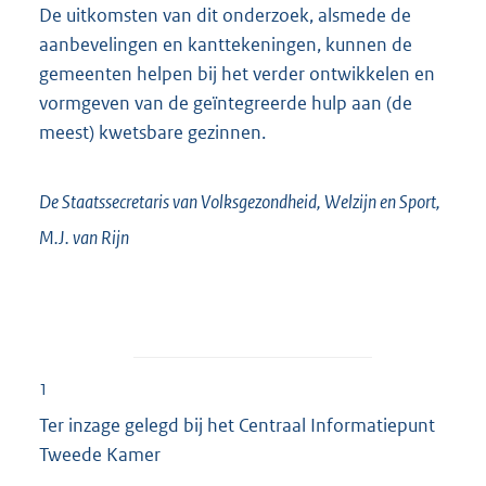
De uitkomsten van dit onderzoek, alsmede de
aanbevelingen en kanttekeningen, kunnen de
gemeenten helpen bij het verder ontwikkelen en
vormgeven van de geïntegreerde hulp aan (de
meest) kwetsbare gezinnen.
De Staatssecretaris van Volksgezondheid, Welzijn en Sport,
M.J. van
Rijn
1
Ter inzage gelegd bij het Centraal Informatiepunt
Tweede Kamer