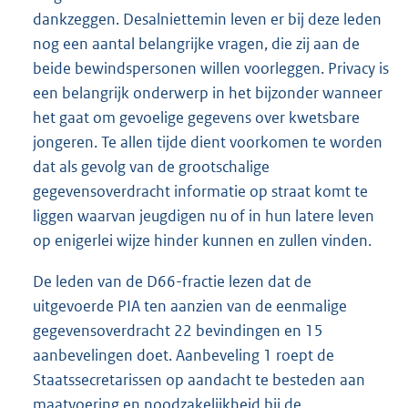
dankzeggen. Desalniettemin leven er bij deze leden
nog een aantal belangrijke vragen, die zij aan de
beide bewindspersonen willen voorleggen. Privacy is
een belangrijk onderwerp in het bijzonder wanneer
het gaat om gevoelige gegevens over kwetsbare
jongeren. Te allen tijde dient voorkomen te worden
dat als gevolg van de grootschalige
gegevensoverdracht informatie op straat komt te
liggen waarvan jeugdigen nu of in hun latere leven
op enigerlei wijze hinder kunnen en zullen vinden.
De leden van de D66-fractie lezen dat de
uitgevoerde PIA ten aanzien van de eenmalige
gegevensoverdracht 22 bevindingen en 15
aanbevelingen doet. Aanbeveling 1 roept de
Staatssecretarissen op aandacht te besteden aan
maatvoering en noodzakelijkheid bij de