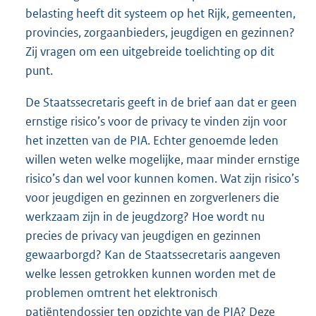
belasting heeft dit systeem op het Rijk, gemeenten,
provincies, zorgaanbieders, jeugdigen en gezinnen?
Zij vragen om een uitgebreide toelichting op dit
punt.
De Staatssecretaris geeft in de brief aan dat er geen
ernstige risico’s voor de privacy te vinden zijn voor
het inzetten van de PIA. Echter genoemde leden
willen weten welke mogelijke, maar minder ernstige
risico’s dan wel voor kunnen komen. Wat zijn risico’s
voor jeugdigen en gezinnen en zorgverleners die
werkzaam zijn in de jeugdzorg? Hoe wordt nu
precies de privacy van jeugdigen en gezinnen
gewaarborgd? Kan de Staatssecretaris aangeven
welke lessen getrokken kunnen worden met de
problemen omtrent het elektronisch
patiëntendossier ten opzichte van de PIA? Deze