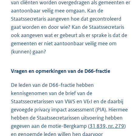
van cliënten worden overgedragen als gemeenten er
aantoonbaar veilig mee omgaan. Kan de
Staatssecretaris aangeven hoe dat gecontroleerd
gaat worden en door wie? Kan de Staatssecretaris
ook aangeven wat er gebeurt als er sprake is dat de
gemeenten er niet aantoonbaar veilig mee om
(kunnen) gaan?
Vragen en opmerkingen van de D66-fractie
De leden van de D66-fractie hebben
kennisgenomen van de brief van de
Staatssecretarissen van VWS en V&J en de daarbij
gevoegde privacy impact assessment (PIA). Hiermee
hebben de Staatssecretarissen uitvoering hebben
gegeven aan de motie-Bergkamp (
31 839, nr. 279
)
en genoemde leden willen hen daarvoor