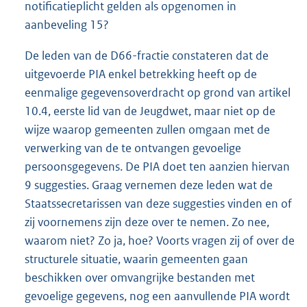
notificatieplicht gelden als opgenomen in
aanbeveling 15?
De leden van de D66-fractie constateren dat de
uitgevoerde PIA enkel betrekking heeft op de
eenmalige gegevensoverdracht op grond van artikel
10.4, eerste lid van de Jeugdwet, maar niet op de
wijze waarop gemeenten zullen omgaan met de
verwerking van de te ontvangen gevoelige
persoonsgegevens. De PIA doet ten aanzien hiervan
9 suggesties. Graag vernemen deze leden wat de
Staatssecretarissen van deze suggesties vinden en of
zij voornemens zijn deze over te nemen. Zo nee,
waarom niet? Zo ja, hoe? Voorts vragen zij of over de
structurele situatie, waarin gemeenten gaan
beschikken over omvangrijke bestanden met
gevoelige gegevens, nog een aanvullende PIA wordt