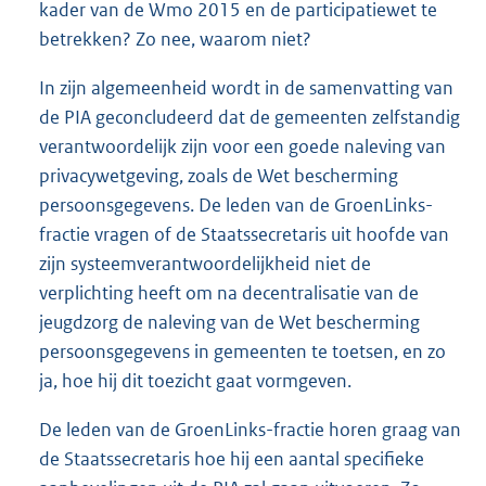
kader van de Wmo 2015 en de participatiewet te
betrekken? Zo nee, waarom niet?
In zijn algemeenheid wordt in de samenvatting van
de PIA geconcludeerd dat de gemeenten zelfstandig
verantwoordelijk zijn voor een goede naleving van
privacywetgeving, zoals de Wet bescherming
persoonsgegevens. De leden van de GroenLinks-
fractie vragen of de Staatssecretaris uit hoofde van
zijn systeemverantwoordelijkheid niet de
verplichting heeft om na decentralisatie van de
jeugdzorg de naleving van de Wet bescherming
persoonsgegevens in gemeenten te toetsen, en zo
ja, hoe hij dit toezicht gaat vormgeven.
De leden van de GroenLinks-fractie horen graag van
de Staatssecretaris hoe hij een aantal specifieke