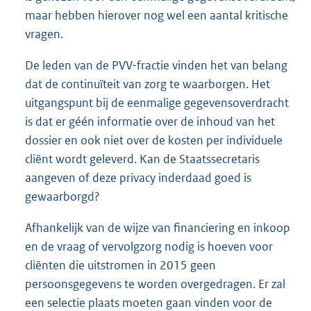
maar hebben hierover nog wel een aantal kritische
vragen.
De leden van de PVV-fractie vinden het van belang
dat de continuïteit van zorg te waarborgen. Het
uitgangspunt bij de eenmalige gegevensoverdracht
is dat er géén informatie over de inhoud van het
dossier en ook niet over de kosten per individuele
cliënt wordt geleverd. Kan de Staatssecretaris
aangeven of deze privacy inderdaad goed is
gewaarborgd?
Afhankelijk van de wijze van financiering en inkoop
en de vraag of vervolgzorg nodig is hoeven voor
cliënten die uitstromen in 2015 geen
persoonsgegevens te worden overgedragen. Er zal
een selectie plaats moeten gaan vinden voor de