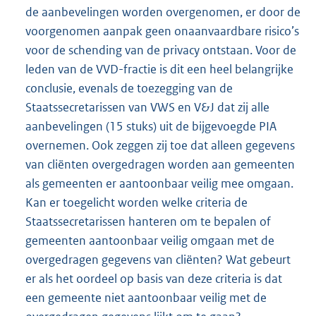
de aanbevelingen worden overgenomen, er door de
voorgenomen aanpak geen onaanvaardbare risico’s
voor de schending van de privacy ontstaan. Voor de
leden van de VVD-fractie is dit een heel belangrijke
conclusie, evenals de toezegging van de
Staatssecretarissen van VWS en V&J dat zij alle
aanbevelingen (15 stuks) uit de bijgevoegde PIA
overnemen. Ook zeggen zij toe dat alleen gegevens
van cliënten overgedragen worden aan gemeenten
als gemeenten er aantoonbaar veilig mee omgaan.
Kan er toegelicht worden welke criteria de
Staatssecretarissen hanteren om te bepalen of
gemeenten aantoonbaar veilig omgaan met de
overgedragen gegevens van cliënten? Wat gebeurt
er als het oordeel op basis van deze criteria is dat
een gemeente niet aantoonbaar veilig met de