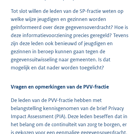
Tot slot willen de leden van de SP-fractie weten op
welke wijze jeugdigen en gezinnen worden
geïnformeerd over deze gegevensoverdracht? Hoe is
deze informatievoorziening precies geregeld? Tevens
zijn deze leden ook benieuwd of jeugdigen en
gezinnen in beroep kunnen gaan tegen de
gegevensuitwisseling naar gemeenten. Is dat
mogelijk en dat nader worden toegelicht?
Vragen en opmerkingen van de PVV-fractie
De leden van de PVV-fractie hebben met
belangstelling kennisgenomen van de brief Privacy
Impact Assessment (PIA). Deze leden beseffen dat in
het belang om de continuïteit van zorg te borgen, er
is gekozen voor een eenmalige gegevensoverdracht,