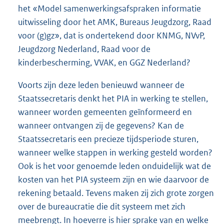
het «Model samenwerkingsafspraken informatie
uitwisseling door het AMK, Bureaus Jeugdzorg, Raad
voor (g)gz», dat is ondertekend door KNMG, NVvP,
Jeugdzorg Nederland, Raad voor de
kinderbescherming, VVAK, en GGZ Nederland?
Voorts zijn deze leden benieuwd wanneer de
Staatssecretaris denkt het PIA in werking te stellen,
wanneer worden gemeenten geïnformeerd en
wanneer ontvangen zij de gegevens? Kan de
Staatssecretaris een precieze tijdsperiode sturen,
wanneer welke stappen in werking gesteld worden?
Ook is het voor genoemde leden onduidelijk wat de
kosten van het PIA systeem zijn en wie daarvoor de
rekening betaald. Tevens maken zij zich grote zorgen
over de bureaucratie die dit systeem met zich
meebrengt. In hoeverre is hier sprake van en welke