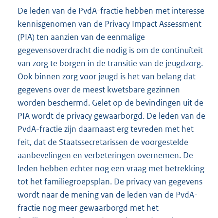
De leden van de PvdA-fractie hebben met interesse
kennisgenomen van de Privacy Impact Assessment
(PIA) ten aanzien van de eenmalige
gegevensoverdracht die nodig is om de continuïteit
van zorg te borgen in de transitie van de jeugdzorg.
Ook binnen zorg voor jeugd is het van belang dat
gegevens over de meest kwetsbare gezinnen
worden beschermd. Gelet op de bevindingen uit de
PIA wordt de privacy gewaarborgd. De leden van de
PvdA-fractie zijn daarnaast erg tevreden met het
feit, dat de Staatssecretarissen de voorgestelde
aanbevelingen en verbeteringen overnemen. De
leden hebben echter nog een vraag met betrekking
tot het familiegroepsplan. De privacy van gegevens
wordt naar de mening van de leden van de PvdA-
fractie nog meer gewaarborgd met het