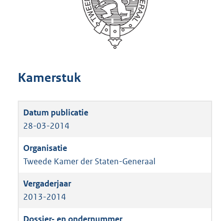
Kamerstuk
28-03-2014
Tweede Kamer der Staten-Generaal
2013-2014