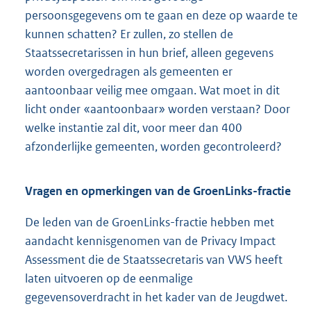
persoonsgegevens om te gaan en deze op waarde te
kunnen schatten? Er zullen, zo stellen de
Staatssecretarissen in hun brief, alleen gegevens
worden overgedragen als gemeenten er
aantoonbaar veilig mee omgaan. Wat moet in dit
licht onder «aantoonbaar» worden verstaan? Door
welke instantie zal dit, voor meer dan 400
afzonderlijke gemeenten, worden gecontroleerd?
Vragen en opmerkingen van de GroenLinks-fractie
De leden van de GroenLinks-fractie hebben met
aandacht kennisgenomen van de Privacy Impact
Assessment die de Staatssecretaris van VWS heeft
laten uitvoeren op de eenmalige
gegevensoverdracht in het kader van de Jeugdwet.