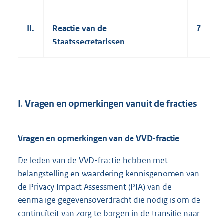
II.
Reactie van de
7
Staatssecretarissen
I. Vragen en opmerkingen vanuit de fracties
Vragen en opmerkingen van de VVD-fractie
De leden van de VVD-fractie hebben met
belangstelling en waardering kennisgenomen van
de Privacy Impact Assessment (PIA) van de
eenmalige gegevensoverdracht die nodig is om de
continuïteit van zorg te borgen in de transitie naar