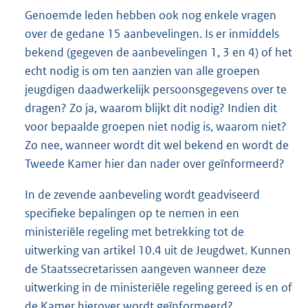
Genoemde leden hebben ook nog enkele vragen
over de gedane 15 aanbevelingen. Is er inmiddels
bekend (gegeven de aanbevelingen 1, 3 en 4) of het
echt nodig is om ten aanzien van alle groepen
jeugdigen daadwerkelijk persoonsgegevens over te
dragen? Zo ja, waarom blijkt dit nodig? Indien dit
voor bepaalde groepen niet nodig is, waarom niet?
Zo nee, wanneer wordt dit wel bekend en wordt de
Tweede Kamer hier dan nader over geïnformeerd?
In de zevende aanbeveling wordt geadviseerd
specifieke bepalingen op te nemen in een
ministeriële regeling met betrekking tot de
uitwerking van artikel 10.4 uit de Jeugdwet. Kunnen
de Staatssecretarissen aangeven wanneer deze
uitwerking in de ministeriële regeling gereed is en of
de Kamer hierover wordt geïnformeerd?