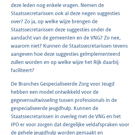
deze leden nog enkele vragen. Nemen de
Staatssecretarissen ook al deze negen suggesties
over? Zo ja, op welke wijze brengen de
Staatssecretarissen deze suggesties onder de
aandacht van de gemeenten en de VNG? Zo nee,
waarom niet? Kunnen de Staatssecretarissen tevens
aangeven hoe deze suggesties geïmplementeerd
zullen worden en op welke wijze het Rijk daarbij
faciliteert?
De Branches Gespecialiseerde Zorg voor Jeugd
hebben een model ontwikkeld voor de
gegevensuitwisseling tussen professionals in de
gespecialiseerde jeugdhulp. Kunnen de
Staatssecretarissen in overleg met de VNG en het
IPO er voor zorgen dat dergelijke veldafspraken voor
de gehele jeugdhulp worden gemaakt en