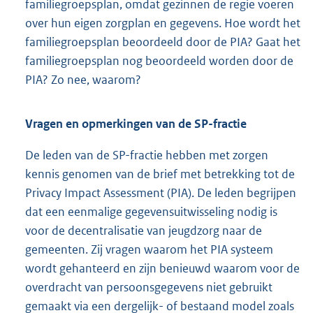
familiegroepsplan, omdat gezinnen de regie voeren
over hun eigen zorgplan en gegevens. Hoe wordt het
familiegroepsplan beoordeeld door de PIA? Gaat het
familiegroepsplan nog beoordeeld worden door de
PIA? Zo nee, waarom?
Vragen en opmerkingen van de SP-fractie
De leden van de SP-fractie hebben met zorgen
kennis genomen van de brief met betrekking tot de
Privacy Impact Assessment (PIA). De leden begrijpen
dat een eenmalige gegevensuitwisseling nodig is
voor de decentralisatie van jeugdzorg naar de
gemeenten. Zij vragen waarom het PIA systeem
wordt gehanteerd en zijn benieuwd waarom voor de
overdracht van persoonsgegevens niet gebruikt
gemaakt via een dergelijk- of bestaand model zoals