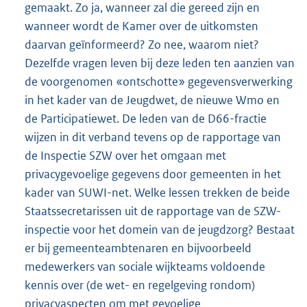
gemaakt. Zo ja, wanneer zal die gereed zijn en
wanneer wordt de Kamer over de uitkomsten
daarvan geïnformeerd? Zo nee, waarom niet?
Dezelfde vragen leven bij deze leden ten aanzien van
de voorgenomen «ontschotte» gegevensverwerking
in het kader van de Jeugdwet, de nieuwe Wmo en
de Participatiewet. De leden van de D66-fractie
wijzen in dit verband tevens op de rapportage van
de Inspectie SZW over het omgaan met
privacygevoelige gegevens door gemeenten in het
kader van SUWI-net. Welke lessen trekken de beide
Staatssecretarissen uit de rapportage van de SZW-
inspectie voor het domein van de jeugdzorg? Bestaat
er bij gemeenteambtenaren en bijvoorbeeld
medewerkers van sociale wijkteams voldoende
kennis over (de wet- en regelgeving rondom)
privacyaspecten om met gevoelige