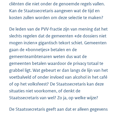
cliënten die niet onder de genoemde regels vallen.
Kan de Staatssecretaris aangeven wat de tijd en
kosten zullen worden om deze selectie te maken?
De leden van de PVV-fractie zijn van mening dat het
slechts regelen dat de gemeenten «de dossiers niet
mogen inzien» gigantisch tekort schiet. Gemeenten
gaan de «bonnetjes» betalen en de
gemeenteambtenaren weten dus wat de
gemeenten betalen waardoor de privacy totaal te
grabbel ligt. Wat gebeurt er dan langs de lijn van het
voetbalveld of onder invloed van alcohol in het café
of op het volksfeest? De Staatssecretaris kan deze
situaties niet voorkomen, of denkt de
Staatssecretaris van wel? Zo ja, op welke wijze?
De Staatssecretaris geeft aan dat er alleen gegevens