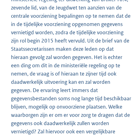
zevende lid, van de Jeugdwet ten aanzien van de
centrale voorziening bepalingen op te nemen dat de
in de tijdelijke voorziening opgenomen gegevens
vernietigd worden, zodra de tijdelijke voorziening
zijn rol begin 2015 heeft vervuld. Uit de brief van de
Staatssecretarissen maken deze leden op dat
hieraan gevolg zal worden gegeven. Het is echter
een ding om dit in de ministeriële regeling op te
nemen, de vraag is of hieraan te zijner tijd ook
daadwerkelijk uitvoering kan en zal worden
gegeven. De ervaring leert immers dat
gegevensbestanden soms nog lange tijd beschikbaar
blijven, mogelijk op onvoorziene plaatsen. Welke
waarborgen zijn er om er voor zorg te dragen dat de
gegevens ook daadwerkelijk zullen worden
vernietigd? Zal hiervoor ook een vergelijkbare