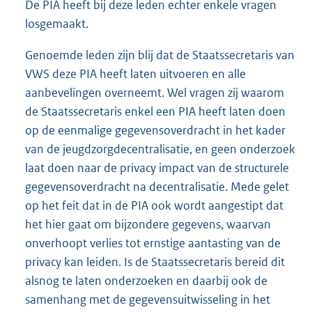
De PIA heeft bij deze leden echter enkele vragen
losgemaakt.
Genoemde leden zijn blij dat de Staatssecretaris van
VWS deze PIA heeft laten uitvoeren en alle
aanbevelingen overneemt. Wel vragen zij waarom
de Staatssecretaris enkel een PIA heeft laten doen
op de eenmalige gegevensoverdracht in het kader
van de jeugdzorgdecentralisatie, en geen onderzoek
laat doen naar de privacy impact van de structurele
gegevensoverdracht na decentralisatie. Mede gelet
op het feit dat in de PIA ook wordt aangestipt dat
het hier gaat om bijzondere gegevens, waarvan
onverhoopt verlies tot ernstige aantasting van de
privacy kan leiden. Is de Staatssecretaris bereid dit
alsnog te laten onderzoeken en daarbij ook de
samenhang met de gegevensuitwisseling in het