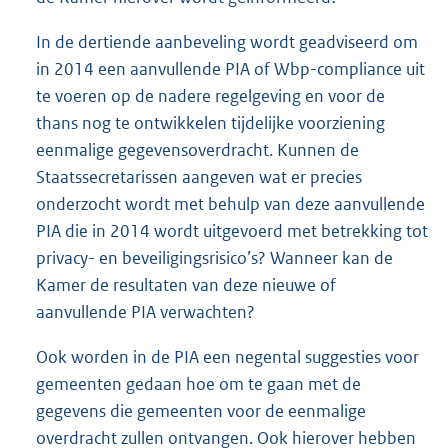
In de dertiende aanbeveling wordt geadviseerd om
in 2014 een aanvullende PIA of Wbp-compliance uit
te voeren op de nadere regelgeving en voor de
thans nog te ontwikkelen tijdelijke voorziening
eenmalige gegevensoverdracht. Kunnen de
Staatssecretarissen aangeven wat er precies
onderzocht wordt met behulp van deze aanvullende
PIA die in 2014 wordt uitgevoerd met betrekking tot
privacy- en beveiligingsrisico’s? Wanneer kan de
Kamer de resultaten van deze nieuwe of
aanvullende PIA verwachten?
Ook worden in de PIA een negental suggesties voor
gemeenten gedaan hoe om te gaan met de
gegevens die gemeenten voor de eenmalige
overdracht zullen ontvangen. Ook hierover hebben