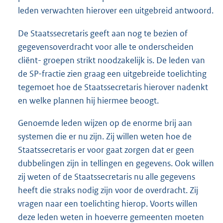
leden verwachten hierover een uitgebreid antwoord.
De Staatssecretaris geeft aan nog te bezien of
gegevensoverdracht voor alle te onderscheiden
cliënt- groepen strikt noodzakelijk is. De leden van
de SP-fractie zien graag een uitgebreide toelichting
tegemoet hoe de Staatssecretaris hierover nadenkt
en welke plannen hij hiermee beoogt.
Genoemde leden wijzen op de enorme brij aan
systemen die er nu zijn. Zij willen weten hoe de
Staatssecretaris er voor gaat zorgen dat er geen
dubbelingen zijn in tellingen en gegevens. Ook willen
zij weten of de Staatssecretaris nu alle gegevens
heeft die straks nodig zijn voor de overdracht. Zij
vragen naar een toelichting hierop. Voorts willen
deze leden weten in hoeverre gemeenten moeten