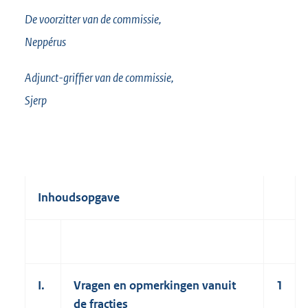
De voorzitter van de commissie,
Neppérus
Adjunct-griffier van de commissie,
Sjerp
Inhoudsopgave
I.
Vragen en opmerkingen vanuit
1
de fracties