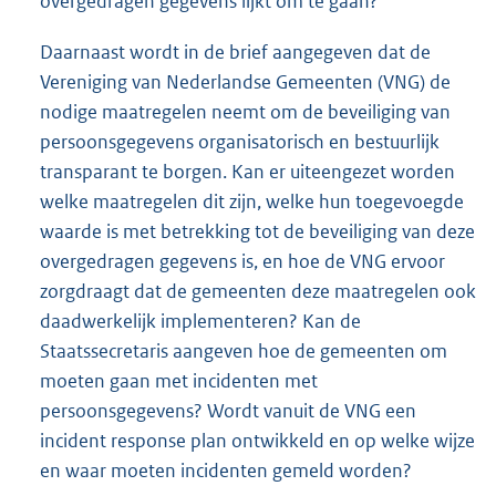
overgedragen gegevens lijkt om te gaan?
Daarnaast wordt in de brief aangegeven dat de
Vereniging van Nederlandse Gemeenten (VNG) de
nodige maatregelen neemt om de beveiliging van
persoonsgegevens organisatorisch en bestuurlijk
transparant te borgen. Kan er uiteengezet worden
welke maatregelen dit zijn, welke hun toegevoegde
waarde is met betrekking tot de beveiliging van deze
overgedragen gegevens is, en hoe de VNG ervoor
zorgdraagt dat de gemeenten deze maatregelen ook
daadwerkelijk implementeren? Kan de
Staatssecretaris aangeven hoe de gemeenten om
moeten gaan met incidenten met
persoonsgegevens? Wordt vanuit de VNG een
incident response plan ontwikkeld en op welke wijze
en waar moeten incidenten gemeld worden?