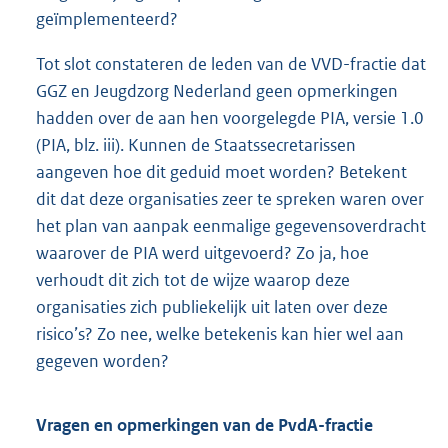
geïmplementeerd?
Tot slot constateren de leden van de VVD-fractie dat
GGZ en Jeugdzorg Nederland geen opmerkingen
hadden over de aan hen voorgelegde PIA, versie 1.0
(PIA, blz. iii). Kunnen de Staatssecretarissen
aangeven hoe dit geduid moet worden? Betekent
dit dat deze organisaties zeer te spreken waren over
het plan van aanpak eenmalige gegevensoverdracht
waarover de PIA werd uitgevoerd? Zo ja, hoe
verhoudt dit zich tot de wijze waarop deze
organisaties zich publiekelijk uit laten over deze
risico’s? Zo nee, welke betekenis kan hier wel aan
gegeven worden?
Vragen en opmerkingen van de PvdA-fractie