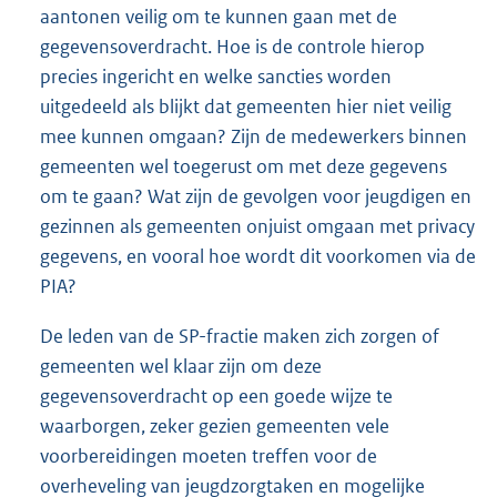
aantonen veilig om te kunnen gaan met de
gegevensoverdracht. Hoe is de controle hierop
precies ingericht en welke sancties worden
uitgedeeld als blijkt dat gemeenten hier niet veilig
mee kunnen omgaan? Zijn de medewerkers binnen
gemeenten wel toegerust om met deze gegevens
om te gaan? Wat zijn de gevolgen voor jeugdigen en
gezinnen als gemeenten onjuist omgaan met privacy
gegevens, en vooral hoe wordt dit voorkomen via de
PIA?
De leden van de SP-fractie maken zich zorgen of
gemeenten wel klaar zijn om deze
gegevensoverdracht op een goede wijze te
waarborgen, zeker gezien gemeenten vele
voorbereidingen moeten treffen voor de
overheveling van jeugdzorgtaken en mogelijke