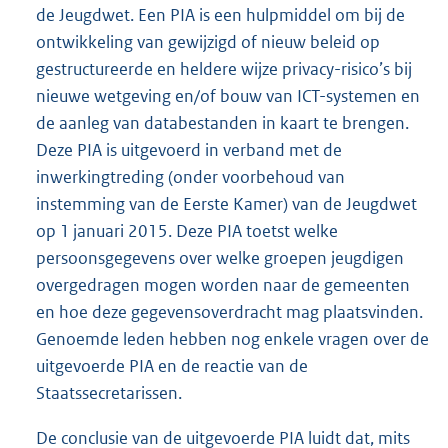
de Jeugdwet. Een PIA is een hulpmiddel om bij de
ontwikkeling van gewijzigd of nieuw beleid op
gestructureerde en heldere wijze privacy-risico’s bij
nieuwe wetgeving en/of bouw van ICT-systemen en
de aanleg van databestanden in kaart te brengen.
Deze PIA is uitgevoerd in verband met de
inwerkingtreding (onder voorbehoud van
instemming van de Eerste Kamer) van de Jeugdwet
op 1 januari 2015. Deze PIA toetst welke
persoonsgegevens over welke groepen jeugdigen
overgedragen mogen worden naar de gemeenten
en hoe deze gegevensoverdracht mag plaatsvinden.
Genoemde leden hebben nog enkele vragen over de
uitgevoerde PIA en de reactie van de
Staatssecretarissen.
De conclusie van de uitgevoerde PIA luidt dat, mits