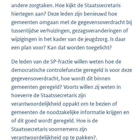
andere zorgtaken. Hoe kijkt de Staatssecretaris
hiertegen aan? Deze leden zijn benieuwd hoe
gemeenten omgaan met de gegevensoverdracht bij
tussentijdse verhuizingen, gezagsveranderingen of
wijzigingen in het kader van de jeugdzorg. Is daar
een plan voor? Kan dat worden toegelicht?
De leden van de SP-fractie willen weten hoe de
democratische controlefunctie geregeld is voor deze
gegevensoverdracht, hoe wordt dit binnen
gemeenten geregeld? Voorts willen zij weten in
hoeverre de Staatssecretaris zijn
verantwoordelijkheid oppakt om te bezien of
gemeenten de noodzakelijke informatie krijgen en
of dit goed wordt geregeld. Hoe is de
Staatssecretaris voornemens zijn
verantwoordelijkheid op te pakken?.