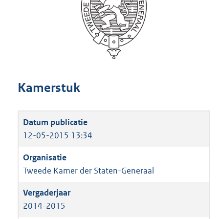
Kamerstuk
12-05-2015 13:34
Tweede Kamer der Staten-Generaal
2014-2015