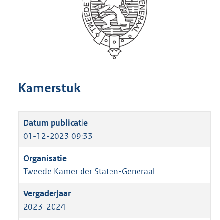
Kamerstuk
01-12-2023 09:33
Tweede Kamer der Staten-Generaal
2023-2024