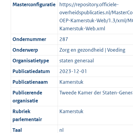
Masterconfiguratie
https://repository.officiele-
overheidspublicaties.nl/MasterCo
OEP-Kamerstuk-Web/1.3/xml/M
Kamerstuk-Web.xml
Ondernummer
287
Onderwerp
Zorg en gezondheid | Voeding
Organisatietype
staten generaal
Publicatiedatum
2023-12-01
Publicatienaam
Kamerstuk
Publicerende
Tweede Kamer der Staten-Gener
organisatie
Rubriek
Kamerstuk
parlementair
Taal
nl