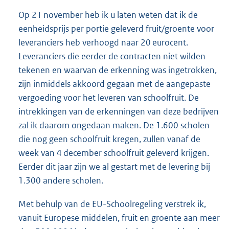
Op 21 november heb ik u laten weten dat ik de
eenheidsprijs per portie geleverd fruit/groente voor
leveranciers heb verhoogd naar 20 eurocent.
Leveranciers die eerder de contracten niet wilden
tekenen en waarvan de erkenning was ingetrokken,
zijn inmiddels akkoord gegaan met de aangepaste
vergoeding voor het leveren van schoolfruit. De
intrekkingen van de erkenningen van deze bedrijven
zal ik daarom ongedaan maken. De 1.600 scholen
die nog geen schoolfruit kregen, zullen vanaf de
week van 4 december schoolfruit geleverd krijgen.
Eerder dit jaar zijn we al gestart met de levering bij
1.300 andere scholen.
Met behulp van de EU-Schoolregeling verstrek ik,
vanuit Europese middelen, fruit en groente aan meer