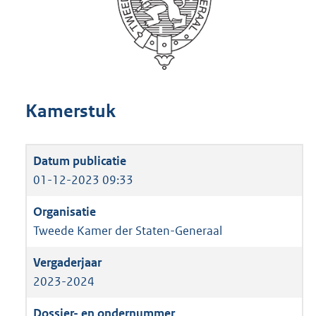
Kamerstuk
01-12-2023 09:33
Tweede Kamer der Staten-Generaal
2023-2024