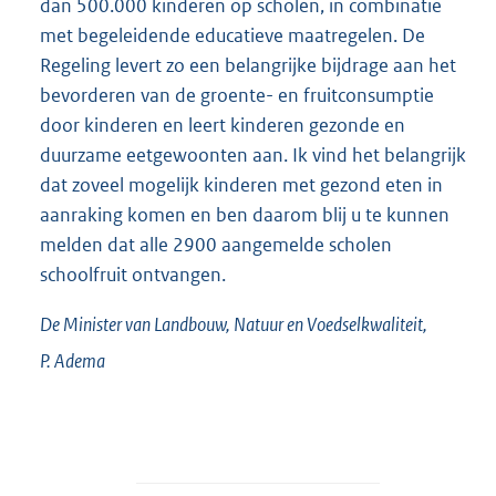
dan 500.000 kinderen op scholen, in combinatie
met begeleidende educatieve maatregelen. De
Regeling levert zo een belangrijke bijdrage aan het
bevorderen van de groente- en fruitconsumptie
door kinderen en leert kinderen gezonde en
duurzame eetgewoonten aan. Ik vind het belangrijk
dat zoveel mogelijk kinderen met gezond eten in
aanraking komen en ben daarom blij u te kunnen
melden dat alle 2900 aangemelde scholen
schoolfruit ontvangen.
De Minister van Landbouw, Natuur en Voedselkwaliteit,
P.
Adema