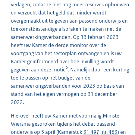
verlagen, zodat ze niet nog meer reserves opbouwen
en verzoekt dat het geld dat minder wordt
overgemaakt uit te geven aan passend onderwijs en
toekomstbestendige afspraken te maken met de
samenwerkingsverbanden. Op 13 februari 2023
heeft uw Kamer de derde monitor over de
voortgang van het sectorplan ontvangen en is uw
Kamer geïnformeerd over hoe invulling wordt
6
gegeven aan deze motie
. Namelijk door een korting
toe te passen op het budget van de
samenwerkingsverbanden voor 2023 op basis van
stand van het eigen vermogen op 31 december
2022.
Hierover heeft uw Kamer met voormalig Minister
Wiersma gesproken tijdens het debat passend
onderwijs op 5 april (Kamerstuk
31 497, nr. 463
) en