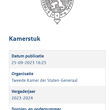
Kamerstuk
25-09-2023 16:25
Tweede Kamer der Staten-Generaal
2023-2024