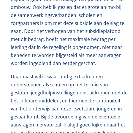
ombouw. Ook heb ik gezien dat er grote animo bij
de samenwerkingsverbanden, scholen en
zorgpartners is om met deze subsidie aan de slag te
gaan. Door het verhogen van het subsidieplafond
met dit bedrag, hoeft het maximale bedrag per
leerling dat in de regeling is opgenomen, niet naar
beneden te worden bijgesteld als meer aanvragen
worden ingediend dan eerder geschat.
Daarnaast wil ik waar nodig extra kunnen
ondersteunen als scholen op het terrein van
gesloten jeugdhulpinstellingen niet uitkomen met de
beschikbare middelen, en hiermee de continuïteit
van het onderwijs aan deze kwetsbare jongeren in
gevaar komt. Bij de beoordeling van de eventuele
aanvragen hiervoor zal ik altijd goed kijken naar het
nut en de noodzaak van eventuele aanvullende