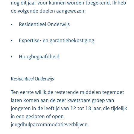
nog dit jaar voor kunnen worden toegekend. Ik heb
de volgende doelen aangewezen:
•
Residentieel Onderwijs
•
Expertise- en garantiebekostiging
•
Hoogbegaafdheid
Residentieel Onderwijs
Ten eerste wil ik de resterende middelen tegemoet
laten komen aan de zeer kwetsbare groep van
jongeren in de leeftijd van 12 tot 18 jaar, die tijdelijk
in een gesloten of open
jeugdhulpaccommodatieverblijven.