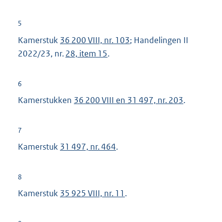
5
Kamerstuk
36 200 VIII, nr. 103
; Handelingen II
2022/23, nr.
28, item 15
.
6
Kamerstukken
36 200 VIII en 31 497, nr. 203
.
7
Kamerstuk
31 497, nr. 464
.
8
Kamerstuk
35 925 VIII, nr. 11
.