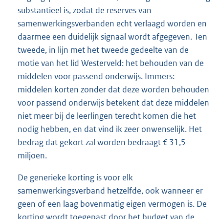
substantieel is, zodat de reserves van
samenwerkingsverbanden echt verlaagd worden en
daarmee een duidelijk signaal wordt afgegeven. Ten
tweede, in lijn met het tweede gedeelte van de
motie van het lid Westerveld: het behouden van de
middelen voor passend onderwijs. Immers:
middelen korten zonder dat deze worden behouden
voor passend onderwijs betekent dat deze middelen
niet meer bij de leerlingen terecht komen die het
nodig hebben, en dat vind ik zeer onwenselijk. Het
bedrag dat gekort zal worden bedraagt € 31,5
miljoen.
De generieke korting is voor elk
samenwerkingsverband hetzelfde, ook wanneer er
geen of een laag bovenmatig eigen vermogen is. De
korting wordt toegepast door het budget van de