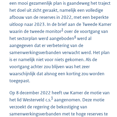
een mooi gezamenlijk plan is gaandeweg het traject
het doel uit zicht geraakt, namelijk een volledige
afbouw van de reserves in 2022, met een beperkte
uitloop naar 2023. In de brief aan de Tweede Kamer
3
waarin de tweede monitor
over de voortgang van
4
het sectorplan werd aangeboden
werd al
aangegeven dat er verbetering van de
samenwerkingsverbanden verwacht werd. Het plan
is er namelijk niet voor niets gekomen. Als de
voortgang achter zou blijven was het zeer
waarschijnlijk dat alsnog een korting zou worden
toegepast.
Op 8 december 2022 heeft uw Kamer de motie van
5
het lid Westerveld c.s.
aangenomen. Deze motie
verzoekt de regering de bekostiging van
samenwerkingsverbanden met te hoge reserves te