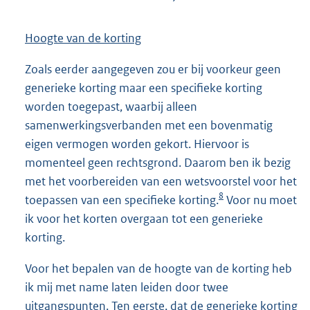
Hoogte van de korting
Zoals eerder aangegeven zou er bij voorkeur geen
generieke korting maar een specifieke korting
worden toegepast, waarbij alleen
samenwerkingsverbanden met een bovenmatig
eigen vermogen worden gekort. Hiervoor is
momenteel geen rechtsgrond. Daarom ben ik bezig
met het voorbereiden van een wetsvoorstel voor het
8
toepassen van een specifieke korting.
Voor nu moet
ik voor het korten overgaan tot een generieke
korting.
Voor het bepalen van de hoogte van de korting heb
ik mij met name laten leiden door twee
uitgangspunten. Ten eerste, dat de generieke korting