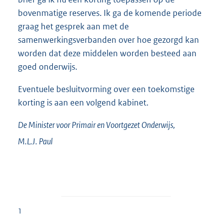
bovenmatige reserves. Ik ga de komende periode
graag het gesprek aan met de
samenwerkingsverbanden over hoe gezorgd kan
worden dat deze middelen worden besteed aan
goed onderwijs.
Eventuele besluitvorming over een toekomstige
korting is aan een volgend kabinet.
De Minister voor Primair en Voortgezet Onderwijs,
M.L.J.
Paul
1