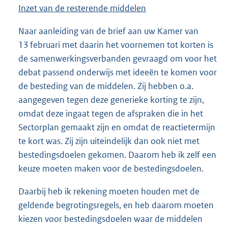
Inzet van de resterende middelen
Naar aanleiding van de brief aan uw Kamer van
13 februari met daarin het voornemen tot korten is
de samenwerkingsverbanden gevraagd om voor het
debat passend onderwijs met ideeën te komen voor
de besteding van de middelen. Zij hebben o.a.
aangegeven tegen deze generieke korting te zijn,
omdat deze ingaat tegen de afspraken die in het
Sectorplan gemaakt zijn en omdat de reactietermijn
te kort was. Zij zijn uiteindelijk dan ook niet met
bestedingsdoelen gekomen. Daarom heb ik zelf een
keuze moeten maken voor de bestedingsdoelen.
Daarbij heb ik rekening moeten houden met de
geldende begrotingsregels, en heb daarom moeten
kiezen voor bestedingsdoelen waar de middelen