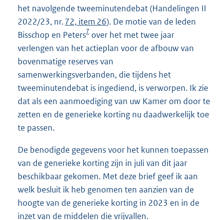
het navolgende tweeminutendebat (Handelingen II
2022/23, nr.
72, item 26
). De motie van de leden
7
Bisschop en Peters
over het met twee jaar
verlengen van het actieplan voor de afbouw van
bovenmatige reserves van
samenwerkingsverbanden, die tijdens het
tweeminutendebat is ingediend, is verworpen. Ik zie
dat als een aanmoediging van uw Kamer om door te
zetten en de generieke korting nu daadwerkelijk toe
te passen.
De benodigde gegevens voor het kunnen toepassen
van de generieke korting zijn in juli van dit jaar
beschikbaar gekomen. Met deze brief geef ik aan
welk besluit ik heb genomen ten aanzien van de
hoogte van de generieke korting in 2023 en in de
inzet van de middelen die vrijvallen.