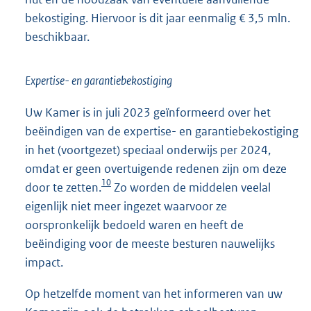
bekostiging. Hiervoor is dit jaar eenmalig € 3,5 mln.
beschikbaar.
Expertise- en garantiebekostiging
Uw Kamer is in juli 2023 geïnformeerd over het
beëindigen van de expertise- en garantiebekostiging
in het (voortgezet) speciaal onderwijs per 2024,
omdat er geen overtuigende redenen zijn om deze
10
door te zetten.
Zo worden de middelen veelal
eigenlijk niet meer ingezet waarvoor ze
oorspronkelijk bedoeld waren en heeft de
beëindiging voor de meeste besturen nauwelijks
impact.
Op hetzelfde moment van het informeren van uw