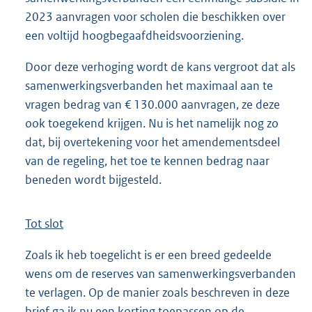
2023 aanvragen voor scholen die beschikken over
een voltijd hoogbegaafdheidsvoorziening.
Door deze verhoging wordt de kans vergroot dat als
samenwerkingsverbanden het maximaal aan te
vragen bedrag van € 130.000 aanvragen, ze deze
ook toegekend krijgen. Nu is het namelijk nog zo
dat, bij overtekening voor het amendementsdeel
van de regeling, het toe te kennen bedrag naar
beneden wordt bijgesteld.
Tot slot
Zoals ik heb toegelicht is er een breed gedeelde
wens om de reserves van samenwerkingsverbanden
te verlagen. Op de manier zoals beschreven in deze
brief ga ik nu een korting toepassen op de