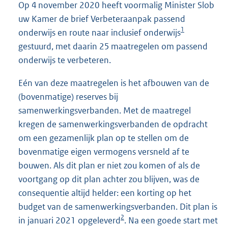
Op 4 november 2020 heeft voormalig Minister Slob
uw Kamer de brief Verbeteraanpak passend
1
onderwijs en route naar inclusief onderwijs
gestuurd, met daarin 25 maatregelen om passend
onderwijs te verbeteren.
Eén van deze maatregelen is het afbouwen van de
(bovenmatige) reserves bij
samenwerkingsverbanden. Met de maatregel
kregen de samenwerkingsverbanden de opdracht
om een gezamenlijk plan op te stellen om de
bovenmatige eigen vermogens versneld af te
bouwen. Als dit plan er niet zou komen of als de
voortgang op dit plan achter zou blijven, was de
consequentie altijd helder: een korting op het
budget van de samenwerkingsverbanden. Dit plan is
2
in januari 2021 opgeleverd
. Na een goede start met