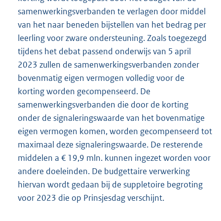
samenwerkingsverbanden te verlagen door middel
van het naar beneden bijstellen van het bedrag per
leerling voor zware ondersteuning. Zoals toegezegd
tijdens het debat passend onderwijs van 5 april
2023 zullen de samenwerkingsverbanden zonder
bovenmatig eigen vermogen volledig voor de
korting worden gecompenseerd. De
samenwerkingsverbanden die door de korting
onder de signaleringswaarde van het bovenmatige
eigen vermogen komen, worden gecompenseerd tot
maximaal deze signaleringswaarde. De resterende
middelen a € 19,9 mln. kunnen ingezet worden voor
andere doeleinden. De budgettaire verwerking
hiervan wordt gedaan bij de suppletoire begroting
voor 2023 die op Prinsjesdag verschijnt.