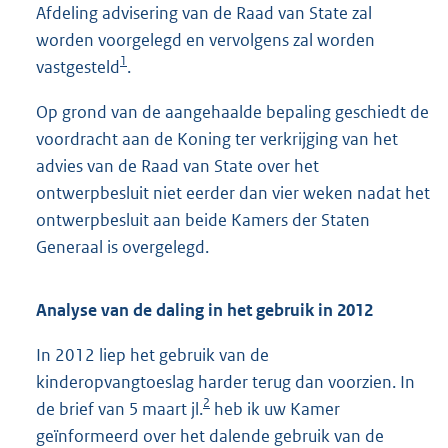
Afdeling advisering van de Raad van State zal
worden voorgelegd en vervolgens zal worden
1
vastgesteld
.
Op grond van de aangehaalde bepaling geschiedt de
voordracht aan de Koning ter verkrijging van het
advies van de Raad van State over het
ontwerpbesluit niet eerder dan vier weken nadat het
ontwerpbesluit aan beide Kamers der Staten
Generaal is overgelegd.
Analyse van de daling in het gebruik in 2012
In 2012 liep het gebruik van de
kinderopvangtoeslag harder terug dan voorzien. In
2
de brief van 5 maart jl.
heb ik uw Kamer
geïnformeerd over het dalende gebruik van de