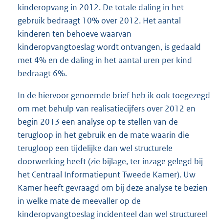
kinderopvang in 2012. De totale daling in het
gebruik bedraagt 10% over 2012. Het aantal
kinderen ten behoeve waarvan
kinderopvangtoeslag wordt ontvangen, is gedaald
met 4% en de daling in het aantal uren per kind
bedraagt 6%.
In de hiervoor genoemde brief heb ik ook toegezegd
om met behulp van realisatiecijfers over 2012 en
begin 2013 een analyse op te stellen van de
terugloop in het gebruik en de mate waarin die
terugloop een tijdelijke dan wel structurele
doorwerking heeft (zie bijlage, ter inzage gelegd bij
het Centraal Informatiepunt Tweede Kamer). Uw
Kamer heeft gevraagd om bij deze analyse te bezien
in welke mate de meevaller op de
kinderopvangtoeslag incidenteel dan wel structureel