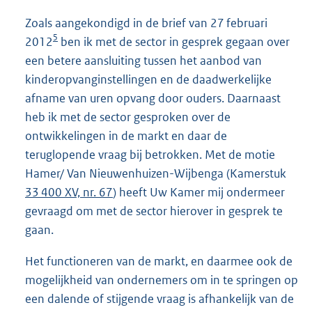
Zoals aangekondigd in de brief van 27 februari
5
2012
ben ik met de sector in gesprek gegaan over
een betere aansluiting tussen het aanbod van
kinderopvanginstellingen en de daadwerkelijke
afname van uren opvang door ouders. Daarnaast
heb ik met de sector gesproken over de
ontwikkelingen in de markt en daar de
teruglopende vraag bij betrokken. Met de motie
Hamer/ Van Nieuwenhuizen-Wijbenga (Kamerstuk
33 400 XV, nr. 67
) heeft Uw Kamer mij ondermeer
gevraagd om met de sector hierover in gesprek te
gaan.
Het functioneren van de markt, en daarmee ook de
mogelijkheid van ondernemers om in te springen op
een dalende of stijgende vraag is afhankelijk van de