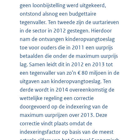
geen loonbijstelling werd uitgekeerd,
ontstond alsnog een budgettaire
tegenvaller. Ten tweede zijn de uurtarieven
in de sector in 2012 gestegen. Hierdoor
nam de ontvangen kinderopvangtoeslag
toe voor ouders die in 2011 een uurprijs
betaalden die onder de maximum uurprijs
lag. Samen leidt dit in 2012 en 2013 tot
een tegenvaller van zo’n € 80 miljoen in de
uitgaven aan kinderopvangtoeslag. Ten
derde wordt in 2014 overeenkomstig de
wettelijke regeling een correctie
doorgevoerd op de indexering van de
maximum uurprijzen over 2013. Deze
correctie vindt plaats omdat de
indexeringsfactor op basis van de meest