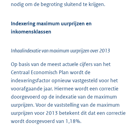
nodig om de begroting sluitend te krijgen.
Indexering maximum uurprijzen en
inkomensklassen
Inhaalindexatie van maximum uurprijzen over 2013
Op basis van de meest actuele cijfers van het
Centraal Economisch Plan wordt de
indexeringsfactor opnieuw vastgesteld voor het
voorafgaande jaar. Hiermee wordt een correctie
doorgevoerd op de indexatie van de maximum
uurprijzen. Voor de vaststelling van de maximum
uurprijzen voor 2013 betekent dit dat een correctie
wordt doorgevoerd van 1,18%.