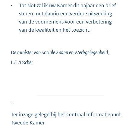
•
Tot slot zal ik uw Kamer dit najaar een brief
sturen met daarin een verdere uitwerking
van de voornemens voor een verbetering
van de kwaliteit en het toezicht.
De minister van Sociale Zaken en Werkgelegenheid,
L.F.
Asscher
1
Ter inzage gelegd bij het Centraal Informatiepunt
Tweede Kamer