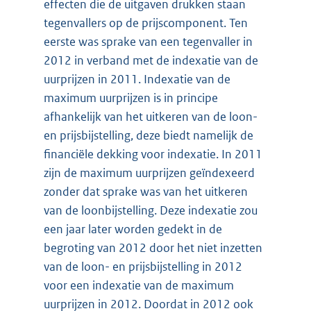
effecten die de uitgaven drukken staan
tegenvallers op de prijscomponent. Ten
eerste was sprake van een tegenvaller in
2012 in verband met de indexatie van de
uurprijzen in 2011. Indexatie van de
maximum uurprijzen is in principe
afhankelijk van het uitkeren van de loon-
en prijsbijstelling, deze biedt namelijk de
financiële dekking voor indexatie. In 2011
zijn de maximum uurprijzen geïndexeerd
zonder dat sprake was van het uitkeren
van de loonbijstelling. Deze indexatie zou
een jaar later worden gedekt in de
begroting van 2012 door het niet inzetten
van de loon- en prijsbijstelling in 2012
voor een indexatie van de maximum
uurprijzen in 2012. Doordat in 2012 ook