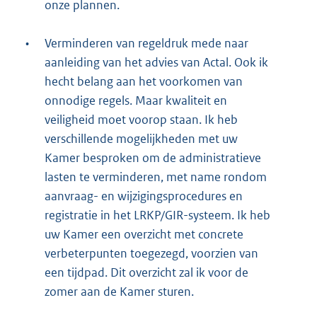
onze plannen.
•
Verminderen van regeldruk mede naar
aanleiding van het advies van Actal. Ook ik
hecht belang aan het voorkomen van
onnodige regels. Maar kwaliteit en
veiligheid moet voorop staan. Ik heb
verschillende mogelijkheden met uw
Kamer besproken om de administratieve
lasten te verminderen, met name rondom
aanvraag- en wijzigingsprocedures en
registratie in het LRKP/GIR-systeem. Ik heb
uw Kamer een overzicht met concrete
verbeterpunten toegezegd, voorzien van
een tijdpad. Dit overzicht zal ik voor de
zomer aan de Kamer sturen.