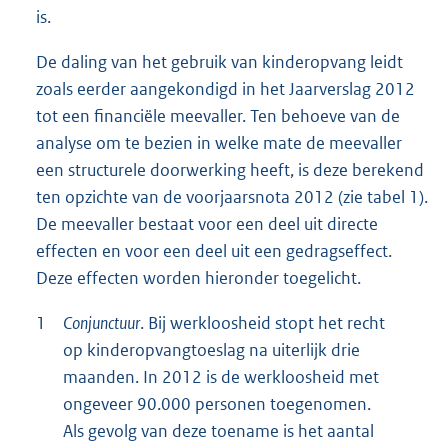
is.
De daling van het gebruik van kinderopvang leidt
zoals eerder aangekondigd in het Jaarverslag 2012
tot een financiële meevaller. Ten behoeve van de
analyse om te bezien in welke mate de meevaller
een structurele doorwerking heeft, is deze berekend
ten opzichte van de voorjaarsnota 2012 (zie tabel 1).
De meevaller bestaat voor een deel uit directe
effecten en voor een deel uit een gedragseffect.
Deze effecten worden hieronder toegelicht.
1
Conjunctuur
. Bij werkloosheid stopt het recht
op kinderopvangtoeslag na uiterlijk drie
maanden. In 2012 is de werkloosheid met
ongeveer 90.000 personen toegenomen.
Als gevolg van deze toename is het aantal