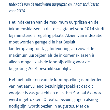
Indexatie van de maximum uurprijzen en inkomensklassen
voor 2014
Het indexeren van de maximum uurprijzen en de
inkomensklassen in de toeslagtabel voor 2014 vindt
bij ministeriële regeling plaats. Afzien van indexatie
moet worden geregeld in het Besluit
kinderopvangtoeslag. Indexering van zowel de
maximum uurprijzen als de inkomensklassen is
alleen mogelijk als de loonbijstelling voor de
begroting 2014 beschikbaar blijft.
Het niet uitkeren van de loonbijstelling is onderdeel
van het aanvullend bezuinigingspakket dat dit
voorjaar is vastgesteld en n.a.v. het Sociaal Akkoord
werd ingetrokken. Of extra bezuinigingen alsnog
nodig zijn, wordt bezien in augustus. Met de