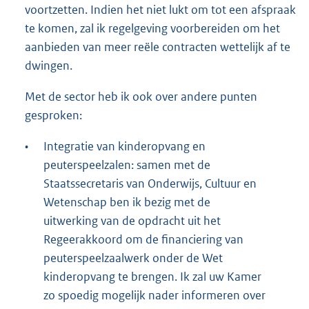
voortzetten. Indien het niet lukt om tot een afspraak
te komen, zal ik regelgeving voorbereiden om het
aanbieden van meer reële contracten wettelijk af te
dwingen.
Met de sector heb ik ook over andere punten
gesproken:
•
Integratie van kinderopvang en
peuterspeelzalen: samen met de
Staatssecretaris van Onderwijs, Cultuur en
Wetenschap ben ik bezig met de
uitwerking van de opdracht uit het
Regeerakkoord om de financiering van
peuterspeelzaalwerk onder de Wet
kinderopvang te brengen. Ik zal uw Kamer
zo spoedig mogelijk nader informeren over