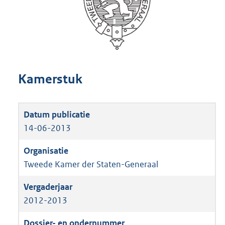
Kamerstuk
14-06-2013
Tweede Kamer der Staten-Generaal
2012-2013