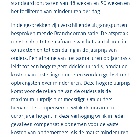
standaardcontracten van 48 weken en 50 weken en
het faciliteren van minder uren per dag.
In de gesprekken zijn verschillende uitgangspunten
besproken met de Brancheorganisatie. De afspraak
moet leiden tot een afname van het aantal uren in
contracten en tot een daling in de jaarprijs van
ouders. Een afname van het aantal uren op jaarbasis
leidt tot een hogere gemiddelde uurprijs, omdat de
kosten van instellingen moeten worden gedekt met
opbrengsten over minder uren. Deze hogere uurprijs
komt voor de rekening van de ouders als de
maximum uurprijs niet meestijgt. Om ouders
hiervoor te compenseren, wil ik de maximum
uurprijs verhogen. In deze verhoging wil ik in ieder
geval een compensatie opnemen voor de vaste
kosten van ondernemers. Als de markt minder uren