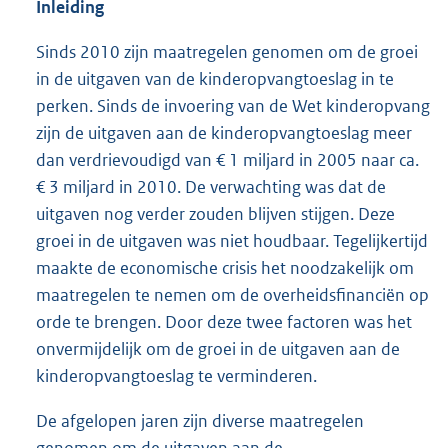
Inleiding
Sinds 2010 zijn maatregelen genomen om de groei
in de uitgaven van de kinderopvangtoeslag in te
perken. Sinds de invoering van de Wet kinderopvang
zijn de uitgaven aan de kinderopvangtoeslag meer
dan verdrievoudigd van € 1 miljard in 2005 naar ca.
€ 3 miljard in 2010. De verwachting was dat de
uitgaven nog verder zouden blijven stijgen. Deze
groei in de uitgaven was niet houdbaar. Tegelijkertijd
maakte de economische crisis het noodzakelijk om
maatregelen te nemen om de overheidsfinanciën op
orde te brengen. Door deze twee factoren was het
onvermijdelijk om de groei in de uitgaven aan de
kinderopvangtoeslag te verminderen.
De afgelopen jaren zijn diverse maatregelen
genomen om de uitgaven aan de