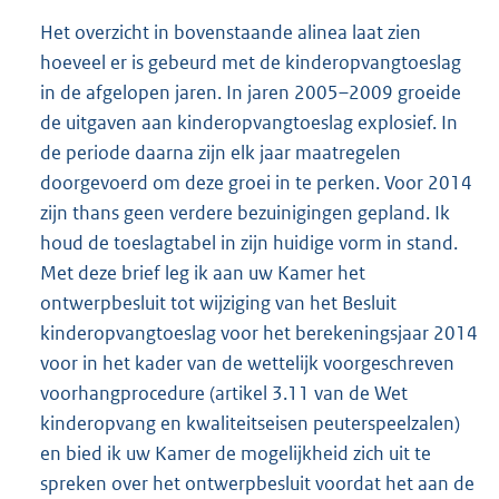
Het overzicht in bovenstaande alinea laat zien
hoeveel er is gebeurd met de kinderopvangtoeslag
in de afgelopen jaren. In jaren 2005–2009 groeide
de uitgaven aan kinderopvangtoeslag explosief. In
de periode daarna zijn elk jaar maatregelen
doorgevoerd om deze groei in te perken. Voor 2014
zijn thans geen verdere bezuinigingen gepland. Ik
houd de toeslagtabel in zijn huidige vorm in stand.
Met deze brief leg ik aan uw Kamer het
ontwerpbesluit tot wijziging van het Besluit
kinderopvangtoeslag voor het berekeningsjaar 2014
voor in het kader van de wettelijk voorgeschreven
voorhangprocedure (artikel 3.11 van de Wet
kinderopvang en kwaliteitseisen peuterspeelzalen)
en bied ik uw Kamer de mogelijkheid zich uit te
spreken over het ontwerpbesluit voordat het aan de