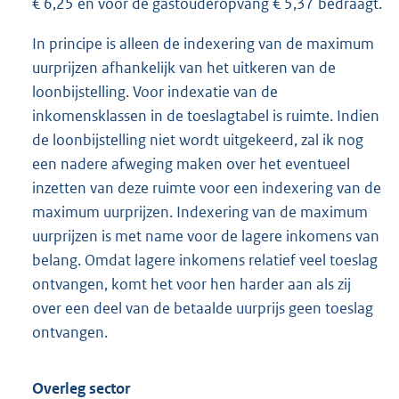
€ 6,25 en voor de gastouderopvang € 5,37 bedraagt.
In principe is alleen de indexering van de maximum
uurprijzen afhankelijk van het uitkeren van de
loonbijstelling. Voor indexatie van de
inkomensklassen in de toeslagtabel is ruimte. Indien
de loonbijstelling niet wordt uitgekeerd, zal ik nog
een nadere afweging maken over het eventueel
inzetten van deze ruimte voor een indexering van de
maximum uurprijzen. Indexering van de maximum
uurprijzen is met name voor de lagere inkomens van
belang. Omdat lagere inkomens relatief veel toeslag
ontvangen, komt het voor hen harder aan als zij
over een deel van de betaalde uurprijs geen toeslag
ontvangen.
Overleg sector