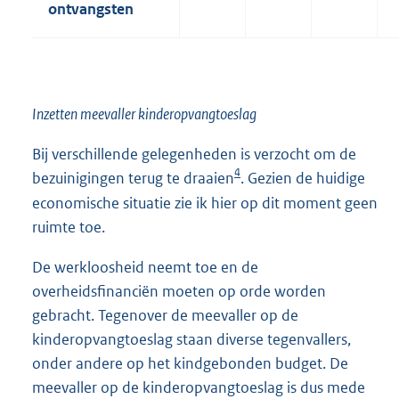
ontvangsten
Inzetten meevaller kinderopvangtoeslag
Bij verschillende gelegenheden is verzocht om de
4
bezuinigingen terug te draaien
. Gezien de huidige
economische situatie zie ik hier op dit moment geen
ruimte toe.
De werkloosheid neemt toe en de
overheidsfinanciën moeten op orde worden
gebracht. Tegenover de meevaller op de
kinderopvangtoeslag staan diverse tegenvallers,
onder andere op het kindgebonden budget. De
meevaller op de kinderopvangtoeslag is dus mede