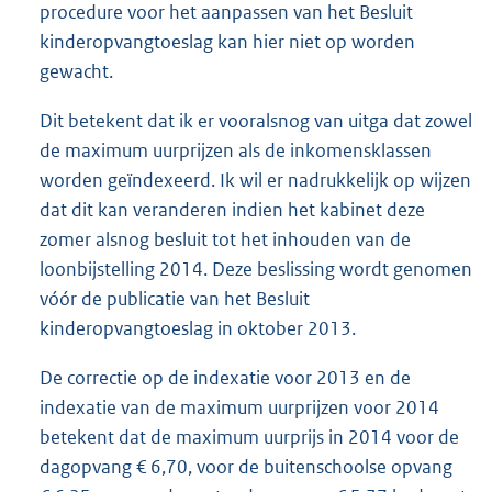
procedure voor het aanpassen van het Besluit
kinderopvangtoeslag kan hier niet op worden
gewacht.
Dit betekent dat ik er vooralsnog van uitga dat zowel
de maximum uurprijzen als de inkomensklassen
worden geïndexeerd. Ik wil er nadrukkelijk op wijzen
dat dit kan veranderen indien het kabinet deze
zomer alsnog besluit tot het inhouden van de
loonbijstelling 2014. Deze beslissing wordt genomen
vóór de publicatie van het Besluit
kinderopvangtoeslag in oktober 2013.
De correctie op de indexatie voor 2013 en de
indexatie van de maximum uurprijzen voor 2014
betekent dat de maximum uurprijs in 2014 voor de
dagopvang € 6,70, voor de buitenschoolse opvang