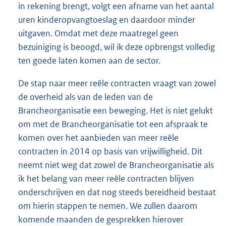
in rekening brengt, volgt een afname van het aantal
uren kinderopvangtoeslag en daardoor minder
uitgaven. Omdat met deze maatregel geen
bezuiniging is beoogd, wil ik deze opbrengst volledig
ten goede laten komen aan de sector.
De stap naar meer reële contracten vraagt van zowel
de overheid als van de leden van de
Brancheorganisatie een beweging. Het is niet gelukt
om met de Brancheorganisatie tot een afspraak te
komen over het aanbieden van meer reële
contracten in 2014 op basis van vrijwilligheid. Dit
neemt niet weg dat zowel de Brancheorganisatie als
ik het belang van meer reële contracten blijven
onderschrijven en dat nog steeds bereidheid bestaat
om hierin stappen te nemen. We zullen daarom
komende maanden de gesprekken hierover