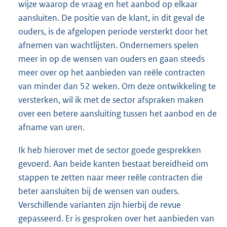
wijze waarop de vraag en het aanbod op elkaar
aansluiten. De positie van de klant, in dit geval de
ouders, is de afgelopen periode versterkt door het
afnemen van wachtlijsten. Ondernemers spelen
meer in op de wensen van ouders en gaan steeds
meer over op het aanbieden van reële contracten
van minder dan 52 weken. Om deze ontwikkeling te
versterken, wil ik met de sector afspraken maken
over een betere aansluiting tussen het aanbod en de
afname van uren.
Ik heb hierover met de sector goede gesprekken
gevoerd. Aan beide kanten bestaat bereidheid om
stappen te zetten naar meer reële contracten die
beter aansluiten bij de wensen van ouders.
Verschillende varianten zijn hierbij de revue
gepasseerd. Er is gesproken over het aanbieden van