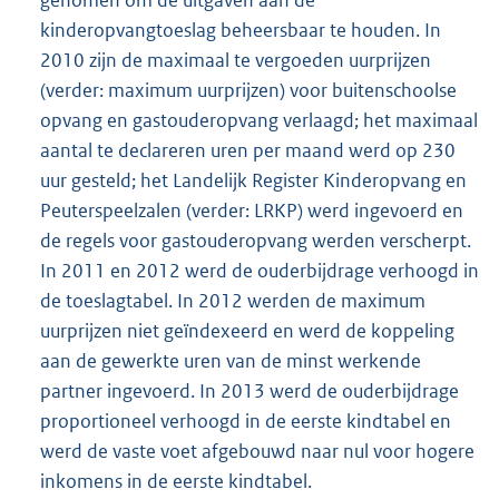
kinderopvangtoeslag beheersbaar te houden. In
2010 zijn de maximaal te vergoeden uurprijzen
(verder: maximum uurprijzen) voor buitenschoolse
opvang en gastouderopvang verlaagd; het maximaal
aantal te declareren uren per maand werd op 230
uur gesteld; het Landelijk Register Kinderopvang en
Peuterspeelzalen (verder: LRKP) werd ingevoerd en
de regels voor gastouderopvang werden verscherpt.
In 2011 en 2012 werd de ouderbijdrage verhoogd in
de toeslagtabel. In 2012 werden de maximum
uurprijzen niet geïndexeerd en werd de koppeling
aan de gewerkte uren van de minst werkende
partner ingevoerd. In 2013 werd de ouderbijdrage
proportioneel verhoogd in de eerste kindtabel en
werd de vaste voet afgebouwd naar nul voor hogere
inkomens in de eerste kindtabel.