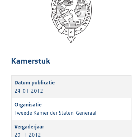
Kamerstuk
24-01-2012
Tweede Kamer der Staten-Generaal
2011-2012