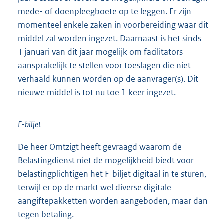
mede- of doenpleegboete op te leggen. Er zijn
momenteel enkele zaken in voorbereiding waar dit
middel zal worden ingezet. Daarnaast is het sinds
1 januari van dit jaar mogelijk om facilitators
aansprakelijk te stellen voor toeslagen die niet
verhaald kunnen worden op de aanvrager(s). Dit
nieuwe middel is tot nu toe 1 keer ingezet.
F-biljet
De heer Omtzigt heeft gevraagd waarom de
Belastingdienst niet de mogelijkheid biedt voor
belastingplichtigen het F-biljet digitaal in te sturen,
terwijl er op de markt wel diverse digitale
aangiftepakketten worden aangeboden, maar dan
tegen betaling.