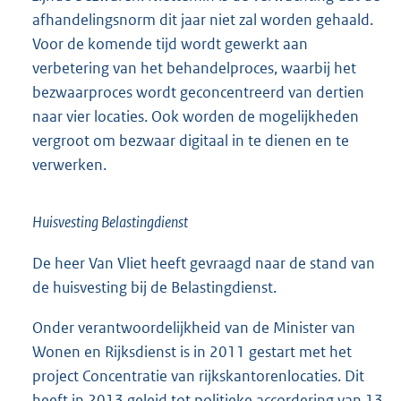
afhandelingsnorm dit jaar niet zal worden gehaald.
Voor de komende tijd wordt gewerkt aan
verbetering van het behandelproces, waarbij het
bezwaarproces wordt geconcentreerd van dertien
naar vier locaties. Ook worden de mogelijkheden
vergroot om bezwaar digitaal in te dienen en te
verwerken.
Huisvesting Belastingdienst
De heer Van Vliet heeft gevraagd naar de stand van
de huisvesting bij de Belastingdienst.
Onder verantwoordelijkheid van de Minister van
Wonen en Rijksdienst is in 2011 gestart met het
project Concentratie van rijkskantorenlocaties. Dit
heeft in 2013 geleid tot politieke accordering van 13