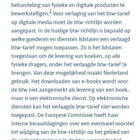
behandeling van fysieke en digitale producten te
2
bewerkstelligen.
Voor verlaging van het btw-tarief
op digitale media moet de btw-richtlijn worden
aangepast. In de huidige btw-richtlijn is bepaald op
welke goederen en diensten lidstaten een verlaagd
btw-tarief mogen toepassen. Zo is het lidstaten
toegestaan om de levering van boeken, op alle
fysieke dragers, onder het verlaagde btw-tarief te
brengen. Van deze mogelijkheid maakt Nederland
gebruik. Het downloaden van e-books wordt voor
de btw niet aangemerkt als levering van een boek,
maar is een elektronische dienst. Op elektronische
diensten kan het verlaagde btw-tarief niet worden
toegepast. De Europese Commissie heeft haar
interne beraadslagingen over een eventueel voorstel
tot wijziging van de btw-richtlijn op het gebied van