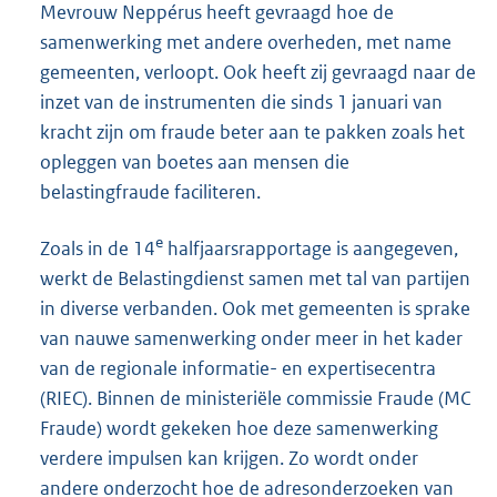
Mevrouw Neppérus heeft gevraagd hoe de
samenwerking met andere overheden, met name
gemeenten, verloopt. Ook heeft zij gevraagd naar de
inzet van de instrumenten die sinds 1 januari van
kracht zijn om fraude beter aan te pakken zoals het
opleggen van boetes aan mensen die
belastingfraude faciliteren.
e
Zoals in de 14
halfjaarsrapportage is aangegeven,
werkt de Belastingdienst samen met tal van partijen
in diverse verbanden. Ook met gemeenten is sprake
van nauwe samenwerking onder meer in het kader
van de regionale informatie- en expertisecentra
(RIEC). Binnen de ministeriële commissie Fraude (MC
Fraude) wordt gekeken hoe deze samenwerking
verdere impulsen kan krijgen. Zo wordt onder
andere onderzocht hoe de adresonderzoeken van