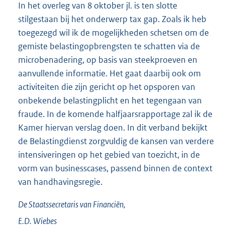
In het overleg van 8 oktober jl. is ten slotte
stilgestaan bij het onderwerp tax gap. Zoals ik heb
toegezegd wil ik de mogelijkheden schetsen om de
gemiste belastingopbrengsten te schatten via de
microbenadering, op basis van steekproeven en
aanvullende informatie. Het gaat daarbij ook om
activiteiten die zijn gericht op het opsporen van
onbekende belastingplicht en het tegengaan van
fraude. In de komende halfjaarsrapportage zal ik de
Kamer hiervan verslag doen. In dit verband bekijkt
de Belastingdienst zorgvuldig de kansen van verdere
intensiveringen op het gebied van toezicht, in de
vorm van businesscases, passend binnen de context
van handhavingsregie.
De Staatssecretaris van Financiën,
E.D.
Wiebes