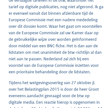
de verlaagde tarieven in de btw, waaronder het
tarief op digitale publicaties, nog niet afgerond. Ik ga
er evenwel vanuit dat binnen afzienbare tijd de
Europese Commissie met een nadere mededeling
over dit dossier komt. Waar het gaat om voorstellen
van de Europese Commissie zal uw Kamer daar op
de gebruikelijke wijze over worden geïnformeerd
door middel van een BNC-fiche. Het is dan aan de
lidstaten om met unanimiteit de btw-richtlijn al dan
niet aan te passen. Nederland zal zich bij een
voorstel van de Europese Commissie inzetten voor
een prioritaire behandeling door de lidstaten.
Tijdens het wetgevingsoverleg van 27 oktober jl.
over het Belastingplan 2015 is door de heer Groot
eveneens aandacht gevraagd voor de btw op
digitale media. Een reactie hierop is opgenomen in