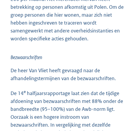
betrekking op personen afkomstig uit Polen. Om de
groep personen die hier wonen, maar zich niet
hebben ingeschreven te traceren wordt
samengewerkt met andere overheidsinstanties en
worden specifieke acties gehouden.
Bezwaarschriften
De heer Van Vliet heeft gevraagd naar de
afhandelingstermijnen van de bezwaarschriften.
e
De 14
halfjaarsrapportage laat zien dat de tijdige
afdoening van bezwaarschriften met 88% onder de
bandbreedte (95–100%) van de Awb-norm ligt.
Oorzaak is een hogere instroom van
bezwaarschriften. In vergelijking met dezelfde