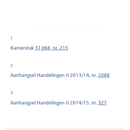
1
Kamerstuk
31 066, nr. 215
2
Aanhangsel Handelingen II 2013/14, nr.
2088
3
Aanhangsel Handelingen II 2014/15, nr.
327