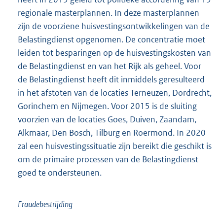
regionale masterplannen. In deze masterplannen
zijn de voorziene huisvestingsontwikkelingen van de
Belastingdienst opgenomen. De concentratie moet
leiden tot besparingen op de huisvestingskosten van
de Belastingdienst en van het Rijk als geheel. Voor
de Belastingdienst heeft dit inmiddels geresulteerd
in het afstoten van de locaties Terneuzen, Dordrecht,
Gorinchem en Nijmegen. Voor 2015 is de sluiting
voorzien van de locaties Goes, Duiven, Zaandam,
Alkmaar, Den Bosch, Tilburg en Roermond. In 2020
zal een huisvestingssituatie zijn bereikt die geschikt is
om de primaire processen van de Belastingdienst
goed te ondersteunen.
Fraudebestrijding