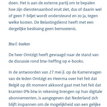
doen. Het is aan de externe partij om te bepalen
hoe zijn dienstenaanbod eruit ziet, dus of daarin wel
of geen F-biljet wordt ondersteund en zo ja, tegen
welke kosten. De Belastingdienst heeft met een
dergelijke beslissing geen bemoeienis.
Btw E-boeken
De heer Omtzigt heeft gevraagd naar de stand van
de discussie rond btw-heffing op e-books.
In de antwoorden van 27 mei jl. op de Kamervragen
van de leden Omtzigt en Heerma over het feit dat
België op dit moment akkoord gaat met het feit dat
kranten 0% btw in rekening brengen op hun digitale
abonnementen, is aangegeven dat Nederland zich
blijft inspannen om de mogelijkheid van een gelijke