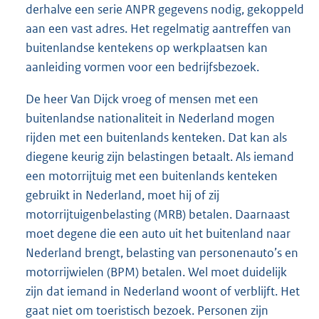
derhalve een serie ANPR gegevens nodig, gekoppeld
aan een vast adres. Het regelmatig aantreffen van
buitenlandse kentekens op werkplaatsen kan
aanleiding vormen voor een bedrijfsbezoek.
De heer Van Dijck vroeg of mensen met een
buitenlandse nationaliteit in Nederland mogen
rijden met een buitenlands kenteken. Dat kan als
diegene keurig zijn belastingen betaalt. Als iemand
een motorrijtuig met een buitenlands kenteken
gebruikt in Nederland, moet hij of zij
motorrijtuigenbelasting (MRB) betalen. Daarnaast
moet degene die een auto uit het buitenland naar
Nederland brengt, belasting van personenauto’s en
motorrijwielen (BPM) betalen. Wel moet duidelijk
zijn dat iemand in Nederland woont of verblijft. Het
gaat niet om toeristisch bezoek. Personen zijn