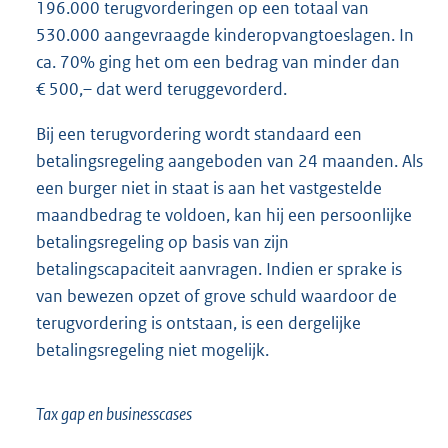
196.000 terugvorderingen op een totaal van
530.000 aangevraagde kinderopvangtoeslagen. In
ca. 70% ging het om een bedrag van minder dan
€ 500,– dat werd teruggevorderd.
Bij een terugvordering wordt standaard een
betalingsregeling aangeboden van 24 maanden. Als
een burger niet in staat is aan het vastgestelde
maandbedrag te voldoen, kan hij een persoonlijke
betalingsregeling op basis van zijn
betalingscapaciteit aanvragen. Indien er sprake is
van bewezen opzet of grove schuld waardoor de
terugvordering is ontstaan, is een dergelijke
betalingsregeling niet mogelijk.
Tax gap en businesscases