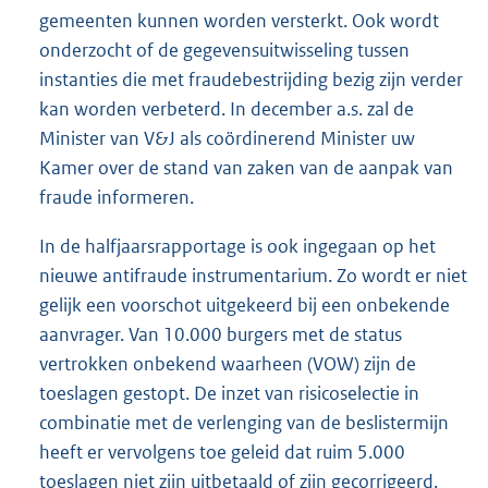
gemeenten kunnen worden versterkt. Ook wordt
onderzocht of de gegevensuitwisseling tussen
instanties die met fraudebestrijding bezig zijn verder
kan worden verbeterd. In december a.s. zal de
Minister van V&J als coördinerend Minister uw
Kamer over de stand van zaken van de aanpak van
fraude informeren.
In de halfjaarsrapportage is ook ingegaan op het
nieuwe antifraude instrumentarium. Zo wordt er niet
gelijk een voorschot uitgekeerd bij een onbekende
aanvrager. Van 10.000 burgers met de status
vertrokken onbekend waarheen (VOW) zijn de
toeslagen gestopt. De inzet van risicoselectie in
combinatie met de verlenging van de beslistermijn
heeft er vervolgens toe geleid dat ruim 5.000
toeslagen niet zijn uitbetaald of zijn gecorrigeerd.