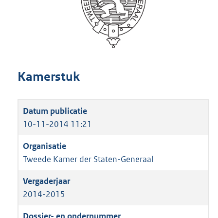
Kamerstuk
10-11-2014 11:21
Tweede Kamer der Staten-Generaal
2014-2015