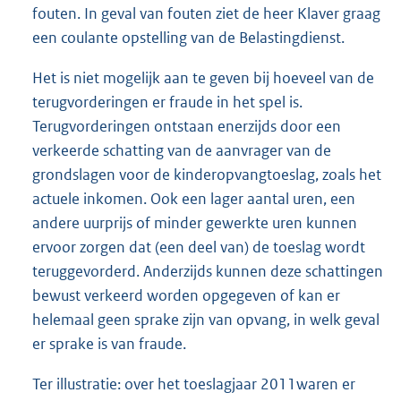
fouten. In geval van fouten ziet de heer Klaver graag
een coulante opstelling van de Belastingdienst.
Het is niet mogelijk aan te geven bij hoeveel van de
terugvorderingen er fraude in het spel is.
Terugvorderingen ontstaan enerzijds door een
verkeerde schatting van de aanvrager van de
grondslagen voor de kinderopvangtoeslag, zoals het
actuele inkomen. Ook een lager aantal uren, een
andere uurprijs of minder gewerkte uren kunnen
ervoor zorgen dat (een deel van) de toeslag wordt
teruggevorderd. Anderzijds kunnen deze schattingen
bewust verkeerd worden opgegeven of kan er
helemaal geen sprake zijn van opvang, in welk geval
er sprake is van fraude.
Ter illustratie: over het toeslagjaar 2011waren er