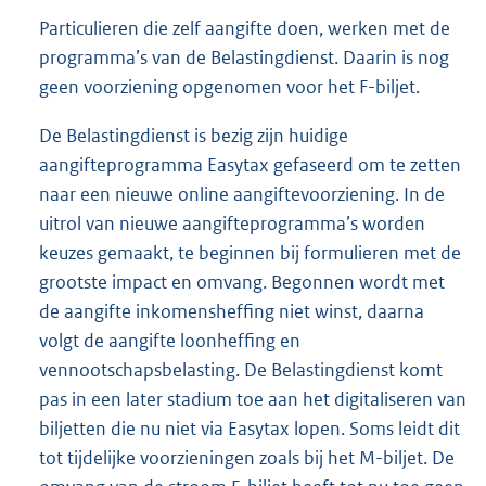
Particulieren die zelf aangifte doen, werken met de
programma’s van de Belastingdienst. Daarin is nog
geen voorziening opgenomen voor het F-biljet.
De Belastingdienst is bezig zijn huidige
aangifteprogramma Easytax gefaseerd om te zetten
naar een nieuwe online aangiftevoorziening. In de
uitrol van nieuwe aangifteprogramma’s worden
keuzes gemaakt, te beginnen bij formulieren met de
grootste impact en omvang. Begonnen wordt met
de aangifte inkomensheffing niet winst, daarna
volgt de aangifte loonheffing en
vennootschapsbelasting. De Belastingdienst komt
pas in een later stadium toe aan het digitaliseren van
biljetten die nu niet via Easytax lopen. Soms leidt dit
tot tijdelijke voorzieningen zoals bij het M-biljet. De