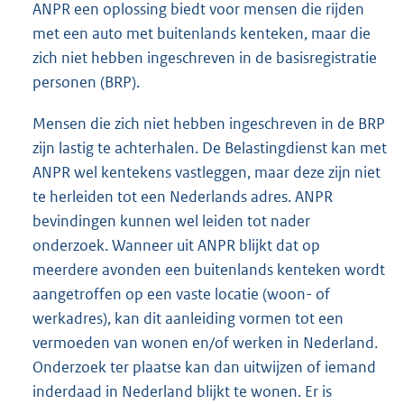
ANPR een oplossing biedt voor mensen die rijden
met een auto met buitenlands kenteken, maar die
zich niet hebben ingeschreven in de basisregistratie
personen (BRP).
Mensen die zich niet hebben ingeschreven in de BRP
zijn lastig te achterhalen. De Belastingdienst kan met
ANPR wel kentekens vastleggen, maar deze zijn niet
te herleiden tot een Nederlands adres. ANPR
bevindingen kunnen wel leiden tot nader
onderzoek. Wanneer uit ANPR blijkt dat op
meerdere avonden een buitenlands kenteken wordt
aangetroffen op een vaste locatie (woon- of
werkadres), kan dit aanleiding vormen tot een
vermoeden van wonen en/of werken in Nederland.
Onderzoek ter plaatse kan dan uitwijzen of iemand
inderdaad in Nederland blijkt te wonen. Er is