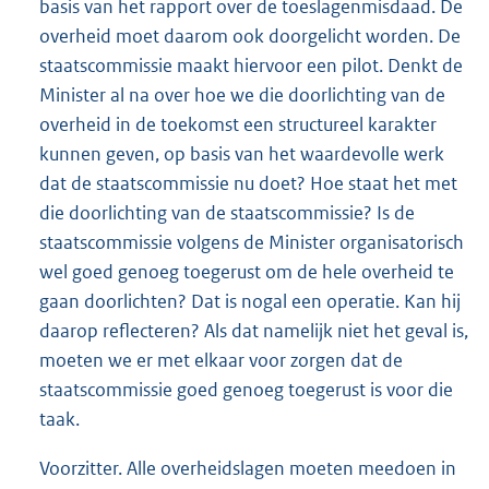
basis van het rapport over de toeslagenmisdaad. De
overheid moet daarom ook doorgelicht worden. De
staatscommissie maakt hiervoor een pilot. Denkt de
Minister al na over hoe we die doorlichting van de
overheid in de toekomst een structureel karakter
kunnen geven, op basis van het waardevolle werk
dat de staatscommissie nu doet? Hoe staat het met
die doorlichting van de staatscommissie? Is de
staatscommissie volgens de Minister organisatorisch
wel goed genoeg toegerust om de hele overheid te
gaan doorlichten? Dat is nogal een operatie. Kan hij
daarop reflecteren? Als dat namelijk niet het geval is,
moeten we er met elkaar voor zorgen dat de
staatscommissie goed genoeg toegerust is voor die
taak.
Voorzitter. Alle overheidslagen moeten meedoen in