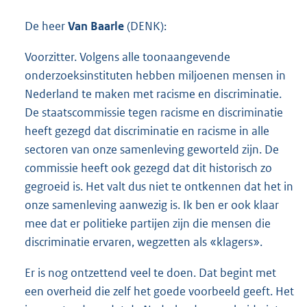
De heer
Van Baarle
(DENK):
Voorzitter. Volgens alle toonaangevende
onderzoeksinstituten hebben miljoenen mensen in
Nederland te maken met racisme en discriminatie.
De staatscommissie tegen racisme en discriminatie
heeft gezegd dat discriminatie en racisme in alle
sectoren van onze samenleving geworteld zijn. De
commissie heeft ook gezegd dat dit historisch zo
gegroeid is. Het valt dus niet te ontkennen dat het in
onze samenleving aanwezig is. Ik ben er ook klaar
mee dat er politieke partijen zijn die mensen die
discriminatie ervaren, wegzetten als «klagers».
Er is nog ontzettend veel te doen. Dat begint met
een overheid die zelf het goede voorbeeld geeft. Het