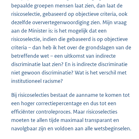
bepaalde groepen mensen laat zien, dan laat de
risicoselectie, gebaseerd op objectieve criteria, ook
dezelfde oververtegenwoordiging zien. Mijn vraag
aan de Minister is: is het mogelijk dat een
risicoselectie, indien die gebaseerd is op objectieve
criteria – dan heb ik het over de grondslagen van de
betreffende wet – een uitkomst van indirecte
discriminatie laat zien? En is indirecte discriminatie
niet gewoon discriminatie? Wat is het verschil met
institutioneel racisme?
Bij risicoselecties bestaat de aanname te komen tot
een hoger correctiepercentage en dus tot een
efficiënter controleproces. Maar risicoselecties
moeten te allen tijde maximaal transparant en
navolgbaar zijn en voldoen aan alle wetsbeginselen.