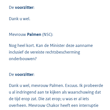
De
voorzitter
:
Dank u wel.
Mevrouw
Palmen
(NSC):
Nog heel kort. Kan de Minister deze aanname
inclusief de vereiste rechtsbescherming
onderbouwen?
De
voorzitter
:
Dank u wel, mevrouw Palmen. Excuus. Ik probeerde
u al indringend aan te kijken als waarschuwing dat
de tijd erop zat. Die zat erop; u was er al iets
overheen. Mevrouw Chakor heeft een interruptie