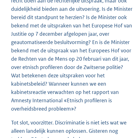
recht doen aan de rechterlijke uitspraak, maar ook
duidelijkheid bieden aan de uitvoering. Is de Minister
bereid dit standpunt te herzien? Is de Minister ook
bekend met de uitspraken van het Europese Hof van
Justitie op 7 december afgelopen jaar, over
geautomatiseerde besluitvorming? En is de Minister
bekend met de uitspraak van het Europees Hof voor
de Rechten van de Mens op 20 februari van dit jaar,
over etnisch profileren door de Zwitserse politie?
Wat betekenen deze uitspraken voor het
kabinetsbeleid? Wanneer kunnen we een
kabinetsreactie verwachten op het rapport van
Amnesty International «Etnisch profileren is
overheidsbreed probleem»?
Tot slot, voorzitter. Discriminatie is niet iets wat we
alleen landelijk kunnen oplossen. Gisteren nog