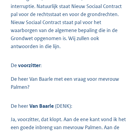
interruptie. Natuurlijk staat Nieuw Sociaal Contract
pal voor de rechtsstaat en voor de grondrechten.
Nieuw Sociaal Contract staat pal voor het
waarborgen van de algemene bepaling die in de
Grondwet opgenomen is. Wij zullen ook
antwoorden in die lijn.
De
voorzitter
:
De heer Van Baarle met een vraag voor mevrouw
Palmen?
De heer
Van Baarle
(DENK):
Ja, voorzitter, dat klopt. Aan de ene kant vond ik het
een goede inbreng van mevrouw Palmen. Aan de