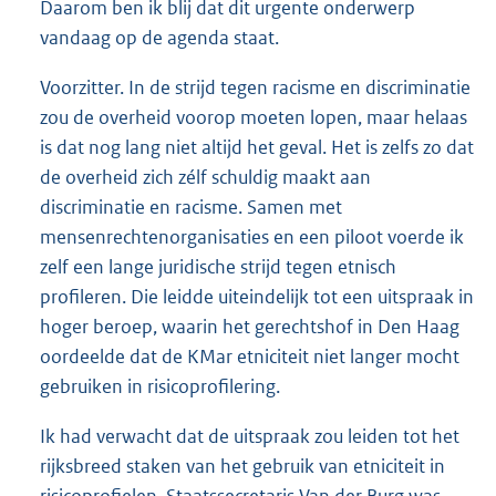
Daarom ben ik blij dat dit urgente onderwerp
vandaag op de agenda staat.
Voorzitter. In de strijd tegen racisme en discriminatie
zou de overheid voorop moeten lopen, maar helaas
is dat nog lang niet altijd het geval. Het is zelfs zo dat
de overheid zich zélf schuldig maakt aan
discriminatie en racisme. Samen met
mensenrechtenorganisaties en een piloot voerde ik
zelf een lange juridische strijd tegen etnisch
profileren. Die leidde uiteindelijk tot een uitspraak in
hoger beroep, waarin het gerechtshof in Den Haag
oordeelde dat de KMar etniciteit niet langer mocht
gebruiken in risicoprofilering.
Ik had verwacht dat de uitspraak zou leiden tot het
rijksbreed staken van het gebruik van etniciteit in