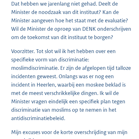
Dat hebben we jarenlang niet gehad. Deelt de
Minister de noodzaak van dit instituut? Kan de
Minister aangeven hoe het staat met de evaluatie?
Wil de Minister de oproep van DENK onderschrijven
om de toekomst van dit instituut te borgen?
Voorzitter. Tot slot wil ik het hebben over een
specifieke vorm van discriminatie:
moslimdiscriminatie. Er zijn de afgelopen tijd talloze
incidenten geweest. Onlangs was er nog een
incident in Heerlen, waarbij een moskee beklad is
met de meest verschrikkelijke dingen. Ik wil de
Minister vragen eindelijk een specifiek plan tegen
discriminatie van moslims op te nemen in het
antidiscriminatiebeleid.
Mijn excuses voor de korte overschrijding van mijn