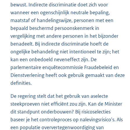
bewust. Indirecte discriminatie doet zich voor
wanneer een ogenschijnlijk neutrale bepaling,
maatstaf of handelingswijze, personen met een
bepaald beschermd persoonskenmerk in
vergelijking met andere personen in het bijzonder
benadeelt. Bij indirecte discriminatie hoeft de
ongelijke behandeling niet intentioneel te zijn; het
kan een onbedoeld neveneffect zijn. De
parlementaire enquêtecommissie Fraudebeleid en
Dienstverlening heeft ook gebruik gemaakt van deze
definities.
De regering stelt dat het gebruik van aselecte
steekproeven niet efficiënt zou zijn. Kan de Minister
dit standpunt onderbouwen? Bij risicoselecties
baseer je het controleproces op nalevingsrisico's. Als
een populatie oververtegenwoordiging van