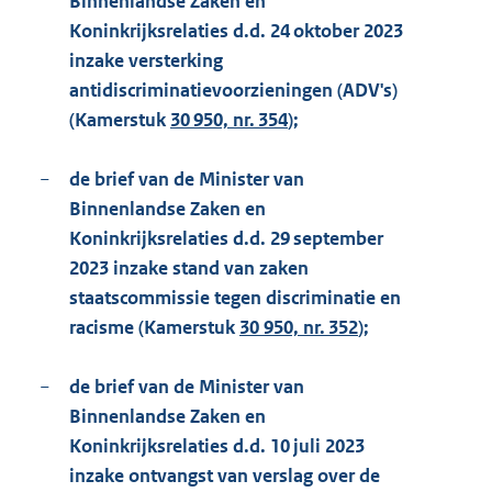
Binnenlandse Zaken en
Koninkrijksrelaties d.d. 24 oktober 2023
inzake versterking
antidiscriminatievoorzieningen (ADV's)
(Kamerstuk
30 950, nr. 354
);
−
de brief van de Minister van
Binnenlandse Zaken en
Koninkrijksrelaties d.d. 29 september
2023 inzake stand van zaken
staatscommissie tegen discriminatie en
racisme (Kamerstuk
30 950, nr. 352
);
−
de brief van de Minister van
Binnenlandse Zaken en
Koninkrijksrelaties d.d. 10 juli 2023
inzake ontvangst van verslag over de