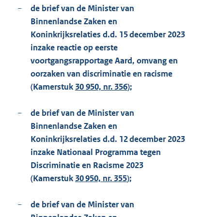
−
de brief van de Minister van
Binnenlandse Zaken en
Koninkrijksrelaties d.d. 15 december 2023
inzake reactie op eerste
voortgangsrapportage Aard, omvang en
oorzaken van discriminatie en racisme
(Kamerstuk
30 950, nr. 356
);
−
de brief van de Minister van
Binnenlandse Zaken en
Koninkrijksrelaties d.d. 12 december 2023
inzake Nationaal Programma tegen
Discriminatie en Racisme 2023
(Kamerstuk
30 950, nr. 355
);
−
de brief van de Minister van