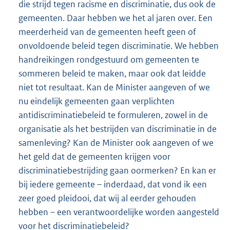
die strijd tegen racisme en discriminatie, dus ook de
gemeenten. Daar hebben we het al jaren over. Een
meerderheid van de gemeenten heeft geen of
onvoldoende beleid tegen discriminatie. We hebben
handreikingen rondgestuurd om gemeenten te
sommeren beleid te maken, maar ook dat leidde
niet tot resultaat. Kan de Minister aangeven of we
nu eindelijk gemeenten gaan verplichten
antidiscriminatiebeleid te formuleren, zowel in de
organisatie als het bestrijden van discriminatie in de
samenleving? Kan de Minister ook aangeven of we
het geld dat de gemeenten krijgen voor
discriminatiebestrijding gaan oormerken? En kan er
bij iedere gemeente – inderdaad, dat vond ik een
zeer goed pleidooi, dat wij al eerder gehouden
hebben – een verantwoordelijke worden aangesteld
voor het discriminatiebeleid?