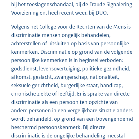
bij het toeslagenschandaal, bij de Fraude Signalering
Voorziening en, heel recent weer, bij DUO.
Volgens het College voor de Rechten van de Mens is
discriminatie mensen ongelijk behandelen,
achterstellen of uitsluiten op basis van persoonlijke
kenmerken. Discriminatie op grond van de volgende
persoonlijke kenmerken is in beginsel verboden:
godsdienst, levensovertuiging, politieke gezindheid,
afkomst, geslacht, zwangerschap, nationaliteit,
seksuele gerichtheid, burgerlijke staat, handicap,
chronische ziekte of leeftijd. Er is sprake van directe
discriminatie als een persoon ten opzichte van
andere personen in een vergelijkbare situatie anders
wordt behandeld, op grond van een bovengenoemd
beschermd persoonskenmerk. Bij directe
discriminatie is de ongelijke behandeling meestal