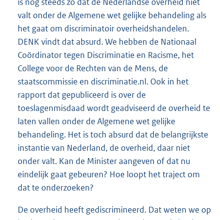
is nog steeds zo dat de Nederlandse overheid niet
valt onder de Algemene wet gelijke behandeling als
het gaat om discriminatoir overheidshandelen.
DENK vindt dat absurd. We hebben de Nationaal
Coördinator tegen Discriminatie en Racisme, het
College voor de Rechten van de Mens, de
staatscommissie en discriminatie.nl. Ook in het
rapport dat gepubliceerd is over de
toeslagenmisdaad wordt geadviseerd de overheid te
laten vallen onder de Algemene wet gelijke
behandeling. Het is toch absurd dat de belangrijkste
instantie van Nederland, de overheid, daar niet
onder valt. Kan de Minister aangeven of dat nu
eindelijk gaat gebeuren? Hoe loopt het traject om
dat te onderzoeken?
De overheid heeft gediscrimineerd. Dat weten we op