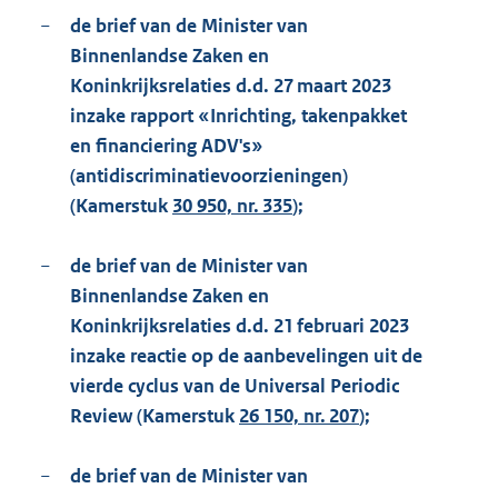
−
de brief van de Minister van
Binnenlandse Zaken en
Koninkrijksrelaties d.d. 27 maart 2023
inzake rapport «Inrichting, takenpakket
en financiering ADV's»
(antidiscriminatievoorzieningen)
(Kamerstuk
30 950, nr. 335
);
−
de brief van de Minister van
Binnenlandse Zaken en
Koninkrijksrelaties d.d. 21 februari 2023
inzake reactie op de aanbevelingen uit de
vierde cyclus van de Universal Periodic
Review (Kamerstuk
26 150, nr. 207
);
−
de brief van de Minister van