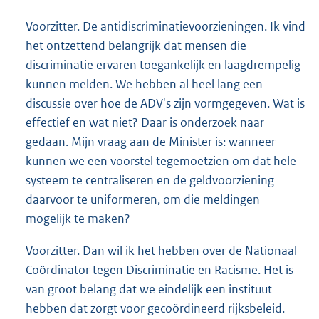
Voorzitter. De antidiscriminatievoorzieningen. Ik vind
het ontzettend belangrijk dat mensen die
discriminatie ervaren toegankelijk en laagdrempelig
kunnen melden. We hebben al heel lang een
discussie over hoe de ADV's zijn vormgegeven. Wat is
effectief en wat niet? Daar is onderzoek naar
gedaan. Mijn vraag aan de Minister is: wanneer
kunnen we een voorstel tegemoetzien om dat hele
systeem te centraliseren en de geldvoorziening
daarvoor te uniformeren, om die meldingen
mogelijk te maken?
Voorzitter. Dan wil ik het hebben over de Nationaal
Coördinator tegen Discriminatie en Racisme. Het is
van groot belang dat we eindelijk een instituut
hebben dat zorgt voor gecoördineerd rijksbeleid.