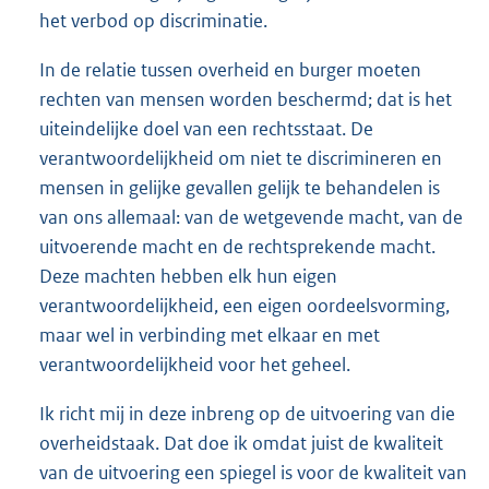
het verbod op discriminatie.
In de relatie tussen overheid en burger moeten
rechten van mensen worden beschermd; dat is het
uiteindelijke doel van een rechtsstaat. De
verantwoordelijkheid om niet te discrimineren en
mensen in gelijke gevallen gelijk te behandelen is
van ons allemaal: van de wetgevende macht, van de
uitvoerende macht en de rechtsprekende macht.
Deze machten hebben elk hun eigen
verantwoordelijkheid, een eigen oordeelsvorming,
maar wel in verbinding met elkaar en met
verantwoordelijkheid voor het geheel.
Ik richt mij in deze inbreng op de uitvoering van die
overheidstaak. Dat doe ik omdat juist de kwaliteit
van de uitvoering een spiegel is voor de kwaliteit van