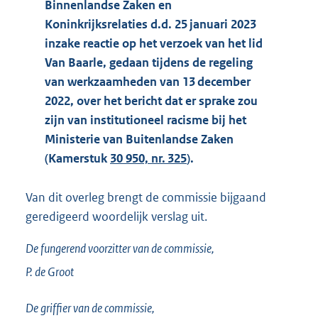
Binnenlandse Zaken en
Koninkrijksrelaties d.d. 25 januari 2023
inzake reactie op het verzoek van het lid
Van Baarle, gedaan tijdens de regeling
van werkzaamheden van 13 december
2022, over het bericht dat er sprake zou
zijn van institutioneel racisme bij het
Ministerie van Buitenlandse Zaken
(Kamerstuk
30 950, nr. 325
).
Van dit overleg brengt de commissie bijgaand
geredigeerd woordelijk verslag uit.
De fungerend voorzitter van de commissie,
P. de
Groot
De griffier van de commissie,