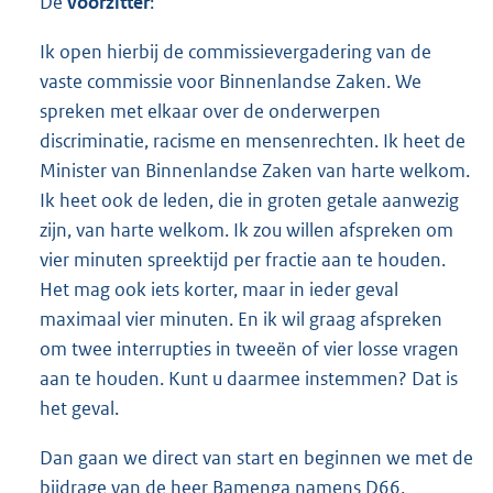
De
voorzitter
:
Ik open hierbij de commissievergadering van de
vaste commissie voor Binnenlandse Zaken. We
spreken met elkaar over de onderwerpen
discriminatie, racisme en mensenrechten. Ik heet de
Minister van Binnenlandse Zaken van harte welkom.
Ik heet ook de leden, die in groten getale aanwezig
zijn, van harte welkom. Ik zou willen afspreken om
vier minuten spreektijd per fractie aan te houden.
Het mag ook iets korter, maar in ieder geval
maximaal vier minuten. En ik wil graag afspreken
om twee interrupties in tweeën of vier losse vragen
aan te houden. Kunt u daarmee instemmen? Dat is
het geval.
Dan gaan we direct van start en beginnen we met de
bijdrage van de heer Bamenga namens D66.