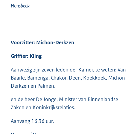
Honsbeek
Voorzitter: Michon-Derkzen
Griffier: Kling
Aanwezig zijn zeven leden der Kamer, te weten: Van
Baarle, Bamenga, Chakor, Deen, Koekkoek, Michon-
Derkzen en Palmen,
en de heer De Jonge, Minister van Binnenlandse
Zaken en Koninkrijksrelaties.
Aanvang 16.36 uur.