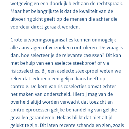
wetgeving en een doorkijk biedt aan de rechtspraak.
Maar het belangrijkste is dat de kwaliteit van de
uitvoering zicht geeft op de mensen die achter die
voordeur direct geraakt worden.
Grote uitvoeringsorganisaties kunnen onmogelijk
alle aanvragen of verzoeken controleren. De vraag is
dan: hoe selecteer je de relevante casussen? Dit kan
met behulp van een aselecte steekproef of via
risicoselecties. Bij een aselecte steekproef weten we
zeker dat iedereen een gelijke kans heeft op
controle. De kern van risicoselecties omvat echter
het maken van onderscheid. Hierbij mag van de
overheid altijd worden verwacht dat toezicht en
controleprocessen gelijke behandeling van gelijke
gevallen garanderen. Helaas blijkt dat niet altijd
gelukt te zijn. Dit laten recente schandalen zien, zoals