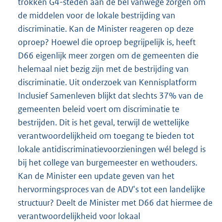
trokken G4-steden aan de bel vanwege zorgen om
de middelen voor de lokale bestrijding van
discriminatie. Kan de Minister reageren op deze
oproep? Hoewel die oproep begrijpelijk is, heeft
D66 eigenlijk meer zorgen om de gemeenten die
helemaal niet bezig zijn met de bestrijding van
discriminatie. Uit onderzoek van Kennisplatform
Inclusief Samenleven blijkt dat slechts 37% van de
gemeenten beleid voert om discriminatie te
bestrijden. Dit is het geval, terwijl de wettelijke
verantwoordelijkheid om toegang te bieden tot
lokale antidiscriminatievoorzieningen wél belegd is
bij het college van burgemeester en wethouders.
Kan de Minister een update geven van het
hervormingsproces van de ADV's tot een landelijke
structuur? Deelt de Minister met D66 dat hiermee de
verantwoordelijkheid voor lokaal