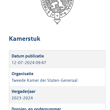
Kamerstuk
12-07-2024 09:47
Tweede Kamer der Staten-Generaal
2023-2024