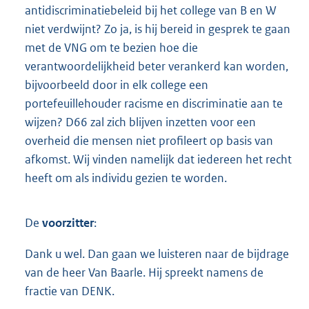
antidiscriminatiebeleid bij het college van B en W
niet verdwijnt? Zo ja, is hij bereid in gesprek te gaan
met de VNG om te bezien hoe die
verantwoordelijkheid beter verankerd kan worden,
bijvoorbeeld door in elk college een
portefeuillehouder racisme en discriminatie aan te
wijzen? D66 zal zich blijven inzetten voor een
overheid die mensen niet profileert op basis van
afkomst. Wij vinden namelijk dat iedereen het recht
heeft om als individu gezien te worden.
De
voorzitter
:
Dank u wel. Dan gaan we luisteren naar de bijdrage
van de heer Van Baarle. Hij spreekt namens de
fractie van DENK.