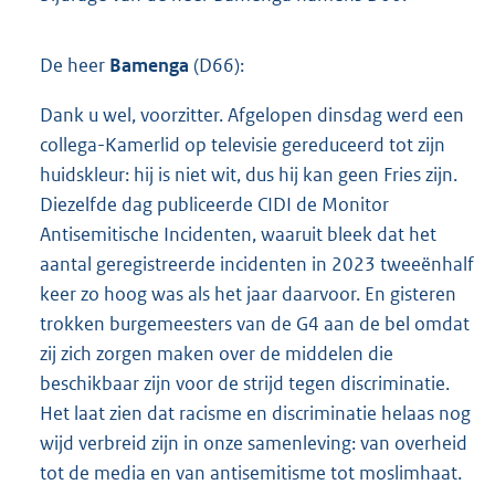
De heer
Bamenga
(D66):
Dank u wel, voorzitter. Afgelopen dinsdag werd een
collega-Kamerlid op televisie gereduceerd tot zijn
huidskleur: hij is niet wit, dus hij kan geen Fries zijn.
Diezelfde dag publiceerde CIDI de Monitor
Antisemitische Incidenten, waaruit bleek dat het
aantal geregistreerde incidenten in 2023 tweeënhalf
keer zo hoog was als het jaar daarvoor. En gisteren
trokken burgemeesters van de G4 aan de bel omdat
zij zich zorgen maken over de middelen die
beschikbaar zijn voor de strijd tegen discriminatie.
Het laat zien dat racisme en discriminatie helaas nog
wijd verbreid zijn in onze samenleving: van overheid
tot de media en van antisemitisme tot moslimhaat.