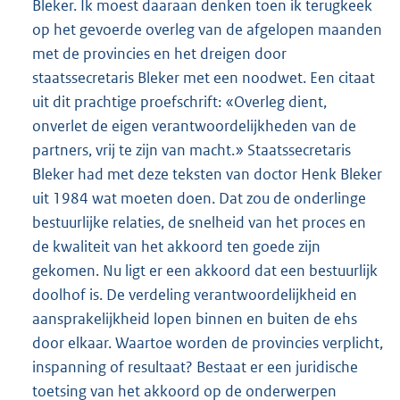
Bleker. Ik moest daaraan denken toen ik terugkeek
op het gevoerde overleg van de afgelopen maanden
met de provincies en het dreigen door
staatssecretaris Bleker met een noodwet. Een citaat
uit dit prachtige proefschrift: «Overleg dient,
onverlet de eigen verantwoordelijkheden van de
partners, vrij te zijn van macht.» Staatssecretaris
Bleker had met deze teksten van doctor Henk Bleker
uit 1984 wat moeten doen. Dat zou de onderlinge
bestuurlijke relaties, de snelheid van het proces en
de kwaliteit van het akkoord ten goede zijn
gekomen. Nu ligt er een akkoord dat een bestuurlijk
doolhof is. De verdeling verantwoordelijkheid en
aansprakelijkheid lopen binnen en buiten de ehs
door elkaar. Waartoe worden de provincies verplicht,
inspanning of resultaat? Bestaat er een juridische
toetsing van het akkoord op de onderwerpen