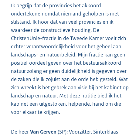
Ik begrijp dat de provincies het akkoord
ondertekenen omdat niemand geholpen is met
stilstand. Ik hoor dat van veel provincies en ik
waardeer de constructieve houding. De
ChristenUnie-fractie in de Tweede Kamer voelt zich
echter verantwoordelijkheid voor het geheel aan
landschaps- en natuurbeleid. Mijn fractie kan geen
positief oordeel geven over het bestuursakkoord
natuur zolang er geen duidelijkheid is gegeven over
de zaken die ik zojuist aan de orde heb gesteld. Wat
zich wreekt is het gebrek aan visie bij het kabinet op
landschap en natuur. Met deze notitie bied ik het
kabinet een uitgestoken, helpende, hand om die
voor elkaar te krijgen.
De heer
Van Gerven
(SP): Voorzitter. Sinterklaas