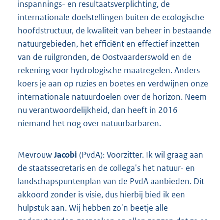
inspannings- en resultaatsverplichting, de
internationale doelstellingen buiten de ecologische
hoofdstructuur, de kwaliteit van beheer in bestaande
natuurgebieden, het efficiënt en effectief inzetten
van de ruilgronden, de Oostvaarderswold en de
rekening voor hydrologische maatregelen. Anders
koers je aan op ruzies en boetes en verdwijnen onze
internationale natuurdoelen over de horizon. Neem
nu verantwoordelijkheid, dan heeft in 2016
niemand het nog over natuurbarbaren.
Mevrouw
Jacobi
(PvdA): Voorzitter. Ik wil graag aan
de staatssecretaris en de collega's het natuur- en
landschapspuntenplan van de PvdA aanbieden. Dit
akkoord zonder is visie, dus hierbij bied ik een
hulpstuk aan. Wij hebben zo'n beetje alle