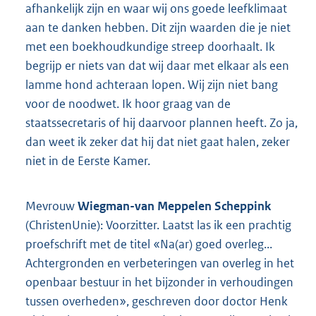
afhankelijk zijn en waar wij ons goede leefklimaat
aan te danken hebben. Dit zijn waarden die je niet
met een boekhoudkundige streep doorhaalt. Ik
begrijp er niets van dat wij daar met elkaar als een
lamme hond achteraan lopen. Wij zijn niet bang
voor de noodwet. Ik hoor graag van de
staatssecretaris of hij daarvoor plannen heeft. Zo ja,
dan weet ik zeker dat hij dat niet gaat halen, zeker
niet in de Eerste Kamer.
Mevrouw
Wiegman-van Meppelen Scheppink
(ChristenUnie): Voorzitter. Laatst las ik een prachtig
proefschrift met de titel «Na(ar) goed overleg...
Achtergronden en verbeteringen van overleg in het
openbaar bestuur in het bijzonder in verhoudingen
tussen overheden», geschreven door doctor Henk