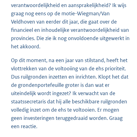
verantwoordelijkheid en aansprakelijkheid? Ik wijs
graag nog eens op de motie-Wiegman/Van
Veldhoven van eerder dit jaar, die gaat over de
financieel en inhoudelijke verantwoordelijkheid van
provincies. Die zie ik nog onvoldoende uitgewerkt in
het akkoord.
Op dit moment, na een jaar van stilstand, heeft het
vlottrekken van de voltooiing van de ehs prioriteit.
Dus ruilgronden inzetten en inrichten. Klopt het dat
de grondenportefeuille groter is dan wat er
uiteindelijk wordt ingezet? Ik verwacht van de
staatssecretaris dat hij alle beschikbare ruilgronden
volledig inzet om de ehs te voltooien. Er mogen
geen investeringen teruggedraaid worden. Graag
een reactie.