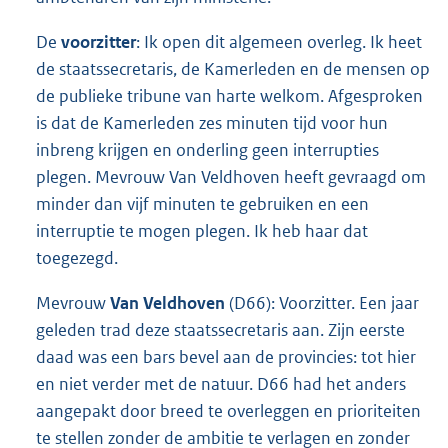
De
voorzitter
: Ik open dit algemeen overleg. Ik heet
de staatssecretaris, de Kamerleden en de mensen op
de publieke tribune van harte welkom. Afgesproken
is dat de Kamerleden zes minuten tijd voor hun
inbreng krijgen en onderling geen interrupties
plegen. Mevrouw Van Veldhoven heeft gevraagd om
minder dan vijf minuten te gebruiken en een
interruptie te mogen plegen. Ik heb haar dat
toegezegd.
Mevrouw
Van Veldhoven
(D66): Voorzitter. Een jaar
geleden trad deze staatssecretaris aan. Zijn eerste
daad was een bars bevel aan de provincies: tot hier
en niet verder met de natuur. D66 had het anders
aangepakt door breed te overleggen en prioriteiten
te stellen zonder de ambitie te verlagen en zonder