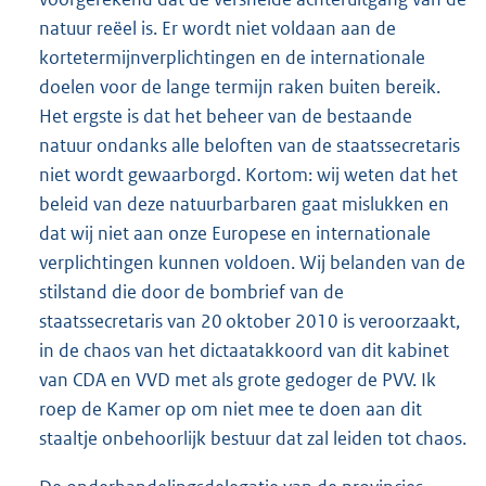
natuur reëel is. Er wordt niet voldaan aan de
kortetermijnverplichtingen en de internationale
doelen voor de lange termijn raken buiten bereik.
Het ergste is dat het beheer van de bestaande
natuur ondanks alle beloften van de staatssecretaris
niet wordt gewaarborgd. Kortom: wij weten dat het
beleid van deze natuurbarbaren gaat mislukken en
dat wij niet aan onze Europese en internationale
verplichtingen kunnen voldoen. Wij belanden van de
stilstand die door de bombrief van de
staatssecretaris van 20 oktober 2010 is veroorzaakt,
in de chaos van het dictaatakkoord van dit kabinet
van CDA en VVD met als grote gedoger de PVV. Ik
roep de Kamer op om niet mee te doen aan dit
staaltje onbehoorlijk bestuur dat zal leiden tot chaos.