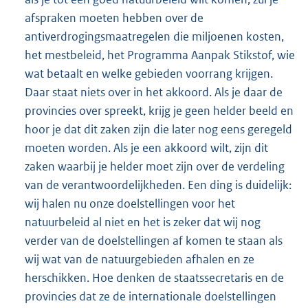
afspraken moeten hebben over de
antiverdrogingsmaatregelen die miljoenen kosten,
het mestbeleid, het Programma Aanpak Stikstof, wie
wat betaalt en welke gebieden voorrang krijgen.
Daar staat niets over in het akkoord. Als je daar de
provincies over spreekt, krijg je geen helder beeld en
hoor je dat dit zaken zijn die later nog eens geregeld
moeten worden. Als je een akkoord wilt, zijn dit
zaken waarbij je helder moet zijn over de verdeling
van de verantwoordelijkheden. Een ding is duidelijk:
wij halen nu onze doelstellingen voor het
natuurbeleid al niet en het is zeker dat wij nog
verder van de doelstellingen af komen te staan als
wij wat van de natuurgebieden afhalen en ze
herschikken. Hoe denken de staatssecretaris en de
provincies dat ze de internationale doelstellingen