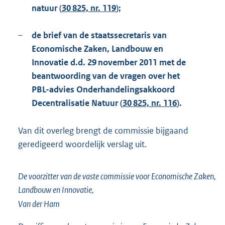
natuur (
30 825, nr. 119
);
–
de brief van de staatssecretaris van
Economische Zaken, Landbouw en
Innovatie d.d. 29 november 2011 met de
beantwoording van de vragen over het
PBL-advies Onderhandelingsakkoord
Decentralisatie Natuur (
30 825, nr. 116
).
Van dit overleg brengt de commissie bijgaand
geredigeerd woordelijk verslag uit.
De voorzitter van de vaste commissie voor Economische Zaken,
Landbouw en Innovatie,
Van der Ham