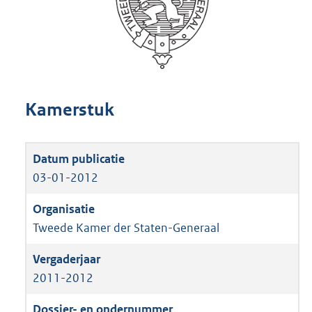
Kamerstuk
03-01-2012
Tweede Kamer der Staten-Generaal
2011-2012