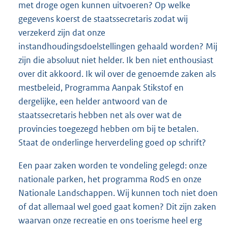
met droge ogen kunnen uitvoeren? Op welke
gegevens koerst de staatssecretaris zodat wij
verzekerd zijn dat onze
instandhoudingsdoelstellingen gehaald worden? Mij
zijn die absoluut niet helder. Ik ben niet enthousiast
over dit akkoord. Ik wil over de genoemde zaken als
mestbeleid, Programma Aanpak Stikstof en
dergelijke, een helder antwoord van de
staatssecretaris hebben net als over wat de
provincies toegezegd hebben om bij te betalen.
Staat de onderlinge herverdeling goed op schrift?
Een paar zaken worden te vondeling gelegd: onze
nationale parken, het programma RodS en onze
Nationale Landschappen. Wij kunnen toch niet doen
of dat allemaal wel goed gaat komen? Dit zijn zaken
waarvan onze recreatie en ons toerisme heel erg