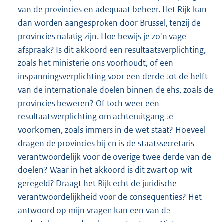
van de provincies en adequaat beheer. Het Rijk kan
dan worden aangesproken door Brussel, tenzij de
provincies nalatig zijn. Hoe bewijs je zo'n vage
afspraak? Is dit akkoord een resultaatsverplichting,
zoals het ministerie ons voorhoudt, of een
inspanningsverplichting voor een derde tot de helft
van de internationale doelen binnen de ehs, zoals de
provincies beweren? Of toch weer een
resultaatsverplichting om achteruitgang te
voorkomen, zoals immers in de wet staat? Hoeveel
dragen de provincies bij en is de staatssecretaris
verantwoordelijk voor de overige twee derde van de
doelen? Waar in het akkoord is dit zwart op wit
geregeld? Draagt het Rijk echt de juridische
verantwoordelijkheid voor de consequenties? Het
antwoord op mijn vragen kan een van de