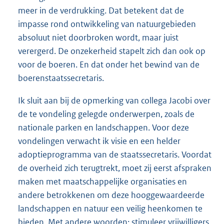
meer in de verdrukking. Dat betekent dat de
impasse rond ontwikkeling van natuurgebieden
absoluut niet doorbroken wordt, maar juist
verergerd. De onzekerheid stapelt zich dan ook op
voor de boeren. En dat onder het bewind van de
boerenstaatssecretaris.
Ik sluit aan bij de opmerking van collega Jacobi over
de te vondeling gelegde onderwerpen, zoals de
nationale parken en landschappen. Voor deze
vondelingen verwacht ik visie en een helder
adoptieprogramma van de staatssecretaris. Voordat
de overheid zich terugtrekt, moet zij eerst afspraken
maken met maatschappelijke organisaties en
andere betrokkenen om deze hooggewaardeerde
landschappen en natuur een veilig heenkomen te
bieden. Met andere woorden: stimuleer vrijwilligers,