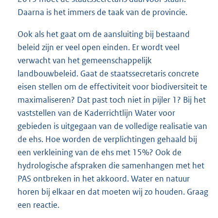
Daarna is het immers de taak van de provincie.
Ook als het gaat om de aansluiting bij bestaand
beleid zijn er veel open einden. Er wordt veel
verwacht van het gemeenschappelijk
landbouwbeleid. Gaat de staatssecretaris concrete
eisen stellen om de effectiviteit voor biodiversiteit te
maximaliseren? Dat past toch niet in pijler 1? Bij het
vaststellen van de Kaderrichtlijn Water voor
gebieden is uitgegaan van de volledige realisatie van
de ehs. Hoe worden de verplichtingen gehaald bij
een verkleining van de ehs met 15%? Ook de
hydrologische afspraken die samenhangen met het
PAS ontbreken in het akkoord. Water en natuur
horen bij elkaar en dat moeten wij zo houden. Graag
een reactie.