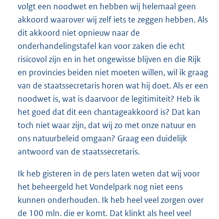
volgt een noodwet en hebben wij helemaal geen
akkoord waarover wij zelf iets te zeggen hebben. Als
dit akkoord niet opnieuw naar de
onderhandelingstafel kan voor zaken die echt
risicovol zijn en in het ongewisse blijven en die Rijk
en provincies beiden niet moeten willen, wil ik graag
van de staatssecretaris horen wat hij doet. Als er een
noodwet is, wat is daarvoor de legitimiteit? Heb ik
het goed dat dit een chantageakkoord is? Dat kan
toch niet waar zijn, dat wij zo met onze natuur en
ons natuurbeleid omgaan? Graag een duidelijk
antwoord van de staatssecretaris.
Ik heb gisteren in de pers laten weten dat wij voor
het beheergeld het Vondelpark nog niet eens
kunnen onderhouden. Ik heb heel veel zorgen over
de 100 mln. die er komt. Dat klinkt als heel veel