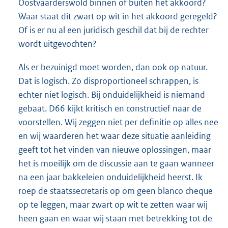
Oostvaarderswold binnen of buiten het akkoord?
Waar staat dit zwart op wit in het akkoord geregeld?
Of is er nu al een juridisch geschil dat bij de rechter
wordt uitgevochten?
Als er bezuinigd moet worden, dan ook op natuur.
Dat is logisch. Zo disproportioneel schrappen, is
echter niet logisch. Bij onduidelijkheid is niemand
gebaat. D66 kijkt kritisch en constructief naar de
voorstellen. Wij zeggen niet per definitie op alles nee
en wij waarderen het waar deze situatie aanleiding
geeft tot het vinden van nieuwe oplossingen, maar
het is moeilijk om de discussie aan te gaan wanneer
na een jaar bakkeleien onduidelijkheid heerst. Ik
roep de staatssecretaris op om geen blanco cheque
op te leggen, maar zwart op wit te zetten waar wij
heen gaan en waar wij staan met betrekking tot de