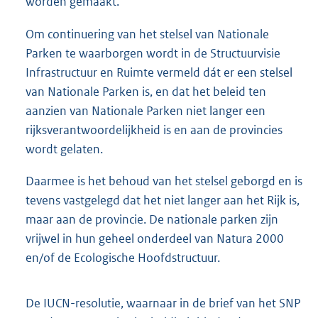
worden gemaakt.
Om continuering van het stelsel van Nationale
Parken te waarborgen wordt in de Structuurvisie
Infrastructuur en Ruimte vermeld dát er een stelsel
van Nationale Parken is, en dat het beleid ten
aanzien van Nationale Parken niet langer een
rijksverantwoordelijkheid is en aan de provincies
wordt gelaten.
Daarmee is het behoud van het stelsel geborgd en is
tevens vastgelegd dat het niet langer aan het Rijk is,
maar aan de provincie. De nationale parken zijn
vrijwel in hun geheel onderdeel van Natura 2000
en/of de Ecologische Hoofdstructuur.
De IUCN-resolutie, waarnaar in de brief van het SNP