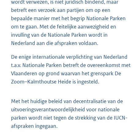
wordt verwezen, is niet juridisch bindend, maar
betreft een verzoek aan partijen om op een
bepaalde manier met het begrip Nationale Parken
om te gaan. Met de feitelijke aanwezigheid en
invulling van de Nationale Parken wordt in
Nederland aan die afspraken voldaan.
De enige internationale verplichting van Nederland
t.a.v. Nationale Parken betreft de overeenkomst met
Vlaanderen op grond waarvan het grenspark De
Zoom–Kalmthoutse Heide is ingesteld.
Met het huidige beleid van decentralisatie van de
uitvoeringsverantwoordelijkheid voor nationale
parken wordt niet tegen de strekking van de IUCN-
afspraken ingegaan.