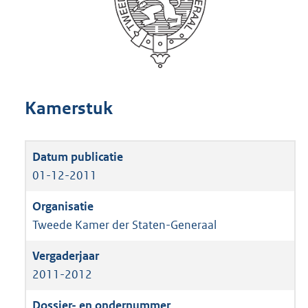
Kamerstuk
01-12-2011
Tweede Kamer der Staten-Generaal
2011-2012