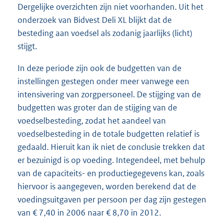
Dergelijke overzichten zijn niet voorhanden. Uit het
onderzoek van Bidvest Deli XL blijkt dat de
besteding aan voedsel als zodanig jaarlijks (licht)
stijgt.
In deze periode zijn ook de budgetten van de
instellingen gestegen onder meer vanwege een
intensivering van zorgpersoneel. De stijging van de
budgetten was groter dan de stijging van de
voedselbesteding, zodat het aandeel van
voedselbesteding in de totale budgetten relatief is
gedaald. Hieruit kan ik niet de conclusie trekken dat
er bezuinigd is op voeding. Integendeel, met behulp
van de capaciteits- en productiegegevens kan, zoals
hiervoor is aangegeven, worden berekend dat de
voedingsuitgaven per persoon per dag zijn gestegen
van € 7,40 in 2006 naar € 8,70 in 2012.