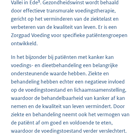
4
Vallei in Ede
. Gezondheidswinst wordt behaald
door effectieve transmurale voedingstherapie,
gericht op het verminderen van de ziektelast en
verbeteren van de kwaliteit van leven. Er is een
Zorgpad Voeding voor specifieke patiëntengroepen
ontwikkeld.
In het bijzonder bij patiënten met kanker kan
voedings- en dieetbehandeling een belangrijke
ondersteunende waarde hebben. Ziekte en
behandeling hebben echter een negatieve invloed
op de voedingstoestand en lichaamssamenstelling,
waardoor de behandelbaarheid van kanker af kan
nemen en de kwaliteit van leven vermindert. Door
ziekte en behandeling neemt ook het vermogen van
de patiënt af om goed en voldoende te eten,
waardoor de voedingstoestand verder verslechtert.