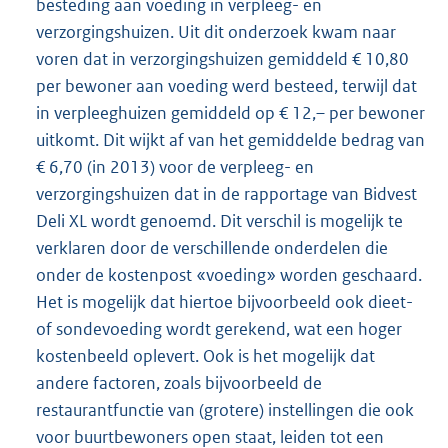
besteding aan voeding in verpleeg- en
verzorgingshuizen. Uit dit onderzoek kwam naar
voren dat in verzorgingshuizen gemiddeld € 10,80
per bewoner aan voeding werd besteed, terwijl dat
in verpleeghuizen gemiddeld op € 12,– per bewoner
uitkomt. Dit wijkt af van het gemiddelde bedrag van
€ 6,70 (in 2013) voor de verpleeg- en
verzorgingshuizen dat in de rapportage van Bidvest
Deli XL wordt genoemd. Dit verschil is mogelijk te
verklaren door de verschillende onderdelen die
onder de kostenpost «voeding» worden geschaard.
Het is mogelijk dat hiertoe bijvoorbeeld ook dieet-
of sondevoeding wordt gerekend, wat een hoger
kostenbeeld oplevert. Ook is het mogelijk dat
andere factoren, zoals bijvoorbeeld de
restaurantfunctie van (grotere) instellingen die ook
voor buurtbewoners open staat, leiden tot een