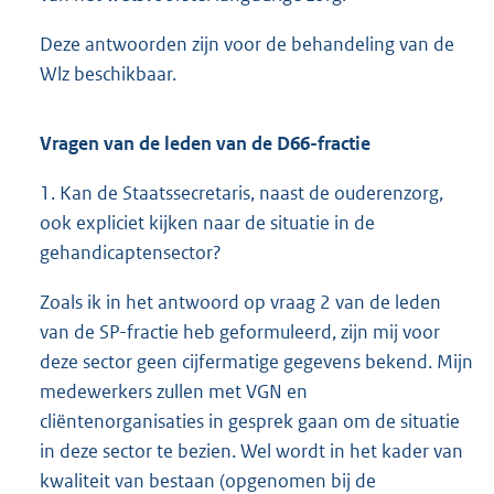
Deze antwoorden zijn voor de behandeling van de
Wlz beschikbaar.
Vragen van de leden van de D66-fractie
1. Kan de Staatssecretaris, naast de ouderenzorg,
ook expliciet kijken naar de situatie in de
gehandicaptensector?
Zoals ik in het antwoord op vraag 2 van de leden
van de SP-fractie heb geformuleerd, zijn mij voor
deze sector geen cijfermatige gegevens bekend. Mijn
medewerkers zullen met VGN en
cliëntenorganisaties in gesprek gaan om de situatie
in deze sector te bezien. Wel wordt in het kader van
kwaliteit van bestaan (opgenomen bij de