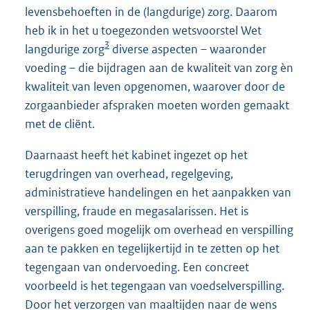
levensbehoeften in de (langdurige) zorg. Daarom
heb ik in het u toegezonden wetsvoorstel Wet
3
langdurige zorg
diverse aspecten – waaronder
voeding – die bijdragen aan de kwaliteit van zorg èn
kwaliteit van leven opgenomen, waarover door de
zorgaanbieder afspraken moeten worden gemaakt
met de cliënt.
Daarnaast heeft het kabinet ingezet op het
terugdringen van overhead, regelgeving,
administratieve handelingen en het aanpakken van
verspilling, fraude en megasalarissen. Het is
overigens goed mogelijk om overhead en verspilling
aan te pakken en tegelijkertijd in te zetten op het
tegengaan van ondervoeding. Een concreet
voorbeeld is het tegengaan van voedselverspilling.
Door het verzorgen van maaltijden naar de wens