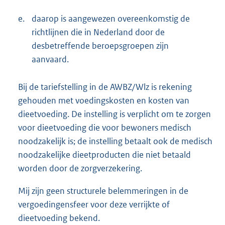
e.
daarop is aangewezen overeenkomstig de
richtlijnen die in Nederland door de
desbetreffende beroepsgroepen zijn
aanvaard.
Bij de tariefstelling in de AWBZ/Wlz is rekening
gehouden met voedingskosten en kosten van
dieetvoeding. De instelling is verplicht om te zorgen
voor dieetvoeding die voor bewoners medisch
noodzakelijk is; de instelling betaalt ook de medisch
noodzakelijke dieetproducten die niet betaald
worden door de zorgverzekering.
Mij zijn geen structurele belemmeringen in de
vergoedingensfeer voor deze verrijkte of
dieetvoeding bekend.