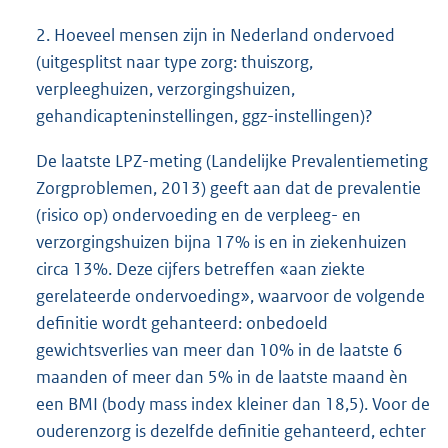
2. Hoeveel mensen zijn in Nederland ondervoed
(uitgesplitst naar type zorg: thuiszorg,
verpleeghuizen, verzorgingshuizen,
gehandicapteninstellingen, ggz-instellingen)?
De laatste LPZ-meting (Landelijke Prevalentiemeting
Zorgproblemen, 2013) geeft aan dat de prevalentie
(risico op) ondervoeding en de verpleeg- en
verzorgingshuizen bijna 17% is en in ziekenhuizen
circa 13%. Deze cijfers betreffen «aan ziekte
gerelateerde ondervoeding», waarvoor de volgende
definitie wordt gehanteerd: onbedoeld
gewichtsverlies van meer dan 10% in de laatste 6
maanden of meer dan 5% in de laatste maand èn
een BMI (body mass index kleiner dan 18,5). Voor de
ouderenzorg is dezelfde definitie gehanteerd, echter