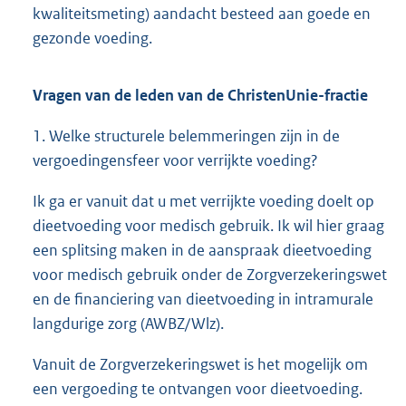
kwaliteitsmeting) aandacht besteed aan goede en
gezonde voeding.
Vragen van de leden van de ChristenUnie-fractie
1. Welke structurele belemmeringen zijn in de
vergoedingensfeer voor verrijkte voeding?
Ik ga er vanuit dat u met verrijkte voeding doelt op
dieetvoeding voor medisch gebruik. Ik wil hier graag
een splitsing maken in de aanspraak dieetvoeding
voor medisch gebruik onder de Zorgverzekeringswet
en de financiering van dieetvoeding in intramurale
langdurige zorg (AWBZ/Wlz).
Vanuit de Zorgverzekeringswet is het mogelijk om
een vergoeding te ontvangen voor dieetvoeding.