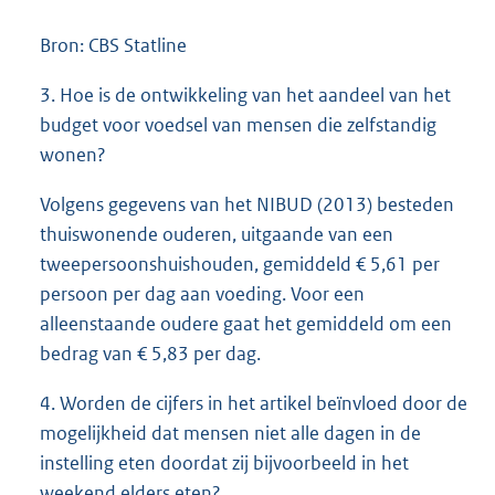
Bron: CBS Statline
3. Hoe is de ontwikkeling van het aandeel van het
budget voor voedsel van mensen die zelfstandig
wonen?
Volgens gegevens van het NIBUD (2013) besteden
thuiswonende ouderen, uitgaande van een
tweepersoonshuishouden, gemiddeld € 5,61 per
persoon per dag aan voeding. Voor een
alleenstaande oudere gaat het gemiddeld om een
bedrag van € 5,83 per dag.
4. Worden de cijfers in het artikel beïnvloed door de
mogelijkheid dat mensen niet alle dagen in de
instelling eten doordat zij bijvoorbeeld in het
weekend elders eten?