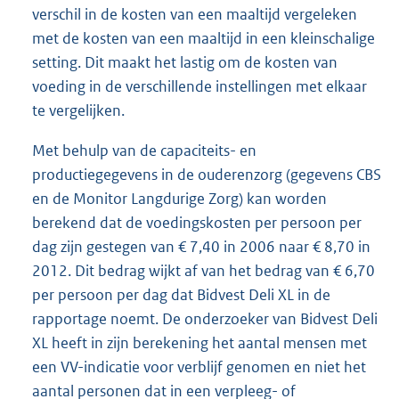
verschil in de kosten van een maaltijd vergeleken
met de kosten van een maaltijd in een kleinschalige
setting. Dit maakt het lastig om de kosten van
voeding in de verschillende instellingen met elkaar
te vergelijken.
Met behulp van de capaciteits- en
productiegegevens in de ouderenzorg (gegevens CBS
en de Monitor Langdurige Zorg) kan worden
berekend dat de voedingskosten per persoon per
dag zijn gestegen van € 7,40 in 2006 naar € 8,70 in
2012. Dit bedrag wijkt af van het bedrag van € 6,70
per persoon per dag dat Bidvest Deli XL in de
rapportage noemt. De onderzoeker van Bidvest Deli
XL heeft in zijn berekening het aantal mensen met
een VV-indicatie voor verblijf genomen en niet het
aantal personen dat in een verpleeg- of