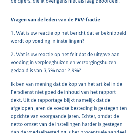
de cijfers, die ik overigens niet als laag beoordeel.
Vragen van de leden van de PVV-fractie
1. Wat is uw reactie op het bericht dat er beknibbeld
wordt op voeding in instellingen?
2. Wat is uw reactie op het feit dat de uitgave aan
voeding in verpleeghuizen en verzorgingshuizen
gedaald is van 3,5% naar 2,9%?
Ik ben van mening dat de kop van het artikel in de
Persdienst niet goed de inhoud van het rapport
dekt. Uit de rapportage blijkt namelijk dat de
afgelopen jaren de voedselbesteding is gestegen ten
opzichte van voorgaande jaren. Echter, omdat de
netto omzet van de instellingen harder is gestegen
dan de voedselbesteding is het procentuele aandeel