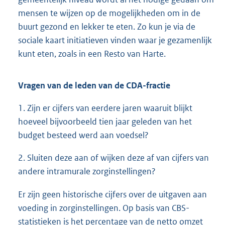
mensen te wijzen op de mogelijkheden om in de
buurt gezond en lekker te eten. Zo kun je via de
sociale kaart initiatieven vinden waar je gezamenlijk
kunt eten, zoals in een Resto van Harte.
Vragen van de leden van de CDA-fractie
1. Zijn er cijfers van eerdere jaren waaruit blijkt
hoeveel bijvoorbeeld tien jaar geleden van het
budget besteed werd aan voedsel?
2. Sluiten deze aan of wijken deze af van cijfers van
andere intramurale zorginstellingen?
Er zijn geen historische cijfers over de uitgaven aan
voeding in zorginstellingen. Op basis van CBS-
statistieken is het percentage van de netto omzet