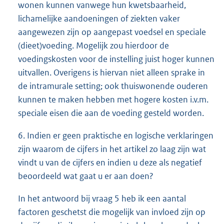
wonen kunnen vanwege hun kwetsbaarheid,
lichamelijke aandoeningen of ziekten vaker
aangewezen zijn op aangepast voedsel en speciale
(dieet)voeding. Mogelijk zou hierdoor de
voedingskosten voor de instelling juist hoger kunnen
uitvallen. Overigens is hiervan niet alleen sprake in
de intramurale setting; ook thuiswonende ouderen
kunnen te maken hebben met hogere kosten i.v.m.
speciale eisen die aan de voeding gesteld worden.
6. Indien er geen praktische en logische verklaringen
zijn waarom de cijfers in het artikel zo laag zijn wat
vindt u van de cijfers en indien u deze als negatief
beoordeeld wat gaat u er aan doen?
In het antwoord bij vraag 5 heb ik een aantal
factoren geschetst die mogelijk van invloed zijn op