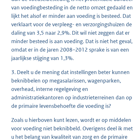
van voedingbesteding in de netto omzet gedaald en
lijkt het alsof er minder aan voeding is besteed. Dat
verklaart voor de verpleeg- en verzorgingshuizen de
daling van 3,5 naar 2,9%. Dit wil niet zeggen dat er
minder besteed is aan voeding. Dat is niet het geval,
omdat er in de jaren 2008–2012 sprake is van een
jaarlijkse stijging van 1,3%.
3. Deelt u de mening dat instellingen beter kunnen
beknibbelen op megasalarissen, wagenparken,
overhead, interne regelgeving en
administratiekantoren op industrieterreinen dan op
de primaire levensbehoefte die voeding is?
Zoals u hierboven kunt lezen, wordt er op middelen
voor voeding niet beknibbeld. Overigens deel ik met
u het belang van kwaliteit van zorg en de primaire