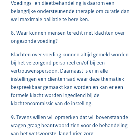
Voedings- en dieetbehandeling is daarom een
belangrijke ondersteunende therapie om curatie dan
wel maximale palliatie te bereiken.
8. Waar kunnen mensen terecht met klachten over
ongezonde voeding?
Klachten over voeding kunnen altijd gemeld worden
bij het verzorgend personeel en/of bij een
vertrouwenspersoon. Daarnaast is er in alle
instellingen een cliëntenraad waar deze thematiek
bespreekbaar gemaakt kan worden en kan er een
formele klacht worden ingediend bij de
klachtencommissie van de instelling.
9. Tevens willen wij opmerken dat wij bovenstaande
vragen graag beantwoord zien voor de behandeling
van het wetsvoorstel langdurige zorg.