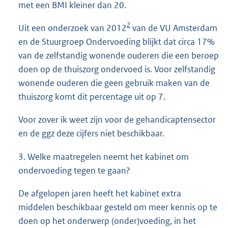
met een BMI kleiner dan 20.
2
Uit een onderzoek van 2012
van de VU Amsterdam
en de Stuurgroep Ondervoeding blijkt dat circa 17%
van de zelfstandig wonende ouderen die een beroep
doen op de thuiszorg ondervoed is. Voor zelfstandig
wonende ouderen die geen gebruik maken van de
thuiszorg komt dit percentage uit op 7.
Voor zover ik weet zijn voor de gehandicaptensector
en de ggz deze cijfers niet beschikbaar.
3. Welke maatregelen neemt het kabinet om
ondervoeding tegen te gaan?
De afgelopen jaren heeft het kabinet extra
middelen beschikbaar gesteld om meer kennis op te
doen op het onderwerp (onder)voeding, in het