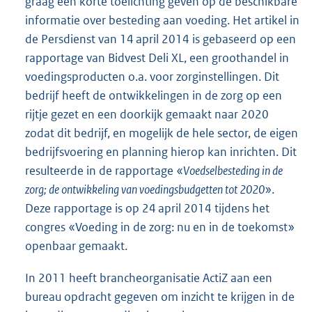
graag een korte toelichting geven op de beschikbare
informatie over besteding aan voeding. Het artikel in
de Persdienst van 14 april 2014 is gebaseerd op een
rapportage van Bidvest Deli XL, een groothandel in
voedingsproducten o.a. voor zorginstellingen. Dit
bedrijf heeft de ontwikkelingen in de zorg op een
rijtje gezet en een doorkijk gemaakt naar 2020
zodat dit bedrijf, en mogelijk de hele sector, de eigen
bedrijfsvoering en planning hierop kan inrichten. Dit
resulteerde in de rapportage «
Voedselbesteding in de
zorg; de ontwikkeling van voedingsbudgetten tot 2020
».
Deze rapportage is op 24 april 2014 tijdens het
congres «Voeding in de zorg: nu en in de toekomst»
openbaar gemaakt.
In 2011 heeft brancheorganisatie ActiZ aan een
bureau opdracht gegeven om inzicht te krijgen in de