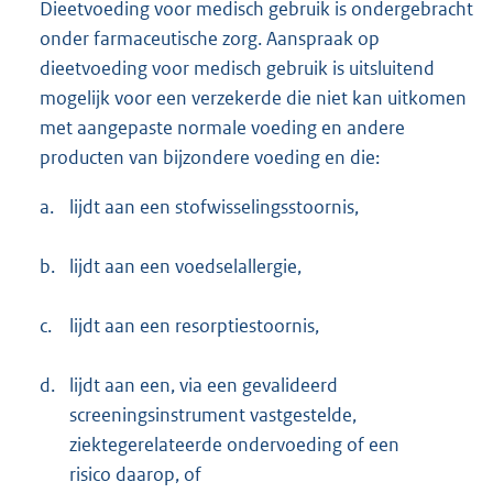
Dieetvoeding voor medisch gebruik is ondergebracht
onder farmaceutische zorg. Aanspraak op
dieetvoeding voor medisch gebruik is uitsluitend
mogelijk voor een verzekerde die niet kan uitkomen
met aangepaste normale voeding en andere
producten van bijzondere voeding en die:
a.
lijdt aan een stofwisselingsstoornis,
b.
lijdt aan een voedselallergie,
c.
lijdt aan een resorptiestoornis,
d.
lijdt aan een, via een gevalideerd
screeningsinstrument vastgestelde,
ziektegerelateerde ondervoeding of een
risico daarop, of