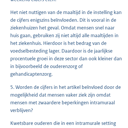
Het niet nuttigen van de maaltijd in de instelling kan
de cijfers enigszins beïnvloeden. Dit is vooral in de
ziekenhuizen het geval. Omdat mensen snel naar
huis gaan, gebruiken zij niet altijd alle maaltijden in
het ziekenhuis. Hierdoor is het bedrag van de
voedselbesteding lager. Daardoor is de jaarlijkse
procentuele groei in deze sector dan ook kleiner dan
in bijvoorbeeld de ouderenzorg of
gehandicaptenzorg.
5. Worden de cijfers in het artikel beïnvloed door de
mogelijkheid dat mensen vaker ziek zijn omdat
mensen met zwaardere beperkingen intramuraal
verblijven?
Kwetsbare ouderen die in een intramurale setting