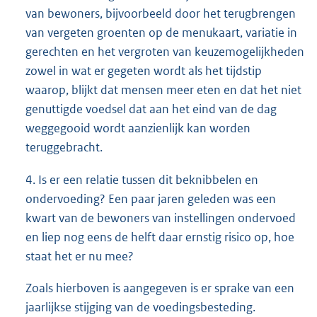
van bewoners, bijvoorbeeld door het terugbrengen
van vergeten groenten op de menukaart, variatie in
gerechten en het vergroten van keuzemogelijkheden
zowel in wat er gegeten wordt als het tijdstip
waarop, blijkt dat mensen meer eten en dat het niet
genuttigde voedsel dat aan het eind van de dag
weggegooid wordt aanzienlijk kan worden
teruggebracht.
4. Is er een relatie tussen dit beknibbelen en
ondervoeding? Een paar jaren geleden was een
kwart van de bewoners van instellingen ondervoed
en liep nog eens de helft daar ernstig risico op, hoe
staat het er nu mee?
Zoals hierboven is aangegeven is er sprake van een
jaarlijkse stijging van de voedingsbesteding.