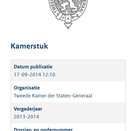
Kamerstuk
17-09-2014 12:10
Tweede Kamer der Staten-Generaal
2013-2014