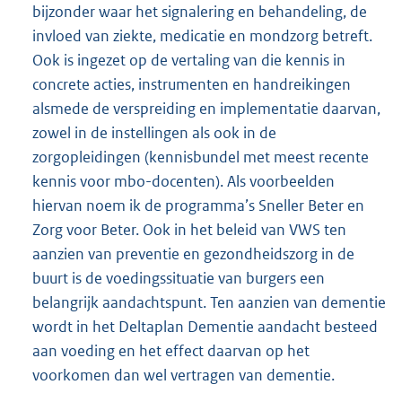
bijzonder waar het signalering en behandeling, de
invloed van ziekte, medicatie en mondzorg betreft.
Ook is ingezet op de vertaling van die kennis in
concrete acties, instrumenten en handreikingen
alsmede de verspreiding en implementatie daarvan,
zowel in de instellingen als ook in de
zorgopleidingen (kennisbundel met meest recente
kennis voor mbo-docenten). Als voorbeelden
hiervan noem ik de programma’s Sneller Beter en
Zorg voor Beter. Ook in het beleid van VWS ten
aanzien van preventie en gezondheidszorg in de
buurt is de voedingssituatie van burgers een
belangrijk aandachtspunt. Ten aanzien van dementie
wordt in het Deltaplan Dementie aandacht besteed
aan voeding en het effect daarvan op het
voorkomen dan wel vertragen van dementie.