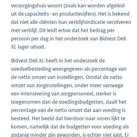
verzorgingshuis woont (zoals kan worden afgeleid
uit de capaciteits- en productiecijfers). Het is bekend
dat niet alle cliënten hun verblijfsindicatie verzilveren
met verblijf. Dit leidt ertoe dat het bedrag per
persoon per dag in het onderzoek van Bidvest Deli
XL lager uitvalt.
Bidvest Deli XL heeft in het onderzoek de
voedselbesteding weergegeven als percentage van
de netto omzet van instellingen. Omdat de netto
omzet van zorginstellingen, onder meer vanwege
een intensivering van zorgpersoneel, sterker is
toegenomen dan de voedingsbudgetten, daalt het
percentage van de netto omzet dat aan voeding is
besteed. Het beeld dat hierdoor naar voren lijkt te
komen, namelijk dat de budgetten voor voeding als
zodanig minder zijn geworden, is echter niet juist. Er