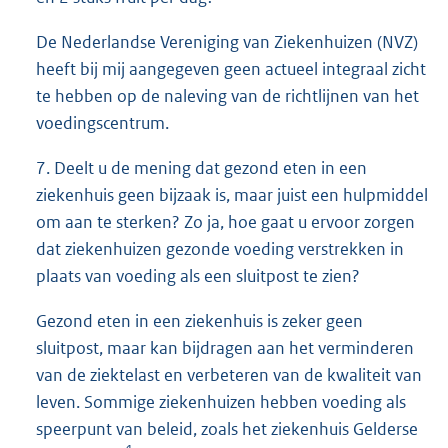
De Nederlandse Vereniging van Ziekenhuizen (NVZ)
heeft bij mij aangegeven geen actueel integraal zicht
te hebben op de naleving van de richtlijnen van het
voedingscentrum.
7. Deelt u de mening dat gezond eten in een
ziekenhuis geen bijzaak is, maar juist een hulpmiddel
om aan te sterken? Zo ja, hoe gaat u ervoor zorgen
dat ziekenhuizen gezonde voeding verstrekken in
plaats van voeding als een sluitpost te zien?
Gezond eten in een ziekenhuis is zeker geen
sluitpost, maar kan bijdragen aan het verminderen
van de ziektelast en verbeteren van de kwaliteit van
leven. Sommige ziekenhuizen hebben voeding als
speerpunt van beleid, zoals het ziekenhuis Gelderse