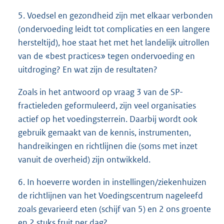
5. Voedsel en gezondheid zijn met elkaar verbonden
(ondervoeding leidt tot complicaties en een langere
hersteltijd), hoe staat het met het landelijk uitrollen
van de «best practices» tegen ondervoeding en
uitdroging? En wat zijn de resultaten?
Zoals in het antwoord op vraag 3 van de SP-
fractieleden geformuleerd, zijn veel organisaties
actief op het voedingsterrein. Daarbij wordt ook
gebruik gemaakt van de kennis, instrumenten,
handreikingen en richtlijnen die (soms met inzet
vanuit de overheid) zijn ontwikkeld.
6. In hoeverre worden in instellingen/ziekenhuizen
de richtlijnen van het Voedingscentrum nageleefd
zoals gevarieerd eten (schijf van 5) en 2 ons groente
en 2 stuks fruit per dag?