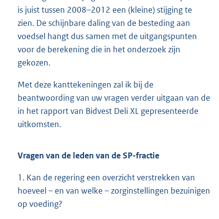
is juist tussen 2008–2012 een (kleine) stijging te
zien. De schijnbare daling van de besteding aan
voedsel hangt dus samen met de uitgangspunten
voor de berekening die in het onderzoek zijn
gekozen.
Met deze kanttekeningen zal ik bij de
beantwoording van uw vragen verder uitgaan van de
in het rapport van Bidvest Deli XL gepresenteerde
uitkomsten.
Vragen van de leden van de SP-fractie
1. Kan de regering een overzicht verstrekken van
hoeveel – en van welke – zorginstellingen bezuinigen
op voeding?