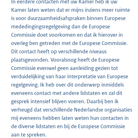
In eerdere contacten met uw Kamer heb ik uw
Kamer laten weten dat er mijns inziens meer ruimte
is voor duurzaamheidsafspraken binnen Europese
mededingingsregelgeving dan de Europese
Commissie doet voorkomen en dat ik hierover in
overleg ben getreden met de Europese Commissie.
Dit contact heeft op verschillende niveaus
plaatsgevonden. Vooralsnog heeft de Europese
Commissie evenwel geen aanleiding gezien tot
verduidelijking van haar interpretatie van Europese
regelgeving. Ik heb over dit onderwerp inmiddels
eveneens contact met andere lidstaten en zal dit
gesprek intensief blijven voeren. Daarbij ben ik
verheugd dat verschillende Nederlandse organisaties
mij eveneens hebben laten weten hun contacten in
de diverse lidstaten en bij de Europese Commissie
aan te spreken.