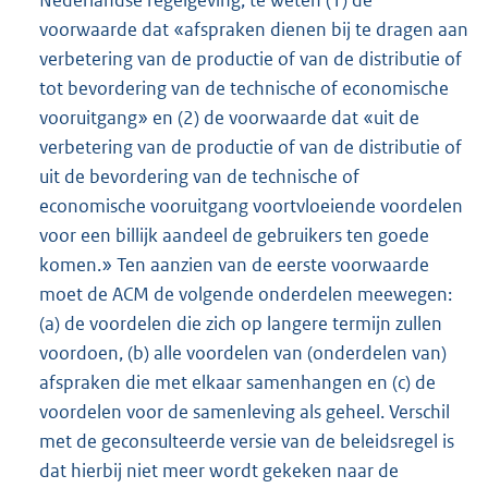
voorwaarde dat «afspraken dienen bij te dragen aan
verbetering van de productie of van de distributie of
tot bevordering van de technische of economische
vooruitgang» en (2) de voorwaarde dat «uit de
verbetering van de productie of van de distributie of
uit de bevordering van de technische of
economische vooruitgang voortvloeiende voordelen
voor een billijk aandeel de gebruikers ten goede
komen.» Ten aanzien van de eerste voorwaarde
moet de ACM de volgende onderdelen meewegen:
(a) de voordelen die zich op langere termijn zullen
voordoen, (b) alle voordelen van (onderdelen van)
afspraken die met elkaar samenhangen en (c) de
voordelen voor de samenleving als geheel. Verschil
met de geconsulteerde versie van de beleidsregel is
dat hierbij niet meer wordt gekeken naar de