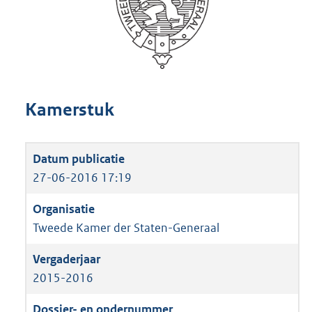
Kamerstuk
27-06-2016 17:19
Tweede Kamer der Staten-Generaal
2015-2016