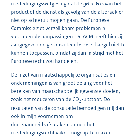
mededingingswetgeving dat de
gebruikers
van het
product of de dienst als gevolg van de afspraak er
niet op achteruit mogen gaan. De Europese
Commissie ziet vergelijkbare problemen bij
voornoemde aanpassingen. De ACM heeft hierbij
aangegeven de geconsulteerde beleidsregel niet te
kunnen toepassen, omdat zij dan in strijd met het
Europese recht zou handelen.
De inzet van maatschappelijke organisaties en
ondernemingen is van groot belang voor het
bereiken van maatschappelijk gewenste doelen,
zoals het reduceren van de CO
-uitstoot. De
2
resultaten van de consultatie bemoedigen mij dan
ook in mijn voornemen om
duurzaamheidsafspraken binnen het
mededingingsrecht vaker mogelijk te maken.