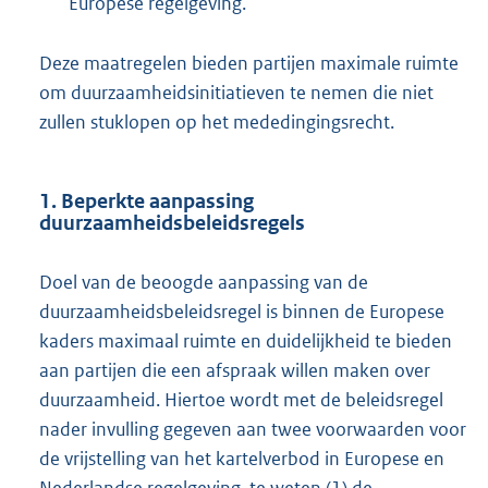
Europese regelgeving.
Deze maatregelen bieden partijen maximale ruimte
om duurzaamheidsinitiatieven te nemen die niet
zullen stuklopen op het mededingingsrecht.
1. Beperkte aanpassing
duurzaamheidsbeleidsregels
Doel van de beoogde aanpassing van de
duurzaamheidsbeleidsregel is binnen de Europese
kaders maximaal ruimte en duidelijkheid te bieden
aan partijen die een afspraak willen maken over
duurzaamheid. Hiertoe wordt met de beleidsregel
nader invulling gegeven aan twee voorwaarden voor
de vrijstelling van het kartelverbod in Europese en
Nederlandse regelgeving, te weten (1) de