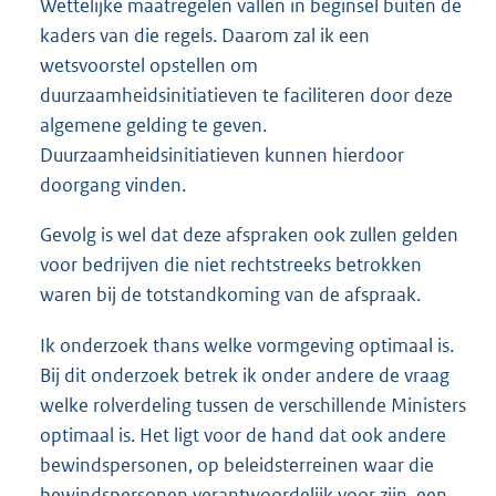
Wettelijke maatregelen vallen in beginsel buiten de
kaders van die regels. Daarom zal ik een
wetsvoorstel opstellen om
duurzaamheidsinitiatieven te faciliteren door deze
algemene gelding te geven.
Duurzaamheidsinitiatieven kunnen hierdoor
doorgang vinden.
Gevolg is wel dat deze afspraken ook zullen gelden
voor bedrijven die niet rechtstreeks betrokken
waren bij de totstandkoming van de afspraak.
Ik onderzoek thans welke vormgeving optimaal is.
Bij dit onderzoek betrek ik onder andere de vraag
welke rolverdeling tussen de verschillende Ministers
optimaal is. Het ligt voor de hand dat ook andere
bewindspersonen, op beleidsterreinen waar die
bewindspersonen verantwoordelijk voor zijn, een