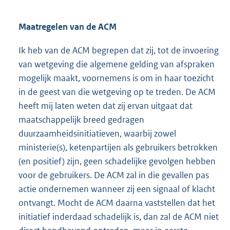
Maatregelen van de ACM
Ik heb van de ACM begrepen dat zij, tot de invoering
van wetgeving die algemene gelding van afspraken
mogelijk maakt, voornemens is om in haar toezicht
in de geest van die wetgeving op te treden. De ACM
heeft mij laten weten dat zij ervan uitgaat dat
maatschappelijk breed gedragen
duurzaamheidsinitiatieven, waarbij zowel
ministerie(s), ketenpartijen als gebruikers betrokken
(en positief) zijn, geen schadelijke gevolgen hebben
voor de gebruikers. De ACM zal in die gevallen pas
actie ondernemen wanneer zij een signaal of klacht
ontvangt. Mocht de ACM daarna vaststellen dat het
initiatief inderdaad schadelijk is, dan zal de ACM niet