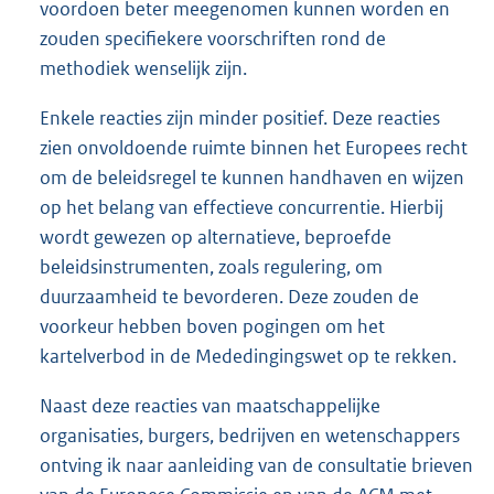
voordoen beter meegenomen kunnen worden en
zouden specifiekere voorschriften rond de
methodiek wenselijk zijn.
Enkele reacties zijn minder positief. Deze reacties
zien onvoldoende ruimte binnen het Europees recht
om de beleidsregel te kunnen handhaven en wijzen
op het belang van effectieve concurrentie. Hierbij
wordt gewezen op alternatieve, beproefde
beleidsinstrumenten, zoals regulering, om
duurzaamheid te bevorderen. Deze zouden de
voorkeur hebben boven pogingen om het
kartelverbod in de Mededingingswet op te rekken.
Naast deze reacties van maatschappelijke
organisaties, burgers, bedrijven en wetenschappers
ontving ik naar aanleiding van de consultatie brieven