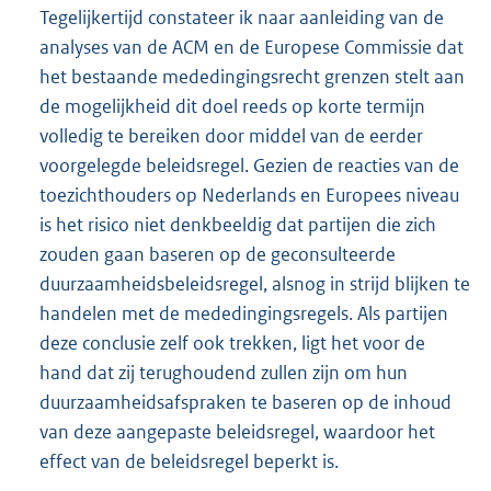
Tegelijkertijd constateer ik naar aanleiding van de
analyses van de ACM en de Europese Commissie dat
het bestaande mededingingsrecht grenzen stelt aan
de mogelijkheid dit doel reeds op korte termijn
volledig te bereiken door middel van de eerder
voorgelegde beleidsregel. Gezien de reacties van de
toezichthouders op Nederlands en Europees niveau
is het risico niet denkbeeldig dat partijen die zich
zouden gaan baseren op de geconsulteerde
duurzaamheidsbeleidsregel, alsnog in strijd blijken te
handelen met de mededingingsregels. Als partijen
deze conclusie zelf ook trekken, ligt het voor de
hand dat zij terughoudend zullen zijn om hun
duurzaamheidsafspraken te baseren op de inhoud
van deze aangepaste beleidsregel, waardoor het
effect van de beleidsregel beperkt is.