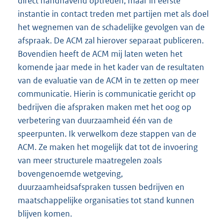
direct handhavend optreden, maar in eerste
instantie in contact treden met partijen met als doel
het wegnemen van de schadelijke gevolgen van de
afspraak. De ACM zal hierover separaat publiceren.
Bovendien heeft de ACM mij laten weten het
komende jaar mede in het kader van de resultaten
van de evaluatie van de ACM in te zetten op meer
communicatie. Hierin is communicatie gericht op
bedrijven die afspraken maken met het oog op
verbetering van duurzaamheid één van de
speerpunten. Ik verwelkom deze stappen van de
ACM. Ze maken het mogelijk dat tot de invoering
van meer structurele maatregelen zoals
bovengenoemde wetgeving,
duurzaamheidsafspraken tussen bedrijven en
maatschappelijke organisaties tot stand kunnen
blijven komen.