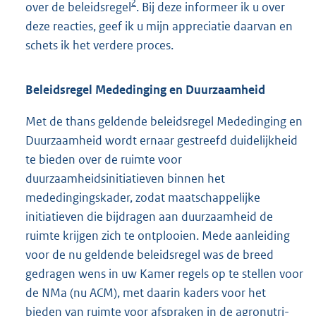
2
over de beleidsregel
. Bij deze informeer ik u over
deze reacties, geef ik u mijn appreciatie daarvan en
schets ik het verdere proces.
Beleidsregel Mededinging en Duurzaamheid
Met de thans geldende beleidsregel Mededinging en
Duurzaamheid wordt ernaar gestreefd duidelijkheid
te bieden over de ruimte voor
duurzaamheidsinitiatieven binnen het
mededingingskader, zodat maatschappelijke
initiatieven die bijdragen aan duurzaamheid de
ruimte krijgen zich te ontplooien. Mede aanleiding
voor de nu geldende beleidsregel was de breed
gedragen wens in uw Kamer regels op te stellen voor
de NMa (nu ACM), met daarin kaders voor het
bieden van ruimte voor afspraken in de agronutri-