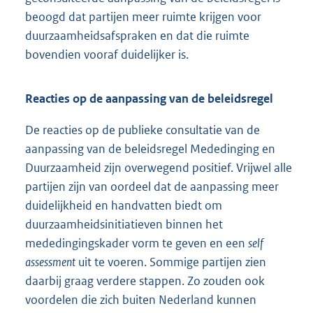
beoogd dat partijen meer ruimte krijgen voor
duurzaamheidsafspraken en dat die ruimte
bovendien vooraf duidelijker is.
Reacties op de aanpassing van de beleidsregel
De reacties op de publieke consultatie van de
aanpassing van de beleidsregel Mededinging en
Duurzaamheid zijn overwegend positief. Vrijwel alle
partijen zijn van oordeel dat de aanpassing meer
duidelijkheid en handvatten biedt om
duurzaamheidsinitiatieven binnen het
mededingingskader vorm te geven en een
self
assessment
uit te voeren. Sommige partijen zien
daarbij graag verdere stappen. Zo zouden ook
voordelen die zich buiten Nederland kunnen