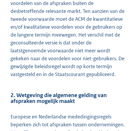
voordelen van de afspraken buiten de
desbetreffende relevante markt. Ten aanzien van de
tweede voorwaarde moet de ACM de kwantitatieve
en/of kwalitatieve voordelen voor de gebruikers op
de langere termijn meewegen. Het verschil met de
geconsulteerde versie is dat onder de
laatstgenoemde voorwaarde niet meer wordt
gekeken naar de voordelen voor niet-gebruikers. De
gewijzigde beleidsregel wordt op korte termijn
vastgesteld en in de Staatscourant gepubliceerd.
2. Wetgeving die algemene gelding van
afspraken mogelijk maakt
Europese en Nederlandse mededingingsregels
beperken zich tot afspraken tussen ondernemingen.