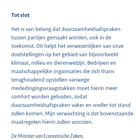
Tot slot
Het is van belang dat duurzaamheidsafspraken
tussen partijen gemaakt worden, ook in de
toekomst. Dit helpt het verwezenlijken van onze
doelstellingen op het gebied van bijvoorbeeld
klimaat, milieu en dierenwelzijn. Bedrijven en
maatschappelijke organisaties die zich thans
terughoudend opstellen vanwege
mededingingsvraagstukken moet hierin meer
comfort worden geboden, zodat
duurzaamheidsafspraken vaker en sneller tot stand
zullen komen. Mijn verwachting is dat bovenstaande
maatregelen hierin zullen voorzien.
De Minister van Economische Zaken,