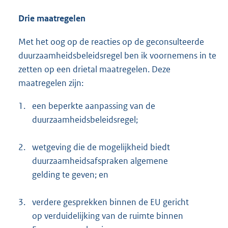
Drie maatregelen
Met het oog op de reacties op de geconsulteerde
duurzaamheidsbeleidsregel ben ik voornemens in te
zetten op een drietal maatregelen. Deze
maatregelen zijn:
1.
een beperkte aanpassing van de
duurzaamheidsbeleidsregel;
2.
wetgeving die de mogelijkheid biedt
duurzaamheidsafspraken algemene
gelding te geven; en
3.
verdere gesprekken binnen de EU gericht
op verduidelijking van de ruimte binnen