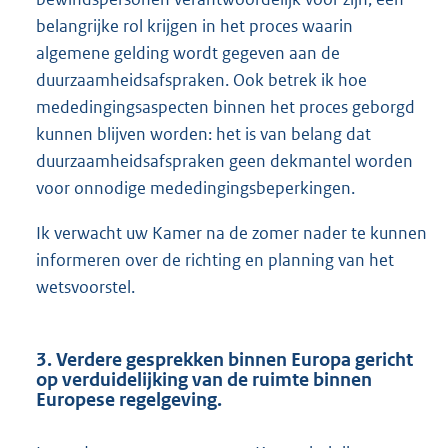
belangrijke rol krijgen in het proces waarin
algemene gelding wordt gegeven aan de
duurzaamheidsafspraken. Ook betrek ik hoe
mededingingsaspecten binnen het proces geborgd
kunnen blijven worden: het is van belang dat
duurzaamheidsafspraken geen dekmantel worden
voor onnodige mededingingsbeperkingen.
Ik verwacht uw Kamer na de zomer nader te kunnen
informeren over de richting en planning van het
wetsvoorstel.
3. Verdere gesprekken binnen Europa gericht
op verduidelijking van de ruimte binnen
Europese regelgeving.