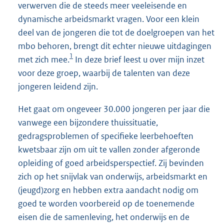
verwerven die de steeds meer veeleisende en
dynamische arbeidsmarkt vragen. Voor een klein
deel van de jongeren die tot de doelgroepen van het
mbo behoren, brengt dit echter nieuwe uitdagingen
1
met zich mee.
In deze brief leest u over mijn inzet
voor deze groep, waarbij de talenten van deze
jongeren leidend zijn.
Het gaat om ongeveer 30.000 jongeren per jaar die
vanwege een bijzondere thuissituatie,
gedragsproblemen of specifieke leerbehoeften
kwetsbaar zijn om uit te vallen zonder afgeronde
opleiding of goed arbeidsperspectief. Zij bevinden
zich op het snijvlak van onderwijs, arbeidsmarkt en
(jeugd)zorg en hebben extra aandacht nodig om
goed te worden voorbereid op de toenemende
eisen die de samenleving, het onderwijs en de