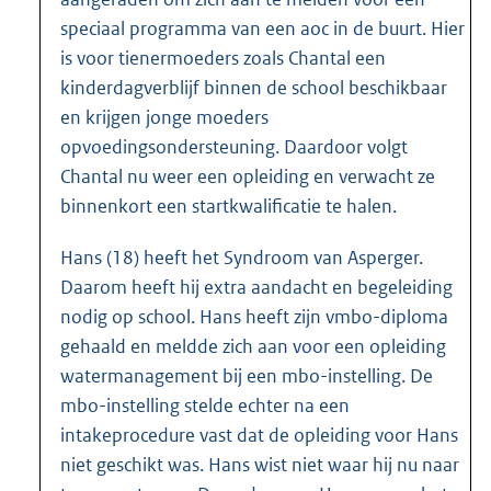
speciaal programma van een aoc in de buurt. Hier
is voor tienermoeders zoals Chantal een
kinderdagverblijf binnen de school beschikbaar
en krijgen jonge moeders
opvoedingsondersteuning. Daardoor volgt
Chantal nu weer een opleiding en verwacht ze
binnenkort een startkwalificatie te halen.
Hans (18) heeft het Syndroom van Asperger.
Daarom heeft hij extra aandacht en begeleiding
nodig op school. Hans heeft zijn vmbo-diploma
gehaald en meldde zich aan voor een opleiding
watermanagement bij een mbo-instelling. De
mbo-instelling stelde echter na een
intakeprocedure vast dat de opleiding voor Hans
niet geschikt was. Hans wist niet waar hij nu naar