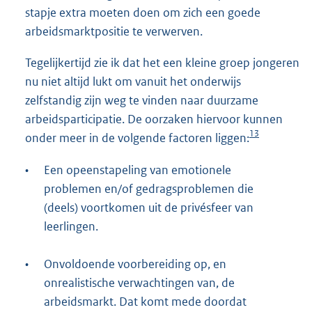
stapje extra moeten doen om zich een goede
arbeidsmarktpositie te verwerven.
Tegelijkertijd zie ik dat het een kleine groep jongeren
nu niet altijd lukt om vanuit het onderwijs
zelfstandig zijn weg te vinden naar duurzame
arbeidsparticipatie. De oorzaken hiervoor kunnen
13
onder meer in de volgende factoren liggen:
•
Een opeenstapeling van emotionele
problemen en/of gedragsproblemen die
(deels) voortkomen uit de privésfeer van
leerlingen.
•
Onvoldoende voorbereiding op, en
onrealistische verwachtingen van, de
arbeidsmarkt. Dat komt mede doordat