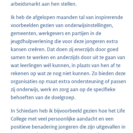
arbeidsmarkt aan hen stellen.
Ik heb de afgelopen maanden tal van inspirerende
voorbeelden gezien van onderwijsinstellingen,
gemeenten, werkgevers en partijen in de
jeugdhulpverlening die voor deze jongeren extra
kansen creëren. Dat doen zij enerzijds door goed
samen te werken en anderzijds door uit te gaan van
wat leerlingen wél kunnen, in plaats van hen af te
rekenen op wat ze nog niet kunnen. Zo bieden deze
organisaties op maat extra ondersteuning of passen
zij onderwijs, werk en zorg aan op de specifieke
behoeften van de doelgroep.
In Schiedam heb ik bijvoorbeeld gezien hoe het Life
College met veel persoonlijke aandacht en een
positieve benadering jongeren die zijn uitgevallen in