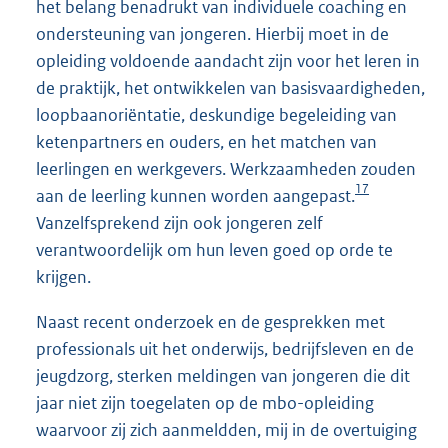
het belang benadrukt van individuele coaching en
ondersteuning van jongeren. Hierbij moet in de
opleiding voldoende aandacht zijn voor het leren in
de praktijk, het ontwikkelen van basisvaardigheden,
loopbaanoriëntatie, deskundige begeleiding van
ketenpartners en ouders, en het matchen van
leerlingen en werkgevers. Werkzaamheden zouden
17
aan de leerling kunnen worden aangepast.
Vanzelfsprekend zijn ook jongeren zelf
verantwoordelijk om hun leven goed op orde te
krijgen.
Naast recent onderzoek en de gesprekken met
professionals uit het onderwijs, bedrijfsleven en de
jeugdzorg, sterken meldingen van jongeren die dit
jaar niet zijn toegelaten op de mbo-opleiding
waarvoor zij zich aanmeldden, mij in de overtuiging