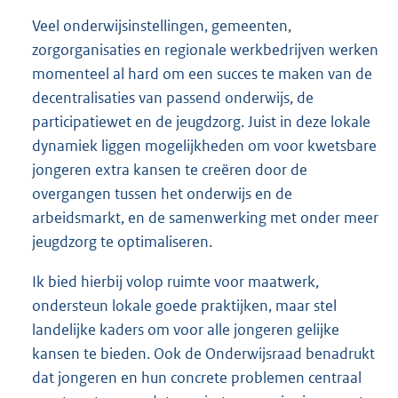
Veel onderwijsinstellingen, gemeenten,
zorgorganisaties en regionale werkbedrijven werken
momenteel al hard om een succes te maken van de
decentralisaties van passend onderwijs, de
participatiewet en de jeugdzorg. Juist in deze lokale
dynamiek liggen mogelijkheden om voor kwetsbare
jongeren extra kansen te creëren door de
overgangen tussen het onderwijs en de
arbeidsmarkt, en de samenwerking met onder meer
jeugdzorg te optimaliseren.
Ik bied hierbij volop ruimte voor maatwerk,
ondersteun lokale goede praktijken, maar stel
landelijke kaders om voor alle jongeren gelijke
kansen te bieden. Ook de Onderwijsraad benadrukt
dat jongeren en hun concrete problemen centraal