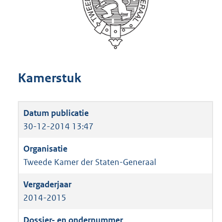
Kamerstuk
30-12-2014 13:47
Tweede Kamer der Staten-Generaal
2014-2015