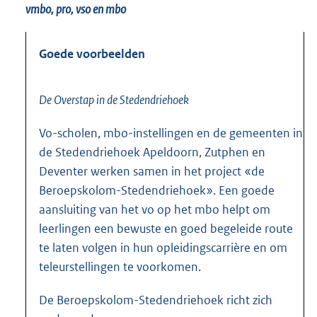
vmbo, pro, vso en mbo
Goede voorbeelden
De Overstap in de Stedendriehoek
Vo-scholen, mbo-instellingen en de gemeenten in
de Stedendriehoek Apeldoorn, Zutphen en
Deventer werken samen in het project «de
Beroepskolom-Stedendriehoek». Een goede
aansluiting van het vo op het mbo helpt om
leerlingen een bewuste en goed begeleide route
te laten volgen in hun opleidingscarrière en om
teleurstellingen te voorkomen.
De Beroepskolom-Stedendriehoek richt zich