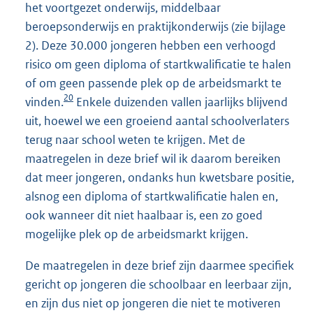
het voortgezet onderwijs, middelbaar
beroepsonderwijs en praktijkonderwijs (zie bijlage
2). Deze 30.000 jongeren hebben een verhoogd
risico om geen diploma of startkwalificatie te halen
of om geen passende plek op de arbeidsmarkt te
20
vinden.
Enkele duizenden vallen jaarlijks blijvend
uit, hoewel we een groeiend aantal schoolverlaters
terug naar school weten te krijgen. Met de
maatregelen in deze brief wil ik daarom bereiken
dat meer jongeren, ondanks hun kwetsbare positie,
alsnog een diploma of startkwalificatie halen en,
ook wanneer dit niet haalbaar is, een zo goed
mogelijke plek op de arbeidsmarkt krijgen.
De maatregelen in deze brief zijn daarmee specifiek
gericht op jongeren die schoolbaar en leerbaar zijn,
en zijn dus niet op jongeren die niet te motiveren