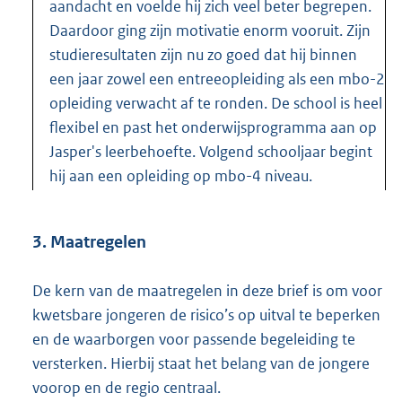
aandacht en voelde hij zich veel beter begrepen.
Daardoor ging zijn motivatie enorm vooruit. Zijn
studieresultaten zijn nu zo goed dat hij binnen
een jaar zowel een entreeopleiding als een mbo-2
opleiding verwacht af te ronden. De school is heel
flexibel en past het onderwijsprogramma aan op
Jasper's leerbehoefte. Volgend schooljaar begint
hij aan een opleiding op mbo-4 niveau.
3. Maatregelen
De kern van de maatregelen in deze brief is om voor
kwetsbare jongeren de risico’s op uitval te beperken
en de waarborgen voor passende begeleiding te
versterken. Hierbij staat het belang van de jongere
voorop en de regio centraal.