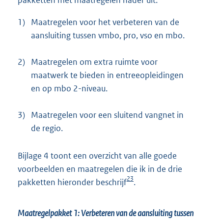
pakketten met maatregelen nader uit:
1)
Maatregelen voor het verbeteren van de
aansluiting tussen vmbo, pro, vso en mbo.
2)
Maatregelen om extra ruimte voor
maatwerk te bieden in entreeopleidingen
en op mbo 2-niveau.
3)
Maatregelen voor een sluitend vangnet in
de regio.
Bijlage 4 toont een overzicht van alle goede
voorbeelden en maatregelen die ik in de drie
23
pakketten hieronder beschrijf
.
Maatregelpakket 1: Verbeteren van de aansluiting tussen