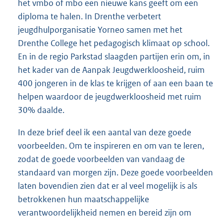
het vmbo of mbo een nieuwe kans geeft om een
diploma te halen. In Drenthe verbetert
jeugdhulporganisatie Yorneo samen met het
Drenthe College het pedagogisch klimaat op school.
En in de regio Parkstad slaagden partijen erin om, in
het kader van de Aanpak Jeugdwerkloosheid, ruim
400 jongeren in de klas te krijgen of aan een baan te
helpen waardoor de jeugdwerkloosheid met ruim
30% daalde.
In deze brief deel ik een aantal van deze goede
voorbeelden. Om te inspireren en om van te leren,
zodat de goede voorbeelden van vandaag de
standaard van morgen zijn. Deze goede voorbeelden
laten bovendien zien dat er al veel mogelijk is als
betrokkenen hun maatschappelijke
verantwoordelijkheid nemen en bereid zijn om