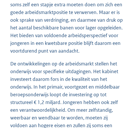
soms zelf een stapje extra moeten doen om zich een
goede arbeidsmarktpositie te verwerven. Maar er is
ook sprake van verdringing, en daarmee van druk op
het aantal beschikbare banen voor lager opgeleiden.
Het bieden van voldoende arbeidsperspectief voor
jongeren in een kwetsbare positie blijft daarom een
voortdurend punt van aandacht.
De ontwikkelingen op de arbeidsmarkt stellen het
onderwijs voor specifieke uitdagingen. Het kabinet
investeert daarom fors in de kwaliteit van het
onderwijs. In het primair, voortgezet en middelbaar
beroepsonderwijs loopt de investering op tot
structureel € 1,2 miljard. Jongeren hebben ook zelf
een verantwoordelijkheid. Om meer zelfstandig,
weerbaar en wendbaar te worden, moeten zij
voldoen aan hogere eisen en zullen zij soms een