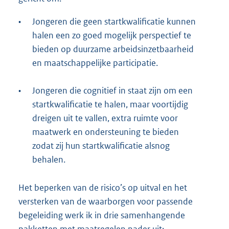
•
Jongeren die geen startkwalificatie kunnen
halen een zo goed mogelijk perspectief te
bieden op duurzame arbeidsinzetbaarheid
en maatschappelijke participatie.
•
Jongeren die cognitief in staat zijn om een
startkwalificatie te halen, maar voortijdig
dreigen uit te vallen, extra ruimte voor
maatwerk en ondersteuning te bieden
zodat zij hun startkwalificatie alsnog
behalen.
Het beperken van de risico’s op uitval en het
versterken van de waarborgen voor passende
begeleiding werk ik in drie samenhangende