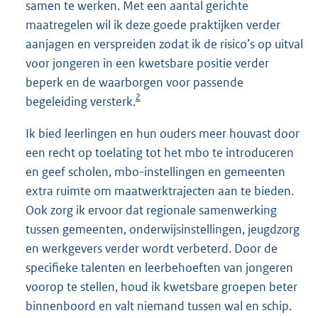
samen te werken. Met een aantal gerichte
maatregelen wil ik deze goede praktijken verder
aanjagen en verspreiden zodat ik de risico’s op uitval
voor jongeren in een kwetsbare positie verder
beperk en de waarborgen voor passende
2
begeleiding versterk.
Ik bied leerlingen en hun ouders meer houvast door
een recht op toelating tot het mbo te introduceren
en geef scholen, mbo-instellingen en gemeenten
extra ruimte om maatwerktrajecten aan te bieden.
Ook zorg ik ervoor dat regionale samenwerking
tussen gemeenten, onderwijsinstellingen, jeugdzorg
en werkgevers verder wordt verbeterd. Door de
specifieke talenten en leerbehoeften van jongeren
voorop te stellen, houd ik kwetsbare groepen beter
binnenboord en valt niemand tussen wal en schip.