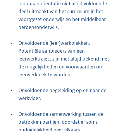
loopbaanoriëntatie niet altijd voldoende
deel uitmaakt van het curriculum in het
voortgezet onderwijs en het middelbaar
beroepsonderwijs.
•
Onvoldoende (leer)werkplekken.
Potentiële aanbieders van een
leerwerktraject zijn niet altijd bekend met
de mogelijkheden en voorwaarden om
leerwerkplek te worden.
•
Onvoldoende begeleiding op en naar de
werkvloer.
•
Onvoldoende samenwerking tussen de
betrokken partijen, doordat er soms
onduidelijkheid over elkaars