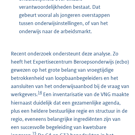
verantwoordelijkheden bestaat. Dat
gebeurt vooral als jongeren overstappen
tussen onderwijsinstellingen, of van het
onderwijs naar de arbeidsmarkt.
Recent onderzoek ondersteunt deze analyse. Zo
heeft het Expertisecentrum Beroepsonderwijs (ecbo)
gewezen op het grote belang van vroegtijdige
betrokkenheid van loopbaanbegeleiders en het
aansluiten van het onderwijsaanbod bij de vraag van
14
werkgevers.
Een inventarisatie van de VNG maakte
hiernaast duidelijk dat een gezamenlijke agenda,
plus een heldere bestuurlijke regie en structuur in de
regio, eveneens belangrijke ingrediënten zijn van
een succesvolle begeleiding van kwetsbare
15