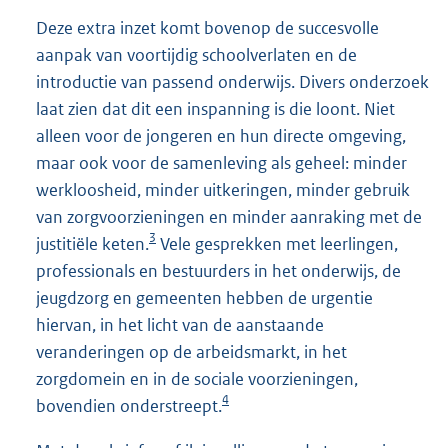
Deze extra inzet komt bovenop de succesvolle
aanpak van voortijdig schoolverlaten en de
introductie van passend onderwijs. Divers onderzoek
laat zien dat dit een inspanning is die loont. Niet
alleen voor de jongeren en hun directe omgeving,
maar ook voor de samenleving als geheel: minder
werkloosheid, minder uitkeringen, minder gebruik
van zorgvoorzieningen en minder aanraking met de
3
justitiële keten.
Vele gesprekken met leerlingen,
professionals en bestuurders in het onderwijs, de
jeugdzorg en gemeenten hebben de urgentie
hiervan, in het licht van de aanstaande
veranderingen op de arbeidsmarkt, in het
zorgdomein en in de sociale voorzieningen,
4
bovendien onderstreept.