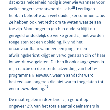
dat extra helderheid nodig is over wie wanneer voor
18
welke jongere verantwoordelijk is.
Leerlingen
hebben behoefte aan veel duidelijker communicatie.
Ze hebben ook het recht om te weten waar ze aan
toe zijn. Voor jongeren (en hun ouders) blijft nu
geregeld onduidelijk op welke grond zij niet worden
toegelaten tot een opleiding. Ik vind het
onaanvaardbaar wanneer een jongere een
afwijzingsbericht krijgt en vervolgens aan zijn of haar
lot wordt overgelaten. Dit heb ik ook aangegeven in
mijn reactie op de recente uitzending van het tv-
programma Nieuwsuur, waarin aandacht werd
besteed aan jongeren die niet waren toegelaten tot
19
een mbo-opleiding.
De maatregelen in deze brief zijn gericht op
ongeveer 2% van het totale aantal deelnemers in