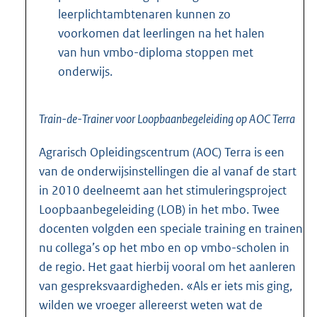
leerplichtambtenaren kunnen zo
voorkomen dat leerlingen na het halen
van hun vmbo-diploma stoppen met
onderwijs.
Train-de-Trainer voor Loopbaanbegeleiding op AOC Terra
Agrarisch Opleidingscentrum (AOC) Terra is een
van de onderwijsinstellingen die al vanaf de start
in 2010 deelneemt aan het stimuleringsproject
Loopbaanbegeleiding (LOB) in het mbo. Twee
docenten volgden een speciale training en trainen
nu collega’s op het mbo en op vmbo-scholen in
de regio. Het gaat hierbij vooral om het aanleren
van gespreksvaardigheden. «Als er iets mis ging,
wilden we vroeger allereerst weten wat de