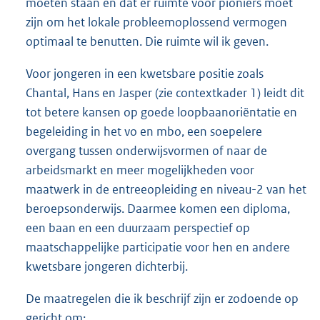
moeten staan en dat er ruimte voor pioniers moet
zijn om het lokale probleemoplossend vermogen
optimaal te benutten. Die ruimte wil ik geven.
Voor jongeren in een kwetsbare positie zoals
Chantal, Hans en Jasper (zie contextkader 1) leidt dit
tot betere kansen op goede loopbaanoriëntatie en
begeleiding in het vo en mbo, een soepelere
overgang tussen onderwijsvormen of naar de
arbeidsmarkt en meer mogelijkheden voor
maatwerk in de entreeopleiding en niveau-2 van het
beroepsonderwijs. Daarmee komen een diploma,
een baan en een duurzaam perspectief op
maatschappelijke participatie voor hen en andere
kwetsbare jongeren dichterbij.
De maatregelen die ik beschrijf zijn er zodoende op
gericht om: