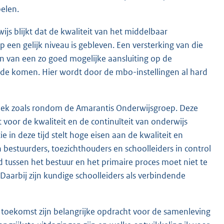
elen.
ijs blijkt dat de kwaliteit van het middelbaar
 een gelijk niveau is gebleven. Een versterking van die
ren van een zo goed mogelijke aansluiting op de
de komen. Hier wordt door de mbo-instellingen al hard
matiek zoals rondom de Amarantis Onderwijsgroep. Deze
 voor de kwaliteit en de continuïteit van onderwijs
 in deze tijd stelt hoge eisen aan de kwaliteit en
bestuurders, toezichthouders en schoolleiders in control
d tussen het bestuur en het primaire proces moet niet te
 Daarbij zijn kundige schoolleiders als verbindende
toekomst zijn belangrijke opdracht voor de samenleving