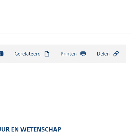
Gerelateerd
Printen
Delen
TUUR EN WETENSCHAP